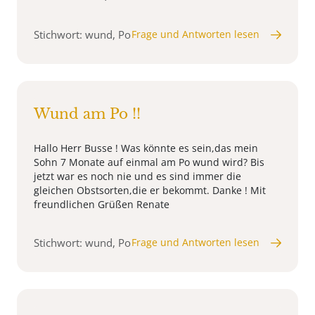
Stichwort: wund, Po
Frage und Antworten lesen
Wund am Po !!
Hallo Herr Busse ! Was könnte es sein,das mein
Sohn 7 Monate auf einmal am Po wund wird? Bis
jetzt war es noch nie und es sind immer die
gleichen Obstsorten,die er bekommt. Danke ! Mit
freundlichen Grüßen Renate
Stichwort: wund, Po
Frage und Antworten lesen