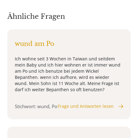
Ähnliche Fragen
wund am Po
Ich wohne seit 3 Wochen in Taiwan und seitdem
mein Baby und ich hier wohnen er ist immer wund
am Po und ich benutze bei jedem Wickel
Bepanthen. wenn ich aufhore, wird es wieder
wund. Mein Sohn ist 11 Woche alt. Meine Frage ist
darf ich weiter Bepanthen so oft benutzen?
Stichwort: wund, Po
Frage und Antworten lesen