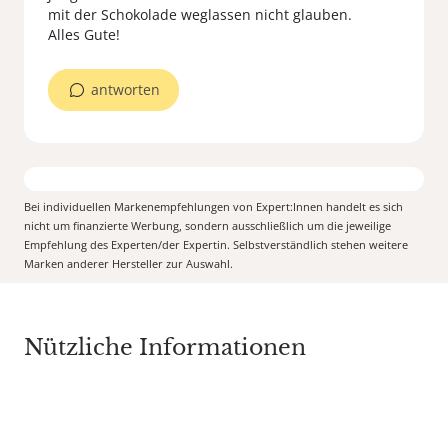
mit der Schokolade weglassen nicht glauben.
Alles Gute!
antworten
Bei individuellen Markenempfehlungen von Expert:Innen handelt es sich
nicht um finanzierte Werbung, sondern ausschließlich um die jeweilige
Empfehlung des Experten/der Expertin. Selbstverständlich stehen weitere
Marken anderer Hersteller zur Auswahl.
Nützliche Informationen