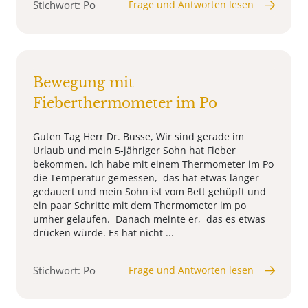
Stichwort: Po
Frage und Antworten lesen
Bewegung mit
Fieberthermometer im Po
Guten Tag Herr Dr. Busse, Wir sind gerade im
Urlaub und mein 5-jähriger Sohn hat Fieber
bekommen. Ich habe mit einem Thermometer im Po
die Temperatur gemessen, das hat etwas länger
gedauert und mein Sohn ist vom Bett gehüpft und
ein paar Schritte mit dem Thermometer im po
umher gelaufen. Danach meinte er, das es etwas
drücken würde. Es hat nicht ...
Stichwort: Po
Frage und Antworten lesen