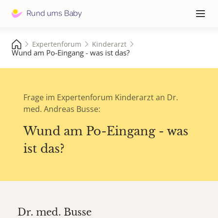
Hauptna
≡
Expertenforum
Kinderarzt
Wund am Po-Eingang - was ist das?
Frage im Expertenforum Kinderarzt an Dr.
med. Andreas Busse:
Wund am Po-Eingang - was
ist das?
Dr. med.
Busse