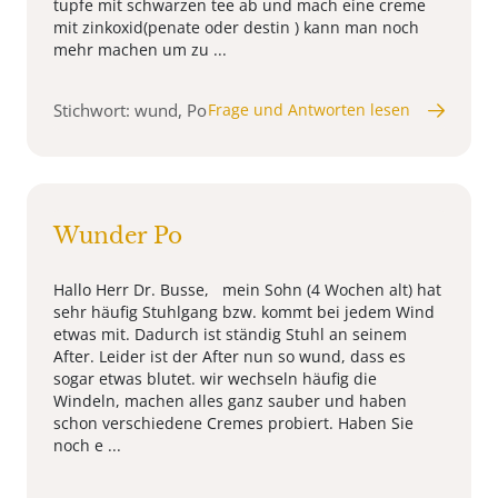
tupfe mit schwarzen tee ab und mach eine creme
mit zinkoxid(penate oder destin ) kann man noch
mehr machen um zu ...
Stichwort: wund, Po
Frage und Antworten lesen
Wunder Po
Hallo Herr Dr. Busse, mein Sohn (4 Wochen alt) hat
sehr häufig Stuhlgang bzw. kommt bei jedem Wind
etwas mit. Dadurch ist ständig Stuhl an seinem
After. Leider ist der After nun so wund, dass es
sogar etwas blutet. wir wechseln häufig die
Windeln, machen alles ganz sauber und haben
schon verschiedene Cremes probiert. Haben Sie
noch e ...