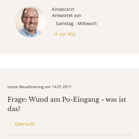
Kinderarzt
Antwortet von
Samstag - Mittwoch
zur Vita
Letzte Aktualisierung am: 14.01.2017
Frage: Wund am Po-Eingang - was ist
das?
Übersicht