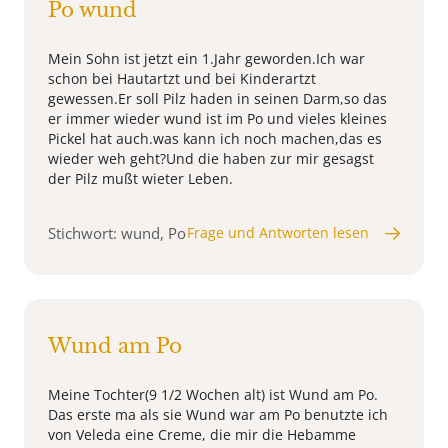
Po wund
Mein Sohn ist jetzt ein 1.Jahr geworden.Ich war
schon bei Hautartzt und bei Kinderartzt
gewessen.Er soll Pilz haden in seinen Darm,so das
er immer wieder wund ist im Po und vieles kleines
Pickel hat auch.was kann ich noch machen,das es
wieder weh geht?Und die haben zur mir gesagst
der Pilz mußt wieter Leben.
Stichwort: wund, Po
Frage und Antworten lesen
Wund am Po
Meine Tochter(9 1/2 Wochen alt) ist Wund am Po.
Das erste ma als sie Wund war am Po benutzte ich
von Veleda eine Creme, die mir die Hebamme