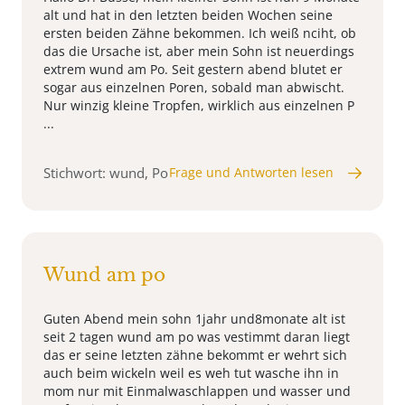
alt und hat in den letzten beiden Wochen seine
ersten beiden Zähne bekommen. Ich weiß nciht, ob
das die Ursache ist, aber mein Sohn ist neuerdings
extrem wund am Po. Seit gestern abend blutet er
sogar aus einzelnen Poren, sobald man abwischt.
Nur winzig kleine Tropfen, wirklich aus einzelnen P
...
Stichwort: wund, Po
Frage und Antworten lesen
Wund am po
Guten Abend mein sohn 1jahr und8monate alt ist
seit 2 tagen wund am po was vestimmt daran liegt
das er seine letzten zähne bekommt er wehrt sich
auch beim wickeln weil es weh tut wasche ihn in
mom nur mit Einmalwaschlappen und wasser und