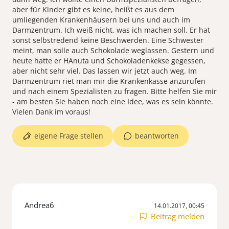
aber für Kinder gibt es keine, heißt es aus dem
umliegenden Krankenhäusern bei uns und auch im
Darmzentrum. Ich weiß nicht, was ich machen soll. Er hat
sonst selbstredend keine Beschwerden. Eine Schwester
meint, man solle auch Schokolade weglassen. Gestern und
heute hatte er HAnuta und Schokoladenkekse gegessen,
aber nicht sehr viel. Das lassen wir jetzt auch weg. Im
Darmzentrum riet man mir die Krankenkasse anzurufen
und nach einem Spezialisten zu fragen. Bitte helfen Sie mir
- am besten Sie haben noch eine Idee, was es sein könnte.
Vielen Dank im voraus!
eigene Frage stellen
beantworten
Andrea6
14.01.2017, 00:45
Beitrag melden