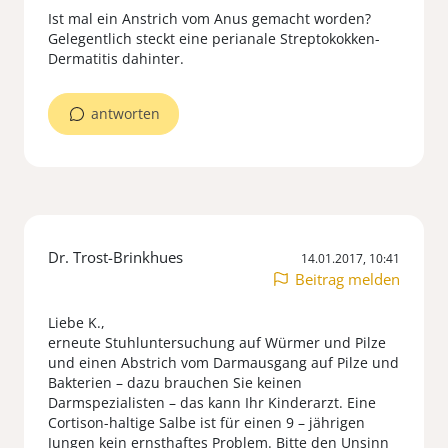
Ist mal ein Anstrich vom Anus gemacht worden?
Gelegentlich steckt eine perianale Streptokokken-
Dermatitis dahinter.
antworten
Dr. Trost-Brinkhues
14.01.2017, 10:41
Beitrag melden
Liebe K.,
erneute Stuhluntersuchung auf Würmer und Pilze
und einen Abstrich vom Darmausgang auf Pilze und
Bakterien – dazu brauchen Sie keinen
Darmspezialisten – das kann Ihr Kinderarzt. Eine
Cortison-haltige Salbe ist für einen 9 – jährigen
Jungen kein ernsthaftes Problem. Bitte den Unsinn