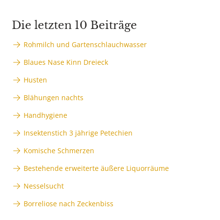
Die letzten 10 Beiträge
Rohmilch und Gartenschlauchwasser
Blaues Nase Kinn Dreieck
Husten
Blähungen nachts
Handhygiene
Insektenstich 3 jährige Petechien
Komische Schmerzen
Bestehende erweiterte äußere Liquorräume
Nesselsucht
Borreliose nach Zeckenbiss