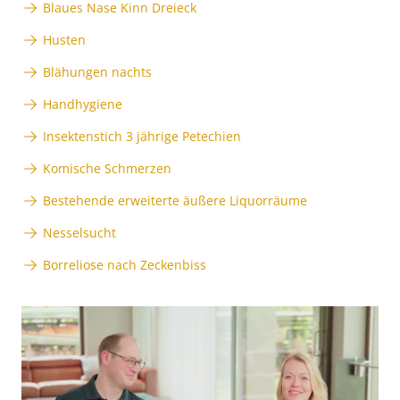
Blaues Nase Kinn Dreieck
Husten
Blähungen nachts
Handhygiene
Insektenstich 3 jährige Petechien
Komische Schmerzen
Bestehende erweiterte äußere Liquorräume
Nesselsucht
Borreliose nach Zeckenbiss