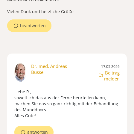
Vielen Dank und herzliche Grüße
beantworten
Dr. med. Andreas
17.05.2026
Busse
Beitrag
melden
Liebe R.,
soweit ich das aus der Ferne beurteilen kann,
machen Sie das so ganz richtig mit der Behandlung
des Munddoors.
Alles Gute!
antworten