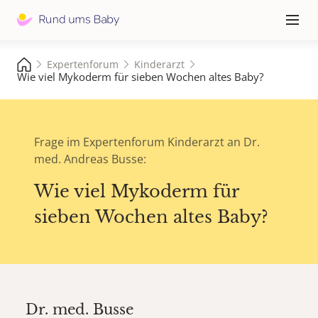
Hauptna
≡
Expertenforum
Kinderarzt
Wie viel Mykoderm für sieben Wochen altes Baby?
Frage im Expertenforum Kinderarzt an Dr.
med. Andreas Busse:
Wie viel Mykoderm für
sieben Wochen altes Baby?
Dr. med.
Busse