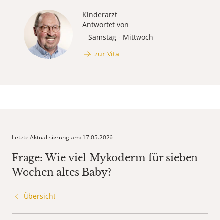
Kinderarzt
Antwortet von
Samstag - Mittwoch
zur Vita
Letzte Aktualisierung am: 17.05.2026
Frage: Wie viel Mykoderm für sieben
Wochen altes Baby?
Übersicht