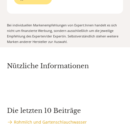
Bei individuellen Markenempfehlungen von Expert:Innen handelt es sich
nicht um finanzierte Werbung, sondern ausschließlich um die jeweilige
Empfehlung des Experten/der Expertin. Selbstverständlich stehen weitere
Marken anderer Hersteller zur Auswahl.
Nützliche Informationen
Die letzten 10 Beiträge
Rohmilch und Gartenschlauchwasser