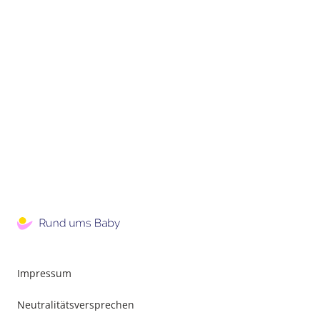
Impressum
Neutralitätsversprechen