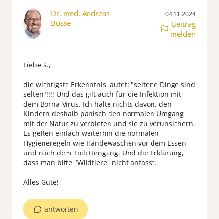
Dr. med. Andreas
04.11.2024
Busse
Beitrag
melden
Liebe S.,
die wichtigste Erkenntnis lautet: "seltene Dinge sind
selten"!!!! Und das gilt auch für die Infektion mit
dem Borna-Virus. Ich halte nichts davon, den
Kindern deshalb panisch den normalen Umgang
mit der Natur zu verbieten und sie zu verunsichern.
Es gelten einfach weiterhin die normalen
Hygieneregeln wie Händewaschen vor dem Essen
und nach dem Toilettengang. Und die Erklärung,
dass man bitte "Wildtiere" nicht anfasst.
antworten