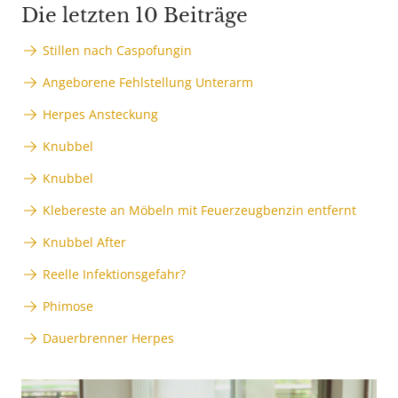
Die letzten 10 Beiträge
Stillen nach Caspofungin
Angeborene Fehlstellung Unterarm
Herpes Ansteckung
Knubbel
Knubbel
Klebereste an Möbeln mit Feuerzeugbenzin entfernt
Knubbel After
Reelle Infektionsgefahr?
Phimose
Dauerbrenner Herpes