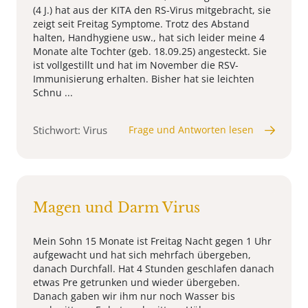
(4 J.) hat aus der KITA den RS-Virus mitgebracht, sie
zeigt seit Freitag Symptome. Trotz des Abstand
halten, Handhygiene usw., hat sich leider meine 4
Monate alte Tochter (geb. 18.09.25) angesteckt. Sie
ist vollgestillt und hat im November die RSV-
Immunisierung erhalten. Bisher hat sie leichten
Schnu ...
Stichwort: Virus
Frage und Antworten lesen
Magen und Darm Virus
Mein Sohn 15 Monate ist Freitag Nacht gegen 1 Uhr
aufgewacht und hat sich mehrfach übergeben,
danach Durchfall. Hat 4 Stunden geschlafen danach
etwas Pre getrunken und wieder übergeben.
Danach gaben wir ihm nur noch Wasser bis