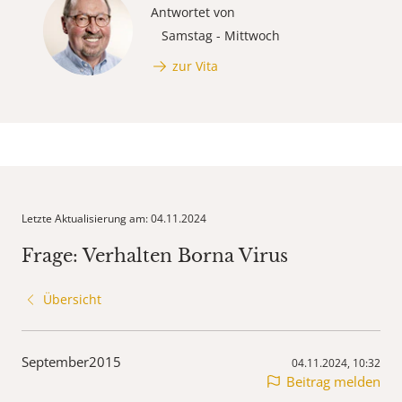
Antwortet von
Samstag - Mittwoch
zur Vita
Letzte Aktualisierung am: 04.11.2024
Frage: Verhalten Borna Virus
Übersicht
September2015
04.11.2024, 10:32
Beitrag melden