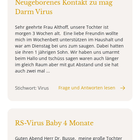
Neugeborenes Kontakt zu mag
Darm Virus
Sehr geehrte Frau Althoff, unsere Tochter ist
morgen 3 Wochen alt. Eine liebe Freundin wollte
mich im Wochenbett unterstützen im Haushalt und
war am Dienstag bei uns zum saugen. Dabei hatten
sie ihren 1 jährigen Sohn. Wir haben uns umarmt
beim Hallo und tschüss sagen waren auch länger
im gleich Raum aber mit gut Abstand und sie hat
auch zwei mal ...
Stichwort: Virus
Frage und Antworten lesen
RS-Virus Baby 4 Monate
Guten Abend Herr Dr. Busse, meine große Tochter