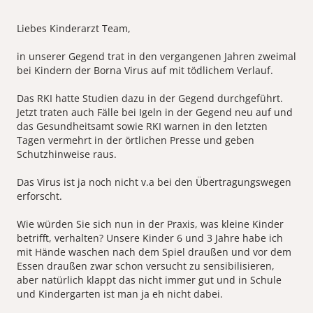
Liebes Kinderarzt Team,
in unserer Gegend trat in den vergangenen Jahren zweimal
bei Kindern der Borna Virus auf mit tödlichem Verlauf.
Das RKI hatte Studien dazu in der Gegend durchgeführt.
Jetzt traten auch Fälle bei Igeln in der Gegend neu auf und
das Gesundheitsamt sowie RKI warnen in den letzten
Tagen vermehrt in der örtlichen Presse und geben
Schutzhinweise raus.
Das Virus ist ja noch nicht v.a bei den Übertragungswegen
erforscht.
Wie würden Sie sich nun in der Praxis, was kleine Kinder
betrifft, verhalten? Unsere Kinder 6 und 3 Jahre habe ich
mit Hände waschen nach dem Spiel draußen und vor dem
Essen draußen zwar schon versucht zu sensibilisieren,
aber natürlich klappt das nicht immer gut und in Schule
und Kindergarten ist man ja eh nicht dabei.