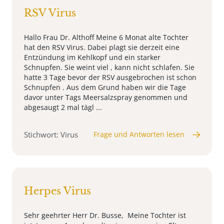
RSV Virus
Hallo Frau Dr. Althoff Meine 6 Monat alte Tochter
hat den RSV Virus. Dabei plagt sie derzeit eine
Entzündung im Kehlkopf und ein starker
Schnupfen. Sie weint viel , kann nicht schlafen. Sie
hatte 3 Tage bevor der RSV ausgebrochen ist schon
Schnupfen . Aus dem Grund haben wir die Tage
davor unter Tags Meersalzspray genommen und
abgesaugt 2 mal tägl ...
Stichwort: Virus
Frage und Antworten lesen
Herpes Virus
Sehr geehrter Herr Dr. Busse, Meine Tochter ist