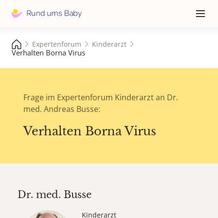
Hauptna
≡
Expertenforum
Kinderarzt
Verhalten Borna Virus
Frage im Expertenforum Kinderarzt an Dr.
med. Andreas Busse:
Verhalten Borna Virus
Dr. med.
Busse
Kinderarzt