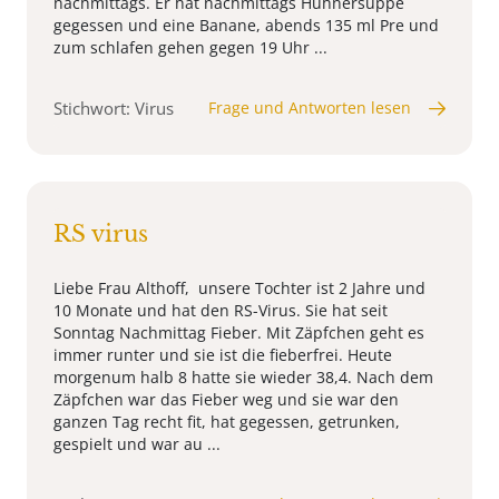
nachmittags. Er hat nachmittags Hühnersuppe
gegessen und eine Banane, abends 135 ml Pre und
zum schlafen gehen gegen 19 Uhr ...
Stichwort: Virus
Frage und Antworten lesen
RS virus
Liebe Frau Althoff, unsere Tochter ist 2 Jahre und
10 Monate und hat den RS-Virus. Sie hat seit
Sonntag Nachmittag Fieber. Mit Zäpfchen geht es
immer runter und sie ist die fieberfrei. Heute
morgenum halb 8 hatte sie wieder 38,4. Nach dem
Zäpfchen war das Fieber weg und sie war den
ganzen Tag recht fit, hat gegessen, getrunken,
gespielt und war au ...