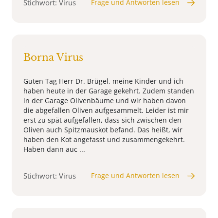
Stichwort: Virus
Frage und Antworten lesen
Borna Virus
Guten Tag Herr Dr. Brügel, meine Kinder und ich
haben heute in der Garage gekehrt. Zudem standen
in der Garage Olivenbäume und wir haben davon
die abgefallen Oliven aufgesammelt. Leider ist mir
erst zu spät aufgefallen, dass sich zwischen den
Oliven auch Spitzmauskot befand. Das heißt, wir
haben den Kot angefasst und zusammengekehrt.
Haben dann auc ...
Stichwort: Virus
Frage und Antworten lesen