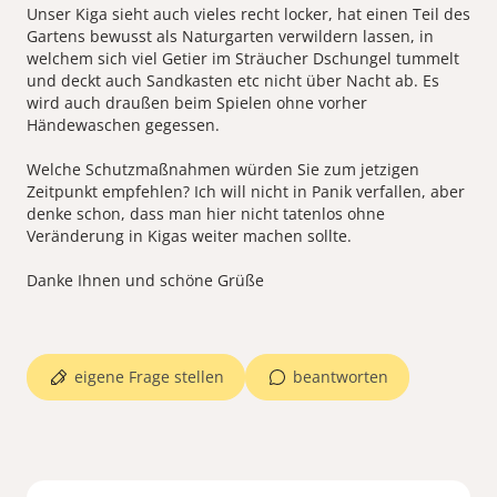
Unser Kiga sieht auch vieles recht locker, hat einen Teil des
Gartens bewusst als Naturgarten verwildern lassen, in
welchem sich viel Getier im Sträucher Dschungel tummelt
und deckt auch Sandkasten etc nicht über Nacht ab. Es
wird auch draußen beim Spielen ohne vorher
Händewaschen gegessen.
Welche Schutzmaßnahmen würden Sie zum jetzigen
Zeitpunkt empfehlen? Ich will nicht in Panik verfallen, aber
denke schon, dass man hier nicht tatenlos ohne
Veränderung in Kigas weiter machen sollte.
Danke Ihnen und schöne Grüße
eigene Frage stellen
beantworten