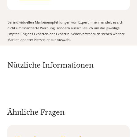
Bei individuellen Markenempfehlungen von Expert:Innen handelt es sich
nicht um finanzierte Werbung, sondern ausschließlich um die jeweilige
Empfehlung des Experten/der Expertin. Selbstverständlich stehen weitere
Marken anderer Hersteller zur Auswahl.
Nützliche Informationen
Ähnliche Fragen