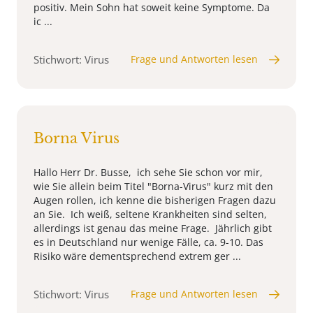
positiv. Mein Sohn hat soweit keine Symptome. Da
ic ...
Stichwort: Virus
Frage und Antworten lesen
Borna Virus
Hallo Herr Dr. Busse, ich sehe Sie schon vor mir,
wie Sie allein beim Titel "Borna-Virus" kurz mit den
Augen rollen, ich kenne die bisherigen Fragen dazu
an Sie. Ich weiß, seltene Krankheiten sind selten,
allerdings ist genau das meine Frage. Jährlich gibt
es in Deutschland nur wenige Fälle, ca. 9-10. Das
Risiko wäre dementsprechend extrem ger ...
Stichwort: Virus
Frage und Antworten lesen