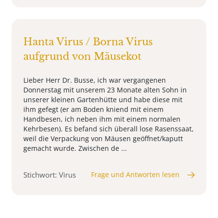
Hanta Virus / Borna Virus
aufgrund von Mäusekot
Lieber Herr Dr. Busse, ich war vergangenen
Donnerstag mit unserem 23 Monate alten Sohn in
unserer kleinen Gartenhütte und habe diese mit
ihm gefegt (er am Boden kniend mit einem
Handbesen, ich neben ihm mit einem normalen
Kehrbesen). Es befand sich überall lose Rasenssaat,
weil die Verpackung von Mäusen geöffnet/kaputt
gemacht wurde. Zwischen de ...
Stichwort: Virus
Frage und Antworten lesen