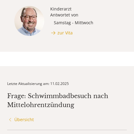
Kinderarzt
Antwortet von
Samstag - Mittwoch
zur Vita
Letzte Aktualisierung am: 11.02.2025
Frage: Schwimmbadbesuch nach
Mittelohrentzündung
Übersicht