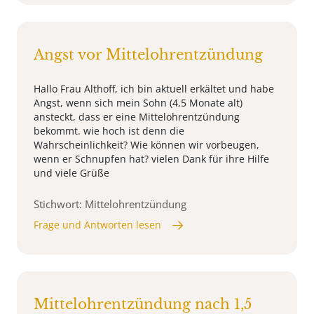
Angst vor Mittelohrentzündung
Hallo Frau Althoff, ich bin aktuell erkältet und habe
Angst, wenn sich mein Sohn (4,5 Monate alt)
ansteckt, dass er eine Mittelohrentzündung
bekommt. wie hoch ist denn die
Wahrscheinlichkeit? Wie können wir vorbeugen,
wenn er Schnupfen hat? vielen Dank für ihre Hilfe
und viele Grüße
Stichwort: Mittelohrentzündung
Frage und Antworten lesen
Mittelohrentzündung nach 1,5