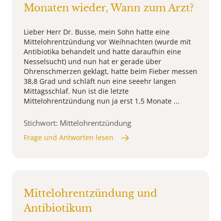
Monaten wieder, Wann zum Arzt?
Lieber Herr Dr. Busse, mein Sohn hatte eine
Mittelohrentzündung vor Weihnachten (wurde mit
Antibiotika behandelt und hatte daraufhin eine
Nesselsucht) und nun hat er gerade über
Ohrenschmerzen geklagt, hatte beim Fieber messen
38,8 Grad und schläft nun eine seeehr langen
Mittagsschlaf. Nun ist die letzte
Mittelohrentzündung nun ja erst 1,5 Monate ...
Stichwort: Mittelohrentzündung
Frage und Antworten lesen
Mittelohrentzündung und
Antibiotikum