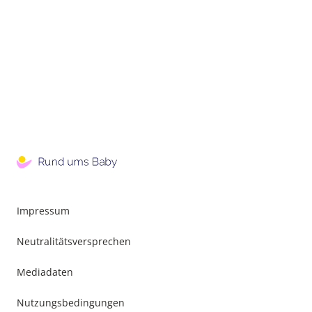
Impressum
Neutralitätsversprechen
Mediadaten
Nutzungsbedingungen