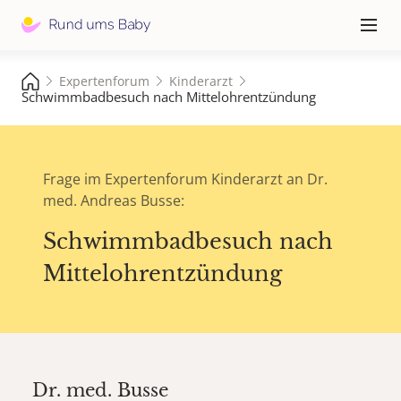
Hauptna
≡
Expertenforum
Kinderarzt
Schwimmbadbesuch nach Mittelohrentzündung
Frage im Expertenforum Kinderarzt an Dr.
med. Andreas Busse:
Schwimmbadbesuch nach
Mittelohrentzündung
Dr. med.
Busse