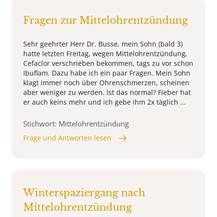
Fragen zur Mittelohrentzündung
Sehr geehrter Herr Dr. Busse, mein Sohn (bald 3)
hatte letzten Freitag, wegen Mittelohrentzündung,
Cefaclor verschrieben bekommen, tags zu vor schon
Ibuflam. Dazu habe ich ein paar Fragen. Mein Sohn
klagt immer noch über Ohrenschmerzen, scheinen
aber weniger zu werden. Ist das normal? Fieber hat
er auch keins mehr und ich gebe ihm 2x täglich ...
Stichwort: Mittelohrentzündung
Frage und Antworten lesen
Winterspaziergang nach
Mittelohrentzündung