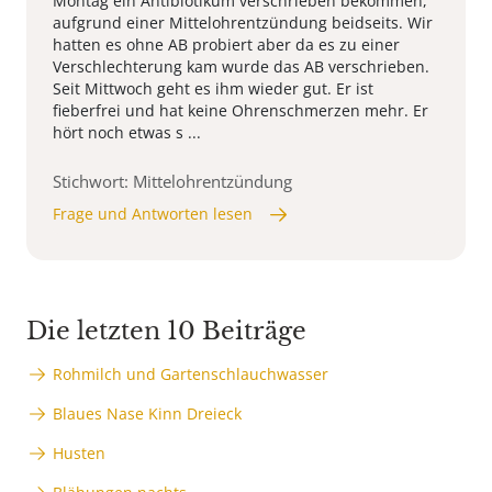
Montag ein Antibiotikum verschrieben bekommen,
aufgrund einer Mittelohrentzündung beidseits. Wir
hatten es ohne AB probiert aber da es zu einer
Verschlechterung kam wurde das AB verschrieben.
Seit Mittwoch geht es ihm wieder gut. Er ist
fieberfrei und hat keine Ohrenschmerzen mehr. Er
hört noch etwas s ...
Stichwort: Mittelohrentzündung
Frage und Antworten lesen
Die letzten 10 Beiträge
Rohmilch und Gartenschlauchwasser
Blaues Nase Kinn Dreieck
Husten