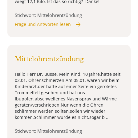
wiegt 12,1 Kilo. Ist das so richtig? Danke!
Stichwort: Mittelohrentzündung
Frage und Antworten lesen
Mittelohrentzündung
Hallo Herr Dr. Busse, Mein Kind, 10 Jahre,hatte seit
02.01. Ohrenschmerzen.Am 05.01. waren wir beim
Kinderarzt,der hatte auf einer Seite ein gerötetes
Trommelfell gesehen und hat uns
Ibupofen,abschwellenes Nasenspray und Wärme
geraten/verschrieben.Nur wenn die Ohren
schlimmer werden sollten,sollen wir wieder
kommen.Schlimmer wurde es nicht,sogar b ...
Stichwort: Mittelohrentzündung