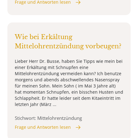
Frage und Antworten lesen
Wie bei Erkältung
Mittelohrentzündung vorbeugen?
Lieber Herr Dr. Busse, haben Sie Tipps wie mein bei
einer Erkältung mit Schnupfen eine
Mittelohrentzündung vermeiden kann? Ich benutze
morgens und abends abschwellendes Nasenspray
für meinen Sohn. Mein Sohn ( im Mai 3 Jahre alt)
hat momentan Schnupfen, ein bisschen Husten und
Schlappheit. Er hatte leider seit dem Kitaeintritt im
letzten Jahr (März ...
Stichwort: Mittelohrentzündung
Frage und Antworten lesen