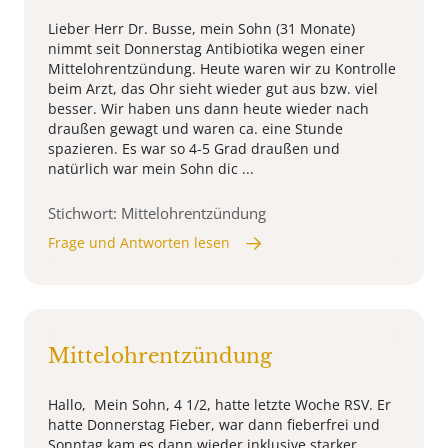
Lieber Herr Dr. Busse, mein Sohn (31 Monate)
nimmt seit Donnerstag Antibiotika wegen einer
Mittelohrentzündung. Heute waren wir zu Kontrolle
beim Arzt, das Ohr sieht wieder gut aus bzw. viel
besser. Wir haben uns dann heute wieder nach
draußen gewagt und waren ca. eine Stunde
spazieren. Es war so 4-5 Grad draußen und
natürlich war mein Sohn dic ...
Stichwort: Mittelohrentzündung
Frage und Antworten lesen
Mittelohrentzündung
Hallo, Mein Sohn, 4 1/2, hatte letzte Woche RSV. Er
hatte Donnerstag Fieber, war dann fieberfrei und
Sonntag kam es dann wieder inklusive starker