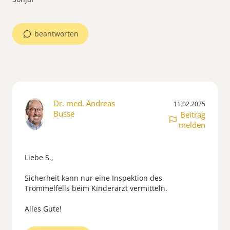
beantworten
Dr. med. Andreas
11.02.2025
Busse
Beitrag
melden
Liebe S.,
Sicherheit kann nur eine Inspektion des
Trommelfells beim Kinderarzt vermitteln.