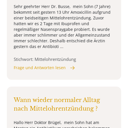
Sehr geehrter Herr Dr. Busse, mein Sohn (7 Jahre)
bekommt seit gestern 13 Uhr Amoxicillin aufgrund
einer beidseitigen Mittelohrentzündung. Zuvor
hatten wir es 2 Tage mit Ibuprofen und
regelmäßiger Nasenspraygabe probiert. Es wurde
aber immer schlimmer und der Allgemeinzustand
immer schlechter. Deshalb entschied die Ärztin
gestern das er Antibioti ...
Stichwort: Mittelohrentzündung
Frage und Antworten lesen
Wann wieder normaler Alltag
nach Mittelohrentzündung ?
Hallo Herr Doktor Brügel, mein Sohn hat am