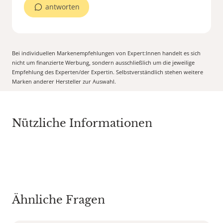
antworten
Bei individuellen Markenempfehlungen von Expert:Innen handelt es sich
nicht um finanzierte Werbung, sondern ausschließlich um die jeweilige
Empfehlung des Experten/der Expertin. Selbstverständlich stehen weitere
Marken anderer Hersteller zur Auswahl.
Nützliche Informationen
Ähnliche Fragen