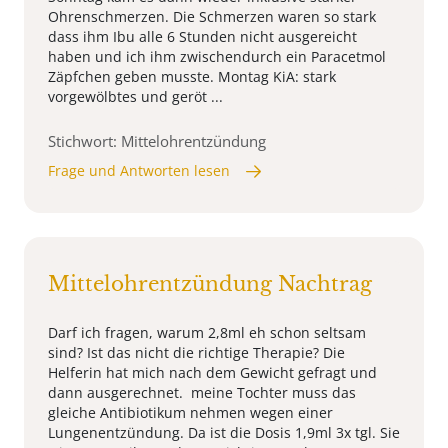
Ohrenschmerzen. Die Schmerzen waren so stark
dass ihm Ibu alle 6 Stunden nicht ausgereicht
haben und ich ihm zwischendurch ein Paracetmol
Zäpfchen geben musste. Montag KiA: stark
vorgewölbtes und geröt ...
Stichwort: Mittelohrentzündung
Frage und Antworten lesen
Mittelohrentzündung Nachtrag
Darf ich fragen, warum 2,8ml eh schon seltsam
sind? Ist das nicht die richtige Therapie? Die
Helferin hat mich nach dem Gewicht gefragt und
dann ausgerechnet. meine Tochter muss das
gleiche Antibiotikum nehmen wegen einer
Lungenentzündung. Da ist die Dosis 1,9ml 3x tgl. Sie