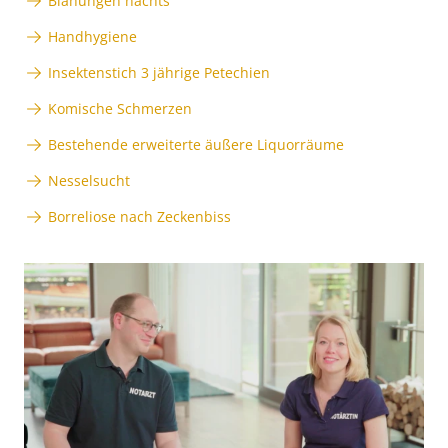
Blähungen nachts
Handhygiene
Insektenstich 3 jährige Petechien
Komische Schmerzen
Bestehende erweiterte äußere Liquorräume
Nesselsucht
Borreliose nach Zeckenbiss