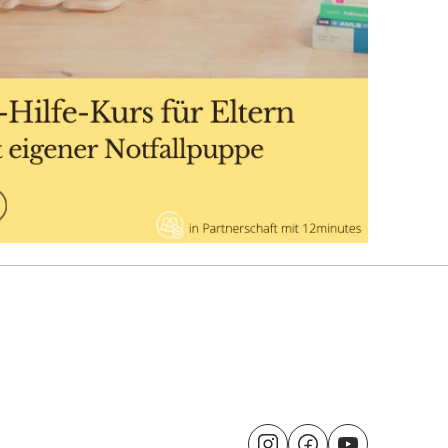
Besuche