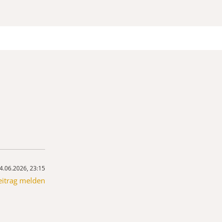
4.06.2026, 23:15
eitrag melden