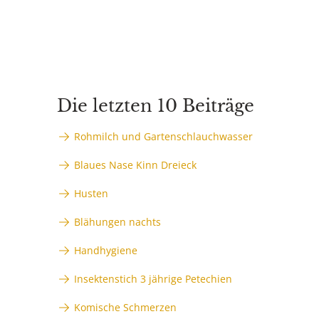
Die letzten 10 Beiträge
Rohmilch und Gartenschlauchwasser
Blaues Nase Kinn Dreieck
Husten
Blähungen nachts
Handhygiene
Insektenstich 3 jährige Petechien
Komische Schmerzen