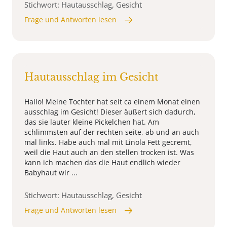
Stichwort: Hautausschlag, Gesicht
Frage und Antworten lesen
Hautausschlag im Gesicht
Hallo! Meine Tochter hat seit ca einem Monat einen
ausschlag im Gesicht! Dieser äußert sich dadurch,
das sie lauter kleine Pickelchen hat. Am
schlimmsten auf der rechten seite, ab und an auch
mal links. Habe auch mal mit Linola Fett gecremt,
weil die Haut auch an den stellen trocken ist. Was
kann ich machen das die Haut endlich wieder
Babyhaut wir ...
Stichwort: Hautausschlag, Gesicht
Frage und Antworten lesen