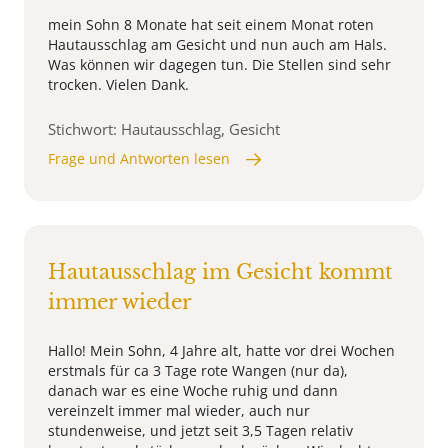
mein Sohn 8 Monate hat seit einem Monat roten
Hautausschlag am Gesicht und nun auch am Hals.
Was können wir dagegen tun. Die Stellen sind sehr
trocken. Vielen Dank.
Stichwort: Hautausschlag, Gesicht
Frage und Antworten lesen
Hautausschlag im Gesicht kommt
immer wieder
Hallo! Mein Sohn, 4 Jahre alt, hatte vor drei Wochen
erstmals für ca 3 Tage rote Wangen (nur da),
danach war es eine Woche ruhig und dann
vereinzelt immer mal wieder, auch nur
stundenweise, und jetzt seit 3,5 Tagen relativ