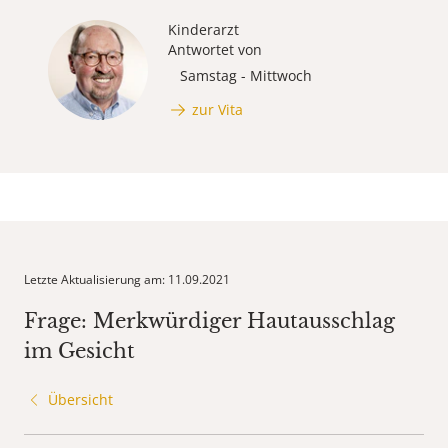
Kinderarzt
Antwortet von
Samstag - Mittwoch
zur Vita
Letzte Aktualisierung am: 11.09.2021
Frage: Merkwürdiger Hautausschlag
im Gesicht
Übersicht