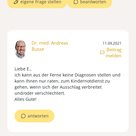
eigene Frage stellen
beantworten
Dr. med. Andreas
11.09.2021
Busse
Beitrag
melden
Liebe E.,
ich kann aus der Ferne keine Diagnosen stellen und
kann Ihnen nur raten, zum Kindernotdienst zu
gehen, wenn sich der Ausschlag verbreitet
und/oder verschlechtert.
Alles Gute!
antworten