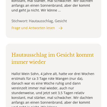
konstant, mal stärker, mal schwächer. Wir dachten
anfangs an einen Sonnenbrand, aber der kommt
und geht ja nicht. Wir könne ...
Stichwort: Hautausschlag, Gesicht
Frage und Antworten lesen
Hautausschlag im Gesicht kommt
immer wieder
Hallo! Mein Sohn, 4 Jahre alt, hatte vor drei Wochen
erstmals für ca 3 Tage rote Wangen (nur da),
danach war es eine Woche ruhig und dann
vereinzelt immer mal wieder, auch nur
stundenweise, und jetzt seit 3,5 Tagen relativ
konstant, mal stärker, mal schwächer. Wir dachten
anfangs an einen Sonnenbrand, aber der kommt