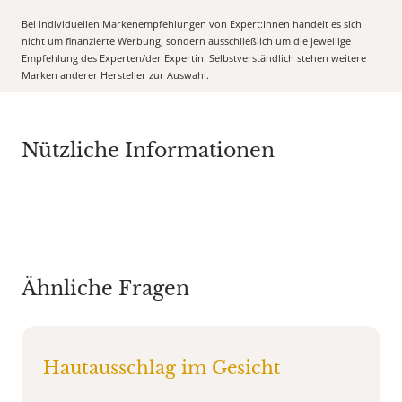
Bei individuellen Markenempfehlungen von Expert:Innen handelt es sich
nicht um finanzierte Werbung, sondern ausschließlich um die jeweilige
Empfehlung des Experten/der Expertin. Selbstverständlich stehen weitere
Marken anderer Hersteller zur Auswahl.
Nützliche Informationen
Ähnliche Fragen
Hautausschlag im Gesicht