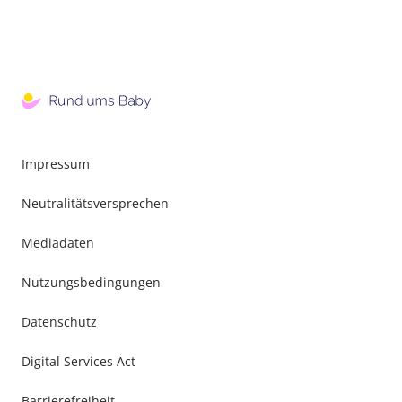
Impressum
Neutralitätsversprechen
Mediadaten
Nutzungsbedingungen
Datenschutz
Digital Services Act
Barrierefreiheit