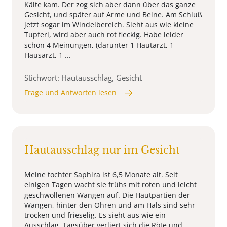
Kälte kam. Der zog sich aber dann über das ganze
Gesicht, und später auf Arme und Beine. Am Schluß
jetzt sogar im Windelbereich. Sieht aus wie kleine
Tupferl, wird aber auch rot fleckig. Habe leider
schon 4 Meinungen, (darunter 1 Hautarzt, 1
Hausarzt, 1 ...
Stichwort: Hautausschlag, Gesicht
Frage und Antworten lesen
Hautausschlag nur im Gesicht
Meine tochter Saphira ist 6,5 Monate alt. Seit
einigen Tagen wacht sie frühs mit roten und leicht
geschwollenen Wangen auf. Die Hautpartien der
Wangen, hinter den Ohren und am Hals sind sehr
trocken und frieselig. Es sieht aus wie ein
Ausschlag. Tagsüber verliert sich die Röte und