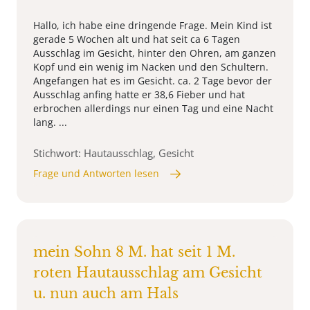
Hallo, ich habe eine dringende Frage. Mein Kind ist
gerade 5 Wochen alt und hat seit ca 6 Tagen
Ausschlag im Gesicht, hinter den Ohren, am ganzen
Kopf und ein wenig im Nacken und den Schultern.
Angefangen hat es im Gesicht. ca. 2 Tage bevor der
Ausschlag anfing hatte er 38,6 Fieber und hat
erbrochen allerdings nur einen Tag und eine Nacht
lang. ...
Stichwort: Hautausschlag, Gesicht
Frage und Antworten lesen
mein Sohn 8 M. hat seit 1 M.
roten Hautausschlag am Gesicht
u. nun auch am Hals