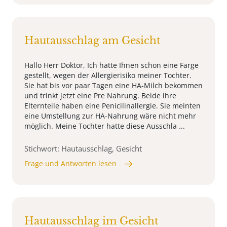
Hautausschlag am Gesicht
Hallo Herr Doktor, Ich hatte Ihnen schon eine Farge
gestellt, wegen der Allergierisiko meiner Tochter.
Sie hat bis vor paar Tagen eine HA-Milch bekommen
und trinkt jetzt eine Pre Nahrung. Beide ihre
Elternteile haben eine Penicilinallergie. Sie meinten
eine Umstellung zur HA-Nahrung wäre nicht mehr
möglich. Meine Tochter hatte diese Ausschla ...
Stichwort: Hautausschlag, Gesicht
Frage und Antworten lesen
Hautausschlag im Gesicht