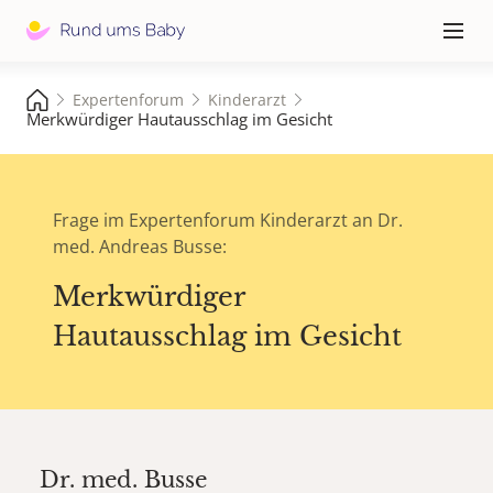
Hauptna
≡
Expertenforum
Kinderarzt
Merkwürdiger Hautausschlag im Gesicht
Frage im Expertenforum Kinderarzt an Dr.
med. Andreas Busse:
Merkwürdiger
Hautausschlag im Gesicht
Dr. med.
Busse