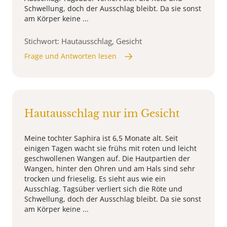
Schwellung, doch der Ausschlag bleibt. Da sie sonst
am Körper keine ...
Stichwort: Hautausschlag, Gesicht
Frage und Antworten lesen
Hautausschlag nur im Gesicht
Meine tochter Saphira ist 6,5 Monate alt. Seit
einigen Tagen wacht sie frühs mit roten und leicht
geschwollenen Wangen auf. Die Hautpartien der
Wangen, hinter den Ohren und am Hals sind sehr
trocken und frieselig. Es sieht aus wie ein
Ausschlag. Tagsüber verliert sich die Röte und
Schwellung, doch der Ausschlag bleibt. Da sie sonst
am Körper keine ...