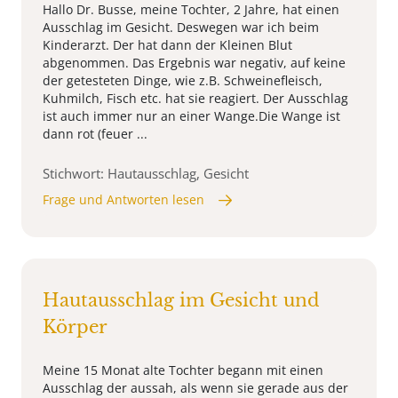
Hallo Dr. Busse, meine Tochter, 2 Jahre, hat einen
Ausschlag im Gesicht. Deswegen war ich beim
Kinderarzt. Der hat dann der Kleinen Blut
abgenommen. Das Ergebnis war negativ, auf keine
der getesteten Dinge, wie z.B. Schweinefleisch,
Kuhmilch, Fisch etc. hat sie reagiert. Der Ausschlag
ist auch immer nur an einer Wange.Die Wange ist
dann rot (feuer ...
Stichwort: Hautausschlag, Gesicht
Frage und Antworten lesen
Hautausschlag im Gesicht und
Körper
Meine 15 Monat alte Tochter begann mit einen
Ausschlag der aussah, als wenn sie gerade aus der