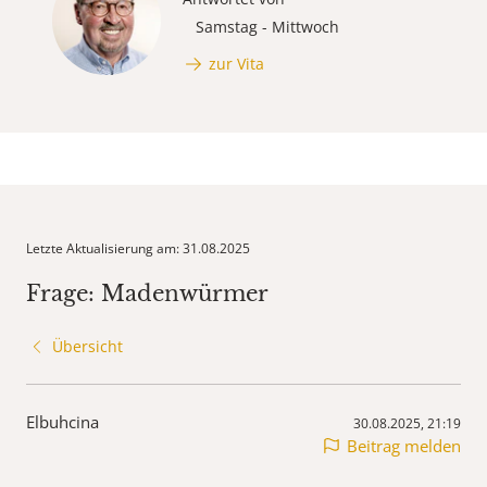
Samstag - Mittwoch
zur Vita
Letzte Aktualisierung am: 31.08.2025
Frage: Madenwürmer
Übersicht
Elbuhcina
30.08.2025, 21:19
Beitrag melden