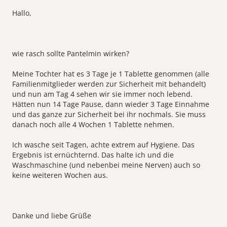
Hallo,
wie rasch sollte Pantelmin wirken?
Meine Tochter hat es 3 Tage je 1 Tablette genommen (alle
Familienmitglieder werden zur Sicherheit mit behandelt)
und nun am Tag 4 sehen wir sie immer noch lebend.
Hätten nun 14 Tage Pause, dann wieder 3 Tage Einnahme
und das ganze zur Sicherheit bei ihr nochmals. Sie muss
danach noch alle 4 Wochen 1 Tablette nehmen.
Ich wasche seit Tagen, achte extrem auf Hygiene. Das
Ergebnis ist ernüchternd. Das halte ich und die
Waschmaschine (und nebenbei meine Nerven) auch so
keine weiteren Wochen aus.