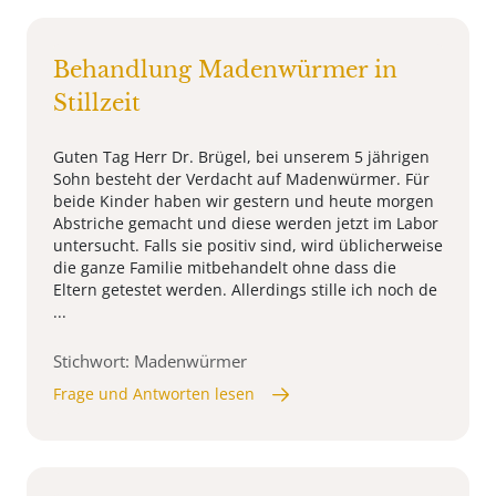
Behandlung Madenwürmer in
Stillzeit
Guten Tag Herr Dr. Brügel, bei unserem 5 jährigen
Sohn besteht der Verdacht auf Madenwürmer. Für
beide Kinder haben wir gestern und heute morgen
Abstriche gemacht und diese werden jetzt im Labor
untersucht. Falls sie positiv sind, wird üblicherweise
die ganze Familie mitbehandelt ohne dass die
Eltern getestet werden. Allerdings stille ich noch de
...
Stichwort: Madenwürmer
Frage und Antworten lesen