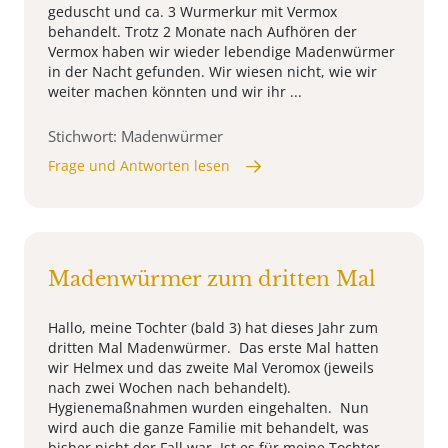
geduscht und ca. 3 Wurmerkur mit Vermox
behandelt. Trotz 2 Monate nach Aufhören der
Vermox haben wir wieder lebendige Madenwürmer
in der Nacht gefunden. Wir wiesen nicht, wie wir
weiter machen könnten und wir ihr ...
Stichwort: Madenwürmer
Frage und Antworten lesen
Madenwürmer zum dritten Mal
Hallo, meine Tochter (bald 3) hat dieses Jahr zum
dritten Mal Madenwürmer. Das erste Mal hatten
wir Helmex und das zweite Mal Veromox (jeweils
nach zwei Wochen nach behandelt).
Hygienemaßnahmen wurden eingehalten. Nun
wird auch die ganze Familie mit behandelt, was
bisher nicht der Fall war. Ist es für meine Tochter