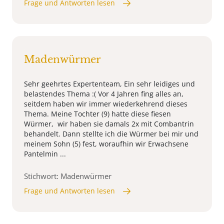
Frage und Antworten lesen
Madenwürmer
Sehr geehrtes Expertenteam, Ein sehr leidiges und
belastendes Thema :( Vor 4 Jahren fing alles an,
seitdem haben wir immer wiederkehrend dieses
Thema. Meine Tochter (9) hatte diese fiesen
Würmer, wir haben sie damals 2x mit Combantrin
behandelt. Dann stellte ich die Würmer bei mir und
meinem Sohn (5) fest, woraufhin wir Erwachsene
Pantelmin ...
Stichwort: Madenwürmer
Frage und Antworten lesen