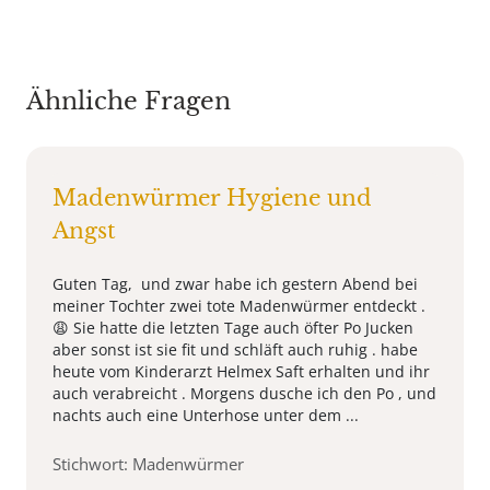
Ähnliche Fragen
Madenwürmer Hygiene und
Angst
Guten Tag, und zwar habe ich gestern Abend bei
meiner Tochter zwei tote Madenwürmer entdeckt .
😩 Sie hatte die letzten Tage auch öfter Po Jucken
aber sonst ist sie fit und schläft auch ruhig . habe
heute vom Kinderarzt Helmex Saft erhalten und ihr
auch verabreicht . Morgens dusche ich den Po , und
nachts auch eine Unterhose unter dem ...
Stichwort: Madenwürmer