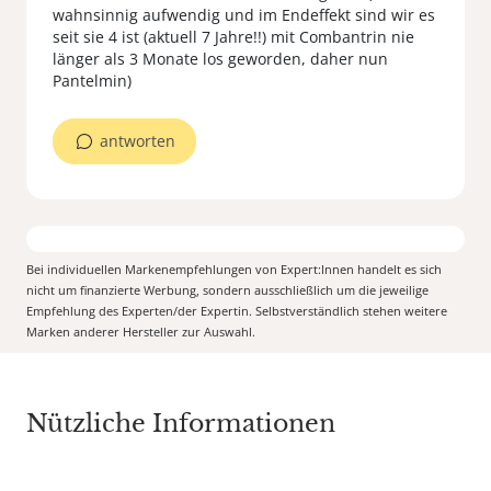
wahnsinnig aufwendig und im Endeffekt sind wir es
seit sie 4 ist (aktuell 7 Jahre!!) mit Combantrin nie
länger als 3 Monate los geworden, daher nun
antworten
Bei individuellen Markenempfehlungen von Expert:Innen handelt es sich
nicht um finanzierte Werbung, sondern ausschließlich um die jeweilige
Empfehlung des Experten/der Expertin. Selbstverständlich stehen weitere
Marken anderer Hersteller zur Auswahl.
Nützliche Informationen