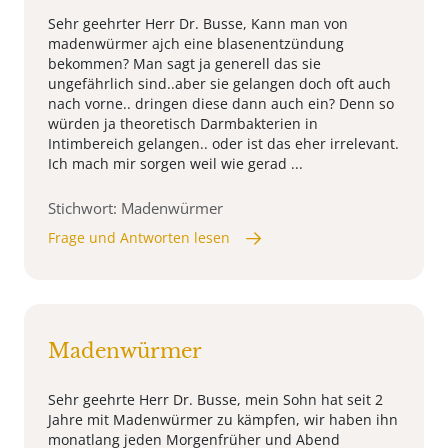
Sehr geehrter Herr Dr. Busse, Kann man von
madenwürmer ajch eine blasenentzündung
bekommen? Man sagt ja generell das sie
ungefährlich sind..aber sie gelangen doch oft auch
nach vorne.. dringen diese dann auch ein? Denn so
würden ja theoretisch Darmbakterien in
Intimbereich gelangen.. oder ist das eher irrelevant.
Ich mach mir sorgen weil wie gerad ...
Stichwort: Madenwürmer
Frage und Antworten lesen
Madenwürmer
Sehr geehrte Herr Dr. Busse, mein Sohn hat seit 2
Jahre mit Madenwürmer zu kämpfen, wir haben ihn
monatlang jeden Morgenfrüher und Abend