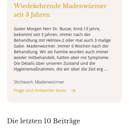
Wiedekehrende Madenwürmer
seit 3 Jahren
Guten Morgen Herr Dr. Busse, Kind,13 Jahre,
bekommt seit 3 Jahren, immer nach der
Behandlung mit Helmex-2 oder mal auch 3 malige
Gabe- Madenwürmer. Immer 6 Wochen nach der
Behandlung. Wir als Familie wurden auch immer
wieder mitbehandelt, hatten aber nie Symptome.
Die Details über unseren Zustand und die
Hygienemaßnahmen, die wir über die Zeit erg ...
Stichwort: Madenwürmer
Frage und Antworten lesen
Die letzten 10 Beiträge