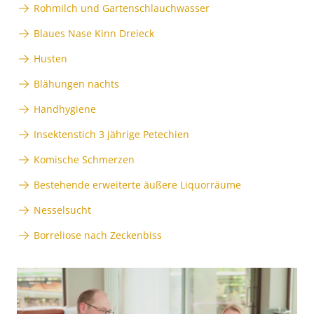
Rohmilch und Gartenschlauchwasser
Blaues Nase Kinn Dreieck
Husten
Blähungen nachts
Handhygiene
Insektenstich 3 jährige Petechien
Komische Schmerzen
Bestehende erweiterte äußere Liquorräume
Nesselsucht
Borreliose nach Zeckenbiss