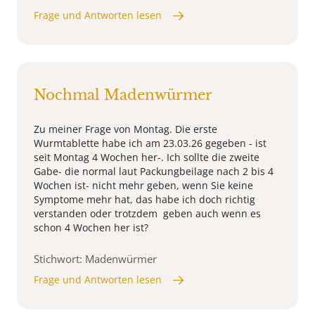
Frage und Antworten lesen
Nochmal Madenwürmer
Zu meiner Frage von Montag. Die erste
Wurmtablette habe ich am 23.03.26 gegeben - ist
seit Montag 4 Wochen her-. Ich sollte die zweite
Gabe- die normal laut Packungbeilage nach 2 bis 4
Wochen ist- nicht mehr geben, wenn Sie keine
Symptome mehr hat, das habe ich doch richtig
verstanden oder trotzdem geben auch wenn es
schon 4 Wochen her ist?
Stichwort: Madenwürmer
Frage und Antworten lesen