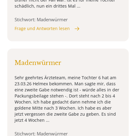
schädlich, nun ein drittes Mal ...
Stichwort: Madenwürmer
Frage und Antworten lesen
Madenwürmer
Sehr geehrtes Ärzteteam, meine Tochter 6 hat am
23.03.26 Helmex bekommen. Man sagte mir, dass
eine zweite Gabe notwendig ist - würde alles in der
Packungsbeilage stehen -. Dort steht nach 2 bis 4
Wochen. Ich habe gedacht dann nehme ich die
goldene Mitte nach 3 Wochen. Ich habe es aber
jetzt vergessen die zweite Gabe zu geben. Es sind
jetzt 4 Wochen ...
Stichwort: Madenwürmer