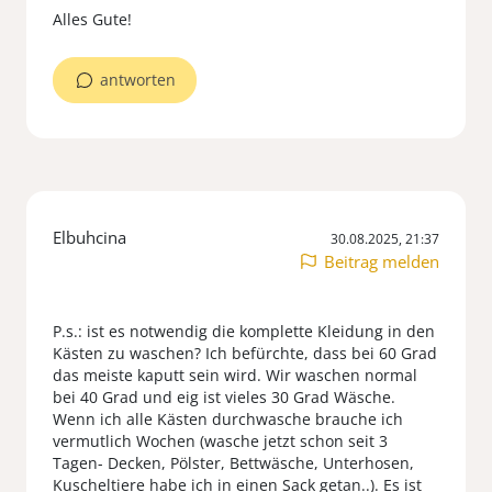
antworten
Elbuhcina
30.08.2025, 21:37
Beitrag melden
P.s.: ist es notwendig die komplette Kleidung in den
Kästen zu waschen? Ich befürchte, dass bei 60 Grad
das meiste kaputt sein wird. Wir waschen normal
bei 40 Grad und eig ist vieles 30 Grad Wäsche.
Wenn ich alle Kästen durchwasche brauche ich
vermutlich Wochen (wasche jetzt schon seit 3
Tagen- Decken, Pölster, Bettwäsche, Unterhosen,
Kuscheltiere habe ich in einen Sack getan..). Es ist