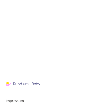
Impressum