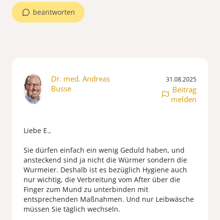
beantworten
Dr. med. Andreas
31.08.2025
Busse
Beitrag
melden
Liebe E.,
Sie dürfen einfach ein wenig Geduld haben, und
ansteckend sind ja nicht die Würmer sondern die
Wurmeier. Deshalb ist es bezüglich Hygiene auch
nur wichtig, die Verbreitung vom After über die
Finger zum Mund zu unterbinden mit
entsprechenden Maßnahmen. Und nur Leibwäsche
müssen Sie täglich wechseln.