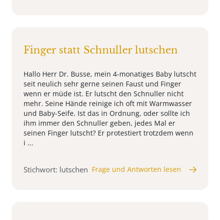
Finger statt Schnuller lutschen
Hallo Herr Dr. Busse, mein 4-monatiges Baby lutscht
seit neulich sehr gerne seinen Faust und Finger
wenn er müde ist. Er lutscht den Schnuller nicht
mehr. Seine Hände reinige ich oft mit Warmwasser
und Baby-Seife. Ist das in Ordnung, oder sollte ich
ihm immer den Schnuller geben, jedes Mal er
seinen Finger lutscht? Er protestiert trotzdem wenn
i ...
Stichwort: lutschen
Frage und Antworten lesen