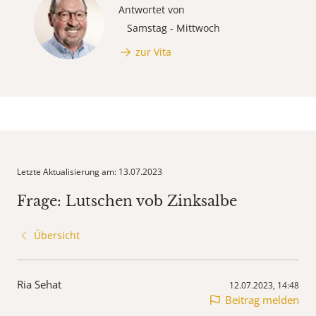
Antwortet von
Samstag - Mittwoch
zur Vita
Letzte Aktualisierung am: 13.07.2023
Frage: Lutschen vob Zinksalbe
Übersicht
Ria Sehat
12.07.2023, 14:48
Beitrag melden