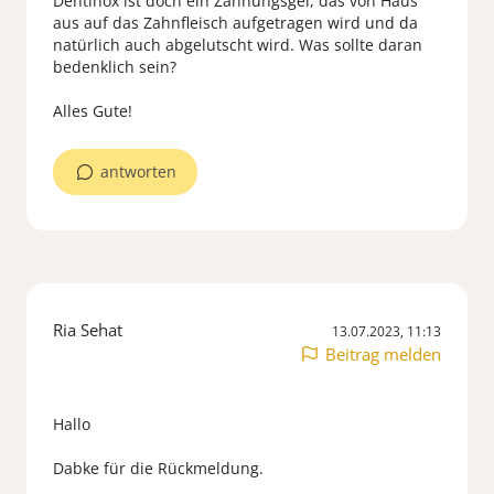
Dentinox ist doch ein Zahnungsgel, das von Haus
aus auf das Zahnfleisch aufgetragen wird und da
natürlich auch abgelutscht wird. Was sollte daran
bedenklich sein?
antworten
Ria Sehat
13.07.2023, 11:13
Beitrag melden
Hallo
Dabke für die Rückmeldung.