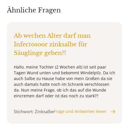
Ähnliche Fragen
Ab wechen Alter darf man
Infectosoor zinksalbe für
Säuglinge geben?!
Hallo, meine Tochter (2 Wochen alt) ist seit paar
Tagen Wund unten und bekommt Windelpilz. Da ich
auch Salbe zu Hause habe von mein Großen da sie
auch damals hatte noch im Schrank verschlossen
da. Nun meine Frage, ob ich das auf die Wunde
eincremen darf oder ist das noch zu stark??
Stichwort: Zinksalbe
Frage und Antworten lesen