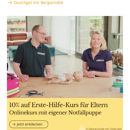
Duschgel mit Bergamotte