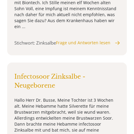
mit Biontech. Ich Stille meinen elf Wochen alten
Sohn Voll, eine Impfung ist meinem Kenntnisstand
nach daher für mich aktuell nicht empfohlen, was
sagen Sie dazu? Aus dem Krankenhaus haben wir
ein ...
Stichwort: Zinksalbe
Frage und Antworten lesen
Infectosoor Zinksalbe -
Neugeborene
Hallo Herr Dr. Busse, Meine Tochter ist 3 Wochen
alt. Meine Hebamme hatte Silverette für meine
Brustwarzen mitgebracht, weil sie wund waren.
Allerdings entwickelten meine Brustwarzen Soor.
Dann brachte meine Hebamme infectosoor
Zinksalbe mit und bat mich, sie auf meine