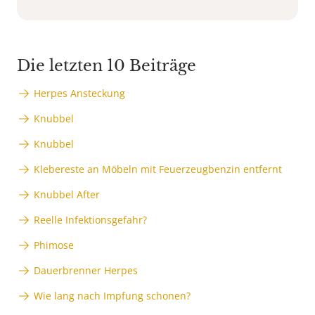
Die letzten 10 Beiträge
Herpes Ansteckung
Knubbel
Knubbel
Klebereste an Möbeln mit Feuerzeugbenzin entfernt
Knubbel After
Reelle Infektionsgefahr?
Phimose
Dauerbrenner Herpes
Wie lang nach Impfung schonen?