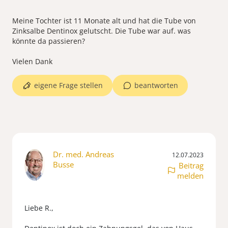
Meine Tochter ist 11 Monate alt und hat die Tube von
Zinksalbe Dentinox gelutscht. Die Tube war auf. was
könnte da passieren?
eigene Frage stellen
beantworten
Dr. med. Andreas
12.07.2023
Busse
Beitrag
melden
Liebe R.,