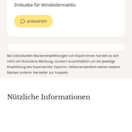
antworten
Bei individuellen Markenempfehlungen von Expert:Innen handelt es sich
nicht um finanzierte Werbung, sondern ausschließlich um die jeweilige
Empfehlung des Experten/der Expertin. Selbstverständlich stehen weitere
Marken anderer Hersteller zur Auswahl.
Nützliche Informationen