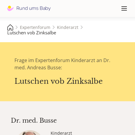
Hauptna
≡
Expertenforum
Kinderarzt
Lutschen vob Zinksalbe
Frage im Expertenforum Kinderarzt an Dr.
med. Andreas Busse:
Lutschen vob Zinksalbe
Dr. med.
Busse
Kinderarzt