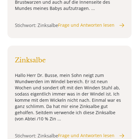
Brustwarzen und auch auf die Innenseite des
Mundes meines Babys aufzutragen. ...
Stichwort: Zinksalbe
Frage und Antworten lesen
Zinksalbe
Hallo Herr Dr. Busse, mein Sohn neigt zum
Wundwerden im Windel bereich. Er ist neun
Wochen und sondert oft mit den Winden Stuhl ab,
sodass eigentlich immer was in der Windel ist. Ich
komme mit dem Wickeln nicht nach. Einmal war es
ganz schlimm. Da hat mir eine Zinksalbe gut
geholfen. Seitdem verwende ich diese Zinksalbe
(von Abtei /10 % Zin ...
Stichwort: Zinksalbe
Frage und Antworten lesen