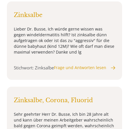
Zinksalbe
Lieber Dr. Busse, Ich würde gerne wissen was
gegen windeldermatitis hilft? Ist zinksalbe dünn
aufgetragen ok oder ist das zu "aggressiv" für die
dünne babyhaut (kind 12M)? Wie oft darf man diese
maximal verwenden? Danke und lg
Stichwort: Zinksalbe
Frage und Antworten lesen
Zinksalbe, Corona, Fluorid
Sehr geehrter Herr Dr. Busse, Ich bin 28 Jahre alt
und kann über meinen Arbeitgeber wahrscheinlich
bald gegen Corona geimpft werden, wahrscheinlich