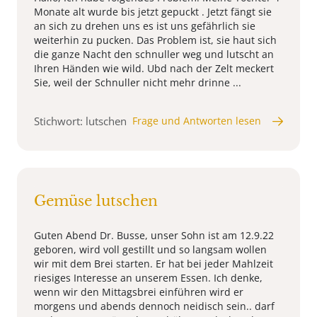
Monate alt wurde bis jetzt gepuckt . Jetzt fängt sie
an sich zu drehen uns es ist uns gefährlich sie
weiterhin zu pucken. Das Problem ist, sie haut sich
die ganze Nacht den schnuller weg und lutscht an
Ihren Händen wie wild. Ubd nach der Zelt meckert
Sie, weil der Schnuller nicht mehr drinne ...
Stichwort: lutschen
Frage und Antworten lesen
Gemüse lutschen
Guten Abend Dr. Busse, unser Sohn ist am 12.9.22
geboren, wird voll gestillt und so langsam wollen
wir mit dem Brei starten. Er hat bei jeder Mahlzeit
riesiges Interesse an unserem Essen. Ich denke,
wenn wir den Mittagsbrei einführen wird er
morgens und abends dennoch neidisch sein.. darf