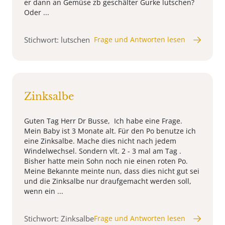
er dann an Gemüse zb geschälter Gurke lutschen?
Oder ...
Stichwort: lutschen
Frage und Antworten lesen
Zinksalbe
Guten Tag Herr Dr Busse, Ich habe eine Frage.
Mein Baby ist 3 Monate alt. Für den Po benutze ich
eine Zinksalbe. Mache dies nicht nach jedem
Windelwechsel. Sondern vlt. 2 - 3 mal am Tag .
Bisher hatte mein Sohn noch nie einen roten Po.
Meine Bekannte meinte nun, dass dies nicht gut sei
und die Zinksalbe nur draufgemacht werden soll,
wenn ein ...
Stichwort: Zinksalbe
Frage und Antworten lesen