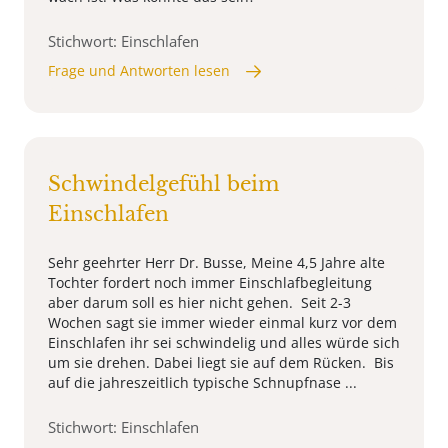
Stichwort: Einschlafen
Frage und Antworten lesen
Schwindelgefühl beim
Einschlafen
Sehr geehrter Herr Dr. Busse, Meine 4,5 Jahre alte
Tochter fordert noch immer Einschlafbegleitung
aber darum soll es hier nicht gehen. Seit 2-3
Wochen sagt sie immer wieder einmal kurz vor dem
Einschlafen ihr sei schwindelig und alles würde sich
um sie drehen. Dabei liegt sie auf dem Rücken. Bis
auf die jahreszeitlich typische Schnupfnase ...
Stichwort: Einschlafen