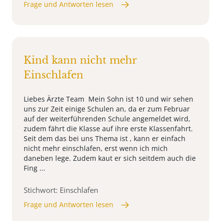
Frage und Antworten lesen
Kind kann nicht mehr
Einschlafen
Liebes Ärzte Team Mein Sohn ist 10 und wir sehen
uns zur Zeit einige Schulen an, da er zum Februar
auf der weiterführenden Schule angemeldet wird,
zudem fährt die Klasse auf ihre erste Klassenfahrt.
Seit dem das bei uns Thema ist , kann er einfach
nicht mehr einschlafen, erst wenn ich mich
daneben lege. Zudem kaut er sich seitdem auch die
Fing ...
Stichwort: Einschlafen
Frage und Antworten lesen