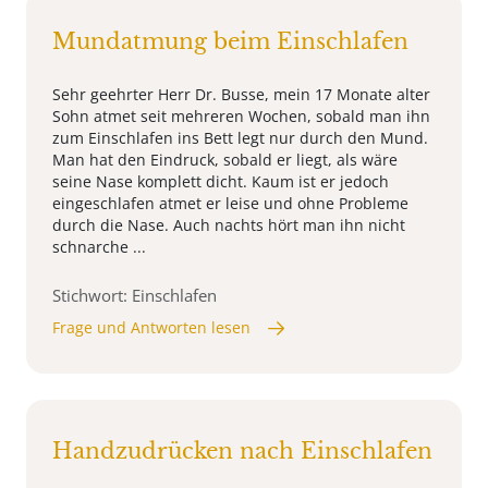
Mundatmung beim Einschlafen
Sehr geehrter Herr Dr. Busse, mein 17 Monate alter
Sohn atmet seit mehreren Wochen, sobald man ihn
zum Einschlafen ins Bett legt nur durch den Mund.
Man hat den Eindruck, sobald er liegt, als wäre
seine Nase komplett dicht. Kaum ist er jedoch
eingeschlafen atmet er leise und ohne Probleme
durch die Nase. Auch nachts hört man ihn nicht
schnarche ...
Stichwort: Einschlafen
Frage und Antworten lesen
Handzudrücken nach Einschlafen