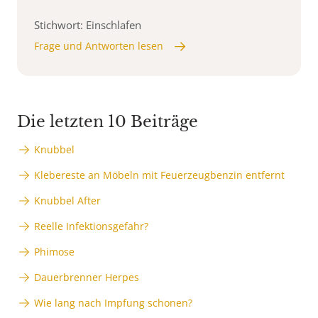
Stichwort: Einschlafen
Frage und Antworten lesen
Die letzten 10 Beiträge
Knubbel
Klebereste an Möbeln mit Feuerzeugbenzin entfernt
Knubbel After
Reelle Infektionsgefahr?
Phimose
Dauerbrenner Herpes
Wie lang nach Impfung schonen?