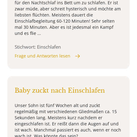
für den Nachtschlaf ins Bett um zu schlafen. Er ist
zwar müde, aber schreit hysterisch und möchte am
liebsten flüchten. Meistens dauert die
Einschlafbegleitung 60-120 Minuten! Sehr selten
mal 30 Minuten. Aber es ist jedesmal ein Kampf
und es flie ...
Stichwort: Einschlafen
Frage und Antworten lesen
Baby zuckt nach Einschlafen
Unser Sohn ist fünf Wochen alt und zuckt
regelmäßig mit verschiedenen Gliedmaßen ca. 15
Sekunden lang. Meistens kurz nachdem er
eingeschlafen ist. Er reißt dann die Augen auf und
ist wach. Manchmal passiert es auch, wenn er noch
wach ist. Was könnte das sein?