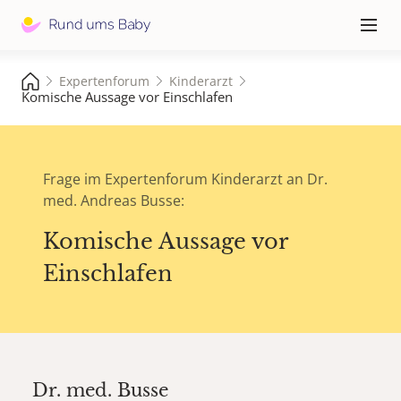
Hauptna
≡
Expertenforum
Kinderarzt
Komische Aussage vor Einschlafen
Frage im Expertenforum Kinderarzt an Dr.
med. Andreas Busse:
Komische Aussage vor
Einschlafen
Dr. med.
Busse