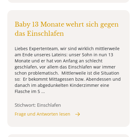
Baby 13 Monate wehrt sich gegen
das Einschlafen
Liebes Expertenteam, wir sind wirklich mittlerweile
am Ende unseres Lateins: unser Sohn in nun 13
Monate und er hat von Anfang an schlecht
geschlafen, vor allem das Einschlafen war immer
schon problematisch. Mittlerweile ist die Situation
so: Er bekommt Mittagessen bzw. Abendessen und
danach im abgedunkelten Kinderzimmer eine
Flasche im S ...
Stichwort: Einschlafen
Frage und Antworten lesen