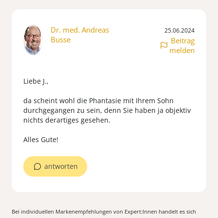
Dr. med. Andreas
25.06.2024
Busse
Beitrag
melden
Liebe J.,
da scheint wohl die Phantasie mit Ihrem Sohn
durchgegangen zu sein, denn Sie haben ja objektiv
nichts derartiges gesehen.
antworten
Bei individuellen Markenempfehlungen von Expert:Innen handelt es sich