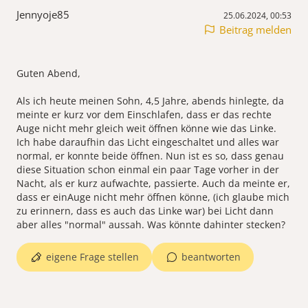
Jennyoje85
25.06.2024, 00:53
Beitrag melden
Guten Abend,
Als ich heute meinen Sohn, 4,5 Jahre, abends hinlegte, da
meinte er kurz vor dem Einschlafen, dass er das rechte
Auge nicht mehr gleich weit öffnen könne wie das Linke.
Ich habe daraufhin das Licht eingeschaltet und alles war
normal, er konnte beide öffnen. Nun ist es so, dass genau
diese Situation schon einmal ein paar Tage vorher in der
Nacht, als er kurz aufwachte, passierte. Auch da meinte er,
dass er einAuge nicht mehr öffnen könne, (ich glaube mich
zu erinnern, dass es auch das Linke war) bei Licht dann
eigene Frage stellen
beantworten