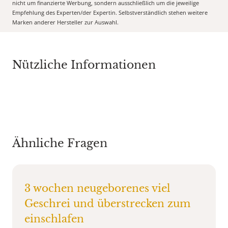
nicht um finanzierte Werbung, sondern ausschließlich um die jeweilige
Empfehlung des Experten/der Expertin. Selbstverständlich stehen weitere
Marken anderer Hersteller zur Auswahl.
Nützliche Informationen
Ähnliche Fragen
3 wochen neugeborenes viel
Geschrei und überstrecken zum
einschlafen