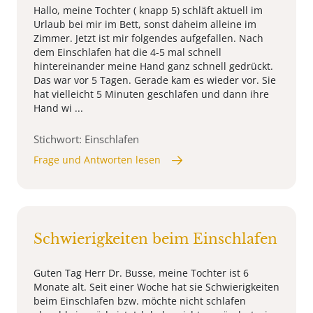
Hallo, meine Tochter ( knapp 5) schläft aktuell im
Urlaub bei mir im Bett, sonst daheim alleine im
Zimmer. Jetzt ist mir folgendes aufgefallen. Nach
dem Einschlafen hat die 4-5 mal schnell
hintereinander meine Hand ganz schnell gedrückt.
Das war vor 5 Tagen. Gerade kam es wieder vor. Sie
hat vielleicht 5 Minuten geschlafen und dann ihre
Hand wi ...
Stichwort: Einschlafen
Frage und Antworten lesen
Schwierigkeiten beim Einschlafen
Guten Tag Herr Dr. Busse, meine Tochter ist 6
Monate alt. Seit einer Woche hat sie Schwierigkeiten
beim Einschlafen bzw. möchte nicht schlafen