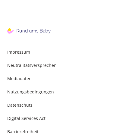
Impressum
Neutralitätsversprechen
Mediadaten
Nutzungsbedingungen
Datenschutz
Digital Services Act
Barrierefreiheit