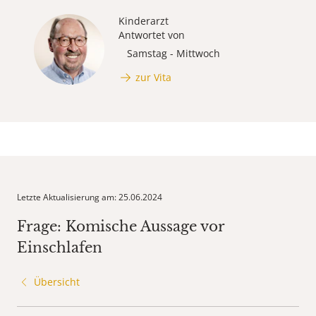
Kinderarzt
Antwortet von
Samstag - Mittwoch
zur Vita
Letzte Aktualisierung am: 25.06.2024
Frage: Komische Aussage vor
Einschlafen
Übersicht