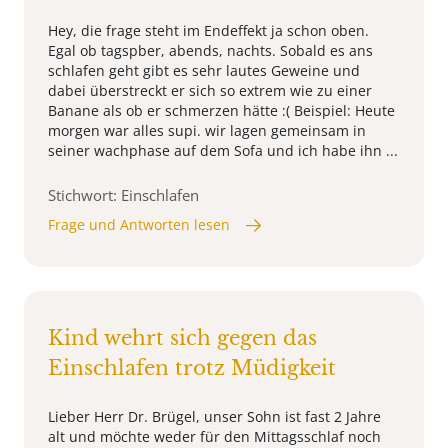
Hey, die frage steht im Endeffekt ja schon oben.
Egal ob tagspber, abends, nachts. Sobald es ans
schlafen geht gibt es sehr lautes Geweine und
dabei überstreckt er sich so extrem wie zu einer
Banane als ob er schmerzen hätte :( Beispiel: Heute
morgen war alles supi. wir lagen gemeinsam in
seiner wachphase auf dem Sofa und ich habe ihn ...
Stichwort: Einschlafen
Frage und Antworten lesen
Kind wehrt sich gegen das
Einschlafen trotz Müdigkeit
Lieber Herr Dr. Brügel, unser Sohn ist fast 2 Jahre
alt und möchte weder für den Mittagsschlaf noch