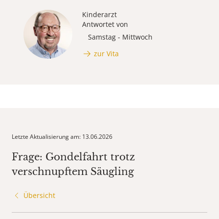
Kinderarzt
Antwortet von
Samstag - Mittwoch
zur Vita
Letzte Aktualisierung am: 13.06.2026
Frage: Gondelfahrt trotz
verschnupftem Säugling
Übersicht