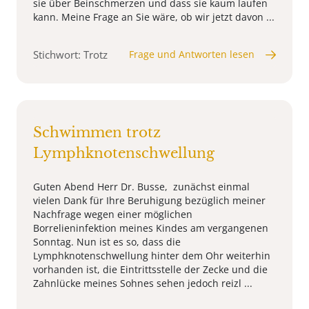
sie über Beinschmerzen und dass sie kaum laufen
kann. Meine Frage an Sie wäre, ob wir jetzt davon ...
Stichwort: Trotz
Frage und Antworten lesen
Schwimmen trotz
Lymphknotenschwellung
Guten Abend Herr Dr. Busse, zunächst einmal
vielen Dank für Ihre Beruhigung bezüglich meiner
Nachfrage wegen einer möglichen
Borrelieninfektion meines Kindes am vergangenen
Sonntag. Nun ist es so, dass die
Lymphknotenschwellung hinter dem Ohr weiterhin
vorhanden ist, die Eintrittsstelle der Zecke und die
Zahnlücke meines Sohnes sehen jedoch reizl ...