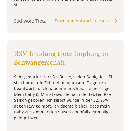
si ...
Stichwort: Trotz
Frage und Antworten lesen
RSV-Impfung trotz Impfung in
Schwangerschaft
Sehr geehrter Herr Dr. Busse, vielen Dank, dass Sie
sich immer die Zeit nehmen, unsere Fragen zu
beantworten. Ich habe nun nochmals eine Frage.
Mein Baby (5 Monate)wurde nach der letzten RSV-
Saison geboren. Ich selbst wurde in der 32. SSW
gegen RSV geimpft. Ich dachte bisher, dass mein
Baby zur kommenden Saison ebenfalls einmalig
geimpft wer ...