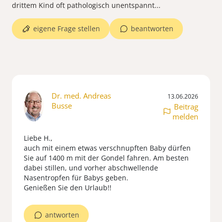
drittem Kind oft pathologisch unentspannt...
eigene Frage stellen
beantworten
Dr. med. Andreas
13.06.2026
Busse
Beitrag
melden
Liebe H.,
auch mit einem etwas verschnupften Baby dürfen
Sie auf 1400 m mit der Gondel fahren. Am besten
dabei stillen, und vorher abschwellende
Nasentropfen für Babys geben.
Genießen Sie den Urlaub!!
antworten