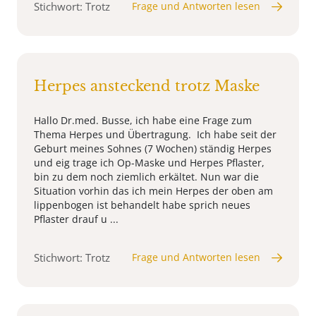
Stichwort: Trotz
Frage und Antworten lesen
Herpes ansteckend trotz Maske
Hallo Dr.med. Busse, ich habe eine Frage zum
Thema Herpes und Übertragung. Ich habe seit der
Geburt meines Sohnes (7 Wochen) ständig Herpes
und eig trage ich Op-Maske und Herpes Pflaster,
bin zu dem noch ziemlich erkältet. Nun war die
Situation vorhin das ich mein Herpes der oben am
lippenbogen ist behandelt habe sprich neues
Pflaster drauf u ...
Stichwort: Trotz
Frage und Antworten lesen