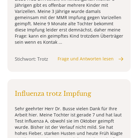
Jährigen gibt es offenbar mehrere Kinder mit
Varizellen. Meine 3 Jährige wurde damals
gemeinsam mit der MMR Impfung gegen Varizellen
geimpft. Meine 9 Monate alte Tochter bekommt
diese Impfung leider erst demnächst, daher meine
Frage: kann ein geimpftes Kind trotzdem Überträger
sein wenn es Kontak ...
Stichwort: Trotz
Frage und Antworten lesen
Influenza trotz Impfung
Sehr geehrter Herr Dr. Busse vielen Dank für Ihre
Arbeit hier. Meine Tochter ist gerade 7 und hat laut
Test Influenza A, obwohl sie im Oktober geimpft
wurde. Bisher ist der Verlauf nicht mild. Sie hat
hohes Fieber, starken Husten und heute Früh klagte