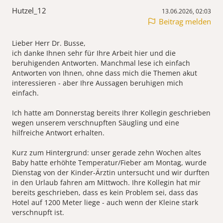
Hutzel_12
13.06.2026, 02:03
Beitrag melden
Lieber Herr Dr. Busse,
ich danke Ihnen sehr für Ihre Arbeit hier und die
beruhigenden Antworten. Manchmal lese ich einfach
Antworten von Ihnen, ohne dass mich die Themen akut
interessieren - aber Ihre Aussagen beruhigen mich
einfach.
Ich hatte am Donnerstag bereits Ihrer Kollegin geschrieben
wegen unserem verschnupften Säugling und eine
hilfreiche Antwort erhalten.
Kurz zum Hintergrund: unser gerade zehn Wochen altes
Baby hatte erhöhte Temperatur/Fieber am Montag, wurde
Dienstag von der Kinder-Ärztin untersucht und wir durften
in den Urlaub fahren am Mittwoch. Ihre Kollegin hat mir
bereits geschrieben, dass es kein Problem sei, dass das
Hotel auf 1200 Meter liege - auch wenn der Kleine stark
verschnupft ist.