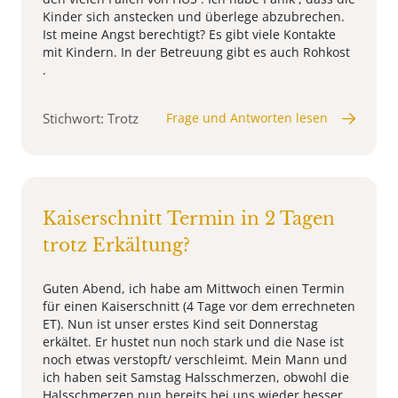
Kinder sich anstecken und überlege abzubrechen.
Ist meine Angst berechtigt? Es gibt viele Kontakte
mit Kindern. In der Betreuung gibt es auch Rohkost
.
Stichwort: Trotz
Frage und Antworten lesen
Kaiserschnitt Termin in 2 Tagen
trotz Erkältung?
Guten Abend, ich habe am Mittwoch einen Termin
für einen Kaiserschnitt (4 Tage vor dem errechneten
ET). Nun ist unser erstes Kind seit Donnerstag
erkältet. Er hustet nun noch stark und die Nase ist
noch etwas verstopft/ verschleimt. Mein Mann und
ich haben seit Samstag Halsschmerzen, obwohl die
Halsschmerzen nun bereits bei uns wieder besser