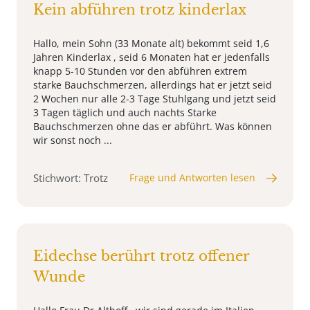
Kein abführen trotz kinderlax
Hallo, mein Sohn (33 Monate alt) bekommt seid 1,6
Jahren Kinderlax , seid 6 Monaten hat er jedenfalls
knapp 5-10 Stunden vor den abführen extrem
starke Bauchschmerzen, allerdings hat er jetzt seid
2 Wochen nur alle 2-3 Tage Stuhlgang und jetzt seid
3 Tagen täglich und auch nachts Starke
Bauchschmerzen ohne das er abführt. Was können
wir sonst noch ...
Stichwort: Trotz
Frage und Antworten lesen
Eidechse berührt trotz offener
Wunde