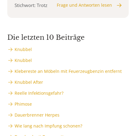
Stichwort: Trotz
Frage und Antworten lesen
Die letzten 10 Beiträge
Knubbel
Knubbel
Klebereste an Möbeln mit Feuerzeugbenzin entfernt
Knubbel After
Reelle Infektionsgefahr?
Phimose
Dauerbrenner Herpes
Wie lang nach Impfung schonen?