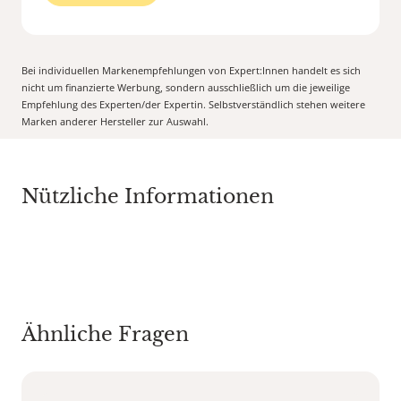
Bei individuellen Markenempfehlungen von Expert:Innen handelt es sich
nicht um finanzierte Werbung, sondern ausschließlich um die jeweilige
Empfehlung des Experten/der Expertin. Selbstverständlich stehen weitere
Marken anderer Hersteller zur Auswahl.
Nützliche Informationen
Ähnliche Fragen