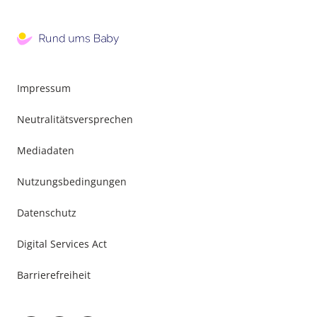
Impressum
Neutralitätsversprechen
Mediadaten
Nutzungsbedingungen
Datenschutz
Digital Services Act
Barrierefreiheit