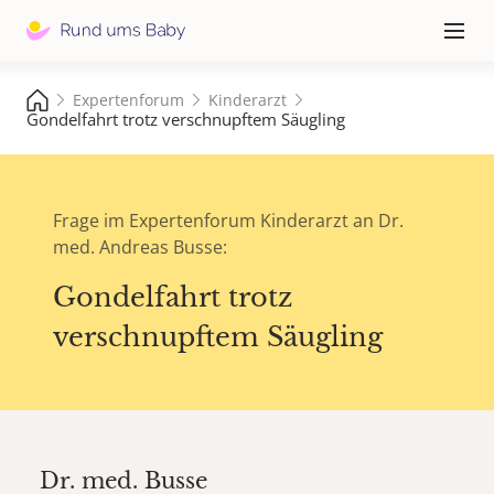
Hauptna
≡
Expertenforum
Kinderarzt
Gondelfahrt trotz verschnupftem Säugling
Frage im Expertenforum Kinderarzt an Dr.
med. Andreas Busse:
Gondelfahrt trotz
verschnupftem Säugling
Dr. med.
Busse