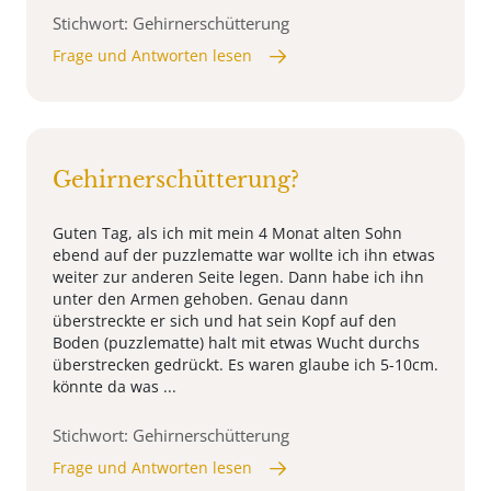
Stichwort: Gehirnerschütterung
Frage und Antworten lesen
Gehirnerschütterung?
Guten Tag, als ich mit mein 4 Monat alten Sohn
ebend auf der puzzlematte war wollte ich ihn etwas
weiter zur anderen Seite legen. Dann habe ich ihn
unter den Armen gehoben. Genau dann
überstreckte er sich und hat sein Kopf auf den
Boden (puzzlematte) halt mit etwas Wucht durchs
überstrecken gedrückt. Es waren glaube ich 5-10cm.
könnte da was ...
Stichwort: Gehirnerschütterung
Frage und Antworten lesen