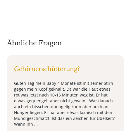
Ähnliche Fragen
Gehirnerschütterung?
Guten Tag mein Baby 4 Monate ist mit seiner Stirn
gegen mein Kopf geknallt. Da war die Haut etwas
rot was jetzt nach 10-15 Minuten weg ist. Er hat
etwas gequengelt aber nicht geweint. War danach
auch ein bisschen quengelig kann aber auch an
Hunger liegen. Er hat aber etwas komisch mit den
Mund geschmatzt. Ist das ein Zeichen für Übelkeit?
Wenn ihn ...