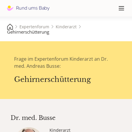
Hauptna
≡
Expertenforum
Kinderarzt
Gehirnerschütterung
Frage im Expertenforum Kinderarzt an Dr.
med. Andreas Busse:
Gehirnerschütterung
Dr. med.
Busse
Kinderarzt