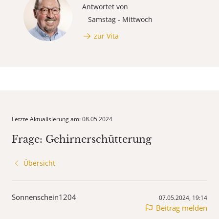
Antwortet von
Samstag - Mittwoch
zur Vita
Letzte Aktualisierung am: 08.05.2024
Frage: Gehirnerschütterung
Übersicht
Sonnenschein1204
07.05.2024, 19:14
Beitrag melden