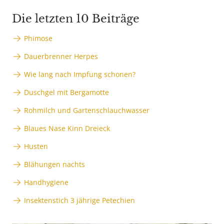
Die letzten 10 Beiträge
Phimose
Dauerbrenner Herpes
Wie lang nach Impfung schonen?
Duschgel mit Bergamotte
Rohmilch und Gartenschlauchwasser
Blaues Nase Kinn Dreieck
Husten
Blähungen nachts
Handhygiene
Insektenstich 3 jährige Petechien