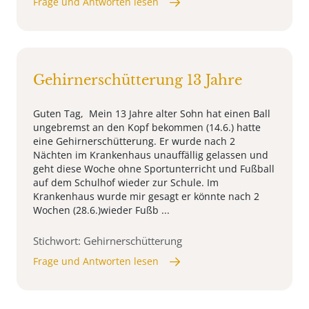
Frage und Antworten lesen
Gehirnerschütterung 13 Jahre
Guten Tag, Mein 13 Jahre alter Sohn hat einen Ball
ungebremst an den Kopf bekommen (14.6.) hatte
eine Gehirnerschütterung. Er wurde nach 2
Nächten im Krankenhaus unauffällig gelassen und
geht diese Woche ohne Sportunterricht und Fußball
auf dem Schulhof wieder zur Schule. Im
Krankenhaus wurde mir gesagt er könnte nach 2
Wochen (28.6.)wieder Fußb ...
Stichwort: Gehirnerschütterung
Frage und Antworten lesen