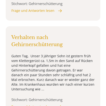
Stichwort: Gehirnerschütterung
Frage und Antworten lesen
Verhalten nach
Gehirnerschütterung
Guten Tag, Unser 3 jähriger Sohn ist gestern früh
vom Klettergerüst ca. 1,5m in den Sand auf Rücken
und Hinterkopf gefallen und hat eine
Gehirnerschütterung davon getragen. Er war
danach ein paar Stunden sehr schläfrig und hat 2
Mal erbrochen. Kurz danach war er wieder ganz der
Alte. Im Krankenhaus wurden wir nach einer kurzen
Untersuchung wie ...
Stichwort: Gehirnerschütterung