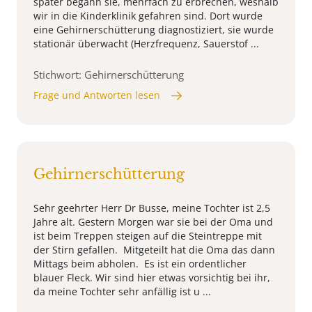
später begann sie, mehrfach zu erbrechen, weshalb
wir in die Kinderklinik gefahren sind. Dort wurde
eine Gehirnerschütterung diagnostiziert, sie wurde
stationär überwacht (Herzfrequenz, Sauerstof ...
Stichwort: Gehirnerschütterung
Frage und Antworten lesen
Gehirnerschütterung
Sehr geehrter Herr Dr Busse, meine Tochter ist 2,5
Jahre alt. Gestern Morgen war sie bei der Oma und
ist beim Treppen steigen auf die Steintreppe mit
der Stirn gefallen. Mitgeteilt hat die Oma das dann
Mittags beim abholen. Es ist ein ordentlicher
blauer Fleck. Wir sind hier etwas vorsichtig bei ihr,
da meine Tochter sehr anfällig ist u ...