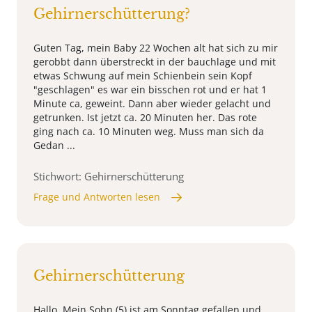
Gehirnerschütterung?
Guten Tag, mein Baby 22 Wochen alt hat sich zu mir
gerobbt dann überstreckt in der bauchlage und mit
etwas Schwung auf mein Schienbein sein Kopf
"geschlagen" es war ein bisschen rot und er hat 1
Minute ca, geweint. Dann aber wieder gelacht und
getrunken. Ist jetzt ca. 20 Minuten her. Das rote
ging nach ca. 10 Minuten weg. Muss man sich da
Gedan ...
Stichwort: Gehirnerschütterung
Frage und Antworten lesen
Gehirnerschütterung
Hallo. Mein Sohn (5) ist am Sonntag gefallen und