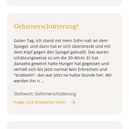
Gehirnerschütterung?
Guten Tag, Ich stand mit mein Sohn nah an dem
Spiegel, und dann hat er sich überstreckt und mit
dem Kopf gegen den Spiegel geknallt. Das waren
schätzungsweise so um die 30-40cm. Er hat
danaxhx geweint hatte Hunger hat gegessen und
verhält sich bis jetzt normal kein Erbrechen und
"brabbeln". das war jetzt ne halbe Stunde her. Wir
werden ihn n ...
Stichwort: Gehirnerschütterung
Frage und Antworten lesen