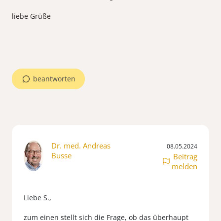
liebe Grüße
beantworten
Dr. med. Andreas
08.05.2024
Busse
Beitrag
melden
Liebe S.,
zum einen stellt sich die Frage, ob das überhaupt