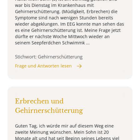
war bis Dienstag im Krankenhaus mit
Gehirnerschütterung. (Müdigkeit, Erbrechen) die
Symptome sind nach wenigen Stunden bereits
wieder abgeklungen. Im EEG konnte man sehen das
es eine Gehirnerschütterung ist. Meine Frage jetzt
dürfte er nächste Woche Mittwoch wieder an
seinem Seepferdchen Schwimmk ...
Stichwort: Gehirnerschütterung
Frage und Antworten lesen
Erbrechen und
Gehirnerschütterung
Guten Tag, ich würde mir auf diesem Weg eine
zweite Meinung wünschen. Mein Sohn ist 20
Monate alt und hat seit Beginn seines Lebens viel