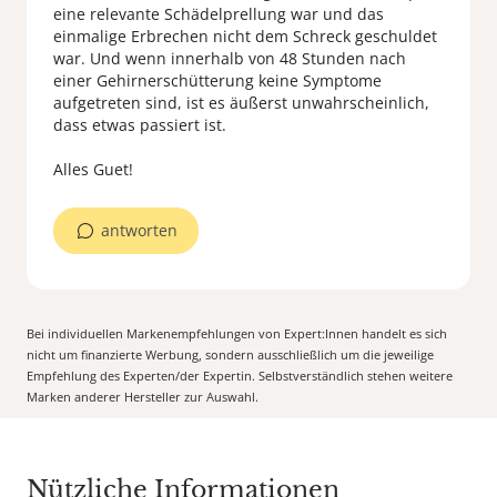
eine relevante Schädelprellung war und das
einmalige Erbrechen nicht dem Schreck geschuldet
war. Und wenn innerhalb von 48 Stunden nach
einer Gehirnerschütterung keine Symptome
aufgetreten sind, ist es äußerst unwahrscheinlich,
dass etwas passiert ist.
antworten
Bei individuellen Markenempfehlungen von Expert:Innen handelt es sich
nicht um finanzierte Werbung, sondern ausschließlich um die jeweilige
Empfehlung des Experten/der Expertin. Selbstverständlich stehen weitere
Marken anderer Hersteller zur Auswahl.
Nützliche Informationen