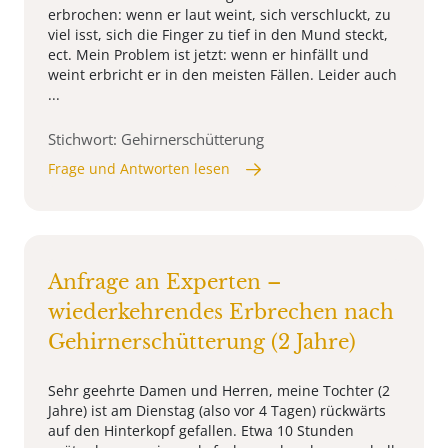
erbrochen: wenn er laut weint, sich verschluckt, zu
viel isst, sich die Finger zu tief in den Mund steckt,
ect. Mein Problem ist jetzt: wenn er hinfällt und
weint erbricht er in den meisten Fällen. Leider auch
...
Stichwort: Gehirnerschütterung
Frage und Antworten lesen
Anfrage an Experten –
wiederkehrendes Erbrechen nach
Gehirnerschütterung (2 Jahre)
Sehr geehrte Damen und Herren, meine Tochter (2
Jahre) ist am Dienstag (also vor 4 Tagen) rückwärts
auf den Hinterkopf gefallen. Etwa 10 Stunden