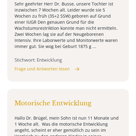
Sehr geehrter Herr Dr. Busse, unsere Tochter ist
inzwischen 7 Wochen alt. Leider wurde sie 5
Wochen zu früh (35+2 SSW) geboren auf Grund
einer IUGR Den genauen Grund für die
Wachstumsrestriktion konnte man nicht ermitteln.
Zwei Wochen lag sie auf der Neugeborenen
Intensiv. Ihre Laborwerte und Monitorwerte waren
immer gut. Sie wog bei Geburt 1875 g ...
Stichwort: Entwicklung
Frage und Antworten lesen
Motorische Entwicklung
Hallo Dr. Brügel, mein Sohn ist nun 11 Monate und
1 Woche alt. Was die motorische Entwicklung
angeht, scheint er eher gemütlich zu sein im