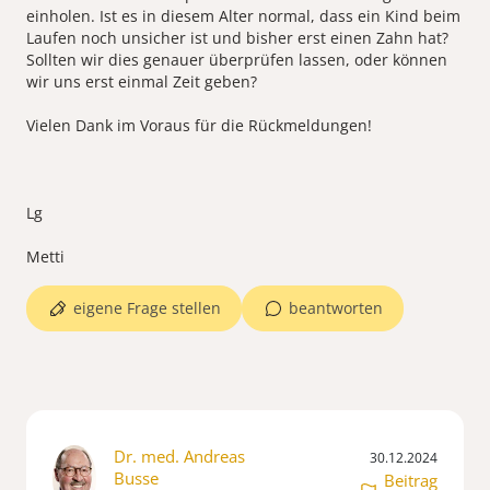
einholen. Ist es in diesem Alter normal, dass ein Kind beim
Laufen noch unsicher ist und bisher erst einen Zahn hat?
Sollten wir dies genauer überprüfen lassen, oder können
wir uns erst einmal Zeit geben?
Vielen Dank im Voraus für die Rückmeldungen!
Lg
eigene Frage stellen
beantworten
Dr. med. Andreas
30.12.2024
Busse
Beitrag