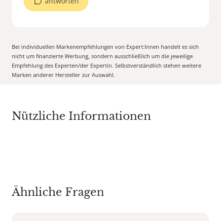
antworten
Bei individuellen Markenempfehlungen von Expert:Innen handelt es sich
nicht um finanzierte Werbung, sondern ausschließlich um die jeweilige
Empfehlung des Experten/der Expertin. Selbstverständlich stehen weitere
Marken anderer Hersteller zur Auswahl.
Nützliche Informationen
Ähnliche Fragen