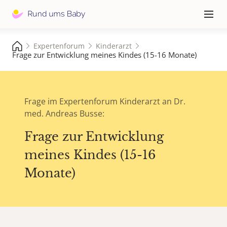
Hauptna
≡
Expertenforum
Kinderarzt
Frage zur Entwicklung meines Kindes (15-16 Monate)
Frage im Expertenforum Kinderarzt an Dr.
med. Andreas Busse:
Frage zur Entwicklung
meines Kindes (15-16
Monate)