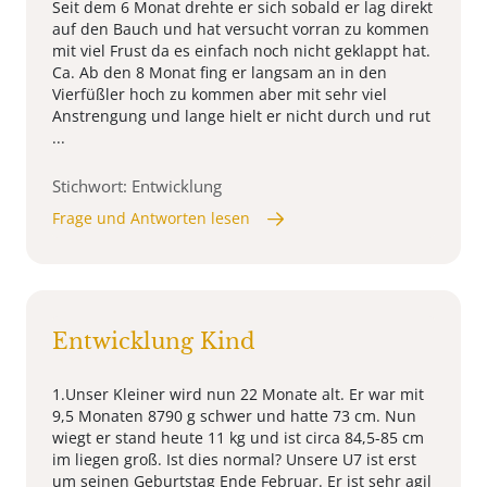
Seit dem 6 Monat drehte er sich sobald er lag direkt
auf den Bauch und hat versucht vorran zu kommen
mit viel Frust da es einfach noch nicht geklappt hat.
Ca. Ab den 8 Monat fing er langsam an in den
Vierfüßler hoch zu kommen aber mit sehr viel
Anstrengung und lange hielt er nicht durch und rut
...
Stichwort: Entwicklung
Frage und Antworten lesen
Entwicklung Kind
1.Unser Kleiner wird nun 22 Monate alt. Er war mit
9,5 Monaten 8790 g schwer und hatte 73 cm. Nun
wiegt er stand heute 11 kg und ist circa 84,5-85 cm
im liegen groß. Ist dies normal? Unsere U7 ist erst
um seinen Geburtstag Ende Februar. Er ist sehr agil