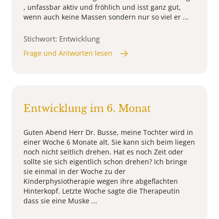
, unfassbar aktiv und fröhlich und isst ganz gut,
wenn auch keine Massen sondern nur so viel er ...
Stichwort: Entwicklung
Frage und Antworten lesen
Entwicklung im 6. Monat
Guten Abend Herr Dr. Busse, meine Tochter wird in
einer Woche 6 Monate alt. Sie kann sich beim liegen
noch nicht seitlich drehen. Hat es noch Zeit oder
sollte sie sich eigentlich schon drehen? Ich bringe
sie einmal in der Woche zu der
Kinderphysiotherapie wegen ihre abgeflachten
Hinterkopf. Letzte Woche sagte die Therapeutin
dass sie eine Muske ...