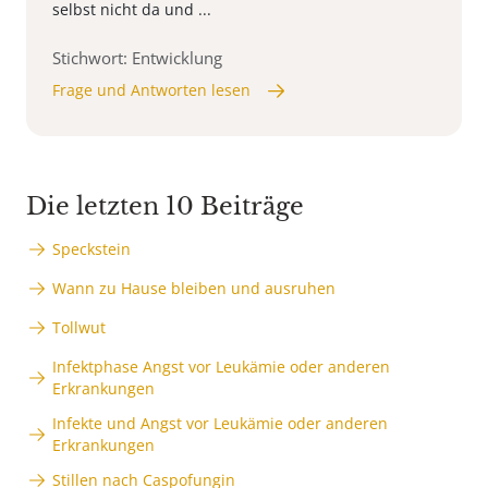
selbst nicht da und ...
Stichwort: Entwicklung
Frage und Antworten lesen
Die letzten 10 Beiträge
Speckstein
Wann zu Hause bleiben und ausruhen
Tollwut
Infektphase Angst vor Leukämie oder anderen
Erkrankungen
Infekte und Angst vor Leukämie oder anderen
Erkrankungen
Stillen nach Caspofungin