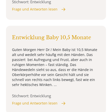
Stichwort: Entwicklung
Frage und Antworten lesen
Entwicklung Baby 10,5 Monate
Guten Morgen Herr Dr.! Mein Baby ist 10,5 Monate
alt und wedelt sehr häufig mit den Händen. Das
passiert bei Aufregung und Frust, aber auch in
ruhigen Momenten – fast ständig. Das
Händewedeln sieht so aus, dass er die Hände in
Oberkörperhöhe vor sein Gesicht hält und sie
schnell von rechts nach links bewegt, fast wie ein
sehr hektisches Winken. ...
Stichwort: Entwicklung
Frage und Antworten lesen