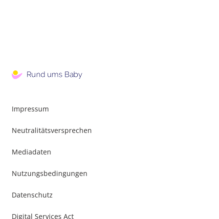
Impressum
Neutralitätsversprechen
Mediadaten
Nutzungsbedingungen
Datenschutz
Digital Services Act