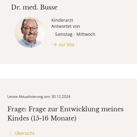
Dr. med.
Busse
Kinderarzt
Antwortet von
Samstag - Mittwoch
zur Vita
Letzte Aktualisierung am: 30.12.2024
Frage: Frage zur Entwicklung meines
Kindes (15-16 Monate)
Übersicht