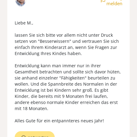
melden
Liebe M.,
lassen Sie sich bitte vor allem nicht unter Druck
setzen von "Besserwissern" und vertrauen Sie sich
einfach Ihrem Kinderarzt an, wenn Sie Fragen zur
Entwicklung Ihres Kindes haben.
Entwicklung kann man immer nur in ihrer
Gesamtheit betrachten und sollte sich davor hüten,
sie anhand einzelner "Fähigkeiten" beurteilen zu
wollen. Und die Spannbreite des Normalen in der
Entwicklung ist bei Kindern sehr groß. Es gibt
Kinder, die bereits mit 9 Monaten frei laufen,
andere ebenso normale Kinder erreichen das erst
mit 18 Monaten.