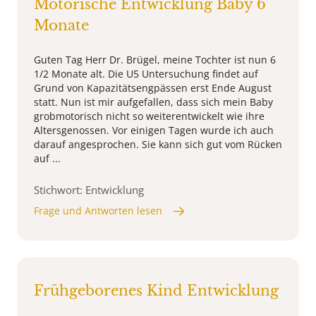
Motorische Entwicklung Baby 6
Monate
Guten Tag Herr Dr. Brügel, meine Tochter ist nun 6
1/2 Monate alt. Die U5 Untersuchung findet auf
Grund von Kapazitätsengpässen erst Ende August
statt. Nun ist mir aufgefallen, dass sich mein Baby
grobmotorisch nicht so weiterentwickelt wie ihre
Altersgenossen. Vor einigen Tagen wurde ich auch
darauf angesprochen. Sie kann sich gut vom Rücken
auf ...
Stichwort: Entwicklung
Frage und Antworten lesen
Frühgeborenes Kind Entwicklung