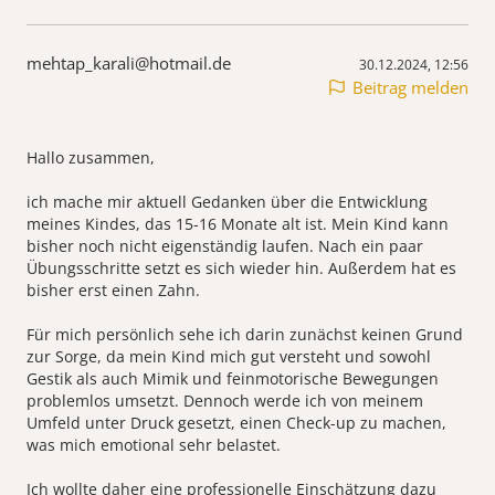
mehtap_karali@hotmail.de
30.12.2024, 12:56
Beitrag melden
Hallo zusammen,
ich mache mir aktuell Gedanken über die Entwicklung
meines Kindes, das 15-16 Monate alt ist. Mein Kind kann
bisher noch nicht eigenständig laufen. Nach ein paar
Übungsschritte setzt es sich wieder hin. Außerdem hat es
bisher erst einen Zahn.
Für mich persönlich sehe ich darin zunächst keinen Grund
zur Sorge, da mein Kind mich gut versteht und sowohl
Gestik als auch Mimik und feinmotorische Bewegungen
problemlos umsetzt. Dennoch werde ich von meinem
Umfeld unter Druck gesetzt, einen Check-up zu machen,
was mich emotional sehr belastet.
Ich wollte daher eine professionelle Einschätzung dazu