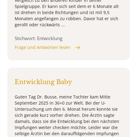
Vergleich zu den anderen Kinder in seiner
Spielgruppe. Er kann sich seit dem er 6 Monate alt
ist drehen in beide Richtungen und ist mit 9,5
Monaten angefangen zu robben. Davor hat er sich
gerollt oder rückwärts ...
Stichwort: Entwicklung
Frage und Antworten lesen
Entwicklung Baby
Guten Tag Dr. Busse, meine Tochter kam Mitte
September 2025 in 36+0 zur Welt. Bei der U-
Untersuchung um den 6. Monat herum konnte sie
sich gerade kurz vorher drehen. Die Ärztin sagte
damals, dass sie die Entwicklung bei den nächsten
Impfungen weiter checken möchte. Leider war die
selbige Ärztin bei den darauffolgenden Impfungen