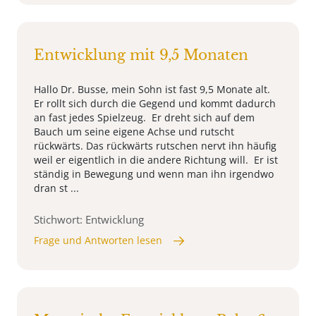
Entwicklung mit 9,5 Monaten
Hallo Dr. Busse, mein Sohn ist fast 9,5 Monate alt.
Er rollt sich durch die Gegend und kommt dadurch
an fast jedes Spielzeug. Er dreht sich auf dem
Bauch um seine eigene Achse und rutscht
rückwärts. Das rückwärts rutschen nervt ihn häufig
weil er eigentlich in die andere Richtung will. Er ist
ständig in Bewegung und wenn man ihn irgendwo
dran st ...
Stichwort: Entwicklung
Frage und Antworten lesen