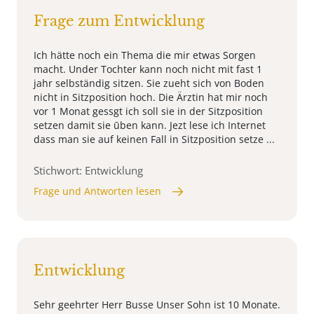
Frage zum Entwicklung
Ich hätte noch ein Thema die mir etwas Sorgen
macht. Under Tochter kann noch nicht mit fast 1
jahr selbständig sitzen. Sie zueht sich von Boden
nicht in Sitzposition hoch. Die Ärztin hat mir noch
vor 1 Monat gessgt ich soll sie in der Sitzposition
setzen damit sie ūben kann. Jezt lese ich Internet
dass man sie auf keinen Fall in Sitzposition setze ...
Stichwort: Entwicklung
Frage und Antworten lesen
Entwicklung
Sehr geehrter Herr Busse Unser Sohn ist 10 Monate.