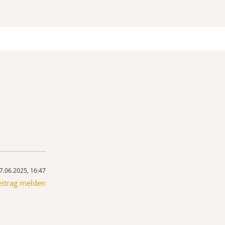
7.06.2025, 16:47
eitrag melden