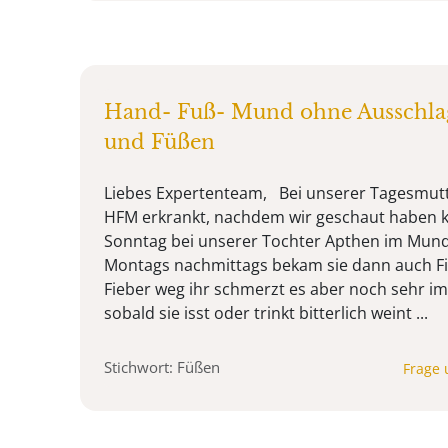
Hand- Fuß- Mund ohne Ausschla
und Füßen
Liebes Expertenteam, Bei unserer Tagesmutt
HFM erkrankt, nachdem wir geschaut haben 
Sonntag bei unserer Tochter Apthen im Mun
Montags nachmittags bekam sie dann auch Fie
Fieber weg ihr schmerzt es aber noch sehr i
sobald sie isst oder trinkt bitterlich weint ...
Stichwort: Füßen
Frage 