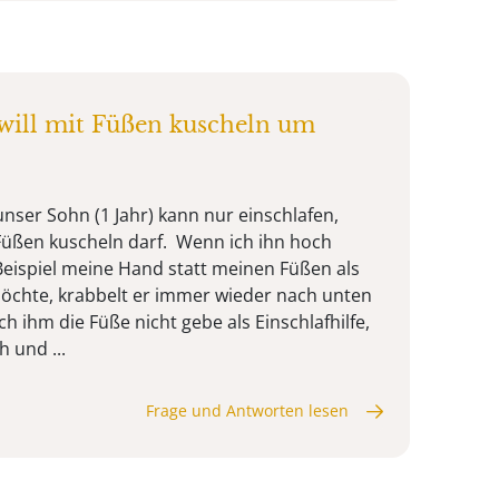
) will mit Füßen kuscheln um
unser Sohn (1 Jahr) kann nur einschlafen,
Füßen kuscheln darf. Wenn ich ihn hoch
ispiel meine Hand statt meinen Füßen als
möchte, krabbelt er immer wieder nach unten
 ihm die Füße nicht gebe als Einschlafhilfe,
 und ...
Frage und Antworten lesen