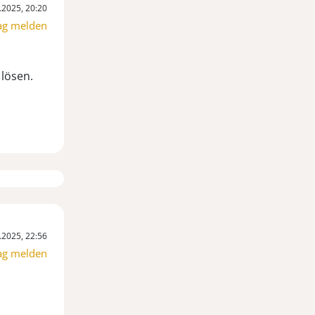
.2025, 20:20
ag melden
.2025, 22:56
ag melden