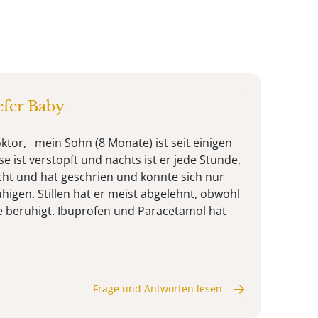
efer Baby
ktor, mein Sohn (8 Monate) ist seit einigen
e ist verstopft und nachts ist er jede Stunde,
cht und hat geschrien und konnte sich nur
igen. Stillen hat er meist abgelehnt, obwohl
 beruhigt. Ibuprofen und Paracetamol hat
Frage und Antworten lesen