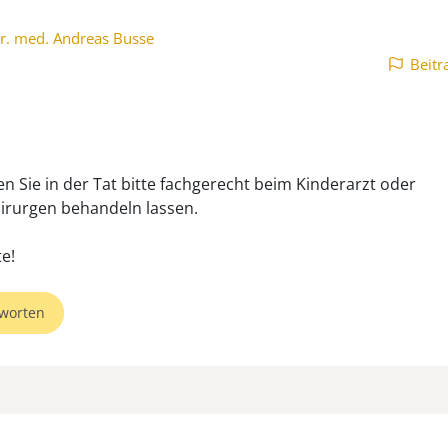
r. med. Andreas Busse
Beitr
en Sie in der Tat bitte fachgerecht beim Kinderarzt oder
irurgen behandeln lassen.
worten