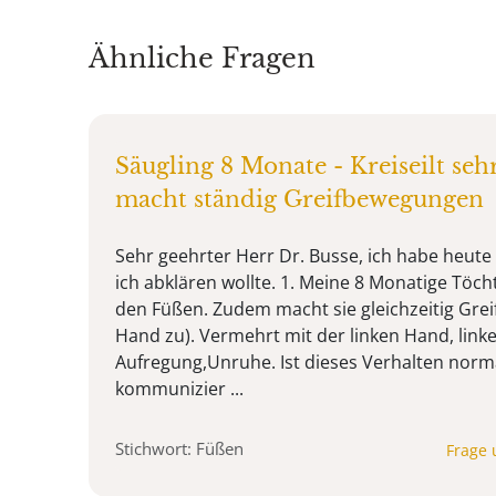
Ähnliche Fragen
Säugling 8 Monate - Kreiseilt seh
macht ständig Greifbewegungen
Sehr geehrter Herr Dr. Busse, ich habe heute
ich abklären wollte. 1. Meine 8 Monatige Töchte
den Füßen. Zudem macht sie gleichzeitig Gre
Hand zu). Vermehrt mit der linken Hand, link
Aufregung,Unruhe. Ist dieses Verhalten norm
kommunizier ...
Stichwort: Füßen
Frage 