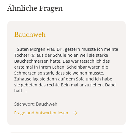
Ähnliche Fragen
Bauchweh
Guten Morgen Frau Dr., gestern musste ich meinte
Tochter (6) aus der Schule holen weil sie starke
Bauchschmerzen hatte. Das war tatsächlich das
erste mal in ihrem Leben. Scheinbar waren die
Schmerzen so stark, dass sie weinen musste.
Zuhause lag sie dann auf dem Sofa und ich habe
sie gebeten das rechte Bein mal anzuziehen. Dabei
hatt ...
Stichwort: Bauchweh
Frage und Antworten lesen