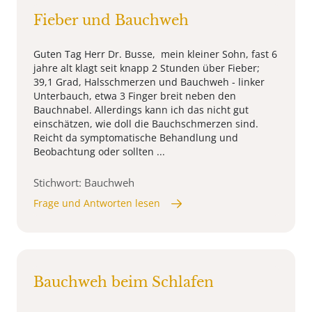
Fieber und Bauchweh
Guten Tag Herr Dr. Busse, mein kleiner Sohn, fast 6
jahre alt klagt seit knapp 2 Stunden über Fieber;
39,1 Grad, Halsschmerzen und Bauchweh - linker
Unterbauch, etwa 3 Finger breit neben den
Bauchnabel. Allerdings kann ich das nicht gut
einschätzen, wie doll die Bauchschmerzen sind.
Reicht da symptomatische Behandlung und
Beobachtung oder sollten ...
Stichwort: Bauchweh
Frage und Antworten lesen
Bauchweh beim Schlafen