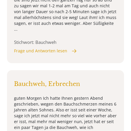
zu sagen wir mal 1-2 mal am Tag und auch nicht
von langer Dauer so nach 2-5 Minuten sage ich jetzt
mal allerhöchstens sind sie weg! Laut ihm! ich muss
sagen, er isst auch etwas weniger. Aber Süßigkeite
...
Stichwort: Bauchweh
Frage und Antworten lesen
Bauchweh, Erbrechen
guten Morgen Ich hatte Ihnen gestern Abend
geschrieben, wegen den Bauchschmerzen meines 6
Jahren alten Sohnes. Also er isst seit einer Woche,
sage ich jetzt mal nicht mehr so viel wie vorher aber
er isst, mal mehr mal weniger nun, jetzt hat er seit
ein paar Tagen ja die Bauchweh, wie ich