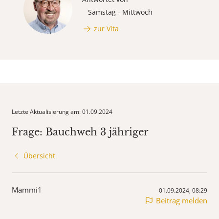
Samstag - Mittwoch
zur Vita
Letzte Aktualisierung am: 01.09.2024
Frage: Bauchweh 3 jähriger
Übersicht
Mammi1
01.09.2024, 08:29
Beitrag melden