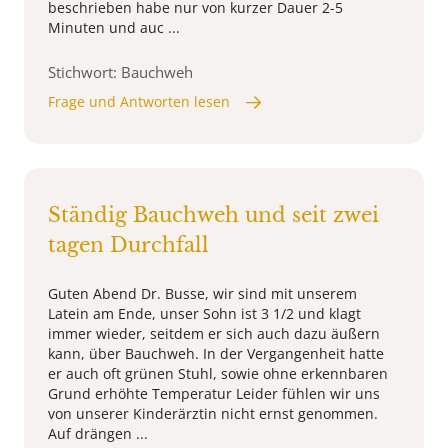
beschrieben habe nur von kurzer Dauer 2-5
Minuten und auc ...
Stichwort: Bauchweh
Frage und Antworten lesen
Ständig Bauchweh und seit zwei
tagen Durchfall
Guten Abend Dr. Busse, wir sind mit unserem
Latein am Ende, unser Sohn ist 3 1/2 und klagt
immer wieder, seitdem er sich auch dazu äußern
kann, über Bauchweh. In der Vergangenheit hatte
er auch oft grünen Stuhl, sowie ohne erkennbaren
Grund erhöhte Temperatur Leider fühlen wir uns
von unserer Kinderärztin nicht ernst genommen.
Auf drängen ...