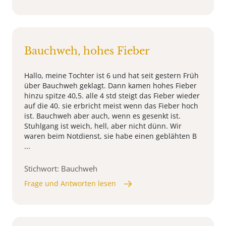
Bauchweh, hohes Fieber
Hallo, meine Tochter ist 6 und hat seit gestern Früh
über Bauchweh geklagt. Dann kamen hohes Fieber
hinzu spitze 40,5. alle 4 std steigt das Fieber wieder
auf die 40. sie erbricht meist wenn das Fieber hoch
ist. Bauchweh aber auch, wenn es gesenkt ist.
Stuhlgang ist weich, hell, aber nicht dünn. Wir
waren beim Notdienst, sie habe einen geblähten B
...
Stichwort: Bauchweh
Frage und Antworten lesen