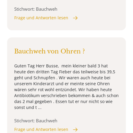
Stichwort: Bauchweh
Frage und Antworten lesen
Bauchweh von Ohren ?
Guten Tag Herr Busse, mein kleiner bald 3 hat
heute den dritten Tag Fieber das teilweise bis 39,5
geht und Schnupfen . Wir waren auch heute bei
unserem Kinderarzt und er meinte seine Ohren
wären sehr rot wohl entzündet. Wir haben heute
Antibiotikum verschrieben bekommen & auch schon
das 2 mal gegeben . Essen tut er nur nicht so wie
sonst und t ...
Stichwort: Bauchweh
Frage und Antworten lesen