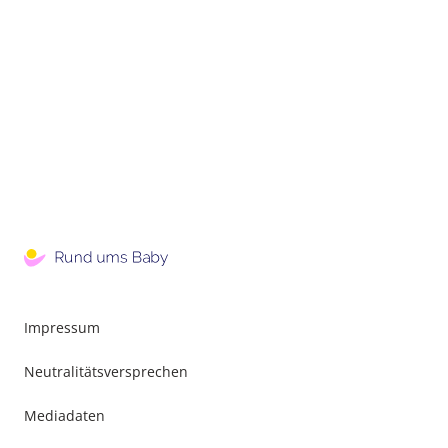
Impressum
Neutralitätsversprechen
Mediadaten