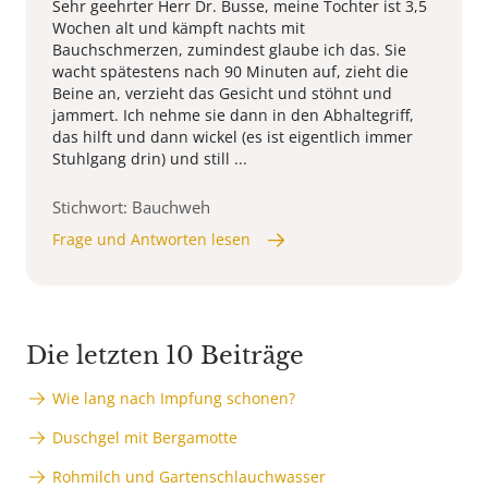
Sehr geehrter Herr Dr. Busse, meine Tochter ist 3,5
Wochen alt und kämpft nachts mit
Bauchschmerzen, zumindest glaube ich das. Sie
wacht spätestens nach 90 Minuten auf, zieht die
Beine an, verzieht das Gesicht und stöhnt und
jammert. Ich nehme sie dann in den Abhaltegriff,
das hilft und dann wickel (es ist eigentlich immer
Stuhlgang drin) und still ...
Stichwort: Bauchweh
Frage und Antworten lesen
Die letzten 10 Beiträge
Wie lang nach Impfung schonen?
Duschgel mit Bergamotte
Rohmilch und Gartenschlauchwasser