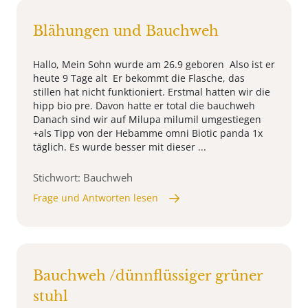
Blähungen und Bauchweh
Hallo, Mein Sohn wurde am 26.9 geboren Also ist er
heute 9 Tage alt Er bekommt die Flasche, das
stillen hat nicht funktioniert. Erstmal hatten wir die
hipp bio pre. Davon hatte er total die bauchweh
Danach sind wir auf Milupa milumil umgestiegen
+als Tipp von der Hebamme omni Biotic panda 1x
täglich. Es wurde besser mit dieser ...
Stichwort: Bauchweh
Frage und Antworten lesen
Bauchweh /dünnflüssiger grüner
stuhl