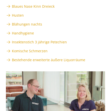
Blaues Nase Kinn Dreieck
Husten
Blähungen nachts
Handhygiene
Insektenstich 3 jährige Petechien
Komische Schmerzen
Bestehende erweiterte äußere Liquorräume