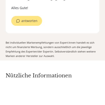
antworten
Bei individuellen Markenempfehlungen von Expert:Innen handelt es sich
nicht um finanzierte Werbung, sondern ausschließlich um die jeweilige
Empfehlung des Experten/der Expertin. Selbstverständlich stehen weitere
Marken anderer Hersteller zur Auswahl.
Nützliche Informationen