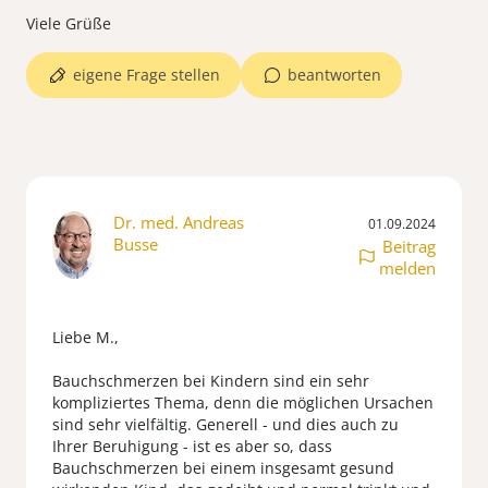
eigene Frage stellen
beantworten
Dr. med. Andreas
01.09.2024
Busse
Beitrag
melden
Liebe M.,
Bauchschmerzen bei Kindern sind ein sehr
kompliziertes Thema, denn die möglichen Ursachen
sind sehr vielfältig. Generell - und dies auch zu
Ihrer Beruhigung - ist es aber so, dass
Bauchschmerzen bei einem insgesamt gesund