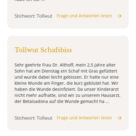
Stichwort: Tollwut
Frage und Antworten lesen
Tollwut Schafsbiss
Sehr geehrte Frau Dr. Althoff, mein 2,5 Jahre alter
Sohn hat am Dienstag ein Schaf mit Gras gefüttert
und wurde dabei leicht gebissen. Er hatte nur eine
kleine Wunde am Finger, die kurz geblutet hat. Wir
haben die Wunde desinfiziert. Da unser Kinderarzt
nicht mehr aufhatte, sind wir zu unserem Hausarzt,
der Betaisadona auf die Wunde gemacht ha ...
Stichwort: Tollwut
Frage und Antworten lesen