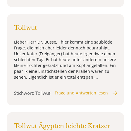
Tollwut
Lieber Herr Dr. Busse, hier kommt eine saublöde
Frage, die mich aber leider dennoch beunruhigt.
Unser Kater (Freigänger) hat heute irgendwie einen
schlechten Tag. Er hat heute unter anderem unsere
kleine Tochter gekratzt und am Kopf angefallen. Ein
paar kleine Einstichstellen der Krallen waren zu
sehen. Eigentlich ist er ein total entspan ...
Stichwort: Tollwut
Frage und Antworten lesen
Tollwut Ägypten leichte Kratzer