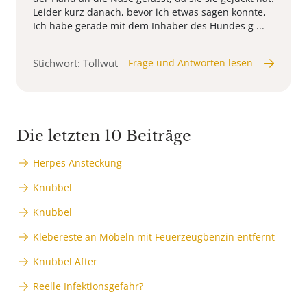
Leider kurz danach, bevor ich etwas sagen konnte,
Ich habe gerade mit dem Inhaber des Hundes g ...
Stichwort: Tollwut
Frage und Antworten lesen
Die letzten 10 Beiträge
Herpes Ansteckung
Knubbel
Knubbel
Klebereste an Möbeln mit Feuerzeugbenzin entfernt
Knubbel After
Reelle Infektionsgefahr?