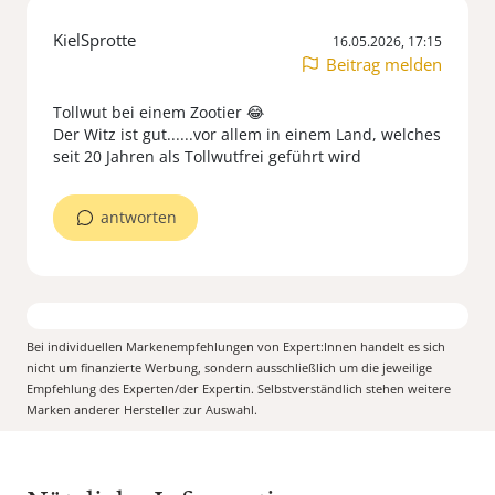
KielSprotte
16.05.2026, 17:15
Beitrag melden
Tollwut bei einem Zootier 😂
Der Witz ist gut......vor allem in einem Land, welches
seit 20 Jahren als Tollwutfrei geführt wird
antworten
Bei individuellen Markenempfehlungen von Expert:Innen handelt es sich
nicht um finanzierte Werbung, sondern ausschließlich um die jeweilige
Empfehlung des Experten/der Expertin. Selbstverständlich stehen weitere
Marken anderer Hersteller zur Auswahl.