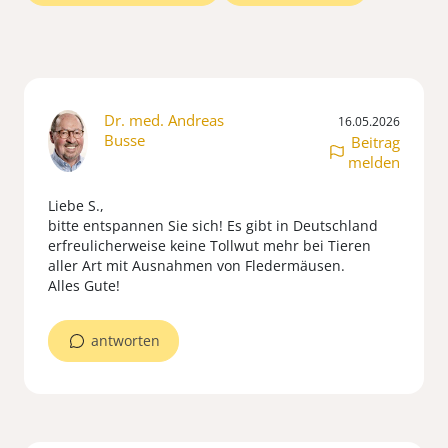
Dr. med. Andreas
16.05.2026
Busse
Beitrag
melden
Liebe S.,
bitte entspannen Sie sich! Es gibt in Deutschland
erfreulicherweise keine Tollwut mehr bei Tieren
aller Art mit Ausnahmen von Fledermäusen.
Alles Gute!
antworten