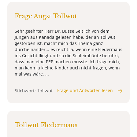
Frage Angst Tollwut
Sehr geehrter Herr Dr. Busse Seit ich von dem
Jungen aus Kanada gelesen habe, der an Tollwut
gestorben ist, macht mich das Thema ganz
durcheinander... es reicht ja, wenn eine Fledermaus
ins Gesicht fliegt und so die Schleimhäute berührt,
dass man eine PEP machen müsste. Ich frage mich,
man kann ja kleine Kinder auch nicht fragen, wenn
mal was wäre, ...
Stichwort: Tollwut
Frage und Antworten lesen
Tollwut Fledermaus