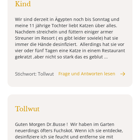
Kind
Wir sind derzeit in Ägypten noch bis Sonntag und
meine 11 jährige Tochter liebt Katzen über alles.
Nachdem streicheln und füttern einiger armer
Streuner im Resort ( es gibt leider soviele) hat sie
immer die Hände desinfiziert. Allerdings hat sie vor
vier oder fünf Tagen eine Katze in einem Restaurant
gekratzt ,aber nicht so stark das es geblut ...
Stichwort: Tollwut
Frage und Antworten lesen
Tollwut
Guten Morgen Dr.Busse ! Wir haben im Garten
neuerdings öfters Fuchskot. Wenn ich sie entdecke,
desinfiziere ich sie feucht und entferne sie mit