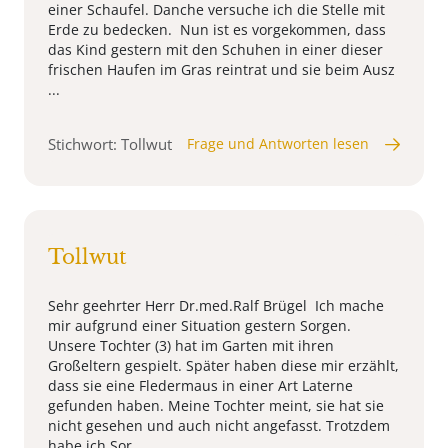
einer Schaufel. Danche versuche ich die Stelle mit
Erde zu bedecken. Nun ist es vorgekommen, dass
das Kind gestern mit den Schuhen in einer dieser
frischen Haufen im Gras reintrat und sie beim Ausz
...
Stichwort: Tollwut
Frage und Antworten lesen
Tollwut
Sehr geehrter Herr Dr.med.Ralf Brügel Ich mache
mir aufgrund einer Situation gestern Sorgen.
Unsere Tochter (3) hat im Garten mit ihren
Großeltern gespielt. Später haben diese mir erzählt,
dass sie eine Fledermaus in einer Art Laterne
gefunden haben. Meine Tochter meint, sie hat sie
nicht gesehen und auch nicht angefasst. Trotzdem
habe ich Sor ...