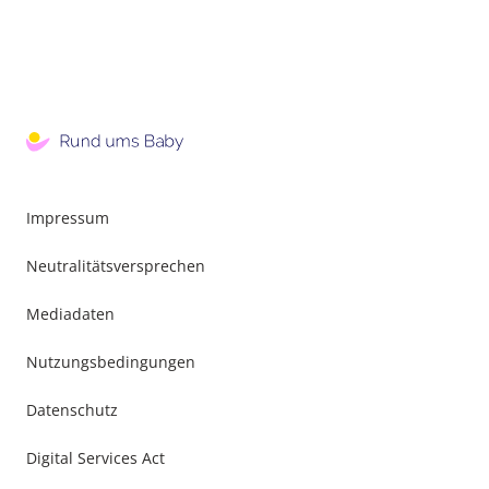
Impressum
Neutralitätsversprechen
Mediadaten
Nutzungsbedingungen
Datenschutz
Digital Services Act