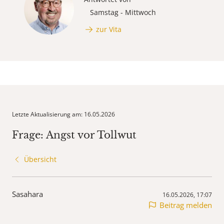
Samstag - Mittwoch
zur Vita
Letzte Aktualisierung am: 16.05.2026
Frage: Angst vor Tollwut
Übersicht
Sasahara
16.05.2026, 17:07
Beitrag melden