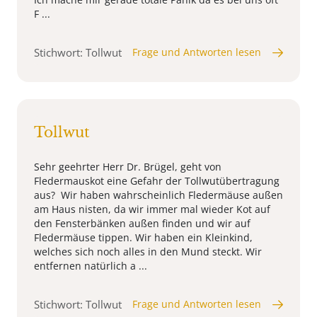
F ...
Stichwort: Tollwut
Frage und Antworten lesen
Tollwut
Sehr geehrter Herr Dr. Brügel, geht von
Fledermauskot eine Gefahr der Tollwutübertragung
aus? Wir haben wahrscheinlich Fledermäuse außen
am Haus nisten, da wir immer mal wieder Kot auf
den Fensterbänken außen finden und wir auf
Fledermäuse tippen. Wir haben ein Kleinkind,
welches sich noch alles in den Mund steckt. Wir
entfernen natürlich a ...
Stichwort: Tollwut
Frage und Antworten lesen