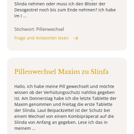
Slinda nehmen oder muss ich den Blister der
Desogestrel noch bis zum Ende nehmen? ich habe
im I ...
Stichwort: Pillenwechsel
Frage und Antworten lesen
Pillenwechsel Maxim zu Slinfa
Hallo, ich habe meine Pill gewechselt und möchte
wissen ob der Verhütungsschutz nahtlos gegeben
ist. Am Donnerstag habe ich die letzte Tablette der
Maxim genommen und Freitag die erste Tablette
der Slinda. Laut Beipackzettel ist der Schutz bei
einem Wechsel von einem Kombipräperat auf die
Slinda von Anfang an gegeben. Lese ich das in
meinem ...