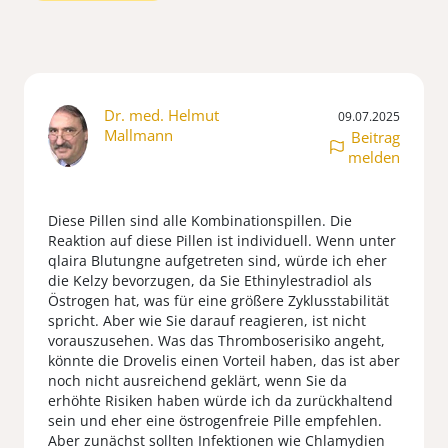
Dr. med. Helmut
09.07.2025
Mallmann
Beitrag
melden
Diese Pillen sind alle Kombinationspillen. Die
Reaktion auf diese Pillen ist individuell. Wenn unter
qlaira Blutungne aufgetreten sind, würde ich eher
die Kelzy bevorzugen, da Sie Ethinylestradiol als
Östrogen hat, was für eine größere Zyklusstabilität
spricht. Aber wie Sie darauf reagieren, ist nicht
vorauszusehen. Was das Thromboserisiko angeht,
könnte die Drovelis einen Vorteil haben, das ist aber
noch nicht ausreichend geklärt, wenn Sie da
erhöhte Risiken haben würde ich da zurückhaltend
sein und eher eine östrogenfreie Pille empfehlen.
Aber zunächst sollten Infektionen wie Chlamydien