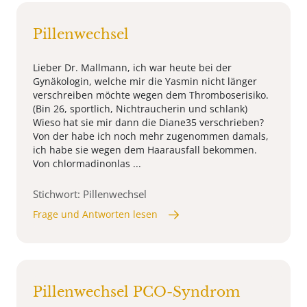
Pillenwechsel
Lieber Dr. Mallmann, ich war heute bei der
Gynäkologin, welche mir die Yasmin nicht länger
verschreiben möchte wegen dem Thromboserisiko.
(Bin 26, sportlich, Nichtraucherin und schlank)
Wieso hat sie mir dann die Diane35 verschrieben?
Von der habe ich noch mehr zugenommen damals,
ich habe sie wegen dem Haarausfall bekommen.
Von chlormadinonlas ...
Stichwort: Pillenwechsel
Frage und Antworten lesen
Pillenwechsel PCO-Syndrom