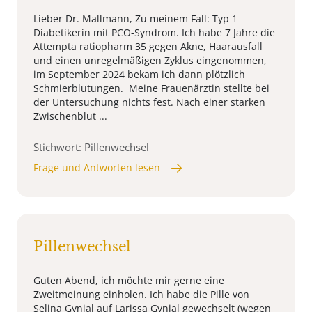
Lieber Dr. Mallmann, Zu meinem Fall: Typ 1
Diabetikerin mit PCO-Syndrom. Ich habe 7 Jahre die
Attempta ratiopharm 35 gegen Akne, Haarausfall
und einen unregelmäßigen Zyklus eingenommen,
im September 2024 bekam ich dann plötzlich
Schmierblutungen. Meine Frauenärztin stellte bei
der Untersuchung nichts fest. Nach einer starken
Zwischenblut ...
Stichwort: Pillenwechsel
Frage und Antworten lesen
Pillenwechsel
Guten Abend, ich möchte mir gerne eine
Zweitmeinung einholen. Ich habe die Pille von
Selina Gynial auf Larissa Gynial gewechselt (wegen