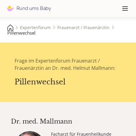
Hauptna
≡
Expertenforum
Frauenarzt / Frauenärztin
Pillenwechsel
Frage im Expertenforum Frauenarzt /
Frauenärztin an Dr. med. Helmut Mallmann:
Pillenwechsel
Dr. med.
Mallmann
Facharzt für Frauenheilkunde