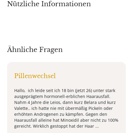
Nützliche Informationen
Ähnliche Fragen
Pillenwechsel
Hallo, ich leide seit ich 18 bin (jetzt 26) unter stark
ausgeprägtem hormonell-erblichen Haarausfall.
Nahm 4 Jahre die Leios, dann kurz Belara und kurz
Valette.. ich hatte nie mit übermäßig Pickeln oder
erhöhten Androgenen zu kämpfen. Gegen den
Haarausfall alleine hat Minoxidil aber nicht zu 100%
gereicht. Wirklich gestoppt hat der Haar ...