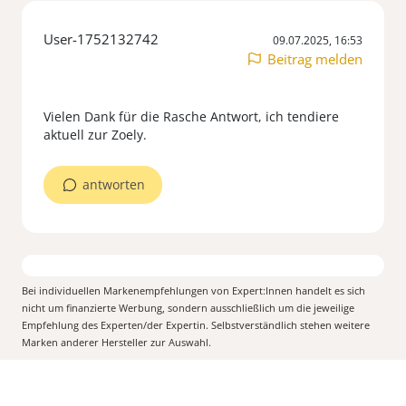
User-1752132742
09.07.2025, 16:53
Beitrag melden
Vielen Dank für die Rasche Antwort, ich tendiere
antworten
Bei individuellen Markenempfehlungen von Expert:Innen handelt es sich
nicht um finanzierte Werbung, sondern ausschließlich um die jeweilige
Empfehlung des Experten/der Expertin. Selbstverständlich stehen weitere
Marken anderer Hersteller zur Auswahl.