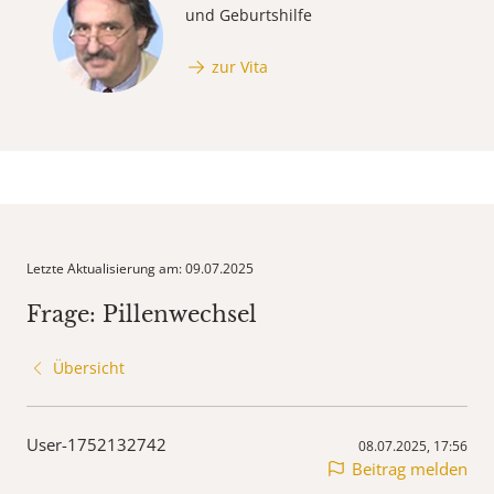
und Geburtshilfe
zur Vita
Letzte Aktualisierung am: 09.07.2025
Frage: Pillenwechsel
Übersicht
User-1752132742
08.07.2025, 17:56
Beitrag melden