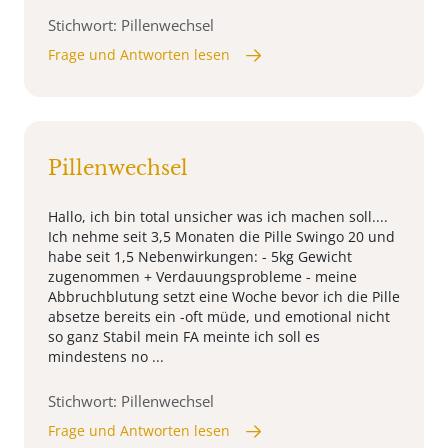
Stichwort: Pillenwechsel
Frage und Antworten lesen
Pillenwechsel
Hallo, ich bin total unsicher was ich machen soll....
Ich nehme seit 3,5 Monaten die Pille Swingo 20 und
habe seit 1,5 Nebenwirkungen: - 5kg Gewicht
zugenommen + Verdauungsprobleme - meine
Abbruchblutung setzt eine Woche bevor ich die Pille
absetze bereits ein -oft müde, und emotional nicht
so ganz Stabil mein FA meinte ich soll es
mindestens no ...
Stichwort: Pillenwechsel
Frage und Antworten lesen