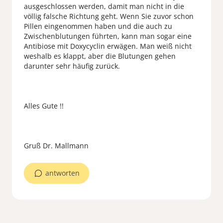
ausgeschlossen werden, damit man nicht in die
völlig falsche Richtung geht. Wenn Sie zuvor schon
Pillen eingenommen haben und die auch zu
Zwischenblutungen führten, kann man sogar eine
Antibiose mit Doxycyclin erwägen. Man weiß nicht
weshalb es klappt, aber die Blutungen gehen
darunter sehr häufig zurück.
Alles Gute !!
antworten