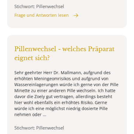
Stichwort: Pillenwechsel
Frage und Antworten lesen
Pillenwechsel - welches Präparat
eignet sich?
Sehr geehrter Herr Dr. Mallmann, aufgrund des
erhöhten Meningeomrisikos und aufgrund von
Wassereinlagerungen würde ich gerne von der Pille
Minette zu einer anderen Pille wechseln. Ich hatte
davor die Zoely gut vertragen, allerdings besteht
hier wohl ebenfalls ein erhöhtes Risiko. Gerne
würde ich eine möglichst niedrig dosierte Pille
nehmen oder ...
Stichwort: Pillenwechsel