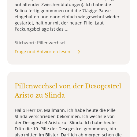
anhaltender Zwischenblutungen). Ich habe die
Selina fertig genommen und die 7tägige Pause
eingehalten und dann einfach wie gewohnt wieder
gestartet, halt nur mit der neuen Pille. Laut
Packungsbeilage ist das ...
Stichwort: Pillenwechsel
Frage und Antworten lesen
Pillenwechsel von der Desogestrel
Aristo zu Slinda
Hallo Herr Dr. Mallmann, ich habe heute die Pille
Slinda verschrieben bekommen. Ich wechsle von
der Desogestrel Aristo zur Slinda. Ich habe heute
Früh die 10. Pille der Desogestrel genommen, bin
also mitten im Blister. Darf ich ab morgen schon die