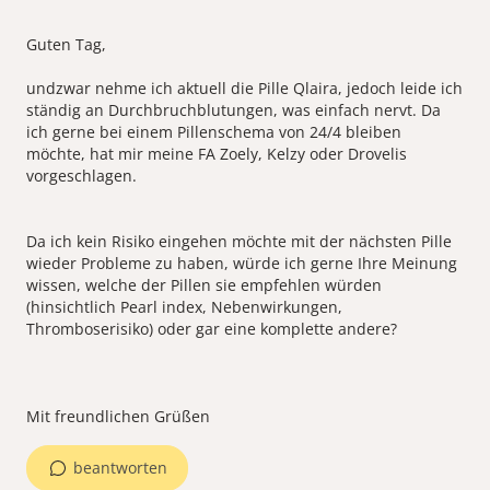
Guten Tag,
undzwar nehme ich aktuell die Pille Qlaira, jedoch leide ich
ständig an Durchbruchblutungen, was einfach nervt. Da
ich gerne bei einem Pillenschema von 24/4 bleiben
möchte, hat mir meine FA Zoely, Kelzy oder Drovelis
vorgeschlagen.
Da ich kein Risiko eingehen möchte mit der nächsten Pille
wieder Probleme zu haben, würde ich gerne Ihre Meinung
wissen, welche der Pillen sie empfehlen würden
(hinsichtlich Pearl index, Nebenwirkungen,
Thromboserisiko) oder gar eine komplette andere?
beantworten