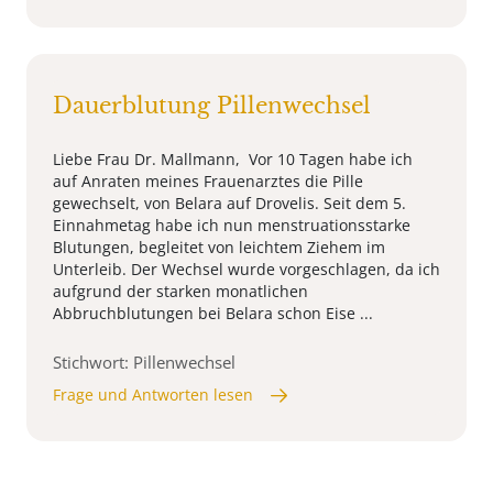
Dauerblutung Pillenwechsel
Liebe Frau Dr. Mallmann, Vor 10 Tagen habe ich
auf Anraten meines Frauenarztes die Pille
gewechselt, von Belara auf Drovelis. Seit dem 5.
Einnahmetag habe ich nun menstruationsstarke
Blutungen, begleitet von leichtem Ziehem im
Unterleib. Der Wechsel wurde vorgeschlagen, da ich
aufgrund der starken monatlichen
Abbruchblutungen bei Belara schon Eise ...
Stichwort: Pillenwechsel
Frage und Antworten lesen