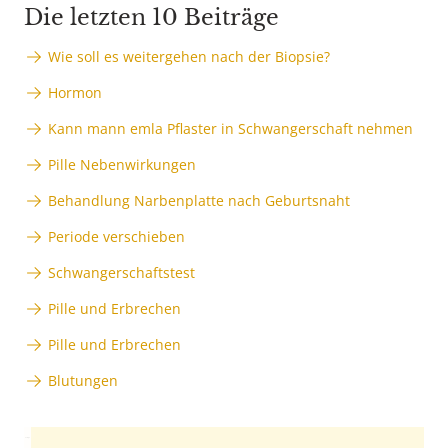
Die letzten 10 Beiträge
Wie soll es weitergehen nach der Biopsie?
Hormon
Kann mann emla Pflaster in Schwangerschaft nehmen
Pille Nebenwirkungen
Behandlung Narbenplatte nach Geburtsnaht
Periode verschieben
Schwangerschaftstest
Pille und Erbrechen
Pille und Erbrechen
Blutungen
Anzeige