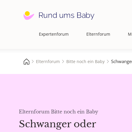
Expertenforum
Elternforum
M
Hauptnavigation
Schwanger
Elternforum
Bitte noch ein Baby
Elternforum Bitte noch ein Baby
Schwanger oder