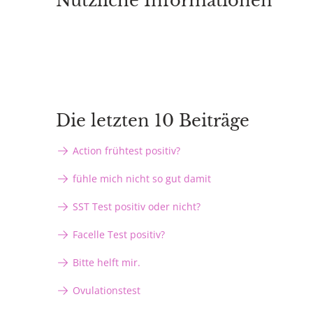
Nützliche Informationen
Die letzten 10 Beiträge
Action frühtest positiv?
fühle mich nicht so gut damit
SST Test positiv oder nicht?
Facelle Test positiv?
Bitte helft mir.
Ovulationstest