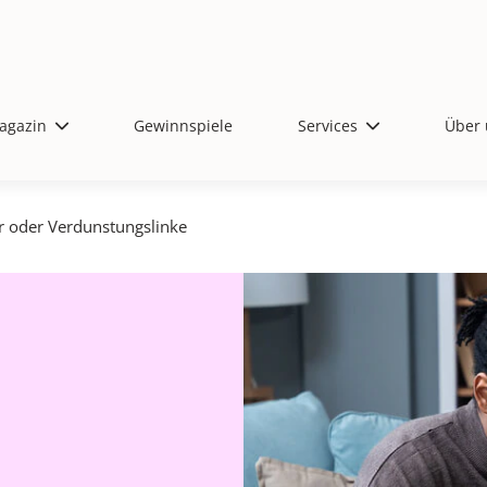
agazin
Gewinnspiele
Services
Über 
 oder Verdunstungslinke