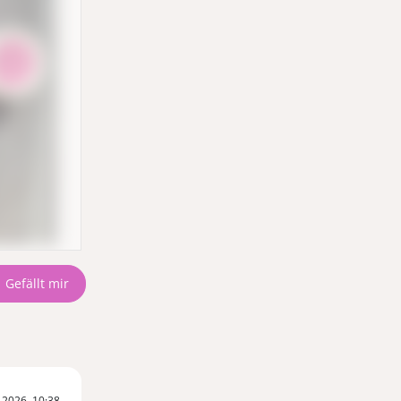
.2026, 10:38