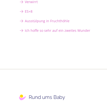
Verwirrt
ES+8
Ausstülpung in Fruchthöhle
Ich hoffe so sehr auf ein zweites Wunder