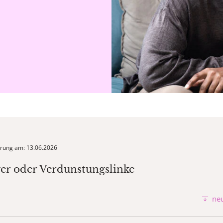
ierung am: 13.06.2026
r oder Verdunstungslinke
neu