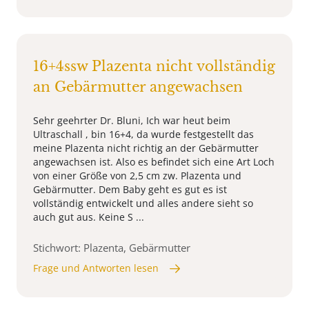
16+4ssw Plazenta nicht vollständig
an Gebärmutter angewachsen
Sehr geehrter Dr. Bluni, Ich war heut beim
Ultraschall , bin 16+4, da wurde festgestellt das
meine Plazenta nicht richtig an der Gebärmutter
angewachsen ist. Also es befindet sich eine Art Loch
von einer Größe von 2,5 cm zw. Plazenta und
Gebärmutter. Dem Baby geht es gut es ist
vollständig entwickelt und alles andere sieht so
auch gut aus. Keine S ...
Stichwort: Plazenta, Gebärmutter
Frage und Antworten lesen