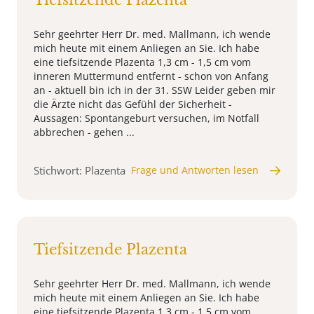
Tiefsitzende Plazenta
Sehr geehrter Herr Dr. med. Mallmann, ich wende
mich heute mit einem Anliegen an Sie. Ich habe
eine tiefsitzende Plazenta 1,3 cm - 1,5 cm vom
inneren Muttermund entfernt - schon von Anfang
an - aktuell bin ich in der 31. SSW Leider geben mir
die Ärzte nicht das Gefühl der Sicherheit -
Aussagen: Spontangeburt versuchen, im Notfall
abbrechen - gehen ...
Stichwort: Plazenta
Frage und Antworten lesen
Tiefsitzende Plazenta
Sehr geehrter Herr Dr. med. Mallmann, ich wende
mich heute mit einem Anliegen an Sie. Ich habe
eine tiefsitzende Plazenta 1,3 cm - 1,5 cm vom