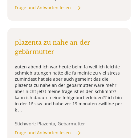
Frage und Antworten lesen
plazenta zu nahe an der
gebärmutter
guten abend ich war heute beim fa weil ich leichte
schmieblutungen hatte die fa meinte zu viel stress
zumindest hat sie aber auch gemeint das die
plazenta zu nahe an der gebärmutter wäre mehr
aber nicht jetzt meine frage ist es den schlimm??
kann ich dadurch eine fehlgeburt erleiden?? ich bin
in der 16 ssw und habe vor 19 monaten zwilline per
k ...
Stichwort: Plazenta, Gebärmutter
Frage und Antworten lesen