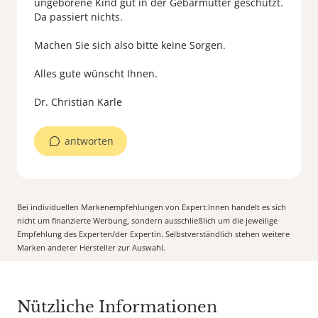
ungeborene Kind gut in der Gebärmutter geschützt.
Da passiert nichts.
Machen Sie sich also bitte keine Sorgen.
Alles gute wünscht Ihnen.
antworten
Bei individuellen Markenempfehlungen von Expert:Innen handelt es sich
nicht um finanzierte Werbung, sondern ausschließlich um die jeweilige
Empfehlung des Experten/der Expertin. Selbstverständlich stehen weitere
Marken anderer Hersteller zur Auswahl.
Nützliche Informationen