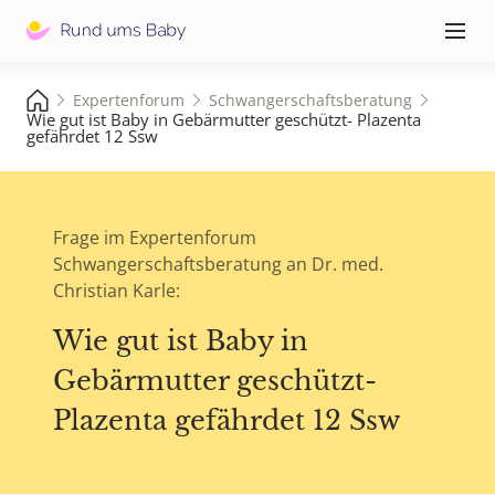
Hauptna
≡
Expertenforum
Schwangerschaftsberatung
Wie gut ist Baby in Gebärmutter geschützt- Plazenta
gefährdet 12 Ssw
Frage im Expertenforum
Schwangerschaftsberatung an Dr. med.
Christian Karle:
Wie gut ist Baby in
Gebärmutter geschützt-
Plazenta gefährdet 12 Ssw