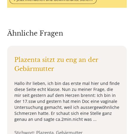
Ähnliche Fragen
Plazenta sitzt zu eng an der
Gebärmutter
Hallo ihr lieben, ich bin das erste mal hier und finde
diese Seite echt klasse. Nun zu meiner Frage, die
mir seit gestern auf dem Herzen brennt: Ich bin in
der 17.ssw und gestern hat mein Doc eine vaginale
Untersuchung gemacht, weil ich aussergewöhnliche
Schmerzen hatte. Er schaut sich eine Stelle ganz
genau an und sagte ca.2min.nicht was ...
Stichwort: Plazenta, Gebärmutter