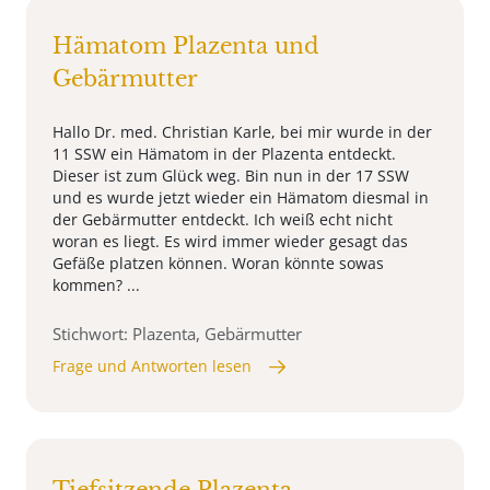
Hämatom Plazenta und
Gebärmutter
Hallo Dr. med. Christian Karle, bei mir wurde in der
11 SSW ein Hämatom in der Plazenta entdeckt.
Dieser ist zum Glück weg. Bin nun in der 17 SSW
und es wurde jetzt wieder ein Hämatom diesmal in
der Gebärmutter entdeckt. Ich weiß echt nicht
woran es liegt. Es wird immer wieder gesagt das
Gefäße platzen können. Woran könnte sowas
kommen? ...
Stichwort: Plazenta, Gebärmutter
Frage und Antworten lesen