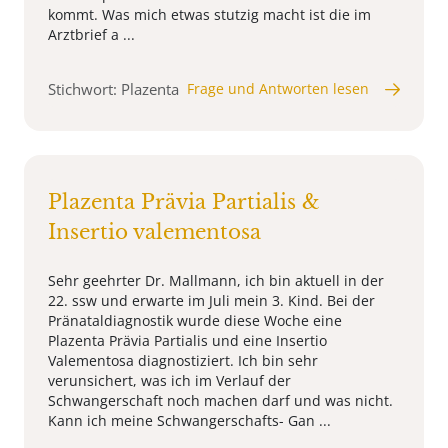
kommt. Was mich etwas stutzig macht ist die im
Arztbrief a ...
Stichwort: Plazenta
Frage und Antworten lesen
Plazenta Prävia Partialis &
Insertio valementosa
Sehr geehrter Dr. Mallmann, ich bin aktuell in der
22. ssw und erwarte im Juli mein 3. Kind. Bei der
Pränataldiagnostik wurde diese Woche eine
Plazenta Prävia Partialis und eine Insertio
Valementosa diagnostiziert. Ich bin sehr
verunsichert, was ich im Verlauf der
Schwangerschaft noch machen darf und was nicht.
Kann ich meine Schwangerschafts- Gan ...