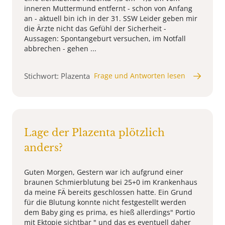
inneren Muttermund entfernt - schon von Anfang
an - aktuell bin ich in der 31. SSW Leider geben mir
die Ärzte nicht das Gefühl der Sicherheit -
Aussagen: Spontangeburt versuchen, im Notfall
abbrechen - gehen ...
Stichwort: Plazenta
Frage und Antworten lesen
Lage der Plazenta plötzlich
anders?
Guten Morgen, Gestern war ich aufgrund einer
braunen Schmierblutung bei 25+0 im Krankenhaus
da meine FÄ bereits geschlossen hatte. Ein Grund
für die Blutung konnte nicht festgestellt werden
dem Baby ging es prima, es hieß allerdings" Portio
mit Ektopie sichtbar " und das es eventuell daher