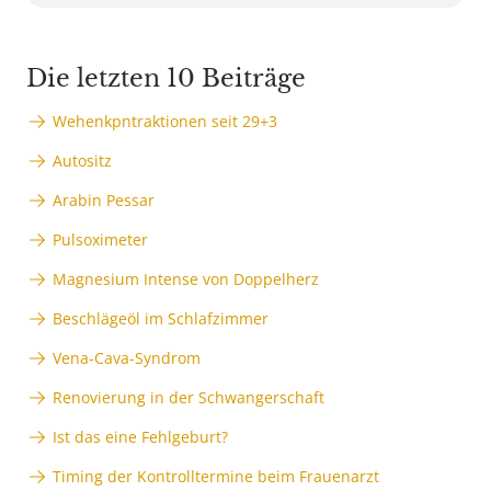
Die letzten 10 Beiträge
Wehenkpntraktionen seit 29+3
Autositz
Arabin Pessar
Pulsoximeter
Magnesium Intense von Doppelherz
Beschlägeöl im Schlafzimmer
Vena-Cava-Syndrom
Renovierung in der Schwangerschaft
Ist das eine Fehlgeburt?
Timing der Kontrolltermine beim Frauenarzt