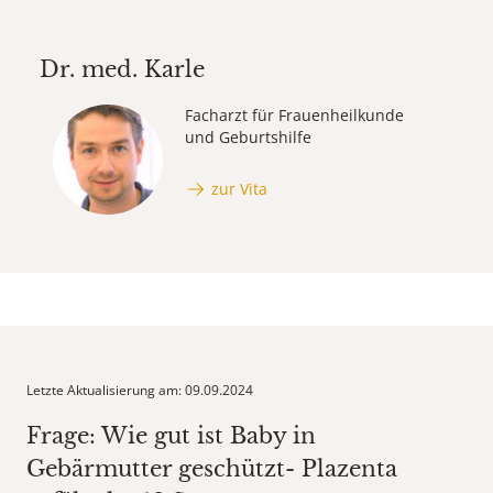
Dr. med.
Karle
Facharzt für Frauenheilkunde
und Geburtshilfe
zur Vita
Letzte Aktualisierung am: 09.09.2024
Frage: Wie gut ist Baby in
Gebärmutter geschützt- Plazenta