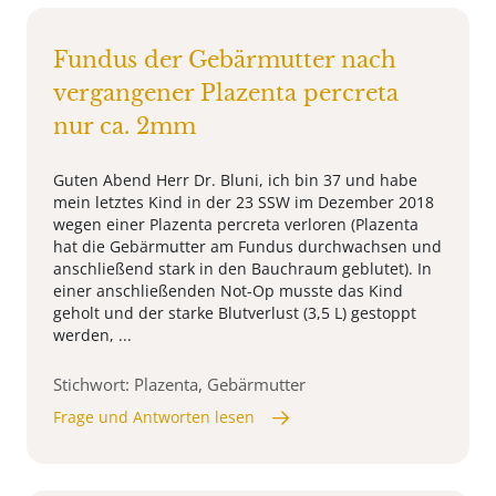
Fundus der Gebärmutter nach
vergangener Plazenta percreta
nur ca. 2mm
Guten Abend Herr Dr. Bluni, ich bin 37 und habe
mein letztes Kind in der 23 SSW im Dezember 2018
wegen einer Plazenta percreta verloren (Plazenta
hat die Gebärmutter am Fundus durchwachsen und
anschließend stark in den Bauchraum geblutet). In
einer anschließenden Not-Op musste das Kind
geholt und der starke Blutverlust (3,5 L) gestoppt
werden, ...
Stichwort: Plazenta, Gebärmutter
Frage und Antworten lesen