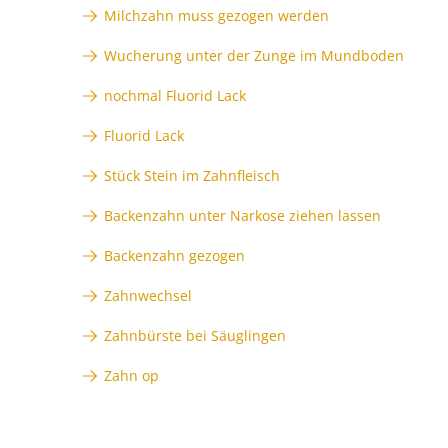
Milchzahn muss gezogen werden
Wucherung unter der Zunge im Mundboden
nochmal Fluorid Lack
Fluorid Lack
Stück Stein im Zahnfleisch
Backenzahn unter Narkose ziehen lassen
Backenzahn gezogen
Zahnwechsel
Zahnbürste bei Säuglingen
Zahn op