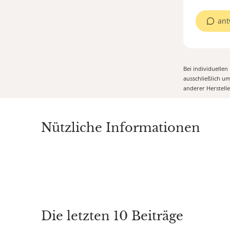
ant
Bei individuelle
ausschließlich u
anderer Herstell
Nützliche Informationen
Die letzten 10 Beiträge