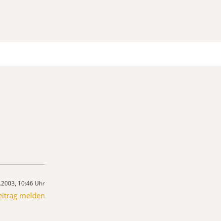
.2003, 10:46 Uhr
eitrag melden