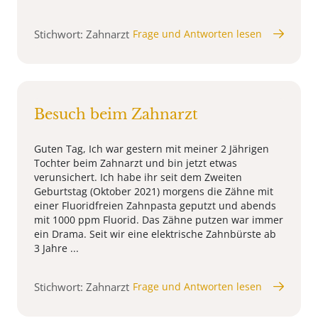
Stichwort: Zahnarzt
Frage und Antworten lesen
Besuch beim Zahnarzt
Guten Tag, Ich war gestern mit meiner 2 Jährigen
Tochter beim Zahnarzt und bin jetzt etwas
verunsichert. Ich habe ihr seit dem Zweiten
Geburtstag (Oktober 2021) morgens die Zähne mit
einer Fluoridfreien Zahnpasta geputzt und abends
mit 1000 ppm Fluorid. Das Zähne putzen war immer
ein Drama. Seit wir eine elektrische Zahnbürste ab
3 Jahre ...
Stichwort: Zahnarzt
Frage und Antworten lesen