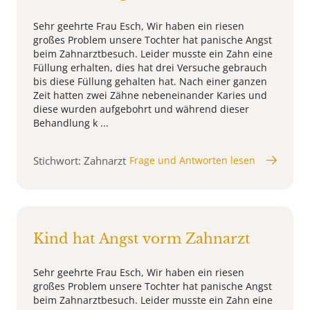
Sehr geehrte Frau Esch, Wir haben ein riesen
großes Problem unsere Tochter hat panische Angst
beim Zahnarztbesuch. Leider musste ein Zahn eine
Füllung erhalten, dies hat drei Versuche gebrauch
bis diese Füllung gehalten hat. Nach einer ganzen
Zeit hatten zwei Zähne nebeneinander Karies und
diese wurden aufgebohrt und während dieser
Behandlung k ...
Stichwort: Zahnarzt
Frage und Antworten lesen
Kind hat Angst vorm Zahnarzt
Sehr geehrte Frau Esch, Wir haben ein riesen
großes Problem unsere Tochter hat panische Angst
beim Zahnarztbesuch. Leider musste ein Zahn eine