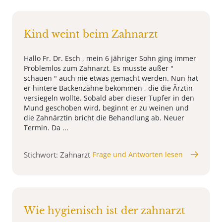
Kind weint beim Zahnarzt
Hallo Fr. Dr. Esch , mein 6 jähriger Sohn ging immer
Problemlos zum Zahnarzt. Es musste außer "
schauen " auch nie etwas gemacht werden. Nun hat
er hintere Backenzähne bekommen , die die Ärztin
versiegeln wollte. Sobald aber dieser Tupfer in den
Mund geschoben wird, beginnt er zu weinen und
die Zahnärztin bricht die Behandlung ab. Neuer
Termin. Da ...
Stichwort: Zahnarzt
Frage und Antworten lesen
Wie hygienisch ist der zahnarzt