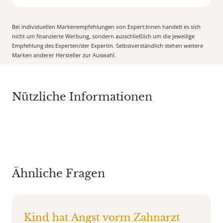
Bei individuellen Markenempfehlungen von Expert:Innen handelt es sich
nicht um finanzierte Werbung, sondern ausschließlich um die jeweilige
Empfehlung des Experten/der Expertin. Selbstverständlich stehen weitere
Marken anderer Hersteller zur Auswahl.
Nützliche Informationen
Ähnliche Fragen
Kind hat Angst vorm Zahnarzt