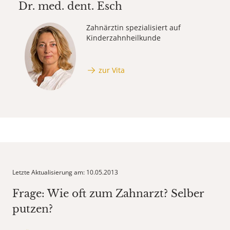
Dr. med. dent.
Esch
Zahnärztin spezialisiert auf
Kinderzahnheilkunde
zur Vita
Letzte Aktualisierung am: 10.05.2013
Frage: Wie oft zum Zahnarzt? Selber
putzen?