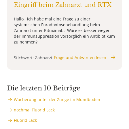
Eingriff beim Zahnarzt und RTX
Hallo, ich habe mal eine Frage zu einer
systemischen Paradontosebehandlung beim
Zahnarzt unter Rituximab. Wäre es besser wegen
der Immunsuppression vorsorglich ein Antibiotikum
zu nehmen?
Stichwort: Zahnarzt
Frage und Antworten lesen
Die letzten 10 Beiträge
Wucherung unter der Zunge im Mundboden
nochmal Fluorid Lack
Fluorid Lack