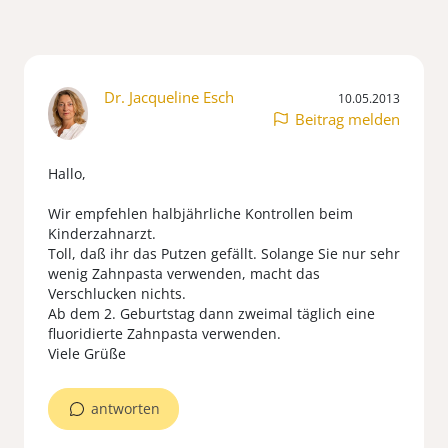
Dr. Jacqueline Esch
10.05.2013
Beitrag melden
Hallo,
Wir empfehlen halbjährliche Kontrollen beim
Kinderzahnarzt.
Toll, daß ihr das Putzen gefällt. Solange Sie nur sehr
wenig Zahnpasta verwenden, macht das
Verschlucken nichts.
Ab dem 2. Geburtstag dann zweimal täglich eine
fluoridierte Zahnpasta verwenden.
Viele Grüße
antworten