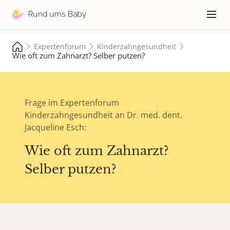
Hauptna
≡
Expertenforum
Kinderzahngesundheit
Wie oft zum Zahnarzt? Selber putzen?
Frage im Expertenforum
Kinderzahngesundheit an Dr. med. dent.
Jacqueline Esch:
Wie oft zum Zahnarzt?
Selber putzen?