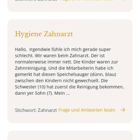
Hygiene Zahnarzt
Hallo, Irgendwie fühle ich mich gerade super
schlecht. Wir waren beim Zahnarzt. Der ist
normalerweise immer nett. Die Kinder waren zur
Zahnreinigung. Und die Mitarbeiterin habe ich
gemerkt hat diesen Speichelsauger (dünn, blau)
zwischen den Kindern nicht gewechselt. Die
Schwester (10) hat zuerst die Reinigung bekommen,
dann yer Sohn (7). Mein ...
Stichwort: Zahnarzt
Frage und Antworten lesen