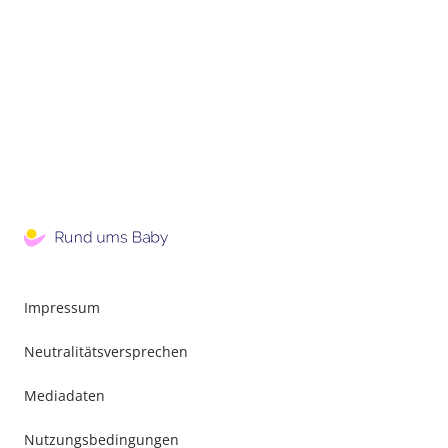
Impressum
Neutralitätsversprechen
Mediadaten
Nutzungsbedingungen