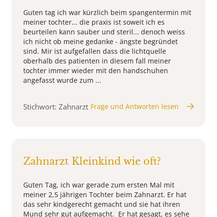
Guten tag ich war kürzlich beim spangentermin mit
meiner tochter... die praxis ist soweit ich es
beurteilen kann sauber und steril... denoch weiss
ich nicht ob meine gedanke - ängste begründet
sind. Mir ist aufgefallen dass die lichtquelle
oberhalb des patienten in diesem fall meiner
tochter immer wieder mit den handschuhen
angefasst wurde zum ...
Stichwort: Zahnarzt
Frage und Antworten lesen
Zahnarzt Kleinkind wie oft?
Guten Tag, ich war gerade zum ersten Mal mit
meiner 2,5 jährigen Tochter beim Zahnarzt. Er hat
das sehr kindgerecht gemacht und sie hat ihren
Mund sehr gut aufgemacht. Er hat gesagt, es sehe