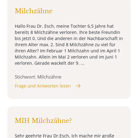
Milchzähne
Hallo Frau Dr. Esch, meine Tochter 6,5 Jahre hat
bereits 8 Milchzähne verloren. Ihre beste Freundin
bis jetzt 0. Und die anderen in der Nachbarschaft in
ihrem Alter max. 2. Sind 8 Milchzähne zu viel für
ihren Alter? Im Februar 1 Milchzahn und im April 1
Milchzahn. Allein im Mai 2 verloren und im Juni 1
verloren. Gerade wackelt der 9. ...
Stichwort: Milchzähne
Frage und Antworten lesen
MIH Milchzähne?
Sehr geehrte Frau Dr.Esch, Ich mache mir große