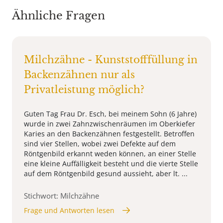
Ähnliche Fragen
Milchzähne - Kunststofffüllung in
Backenzähnen nur als
Privatleistung möglich?
Guten Tag Frau Dr. Esch, bei meinem Sohn (6 Jahre)
wurde in zwei Zahnzwischenräumen im Oberkiefer
Karies an den Backenzähnen festgestellt. Betroffen
sind vier Stellen, wobei zwei Defekte auf dem
Röntgenbild erkannt weden können, an einer Stelle
eine kleine Auffälligkeit besteht und die vierte Stelle
auf dem Röntgenbild gesund aussieht, aber lt. ...
Stichwort: Milchzähne
Frage und Antworten lesen