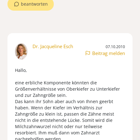
beantworten
Dr. Jacqueline Esch
07.10.2010
Beitrag melden
Hallo,
eine erbliche Komponente könnten die
Größenverhältnisse von Oberkiefer zu Unterkiefer
und zur Zahngröße sein.
Das kann ihr Sohn aber auch von Ihnen geerbt
haben. Wenn der Kiefer im Verhältnis zur
Zahngröße zu klein ist, passen die Zähne meist
nicht in die entstehende Lücke. Somit wird die
Milchzahnwurzel nicht oder nur teilweise
resorbiert. Ihm muß dann vom Zahnarzt
nachgeholfen werden.