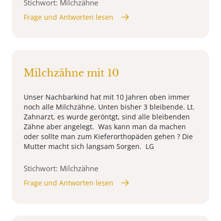
Stichwort: Milchzähne
Frage und Antworten lesen
Milchzähne mit 10
Unser Nachbarkind hat mit 10 Jahren oben immer
noch alle Milchzähne. Unten bisher 3 bleibende. Lt.
Zahnarzt, es wurde geröntgt, sind alle bleibenden
Zähne aber angelegt. Was kann man da machen
oder sollte man zum Kieferorthopäden gehen ? Die
Mutter macht sich langsam Sorgen. LG
Stichwort: Milchzähne
Frage und Antworten lesen