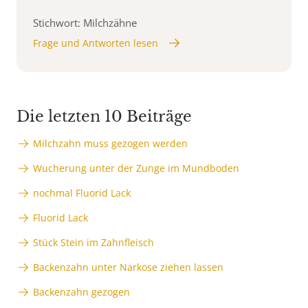
Stichwort: Milchzähne
Frage und Antworten lesen
Die letzten 10 Beiträge
Milchzahn muss gezogen werden
Wucherung unter der Zunge im Mundboden
nochmal Fluorid Lack
Fluorid Lack
Stück Stein im Zahnfleisch
Backenzahn unter Narkose ziehen lassen
Backenzahn gezogen