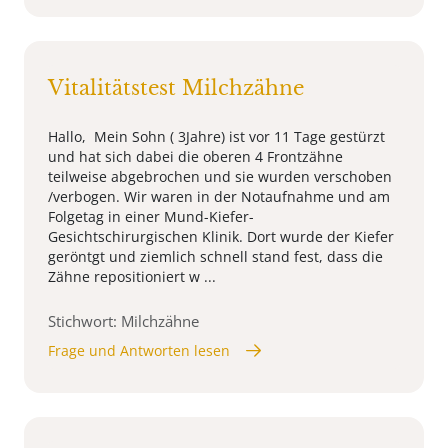
Vitalitätstest Milchzähne
Hallo, Mein Sohn ( 3Jahre) ist vor 11 Tage gestürzt
und hat sich dabei die oberen 4 Frontzähne
teilweise abgebrochen und sie wurden verschoben
/verbogen. Wir waren in der Notaufnahme und am
Folgetag in einer Mund-Kiefer-
Gesichtschirurgischen Klinik. Dort wurde der Kiefer
geröntgt und ziemlich schnell stand fest, dass die
Zähne repositioniert w ...
Stichwort: Milchzähne
Frage und Antworten lesen