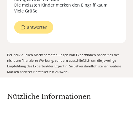
Die meiszten Kinder merken den Eingriff kaum.
Viele Grüße
antworten
Bei individuellen Markenempfehlungen von Expert:Innen handelt es sich
nicht um finanzierte Werbung, sondern ausschließlich um die jeweilige
Empfehlung des Experten/der Expertin. Selbstverständlich stehen weitere
Marken anderer Hersteller zur Auswahl.
Nützliche Informationen