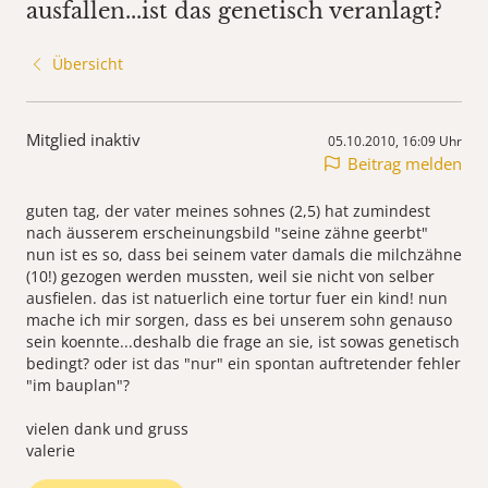
ausfallen...ist das genetisch veranlagt?
Übersicht
Mitglied inaktiv
05.10.2010, 16:09 Uhr
Beitrag melden
guten tag, der vater meines sohnes (2,5) hat zumindest
nach äusserem erscheinungsbild "seine zähne geerbt"
nun ist es so, dass bei seinem vater damals die milchzähne
(10!) gezogen werden mussten, weil sie nicht von selber
ausfielen. das ist natuerlich eine tortur fuer ein kind! nun
mache ich mir sorgen, dass es bei unserem sohn genauso
sein koennte...deshalb die frage an sie, ist sowas genetisch
bedingt? oder ist das "nur" ein spontan auftretender fehler
"im bauplan"?
vielen dank und gruss
valerie