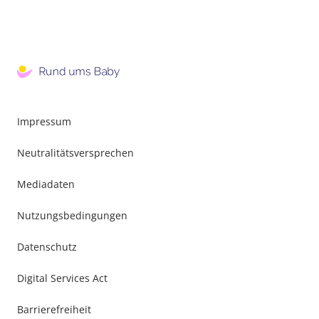
Impressum
Neutralitätsversprechen
Mediadaten
Nutzungsbedingungen
Datenschutz
Digital Services Act
Barrierefreiheit