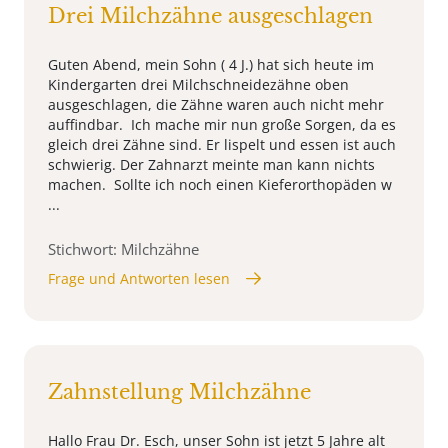
Drei Milchzähne ausgeschlagen
Guten Abend, mein Sohn ( 4 J.) hat sich heute im
Kindergarten drei Milchschneidezähne oben
ausgeschlagen, die Zähne waren auch nicht mehr
auffindbar. Ich mache mir nun große Sorgen, da es
gleich drei Zähne sind. Er lispelt und essen ist auch
schwierig. Der Zahnarzt meinte man kann nichts
machen. Sollte ich noch einen Kieferorthopäden w
...
Stichwort: Milchzähne
Frage und Antworten lesen
Zahnstellung Milchzähne
Hallo Frau Dr. Esch, unser Sohn ist jetzt 5 Jahre alt