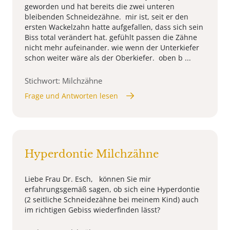
geworden und hat bereits die zwei unteren
bleibenden Schneidezähne. mir ist, seit er den
ersten Wackelzahn hatte aufgefallen, dass sich sein
Biss total verändert hat. gefühlt passen die Zähne
nicht mehr aufeinander. wie wenn der Unterkiefer
schon weiter wäre als der Oberkiefer. oben b ...
Stichwort: Milchzähne
Frage und Antworten lesen
Hyperdontie Milchzähne
Liebe Frau Dr. Esch, können Sie mir
erfahrungsgemäß sagen, ob sich eine Hyperdontie
(2 seitliche Schneidezähne bei meinem Kind) auch
im richtigen Gebiss wiederfinden lässt?