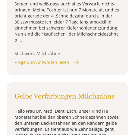
Sorgen und weiß,dass auch alles Vorwürfe nichts
bringen. Meine Tochter ist nun 7 Monate alt und es
bricht gerade der 4 .Schneidezahn durch. In der
30.ssw musste ich leider 7 Tage lang amoxicillin
einnehmen bei schwerer Kieferhöhlenentzündung.
Nun sind die "kauflächen" der Milchschneidezähne
b ...
Stichwort: Milchzähne
Frage und Antworten lesen
Gelbe Verfärbungen Milchzähne
Hallo Frau Dr. Med. Dent. Esch, unser Kind (18
Monate) hat bei den oberen Schneidezähnen sowie
den unteren Backenzähnen an den Rändern gelbe
Verfärbungen. Es sieht aus wie Zahnbeläge, geht