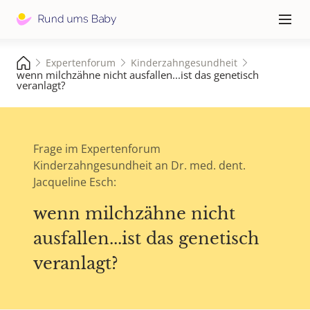
Hauptna
≡
Expertenforum
Kinderzahngesundheit
wenn milchzähne nicht ausfallen...ist das genetisch
veranlagt?
Frage im Expertenforum
Kinderzahngesundheit an Dr. med. dent.
Jacqueline Esch:
wenn milchzähne nicht
ausfallen...ist das genetisch
veranlagt?