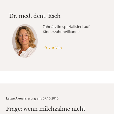
Dr. med. dent.
Esch
Zahnärztin spezialisiert auf
Kinderzahnheilkunde
zur Vita
Letzte Aktualisierung am: 07.10.2010
Frage: wenn milchzähne nicht