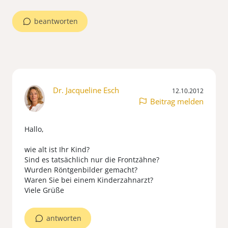
beantworten
Dr. Jacqueline Esch
12.10.2012
Beitrag melden
Hallo,
wie alt ist Ihr Kind?
Sind es tatsächlich nur die Frontzähne?
Wurden Röntgenbilder gemacht?
Waren Sie bei einem Kinderzahnarzt?
Viele Grüße
antworten