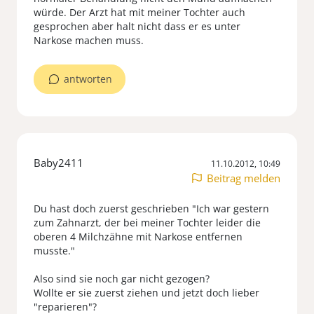
würde. Der Arzt hat mit meiner Tochter auch
gesprochen aber halt nicht dass er es unter
Narkose machen muss.
antworten
Baby2411
11.10.2012, 10:49
Beitrag melden
Du hast doch zuerst geschrieben "Ich war gestern
zum Zahnarzt, der bei meiner Tochter leider die
oberen 4 Milchzähne mit Narkose entfernen
musste."
Also sind sie noch gar nicht gezogen?
Wollte er sie zuerst ziehen und jetzt doch lieber
"reparieren"?