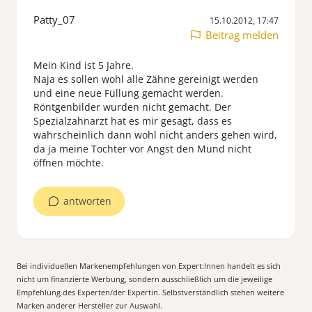
Patty_07
15.10.2012, 17:47
Beitrag melden
Mein Kind ist 5 Jahre.
Naja es sollen wohl alle Zähne gereinigt werden
und eine neue Füllung gemacht werden.
Röntgenbilder wurden nicht gemacht. Der
Spezialzahnarzt hat es mir gesagt, dass es
wahrscheinlich dann wohl nicht anders gehen wird,
da ja meine Tochter vor Angst den Mund nicht
öffnen möchte.
antworten
Bei individuellen Markenempfehlungen von Expert:Innen handelt es sich
nicht um finanzierte Werbung, sondern ausschließlich um die jeweilige
Empfehlung des Experten/der Expertin. Selbstverständlich stehen weitere
Marken anderer Hersteller zur Auswahl.