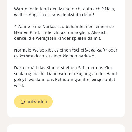
Warum dein Kind den Mund nicht aufmacht? Naja,
weil es Angst hat....was denkst du denn?
4 Zähne ohne Narkose zu behandeln bei einem so
kleinen Kind, finde ich fast unmöglich. Also ich
denke, die wenigsten Kinder spielen da mit.
Normalerweise gibt es einen "scheiß-egal-saft" oder
es kommt doch zu einer kleinen narkose.
Dazu erhält das Kind erst einen Saft, der das Kind
schläfrig macht. Dann wird ein Zugang an der Hand
gelegt, wo dann das Betäubungsmittel eingespritzt
wird.
antworten