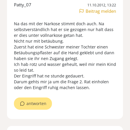
Patty_07
11.10.2012, 13:22
Beitrag melden
Na das mit der Narkose stimmt doch auch. Na
selbstverständlich hat er sie gezogen nur halt dass
er dies unter vollnarkose getan hat.
Nicht nur mit betäubung.
Zuerst hat eine Schwester meiner Tochter einen
Betäubungspflaster auf die Hand geklebt und dann
haben sie ihr nen Zugang gelegt.
Ich hab rotz und wasser geheult, weil mir mein Kind
so leid tat.
Der Eingriff hat ne stunde gedauert.
Darum gehts mir ja um die Frage 2. Rat einholen
oder den Eingriff ruhig machen lassen.
antworten