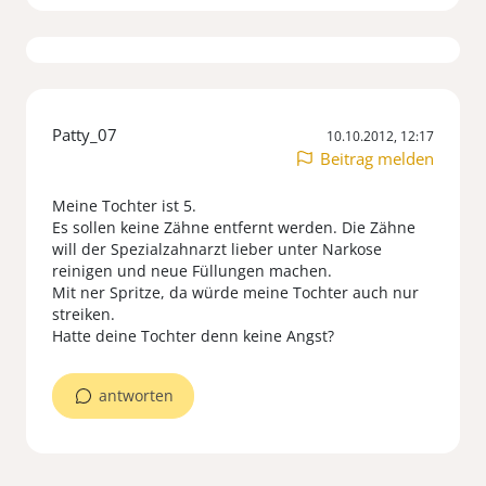
Patty_07
10.10.2012, 12:17
Beitrag melden
Meine Tochter ist 5.
Es sollen keine Zähne entfernt werden. Die Zähne
will der Spezialzahnarzt lieber unter Narkose
reinigen und neue Füllungen machen.
Mit ner Spritze, da würde meine Tochter auch nur
streiken.
Hatte deine Tochter denn keine Angst?
antworten