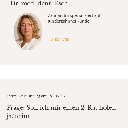
Dr. med. dent.
Esch
Zahnärztin spezialisiert auf
Kinderzahnheilkunde
zur Vita
Letzte Aktualisierung am: 15.10.2012
Frage: Soll ich mir einen 2. Rat holen
ja/nein?