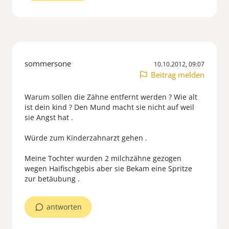
sommersone
10.10.2012, 09:07
Beitrag melden
Warum sollen die Zähne entfernt werden ? Wie alt
ist dein kind ? Den Mund macht sie nicht auf weil
sie Angst hat .
Würde zum Kinderzahnarzt gehen .
Meine Tochter wurden 2 milchzähne gezogen
wegen Haifischgebis aber sie Bekam eine Spritze
zur betäubung .
antworten