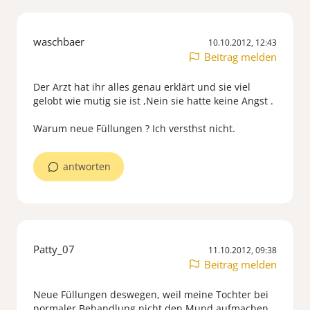
waschbaer
10.10.2012, 12:43
Beitrag melden
Der Arzt hat ihr alles genau erklärt und sie viel
gelobt wie mutig sie ist ,Nein sie hatte keine Angst .
Warum neue Füllungen ? Ich versthst nicht.
antworten
Patty_07
11.10.2012, 09:38
Beitrag melden
Neue Füllungen deswegen, weil meine Tochter bei
normaler Behandlung nicht den Mund aufmachen