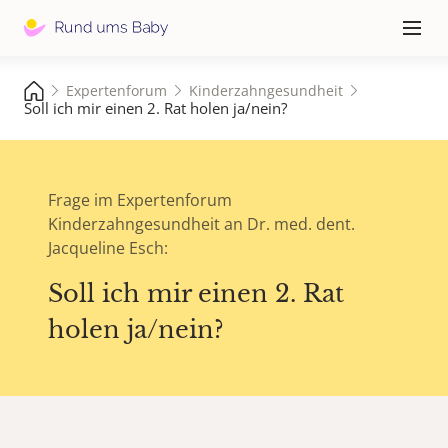
Hauptna
≡
Expertenforum
Kinderzahngesundheit
Soll ich mir einen 2. Rat holen ja/nein?
Frage im Expertenforum
Kinderzahngesundheit an Dr. med. dent.
Jacqueline Esch:
Soll ich mir einen 2. Rat
holen ja/nein?