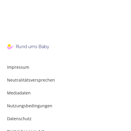
Impressum
Neutralitätsversprechen
Mediadaten
Nutzungsbedingungen
Datenschutz