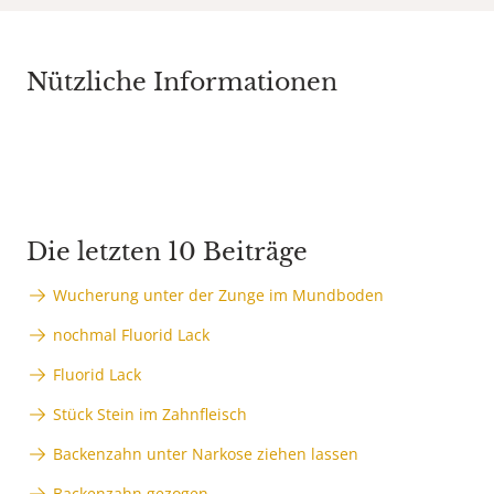
Nützliche Informationen
Die letzten 10 Beiträge
Wucherung unter der Zunge im Mundboden
nochmal Fluorid Lack
Fluorid Lack
Stück Stein im Zahnfleisch
Backenzahn unter Narkose ziehen lassen
Backenzahn gezogen