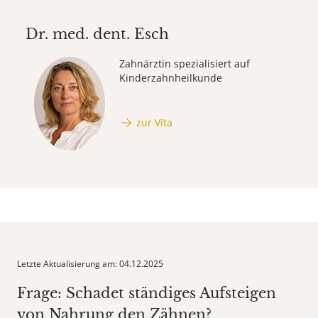
Dr. med. dent.
Esch
Zahnärztin spezialisiert auf
Kinderzahnheilkunde
zur Vita
Letzte Aktualisierung am: 04.12.2025
Frage: Schadet ständiges Aufsteigen
von Nahrung den Zähnen?