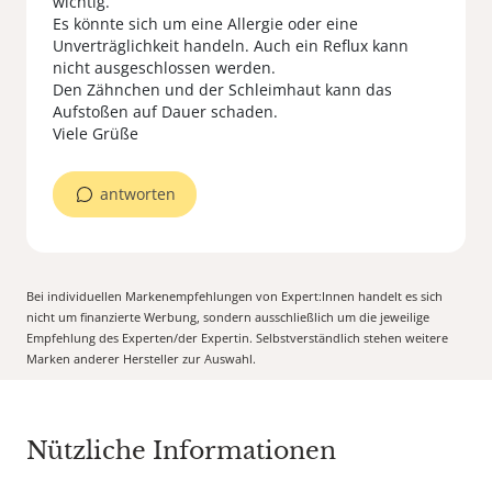
wichtig.
Es könnte sich um eine Allergie oder eine
Unverträglichkeit handeln. Auch ein Reflux kann
nicht ausgeschlossen werden.
Den Zähnchen und der Schleimhaut kann das
Aufstoßen auf Dauer schaden.
Viele Grüße
antworten
Bei individuellen Markenempfehlungen von Expert:Innen handelt es sich
nicht um finanzierte Werbung, sondern ausschließlich um die jeweilige
Empfehlung des Experten/der Expertin. Selbstverständlich stehen weitere
Marken anderer Hersteller zur Auswahl.
Nützliche Informationen