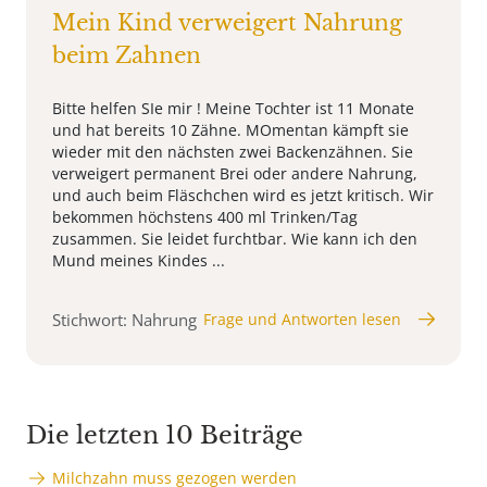
Mein Kind verweigert Nahrung
beim Zahnen
Bitte helfen SIe mir ! Meine Tochter ist 11 Monate
und hat bereits 10 Zähne. MOmentan kämpft sie
wieder mit den nächsten zwei Backenzähnen. Sie
verweigert permanent Brei oder andere Nahrung,
und auch beim Fläschchen wird es jetzt kritisch. Wir
bekommen höchstens 400 ml Trinken/Tag
zusammen. Sie leidet furchtbar. Wie kann ich den
Mund meines Kindes ...
Stichwort: Nahrung
Frage und Antworten lesen
Die letzten 10 Beiträge
Milchzahn muss gezogen werden