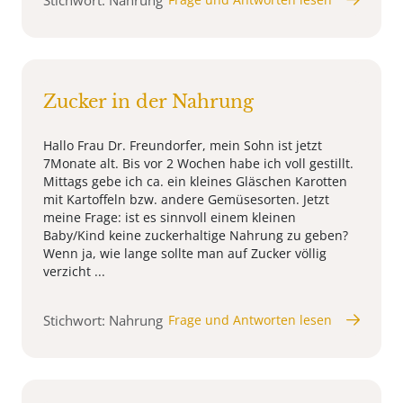
Zucker in der Nahrung
Hallo Frau Dr. Freundorfer, mein Sohn ist jetzt
7Monate alt. Bis vor 2 Wochen habe ich voll gestillt.
Mittags gebe ich ca. ein kleines Gläschen Karotten
mit Kartoffeln bzw. andere Gemüsesorten. Jetzt
meine Frage: ist es sinnvoll einem kleinen
Baby/Kind keine zuckerhaltige Nahrung zu geben?
Wenn ja, wie lange sollte man auf Zucker völlig
verzicht ...
Stichwort: Nahrung
Frage und Antworten lesen