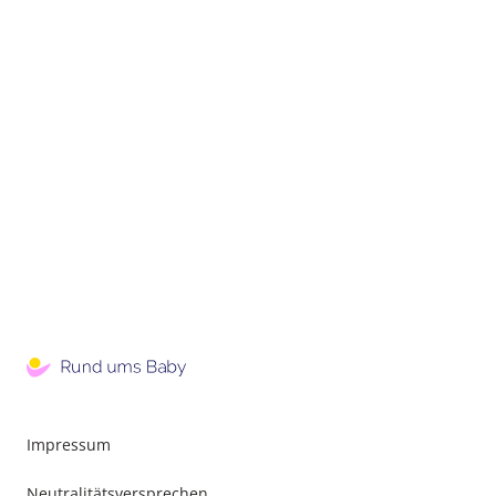
Impressum
Neutralitätsversprechen