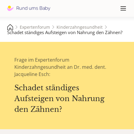
Hauptna
≡
Expertenforum
Kinderzahngesundheit
Schadet ständiges Aufsteigen von Nahrung den Zähnen?
Frage im Expertenforum
Kinderzahngesundheit an Dr. med. dent.
Jacqueline Esch:
Schadet ständiges
Aufsteigen von Nahrung
den Zähnen?