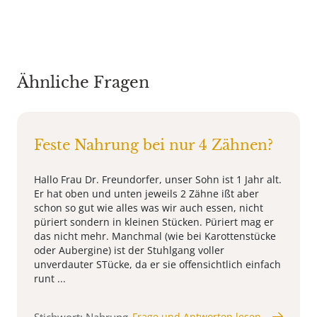
Ähnliche Fragen
Feste Nahrung bei nur 4 Zähnen?
Hallo Frau Dr. Freundorfer, unser Sohn ist 1 Jahr alt.
Er hat oben und unten jeweils 2 Zähne ißt aber
schon so gut wie alles was wir auch essen, nicht
püriert sondern in kleinen Stücken. Püriert mag er
das nicht mehr. Manchmal (wie bei Karottenstücke
oder Aubergine) ist der Stuhlgang voller
unverdauter STücke, da er sie offensichtlich einfach
runt ...
Stichwort: Nahrung
Frage und Antworten lesen