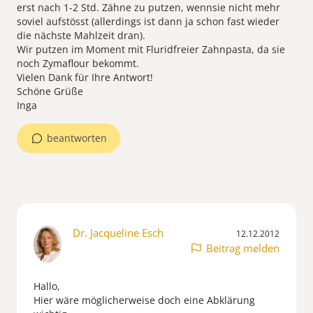
erst nach 1-2 Std. Zähne zu putzen, wennsie nicht mehr
soviel aufstösst (allerdings ist dann ja schon fast wieder
die nächste Mahlzeit dran).
Wir putzen im Moment mit Fluridfreier Zahnpasta, da sie
noch Zymaflour bekommt.
Vielen Dank für Ihre Antwort!
Schöne Grüße
Inga
beantworten
Dr. Jacqueline Esch
12.12.2012
Beitrag melden
Hallo,
Hier wäre möglicherweise doch eine Abklärung