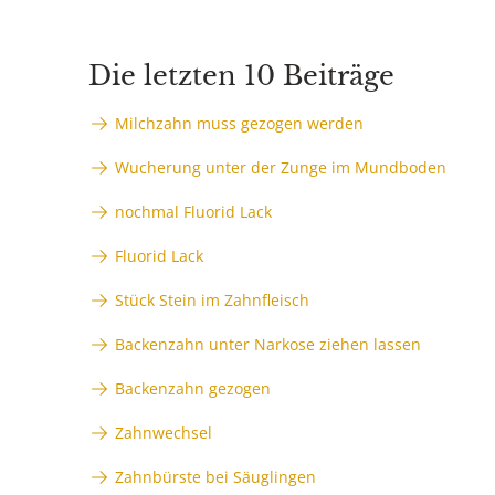
Die letzten 10 Beiträge
Milchzahn muss gezogen werden
Wucherung unter der Zunge im Mundboden
nochmal Fluorid Lack
Fluorid Lack
Stück Stein im Zahnfleisch
Backenzahn unter Narkose ziehen lassen
Backenzahn gezogen
Zahnwechsel
Zahnbürste bei Säuglingen