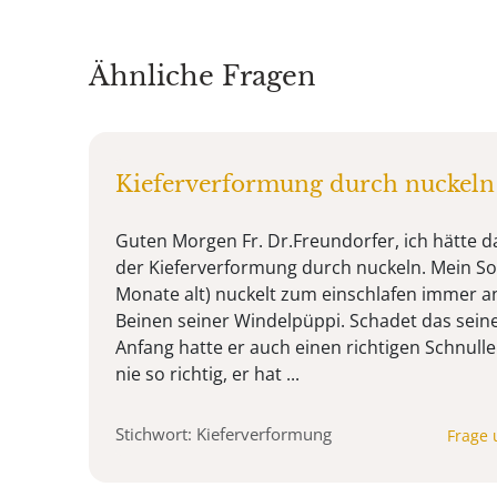
Ähnliche Fragen
Kieferverformung durch nuckeln
Guten Morgen Fr. Dr.Freundorfer, ich hätte da
der Kieferverformung durch nuckeln. Mein So
Monate alt) nuckelt zum einschlafen immer 
Beinen seiner Windelpüppi. Schadet das sein
Anfang hatte er auch einen richtigen Schnull
nie so richtig, er hat ...
Stichwort: Kieferverformung
Frage 