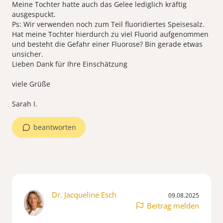
Meine Tochter hatte auch das Gelee lediglich kräftig
ausgespuckt.
Ps: Wir verwenden noch zum Teil fluoridiertes Speisesalz.
Hat meine Tochter hierdurch zu viel Fluorid aufgenommen
und besteht die Gefahr einer Fluorose? Bin gerade etwas
unsicher.
Lieben Dank für Ihre Einschätzung
viele Grüße
beantworten
Dr. Jacqueline Esch
09.08.2025
Beitrag melden