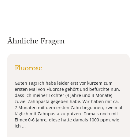
Ähnliche Fragen
Fluorose
Guten Tag! Ich habe leider erst vor kurzem zum
ersten Mal von Fluorose gehört und befürchte nun,
dass ich meiner Tochter (4 Jahre und 3 Monate)
zuviel Zahnpasta gegeben habe. Wir haben mit ca.
7 Monaten mit dem ersten Zahn begonnen, zweimal
täglich mit Zahnpasta zu putzen. Damals noch mit
Elmex 0-6 Jahre, diese hatte damals 1000 ppm, wie
ich ...