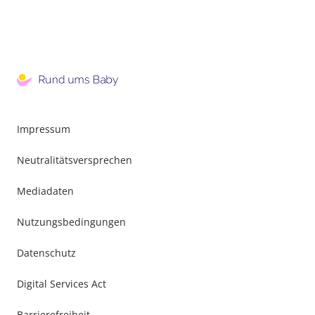
Impressum
Neutralitätsversprechen
Mediadaten
Nutzungsbedingungen
Datenschutz
Digital Services Act
Barrierefreiheit