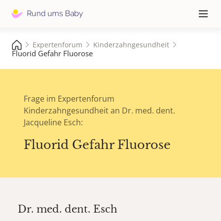
Hauptna
≡
Expertenforum
Kinderzahngesundheit
Fluorid Gefahr Fluorose
Frage im Expertenforum
Kinderzahngesundheit an Dr. med. dent.
Jacqueline Esch:
Fluorid Gefahr Fluorose
Dr. med. dent.
Esch