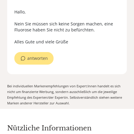
Hallo,
Nein Sie müssen sich keine Sorgen machen, eine
Fluorose haben Sie nicht zu befürchten.
antworten
Bei individuellen Markenempfehlungen von Expert:Innen handelt es sich
nicht um finanzierte Werbung, sondern ausschließlich um die jeweilige
Empfehlung des Experten/der Expertin. Selbstverständlich stehen weitere
Marken anderer Hersteller zur Auswahl.
Nützliche Informationen