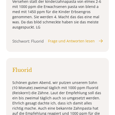
Versehen statt der kinderzahnapasta von elmex 2-6
mit 1000 ppm die Erwachsenen pasta von blend a
med mit 1450 ppm für die Kinder Erbsengros
genommen. Sie werden 4. Macht das das eine mal
was. Da das blöd schmeckte haben sie das meiste
ausgespuckt. LG
Stichwort: Fluorid
Frage und Antworten lesen
Fluorid
Schönen guten Abend, wir putzen unserem Sohn
(10 Monate) zweimal täglich mit 1000 ppm Fluorid
(Reiskorn!) die Zähne. Laut der Empfehlung soll das
ein bis zweimal täglich auch so umgesetzt werden.
Ehrlich gesagt dachte ich, dass ich damit alles
richtig mache. Auch eine bekannte Zahnpasta hat
auf die Empfehlung reagiert und 1000 ppm für die