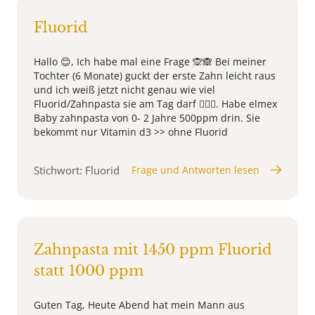
Fluorid
Hallo 😊, Ich habe mal eine Frage 🙊🙈 Bei meiner
Tochter (6 Monate) guckt der erste Zahn leicht raus
und ich weiß jetzt nicht genau wie viel
Fluorid/Zahnpasta sie am Tag darf 🤷🏼‍♀️. Habe elmex
Baby zahnpasta von 0- 2 Jahre 500ppm drin. Sie
bekommt nur Vitamin d3 >> ohne Fluorid
Stichwort: Fluorid
Frage und Antworten lesen
Zahnpasta mit 1450 ppm Fluorid
statt 1000 ppm
Guten Tag, Heute Abend hat mein Mann aus