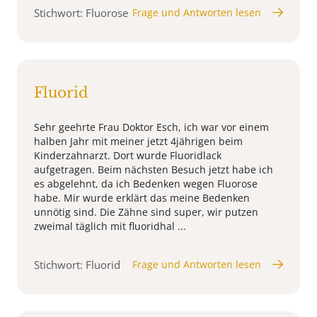
Stichwort: Fluorose
Frage und Antworten lesen
Fluorid
Sehr geehrte Frau Doktor Esch, ich war vor einem
halben Jahr mit meiner jetzt 4jährigen beim
Kinderzahnarzt. Dort wurde Fluoridlack
aufgetragen. Beim nächsten Besuch jetzt habe ich
es abgelehnt, da ich Bedenken wegen Fluorose
habe. Mir wurde erklärt das meine Bedenken
unnötig sind. Die Zähne sind super, wir putzen
zweimal täglich mit fluoridhal ...
Stichwort: Fluorid
Frage und Antworten lesen