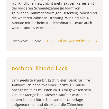
frühkindlichen jetzt nicht mehr aktiven Karies an 3
der vorderen Schneidezähne (in Form von
gelblichen Halbmondförmigen Defekten). Sonst sind
die weiteren Zähne in Ordnung. Wir sind alle 4
Monate mit ihr beim Kinderzahnarzt. Heute auch
wieder und es wurde eine ...
Stichwort: Fluorid
Frage und Antworten lesen
nochmal Fluorid Lack
Sehr geehrte Frau Dr. Esch, Vielen Dank für Ihre
Antwort! Ich habe mit einer Spritze zu Hause
nachgestellt, es müssten ca 0,3 ml gewesen sein
von der Menge her. Dieser "Haufen" wurde mit
einem kleinen Bürstchen von der Unterlage
aufgenommen und direkt auf die Zähnchen