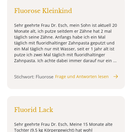
Fluorose Kleinkind
Sehr geehrte Frau Dr. Esch, mein Sohn ist aktuell 20
Monate alt, ich putze seitdem er Zähne hat 2 mal
täglich seine Zähne. Anfangs habe ich ein Mal
täglich mit fluoridhaltinger Zahnpasta geputzt und
ein Mal täglich nur mit Wasser, seit er 1 Jahr alt ist
putze ich zwei Mal täglich mit fluoridhaltinger
Zahnpasta. Ich achte dabei immer darauf nur ein ...
Stichwort: Fluorose
Frage und Antworten lesen
Fluorid Lack
Sehr geehrte Frau Dr. Esch, Meine 15 Monate alte
Tochter (9.5 kg Körpergewicht) hat wohl