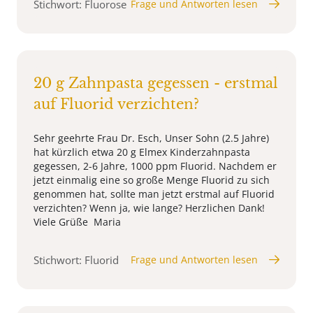
Stichwort: Fluorose
Frage und Antworten lesen
20 g Zahnpasta gegessen - erstmal
auf Fluorid verzichten?
Sehr geehrte Frau Dr. Esch, Unser Sohn (2.5 Jahre)
hat kürzlich etwa 20 g Elmex Kinderzahnpasta
gegessen, 2-6 Jahre, 1000 ppm Fluorid. Nachdem er
jetzt einmalig eine so große Menge Fluorid zu sich
genommen hat, sollte man jetzt erstmal auf Fluorid
verzichten? Wenn ja, wie lange? Herzlichen Dank!
Viele Grüße Maria
Stichwort: Fluorid
Frage und Antworten lesen