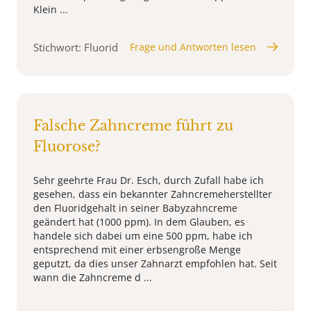
Klein ...
Stichwort: Fluorid
Frage und Antworten lesen
Falsche Zahncreme führt zu
Fluorose?
Sehr geehrte Frau Dr. Esch, durch Zufall habe ich
gesehen, dass ein bekannter Zahncremeherstellter
den Fluoridgehalt in seiner Babyzahncreme
geändert hat (1000 ppm). In dem Glauben, es
handele sich dabei um eine 500 ppm, habe ich
entsprechend mit einer erbsengroße Menge
geputzt, da dies unser Zahnarzt empfohlen hat. Seit
wann die Zahncreme d ...