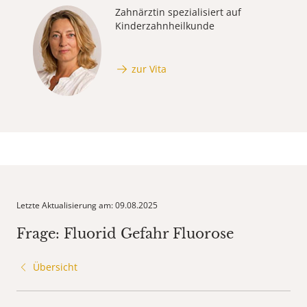
Zahnärztin spezialisiert auf
Kinderzahnheilkunde
zur Vita
Letzte Aktualisierung am: 09.08.2025
Frage: Fluorid Gefahr Fluorose
Übersicht