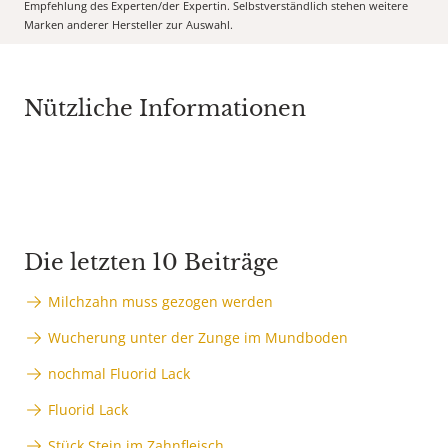
Empfehlung des Experten/der Expertin. Selbstverständlich stehen weitere
Marken anderer Hersteller zur Auswahl.
Nützliche Informationen
Die letzten 10 Beiträge
Milchzahn muss gezogen werden
Wucherung unter der Zunge im Mundboden
nochmal Fluorid Lack
Fluorid Lack
Stück Stein im Zahnfleisch