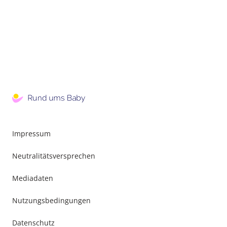
Impressum
Neutralitätsversprechen
Mediadaten
Nutzungsbedingungen
Datenschutz