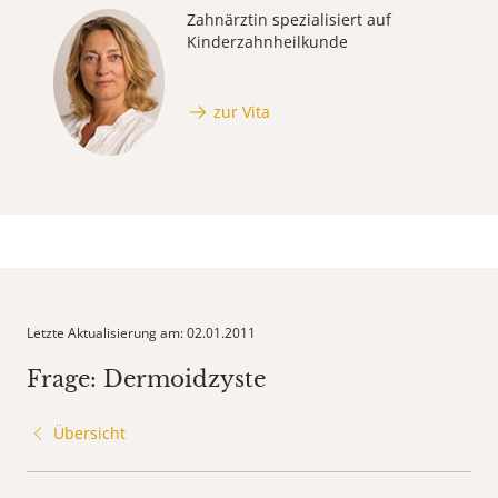
Zahnärztin spezialisiert auf
Kinderzahnheilkunde
zur Vita
Letzte Aktualisierung am: 02.01.2011
Frage: Dermoidzyste
Übersicht