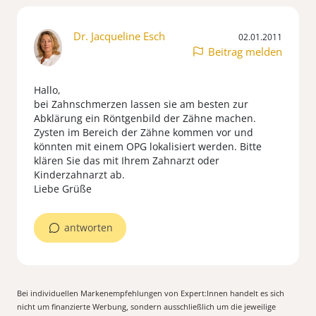
Dr. Jacqueline Esch
02.01.2011
Beitrag melden
Hallo,
bei Zahnschmerzen lassen sie am besten zur
Abklärung ein Röntgenbild der Zähne machen.
Zysten im Bereich der Zähne kommen vor und
könnten mit einem OPG lokalisiert werden. Bitte
klären Sie das mit Ihrem Zahnarzt oder
Kinderzahnarzt ab.
Liebe Grüße
antworten
Bei individuellen Markenempfehlungen von Expert:Innen handelt es sich
nicht um finanzierte Werbung, sondern ausschließlich um die jeweilige