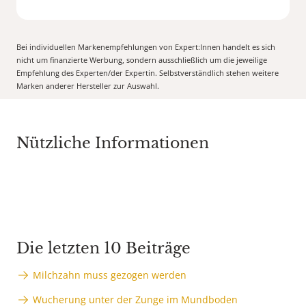
Bei individuellen Markenempfehlungen von Expert:Innen handelt es sich
nicht um finanzierte Werbung, sondern ausschließlich um die jeweilige
Empfehlung des Experten/der Expertin. Selbstverständlich stehen weitere
Marken anderer Hersteller zur Auswahl.
Nützliche Informationen
Die letzten 10 Beiträge
Milchzahn muss gezogen werden
Wucherung unter der Zunge im Mundboden