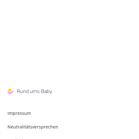
Impressum
Neutralitätsversprechen