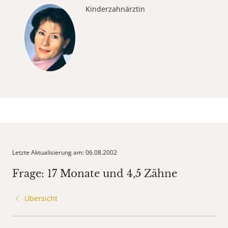
Kinderzahnärztin
Letzte Aktualisierung am: 06.08.2002
Frage: 17 Monate und 4,5 Zähne
Übersicht