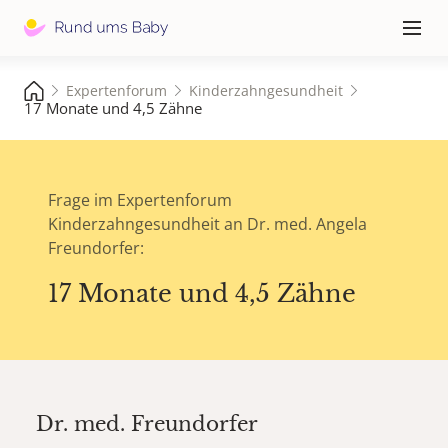
Hauptna
≡
Expertenforum
Kinderzahngesundheit
17 Monate und 4,5 Zähne
Frage im Expertenforum
Kinderzahngesundheit an Dr. med. Angela
Freundorfer:
17 Monate und 4,5 Zähne
Dr. med.
Freundorfer