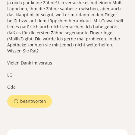
ja noch gar keine Zähne! Ich versuche es mit einem Mull-
Läppchen, ihm die Zähne sauber zu wischen, aber auch
das klappt nicht so gut, weil er mir dann in den Finger
beißt bzw. auf dem Läppchen herumkaut. Mit Gewalt will
ich es natürlich auch nicht versuchen. Ich habe gehört,
daß es für die ersten Zähne sogenannte Fingerlinge
(Mollis?) gibt. Die würde ich gerne mal probieren. In der
Apotheke konnten sie mir jedoch nicht weiterhelfen.
Wissen Sie Rat?
Vielen Dank im voraus
LG
Oda
beantworten