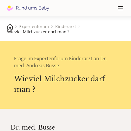
Hauptna
≡
Expertenforum
Kinderarzt
Wieviel Milchzucker darf man ?
Frage im Expertenforum Kinderarzt an Dr.
med. Andreas Busse:
Wieviel Milchzucker darf
man ?
Dr. med.
Busse