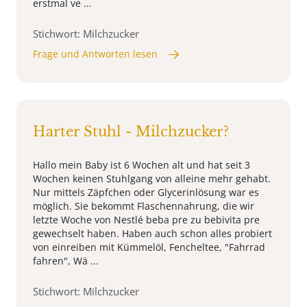
erstmal ve ...
Stichwort: Milchzucker
Frage und Antworten lesen
Harter Stuhl - Milchzucker?
Hallo mein Baby ist 6 Wochen alt und hat seit 3
Wochen keinen Stuhlgang von alleine mehr gehabt.
Nur mittels Zäpfchen oder Glycerinlösung war es
möglich. Sie bekommt Flaschennahrung, die wir
letzte Woche von Nestlé beba pre zu bebivita pre
gewechselt haben. Haben auch schon alles probiert
von einreiben mit Kümmelöl, Fencheltee, "Fahrrad
fahren", Wä ...
Stichwort: Milchzucker