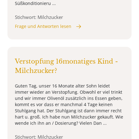
Süßkonditionieru ...
Stichwort: Milchzucker
Frage und Antworten lesen
Verstopfung 16monatiges Kind -
Milchzucker?
Guten Tag, unser 16 Monate alter Sohn leidet
immer wieder an Verstopfung. Obwohl er viel trinkt
und wir immer Olivenöl zusätzlich ins Essen geben,
kommt es vor dass er manchmal 4 Tage keinen
Stuhlgang hat. Der Stuhlgang ist dann immer recht
hart u. groß. Ich habe nun Milchzucker gekauft. Wie
wende ich ihn an / Dosierung? Vielen Dan ...
Stichwort: Milchzucker