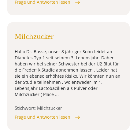
Frage und Antworten lesen
Milchzucker
Hallo Dr. Busse, unser 8 jähriger Sohn leidet an
Diabetes Typ 1 seit seinem 3. Lebensjahr. Daher
haben wir bei seiner Schwester bei der U2 Blut für
die Freder1k Studie abnehmen lassen . Leider hat
sie ein ebenso erhöhtes Risiko. Wir könnten nun an
der Studie teilnehmen , wo entweder im 1.
Lebensjahr Lactobacillen als Pulver oder
Milchzucker ( Place ...
Stichwort: Milchzucker
Frage und Antworten lesen