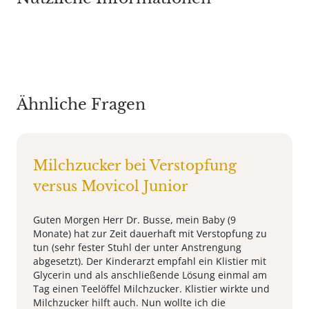
Ähnliche Fragen
Milchzucker bei Verstopfung
versus Movicol Junior
Guten Morgen Herr Dr. Busse, mein Baby (9
Monate) hat zur Zeit dauerhaft mit Verstopfung zu
tun (sehr fester Stuhl der unter Anstrengung
abgesetzt). Der Kinderarzt empfahl ein Klistier mit
Glycerin und als anschließende Lösung einmal am
Tag einen Teelöffel Milchzucker. Klistier wirkte und
Milchzucker hilft auch. Nun wollte ich die