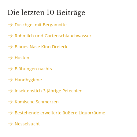
Die letzten 10 Beiträge
Duschgel mit Bergamotte
Rohmilch und Gartenschlauchwasser
Blaues Nase Kinn Dreieck
Husten
Blähungen nachts
Handhygiene
Insektenstich 3 jährige Petechien
Komische Schmerzen
Bestehende erweiterte äußere Liquorräume
Nesselsucht