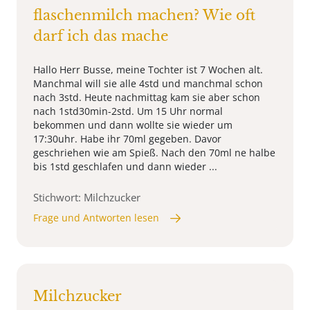
flaschenmilch machen? Wie oft
darf ich das mache
Hallo Herr Busse, meine Tochter ist 7 Wochen alt.
Manchmal will sie alle 4std und manchmal schon
nach 3std. Heute nachmittag kam sie aber schon
nach 1std30min-2std. Um 15 Uhr normal
bekommen und dann wollte sie wieder um
17:30uhr. Habe ihr 70ml gegeben. Davor
geschriehen wie am Spieß. Nach den 70ml ne halbe
bis 1std geschlafen und dann wieder ...
Stichwort: Milchzucker
Frage und Antworten lesen
Milchzucker