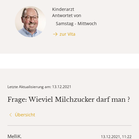
Kinderarzt
Antwortet von
Samstag - Mittwoch
zur Vita
Letzte Aktualisierung am: 13.12.2021
Frage: Wieviel Milchzucker darf man ?
Übersicht
MelliK.
13.12.2021, 11:22