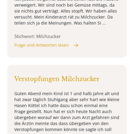
verweigert. Wir sind noch bei Gemüse mittags, da
sie nichts gut verträgt. Alles stopft. Wir haben alles
versucht. Mein Kinderarzt rät zu Milchzucker. Da
teilen sich ja die Meinungen. Was halten Si ...
Stichwort: Milchzucker
Frage und Antworten lesen
Verstopfungen Milchzucker
Guten Abend mein Kind ist 1 und halb Jahre alt und
hat zwar täglich Stuhlgang aber sehr hart wie kleine
Hasen Köttel ich hatte dazu schon einmal eine
Frage gestellt. Nun hat er sich heute Nacht auch
übergeben worauf wir dann zum Arzt gefahren sind
die Ärztin meinte das dass übergeben von den
Verstopfungen kommen könnte sie sagte ich soll