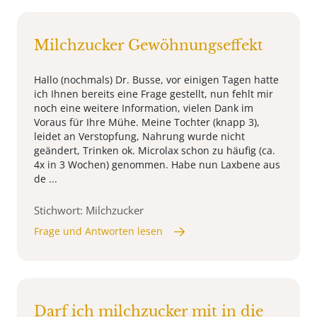
Milchzucker Gewöhnungseffekt
Hallo (nochmals) Dr. Busse, vor einigen Tagen hatte
ich Ihnen bereits eine Frage gestellt, nun fehlt mir
noch eine weitere Information, vielen Dank im
Voraus für Ihre Mühe. Meine Tochter (knapp 3),
leidet an Verstopfung, Nahrung wurde nicht
geändert, Trinken ok. Microlax schon zu häufig (ca.
4x in 3 Wochen) genommen. Habe nun Laxbene aus
de ...
Stichwort: Milchzucker
Frage und Antworten lesen
Darf ich milchzucker mit in die