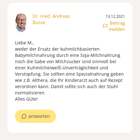
Dr. med. Andreas
13.12.2021
Busse
Beitrag
melden
Liebe M.,
weder der Ersatz der kuhmilchbasierten
Babymilchnahrung durch eine Soja-Milchnahrung
noch die Gabe von Milchzucker sind sinnvoll bei
einer Kuhmilcheiweiß-Unverträglichkeit und
Verstopfung. Sie sollten eine Spezialnahrung geben
wie z.B. Althera, die Ihr Kinderarzt auch auf Rezept
verordnen kann. Damit sollte sich auch der Stuhl
normalisieren.
Alles GUte!
antworten