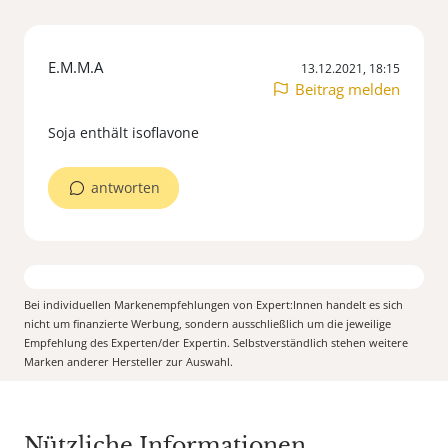
E.M.M.A
13.12.2021, 18:15
Beitrag melden
Soja enthält isoflavone
antworten
Bei individuellen Markenempfehlungen von Expert:Innen handelt es sich
nicht um finanzierte Werbung, sondern ausschließlich um die jeweilige
Empfehlung des Experten/der Expertin. Selbstverständlich stehen weitere
Marken anderer Hersteller zur Auswahl.
Nützliche Informationen