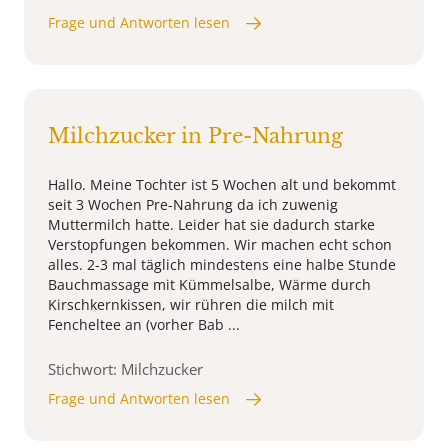
Frage und Antworten lesen
Milchzucker in Pre-Nahrung
Hallo. Meine Tochter ist 5 Wochen alt und bekommt
seit 3 Wochen Pre-Nahrung da ich zuwenig
Muttermilch hatte. Leider hat sie dadurch starke
Verstopfungen bekommen. Wir machen echt schon
alles. 2-3 mal täglich mindestens eine halbe Stunde
Bauchmassage mit Kümmelsalbe, Wärme durch
Kirschkernkissen, wir rühren die milch mit
Fencheltee an (vorher Bab ...
Stichwort: Milchzucker
Frage und Antworten lesen