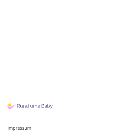
Impressum