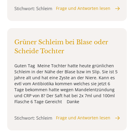
Stichwort: Schleim
Frage und Antworten lesen
Grüner Schleim bei Blase oder
Scheide Tochter
Guten Tag Meine Tochter hatte heute grünlichen
Schleim in der Nähe der Blase bzw im Slip. Sie ist 5
Jahre alt und hat eine Zyste an der Niere. Kann es
evtl vom Antibiotika kommen welches sie jetzt 6
Tage bekommen hatte wegen Mandelentzündung
und CRP von 8? Der Saft hat bei 2x 7ml und 100ml
Flasche 6 Tage Gereicht Danke
Stichwort: Schleim
Frage und Antworten lesen