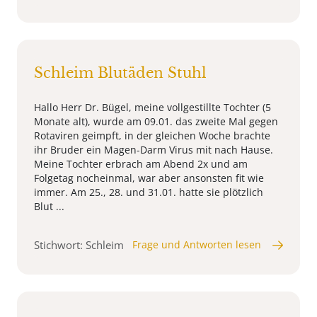
Schleim Blutäden Stuhl
Hallo Herr Dr. Bügel, meine vollgestillte Tochter (5
Monate alt), wurde am 09.01. das zweite Mal gegen
Rotaviren geimpft, in der gleichen Woche brachte
ihr Bruder ein Magen-Darm Virus mit nach Hause.
Meine Tochter erbrach am Abend 2x und am
Folgetag nocheinmal, war aber ansonsten fit wie
immer. Am 25., 28. und 31.01. hatte sie plötzlich
Blut ...
Stichwort: Schleim
Frage und Antworten lesen