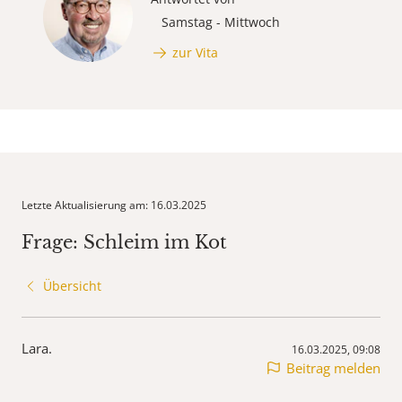
Samstag - Mittwoch
zur Vita
Letzte Aktualisierung am: 16.03.2025
Frage: Schleim im Kot
Übersicht
Lara.
16.03.2025, 09:08
Beitrag melden