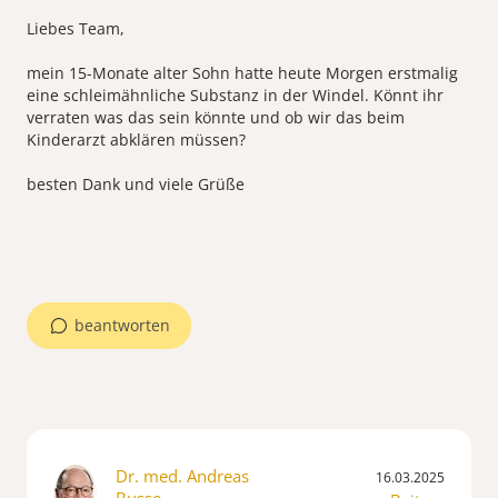
Liebes Team,
mein 15-Monate alter Sohn hatte heute Morgen erstmalig
eine schleimähnliche Substanz in der Windel. Könnt ihr
verraten was das sein könnte und ob wir das beim
Kinderarzt abklären müssen?
besten Dank und viele Grüße
beantworten
Dr. med. Andreas
16.03.2025