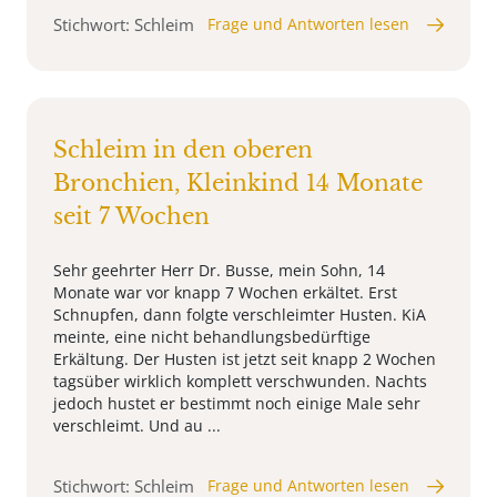
Stichwort: Schleim
Frage und Antworten lesen
Schleim in den oberen
Bronchien, Kleinkind 14 Monate
seit 7 Wochen
Sehr geehrter Herr Dr. Busse, mein Sohn, 14
Monate war vor knapp 7 Wochen erkältet. Erst
Schnupfen, dann folgte verschleimter Husten. KiA
meinte, eine nicht behandlungsbedürftige
Erkältung. Der Husten ist jetzt seit knapp 2 Wochen
tagsüber wirklich komplett verschwunden. Nachts
jedoch hustet er bestimmt noch einige Male sehr
verschleimt. Und au ...
Stichwort: Schleim
Frage und Antworten lesen