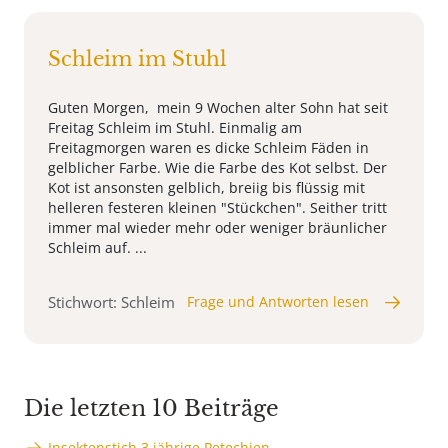
Schleim im Stuhl
Guten Morgen, mein 9 Wochen alter Sohn hat seit
Freitag Schleim im Stuhl. Einmalig am
Freitagmorgen waren es dicke Schleim Fäden in
gelblicher Farbe. Wie die Farbe des Kot selbst. Der
Kot ist ansonsten gelblich, breiig bis flüssig mit
helleren festeren kleinen "Stückchen". Seither tritt
immer mal wieder mehr oder weniger bräunlicher
Schleim auf. ...
Stichwort: Schleim
Frage und Antworten lesen
Die letzten 10 Beiträge
Insektenstich 3 jährige Petechien