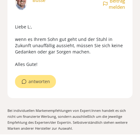
Busse
Beitrag
melden
Liebe L:,
wenn es Ihrem Sohn gut geht und der Stuhl in
Zukunft unauffällig aussieht, müssen Sie sich keine
Gedanken oder gar Sorgen machen.
antworten
Bei individuellen Markenempfehlungen von Expert:Innen handelt es sich
nicht um finanzierte Werbung, sondern ausschließlich um die jeweilige
Empfehlung des Experten/der Expertin. Selbstverständlich stehen weitere
Marken anderer Hersteller zur Auswahl.