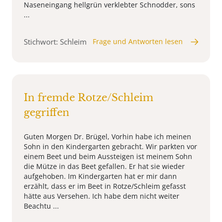
Naseneingang hellgrün verklebter Schnodder, sons
...
Stichwort: Schleim
Frage und Antworten lesen
In fremde Rotze/Schleim
gegriffen
Guten Morgen Dr. Brügel, Vorhin habe ich meinen
Sohn in den Kindergarten gebracht. Wir parkten vor
einem Beet und beim Aussteigen ist meinem Sohn
die Mütze in das Beet gefallen. Er hat sie wieder
aufgehoben. Im Kindergarten hat er mir dann
erzählt, dass er im Beet in Rotze/Schleim gefasst
hätte aus Versehen. Ich habe dem nicht weiter
Beachtu ...