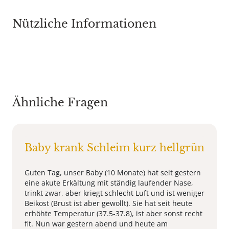
Nützliche Informationen
Ähnliche Fragen
Baby krank Schleim kurz hellgrün
Guten Tag, unser Baby (10 Monate) hat seit gestern
eine akute Erkältung mit ständig laufender Nase,
trinkt zwar, aber kriegt schlecht Luft und ist weniger
Beikost (Brust ist aber gewollt). Sie hat seit heute
erhöhte Temperatur (37.5-37.8), ist aber sonst recht
fit. Nun war gestern abend und heute am