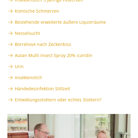
Komische Schmerzen
Bestehende erweiterte äußere Liquorräume
Nesselsucht
Borreliose nach Zeckenbiss
Autan Multi insect Spray 20% icaridin
Urin
Insektenstich
Händedesinfektion Stillzeit
Entwiklungsstottern oder echtes Stottern?