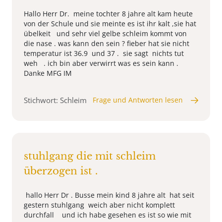
Hallo Herr Dr. meine tochter 8 jahre alt kam heute
von der Schule und sie meinte es ist ihr kalt ,sie hat
übelkeit und sehr viel gelbe schleim kommt von
die nase . was kann den sein ? fieber hat sie nicht
temperatur ist 36.9 und 37 . sie sagt nichts tut
weh . ich bin aber verwirrt was es sein kann .
Danke MFG IM
Stichwort: Schleim
Frage und Antworten lesen
stuhlgang die mit schleim
überzogen ist .
hallo Herr Dr . Busse mein kind 8 jahre alt hat seit
gestern stuhlgang weich aber nicht komplett
durchfall und ich habe gesehen es ist so wie mit