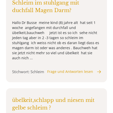
Schleim im stuhlgang mit
duchfall Magen Darm?
Hallo Dr Busse meine kind (8) jahre alt hat seit 1
woche angefangen mit durchfall und
übelkeit,bauchweh jetzt ist es so ich sehe nicht
jeden tag aber in 2 -3 tagen so schleim im
stuhlgang ich weiss nicht ob es daran liegt dass es
magen darm ist oder was anderes . Bauchweh hat
sie jetzt nicht mehr so viel und übelkeit hat sie
auch nich ...
Stichwort: Schleim
Frage und Antworten lesen
übelkeit,schlapp und niesen mit
gelbe schleim ?