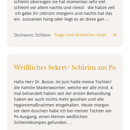
schleim überzogen sie hat momentan sehr viel
schleim vor allem nachts und niesst die habze zeit
ich gebe ihr cetirizin morgens und nachts hat das
ein zussamen hang oder liegt es an diese gan ...
Stichwort: Schleim
Frage und Antworten lesen
Weißliches Sekret/ Schleim am Po
Hallo Herr Dr. Busse, Im Juni hatte meine Tochter/
die Familie Madenwürmer, welche wir alle mind. 4
mal behandelt haben seit der ersten Behandlung
haben wir auch nichts mehr gesehen und alle
Hygienemaßnahmen eingehalten. Heute morgen
vor dem duschen habe ich bei meiner Tochter am
Po Ausgang, einen kleinen weißlichen
Schleimklumpen gefunden, ...