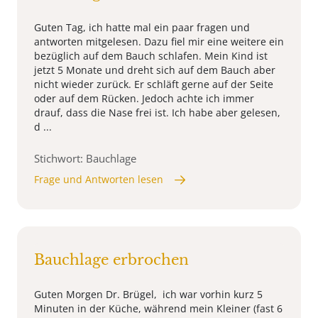
Guten Tag, ich hatte mal ein paar fragen und
antworten mitgelesen. Dazu fiel mir eine weitere ein
bezüglich auf dem Bauch schlafen. Mein Kind ist
jetzt 5 Monate und dreht sich auf dem Bauch aber
nicht wieder zurück. Er schläft gerne auf der Seite
oder auf dem Rücken. Jedoch achte ich immer
drauf, dass die Nase frei ist. Ich habe aber gelesen,
d ...
Stichwort: Bauchlage
Frage und Antworten lesen
Bauchlage erbrochen
Guten Morgen Dr. Brügel, ich war vorhin kurz 5
Minuten in der Küche, während mein Kleiner (fast 6