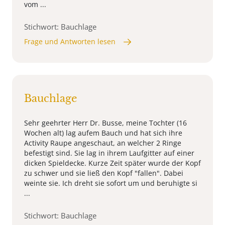
vom ...
Stichwort: Bauchlage
Frage und Antworten lesen
Bauchlage
Sehr geehrter Herr Dr. Busse, meine Tochter (16
Wochen alt) lag aufem Bauch und hat sich ihre
Activity Raupe angeschaut, an welcher 2 Ringe
befestigt sind. Sie lag in ihrem Laufgitter auf einer
dicken Spieldecke. Kurze Zeit später wurde der Kopf
zu schwer und sie ließ den Kopf "fallen". Dabei
weinte sie. Ich dreht sie sofort um und beruhigte si
...
Stichwort: Bauchlage