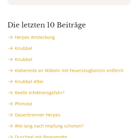
Die letzten 10 Beiträge
Herpes Ansteckung
Knubbel
Knubbel
Klebereste an Möbeln mit Feuerzeugbenzin entfernt
Knubbel After
Reelle Infektionsgefahr?
Phimose
Dauerbrenner Herpes
Wie lang nach Impfung schonen?
Duschgel mit Bergamotte