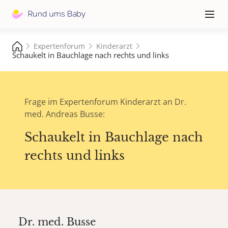
Hauptna
≡
Expertenforum
Kinderarzt
Schaukelt in Bauchlage nach rechts und links
Frage im Expertenforum Kinderarzt an Dr.
med. Andreas Busse:
Schaukelt in Bauchlage nach
rechts und links
Dr. med.
Busse