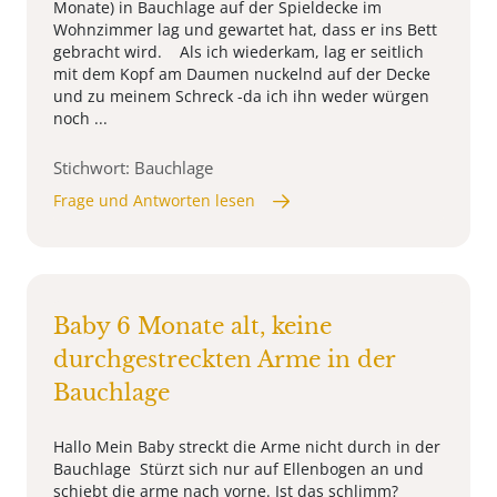
Monate) in Bauchlage auf der Spieldecke im
Wohnzimmer lag und gewartet hat, dass er ins Bett
gebracht wird. Als ich wiederkam, lag er seitlich
mit dem Kopf am Daumen nuckelnd auf der Decke
und zu meinem Schreck -da ich ihn weder würgen
noch ...
Stichwort: Bauchlage
Frage und Antworten lesen
Baby 6 Monate alt, keine
durchgestreckten Arme in der
Bauchlage
Hallo Mein Baby streckt die Arme nicht durch in der
Bauchlage Stürzt sich nur auf Ellenbogen an und
schiebt die arme nach vorne. Ist das schlimm?