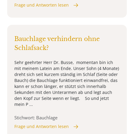
Frage und Antworten lesen
Bauchlage verhindern ohne
Schlafsack?
Sehr geehrter Herr Dr. Busse, momentan bin ich
mit meinem Latein am Ende. Unser Sohn (4 Monate)
dreht sich seit kurzem ständig im Schlaf (Seite oder
Bauch) die Bauchlage funktioniert einwandfrei, das
kann er schon länger, er stützt sich innerhalb
Sekunden mit den Unterarmen ab und legt auch
den Kopf zur Seite wenn er liegt. So und jetzt
mein P ...
Stichwort: Bauchlage
Frage und Antworten lesen