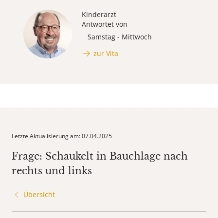
Kinderarzt
Antwortet von
Samstag - Mittwoch
zur Vita
Letzte Aktualisierung am: 07.04.2025
Frage: Schaukelt in Bauchlage nach
rechts und links
Übersicht