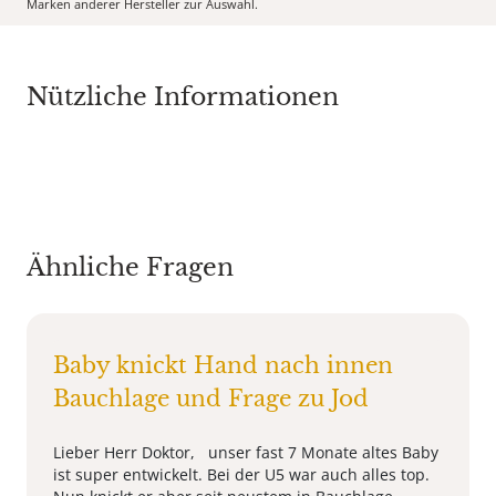
Marken anderer Hersteller zur Auswahl.
Nützliche Informationen
Ähnliche Fragen
Baby knickt Hand nach innen
Bauchlage und Frage zu Jod
Lieber Herr Doktor, unser fast 7 Monate altes Baby
ist super entwickelt. Bei der U5 war auch alles top.