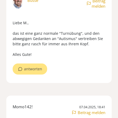
Busse
Beitrag
melden
Liebe M.,
das ist eine ganz normale "Turnübung", und den
abwegigen Gedanken an "Autismus" vertreiben Sie
bitte ganz rasch für immer aus Ihrem Kopf.
antworten
Momo142!
07.04.2025, 18:41
Beitrag melden