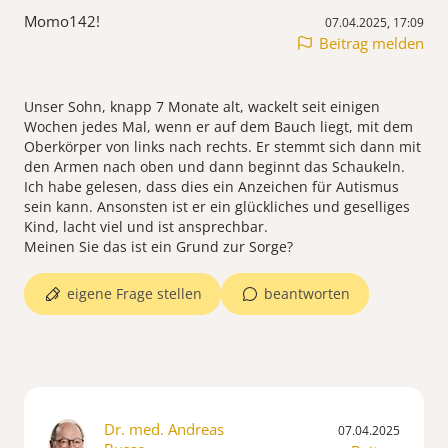
Momo142!
07.04.2025, 17:09
Beitrag melden
Unser Sohn, knapp 7 Monate alt, wackelt seit einigen
Wochen jedes Mal, wenn er auf dem Bauch liegt, mit dem
Oberkörper von links nach rechts. Er stemmt sich dann mit
den Armen nach oben und dann beginnt das Schaukeln.
Ich habe gelesen, dass dies ein Anzeichen für Autismus
sein kann. Ansonsten ist er ein glückliches und geselliges
Kind, lacht viel und ist ansprechbar.
eigene Frage stellen
beantworten
Dr. med. Andreas
07.04.2025