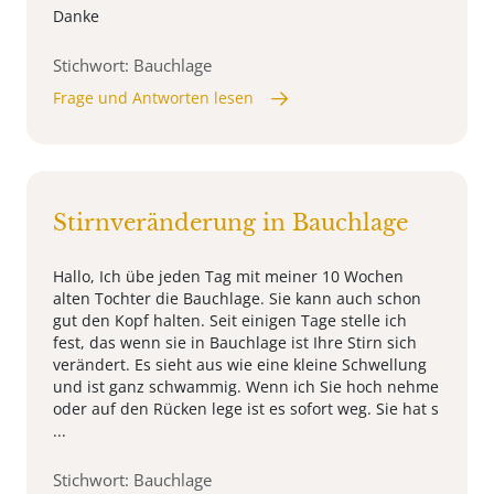
Danke
Stichwort: Bauchlage
Frage und Antworten lesen
Stirnveränderung in Bauchlage
Hallo, Ich übe jeden Tag mit meiner 10 Wochen
alten Tochter die Bauchlage. Sie kann auch schon
gut den Kopf halten. Seit einigen Tage stelle ich
fest, das wenn sie in Bauchlage ist Ihre Stirn sich
verändert. Es sieht aus wie eine kleine Schwellung
und ist ganz schwammig. Wenn ich Sie hoch nehme
oder auf den Rücken lege ist es sofort weg. Sie hat s
...
Stichwort: Bauchlage