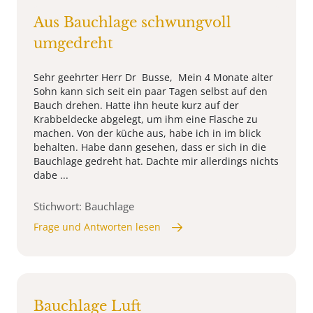
Aus Bauchlage schwungvoll
umgedreht
Sehr geehrter Herr Dr Busse, Mein 4 Monate alter
Sohn kann sich seit ein paar Tagen selbst auf den
Bauch drehen. Hatte ihn heute kurz auf der
Krabbeldecke abgelegt, um ihm eine Flasche zu
machen. Von der küche aus, habe ich in im blick
behalten. Habe dann gesehen, dass er sich in die
Bauchlage gedreht hat. Dachte mir allerdings nichts
dabe ...
Stichwort: Bauchlage
Frage und Antworten lesen
Bauchlage Luft