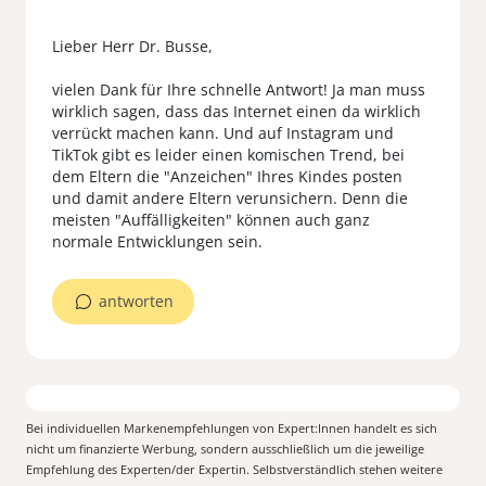
Lieber Herr Dr. Busse,
vielen Dank für Ihre schnelle Antwort! Ja man muss
wirklich sagen, dass das Internet einen da wirklich
verrückt machen kann. Und auf Instagram und
TikTok gibt es leider einen komischen Trend, bei
dem Eltern die "Anzeichen" Ihres Kindes posten
und damit andere Eltern verunsichern. Denn die
meisten "Auffälligkeiten" können auch ganz
antworten
Bei individuellen Markenempfehlungen von Expert:Innen handelt es sich
nicht um finanzierte Werbung, sondern ausschließlich um die jeweilige
Empfehlung des Experten/der Expertin. Selbstverständlich stehen weitere