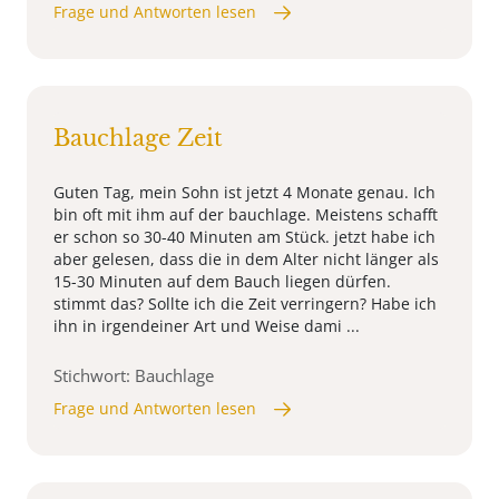
Frage und Antworten lesen
Bauchlage Zeit
Guten Tag, mein Sohn ist jetzt 4 Monate genau. Ich
bin oft mit ihm auf der bauchlage. Meistens schafft
er schon so 30-40 Minuten am Stück. jetzt habe ich
aber gelesen, dass die in dem Alter nicht länger als
15-30 Minuten auf dem Bauch liegen dürfen.
stimmt das? Sollte ich die Zeit verringern? Habe ich
ihn in irgendeiner Art und Weise dami ...
Stichwort: Bauchlage
Frage und Antworten lesen