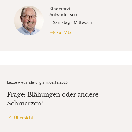
Kinderarzt
Antwortet von
Samstag - Mittwoch
zur Vita
Letzte Aktualisierung am: 02.12.2025
Frage: Blähungen oder andere
Schmerzen?
Übersicht