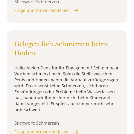
Stichwort: Schmerzen
Frage und Antworten lesen
Gelegentlich Schmerzen beim
Hoden
Hallo! Vielen Dank für Ihr Engagement! Seit ein paar
Wochen schmerzt mein Sohn die Stelle zwischen
Penis und Hoden, wenn die Vorhaut zurückgezogen
wird. Da er sonst keine Schmerzen, sichtbaren
Entzündungen oder Probleme beim Wasserlassen
hat, haben wir ihn bisher nicht beim Kinderarzt
damit vorgestellt. Er spielt auch immer noch sehr
unbeschwert ...
Stichwort: Schmerzen
Frage und Antworten lesen