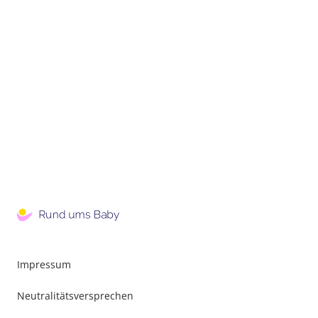
Impressum
Neutralitätsversprechen