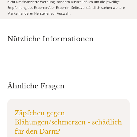
nicht um finanzierte Werbung, sondern ausschließlich um die jeweilige
Empfehlung des Experten/der Expertin. Selbstverständlich stehen weitere
Marken anderer Hersteller zur Auswahl.
Nützliche Informationen
Ähnliche Fragen
Zäpfchen gegen
Blähungen/schmerzen - schädlich
für den Darm?