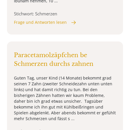
Ibuflam nehmen, 10 ...
Stichwort: Schmerzen
Frage und Antworten lesen
Paracetamolzäpfchen be
Schmerzen durchs zahnen
Guten Tag, unser Kind (14 Monate) bekommt grad
seinen 7 Zahn (zweiter Schneidezahn unten unten
links) und hat damit richtig zu tun. Bei den
bisherigen Zähnen hatten wir kaum Probleme,
daher bin ich grad etwas unsicher. Tagsüber
bekomme ich ihn gut mit Kühlbeißringen und
Spielen abgelenkt. Aber abends bekommt er gefühlt
mehr Schmerzen und fässt s ...