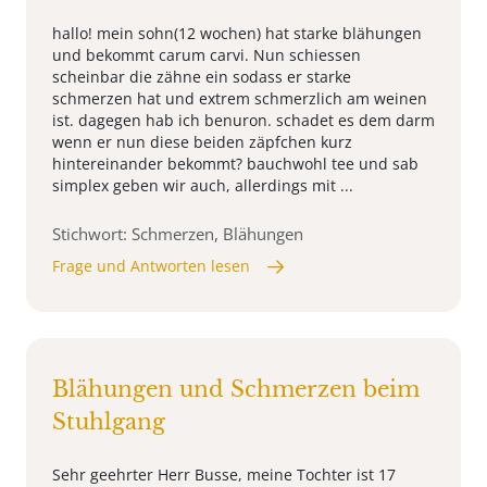
hallo! mein sohn(12 wochen) hat starke blähungen
und bekommt carum carvi. Nun schiessen
scheinbar die zähne ein sodass er starke
schmerzen hat und extrem schmerzlich am weinen
ist. dagegen hab ich benuron. schadet es dem darm
wenn er nun diese beiden zäpfchen kurz
hintereinander bekommt? bauchwohl tee und sab
simplex geben wir auch, allerdings mit ...
Stichwort: Schmerzen, Blähungen
Frage und Antworten lesen
Blähungen und Schmerzen beim
Stuhlgang
Sehr geehrter Herr Busse, meine Tochter ist 17