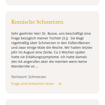
Komische Schmerzen
Sehr geehrter Herr Dr. Busse, uns beschäftigt eine
Frage bezüglich meiner Tochter (3 J). Sie klagt
regelmäßig über Schmerzen in den Füßen/Beinen
und zwar einige Male die Woche. Wir hatten letztes
Jahr im August eine Zecke. Ca 2 Wochen später
hatte sie Erkältungssymptome. Ich hatte damals
den KA angerufen aber die meinten wenn keine
Wanderröte vo ...
Stichwort: Schmerzen
Frage und Antworten lesen