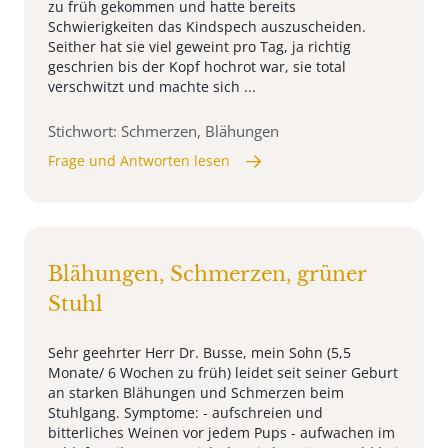
zu früh gekommen und hatte bereits
Schwierigkeiten das Kindspech auszuscheiden.
Seither hat sie viel geweint pro Tag, ja richtig
geschrien bis der Kopf hochrot war, sie total
verschwitzt und machte sich ...
Stichwort: Schmerzen, Blähungen
Frage und Antworten lesen
Blähungen, Schmerzen, grüner
Stuhl
Sehr geehrter Herr Dr. Busse, mein Sohn (5,5
Monate/ 6 Wochen zu früh) leidet seit seiner Geburt
an starken Blähungen und Schmerzen beim
Stuhlgang. Symptome: - aufschreien und
bitterliches Weinen vor jedem Pups - aufwachen im