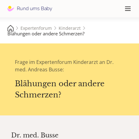
Hauptna
≡
Expertenforum
Kinderarzt
Blähungen oder andere Schmerzen?
Frage im Expertenforum Kinderarzt an Dr.
med. Andreas Busse:
Blähungen oder andere
Schmerzen?
Dr. med.
Busse