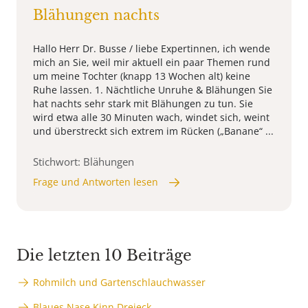
Blähungen nachts
Hallo Herr Dr. Busse / liebe Expertinnen, ich wende
mich an Sie, weil mir aktuell ein paar Themen rund
um meine Tochter (knapp 13 Wochen alt) keine
Ruhe lassen. 1. Nächtliche Unruhe & Blähungen Sie
hat nachts sehr stark mit Blähungen zu tun. Sie
wird etwa alle 30 Minuten wach, windet sich, weint
und überstreckt sich extrem im Rücken („Banane“ ...
Stichwort: Blähungen
Frage und Antworten lesen
Die letzten 10 Beiträge
Rohmilch und Gartenschlauchwasser
Blaues Nase Kinn Dreieck