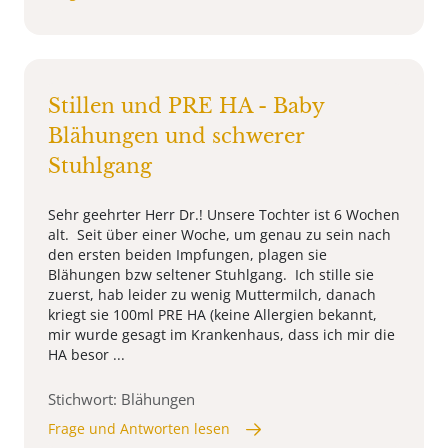
Stillen und PRE HA - Baby
Blähungen und schwerer
Stuhlgang
Sehr geehrter Herr Dr.! Unsere Tochter ist 6 Wochen
alt. Seit über einer Woche, um genau zu sein nach
den ersten beiden Impfungen, plagen sie
Blähungen bzw seltener Stuhlgang. Ich stille sie
zuerst, hab leider zu wenig Muttermilch, danach
kriegt sie 100ml PRE HA (keine Allergien bekannt,
mir wurde gesagt im Krankenhaus, dass ich mir die
HA besor ...
Stichwort: Blähungen
Frage und Antworten lesen