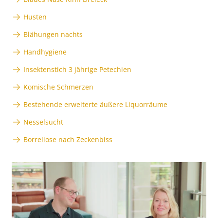
Husten
Blähungen nachts
Handhygiene
Insektenstich 3 jährige Petechien
Komische Schmerzen
Bestehende erweiterte äußere Liquorräume
Nesselsucht
Borreliose nach Zeckenbiss