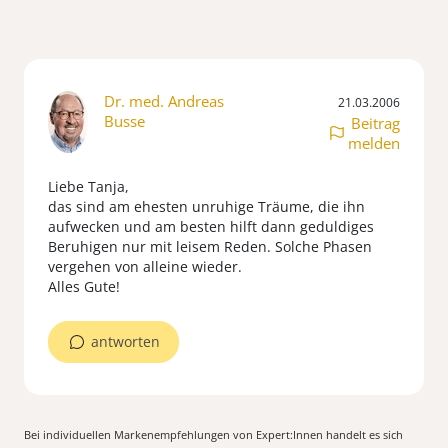
Dr. med. Andreas
21.03.2006
Busse
Beitrag
melden
Liebe Tanja,
das sind am ehesten unruhige Träume, die ihn
aufwecken und am besten hilft dann geduldiges
Beruhigen nur mit leisem Reden. Solche Phasen
vergehen von alleine wieder.
Alles Gute!
antworten
Bei individuellen Markenempfehlungen von Expert:Innen handelt es sich