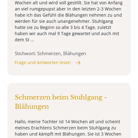
Wochen alt und wird voll gestillt. Sie hat von Anfang
an viel rumgepupst aber in den letzten 2-3 Wochen
habe ich das Gefühl die Blähungen nehmen zu und
werden für sie auch unangenehmer. Stuhlgang
hatte sie zu Beginn so alle 3 bis 4 Tage, zuletzt
haben wir auch mal 9 Tage gewartet und auch mit
dem St ...
Stichwort: Schmerzen, Blähungen
Frage und Antworten lesen
Schmerzen beim Stuhlgang -
Blähungen
Hallo, meine Tochter ist 14 Wochen alt und scheint
meines Erachtens Schmerzen beim Stuhlgang zu
haben und kämpft mit Blähungen. Sie ist 3 Wochen