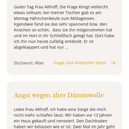
Guten Tag Frau Althoff, Die Frage klingt vielleicht
etwas seltsam, bei meiner Tochter gab es am
Montag Hähnchenkeule zum Mittagessen.
Irgendwie fand sie das sehr spannend bzw. den
Knochen so schön, dass sie ihn mitgenommen hat
und im Hort in ihr Schließfach gelegt hat. Dort habe
ich ihn nun heute zufällig entdeckt. Er ist
abgeklappert und hat nur ...
Stichwort: Alter
Frage und Antworten lesen
Angst wegen alter Dämmwolle
Liebe Frau Althoff, ich habe eine Sorge die mich
nicht mehr schlafen lässt. Wir haben vor 13 Jahren
ein Haus gekauft und renoviert. Den Dachboden
haben wir belassen wie er ist. Zwei Mal im Jahr geht