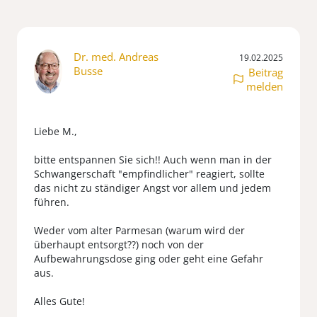
Dr. med. Andreas
19.02.2025
Busse
Beitrag
melden
Liebe M.,
bitte entspannen Sie sich!! Auch wenn man in der
Schwangerschaft "empfindlicher" reagiert, sollte
das nicht zu ständiger Angst vor allem und jedem
führen.
Weder vom alter Parmesan (warum wird der
überhaupt entsorgt??) noch von der
Aufbewahrungsdose ging oder geht eine Gefahr
aus.