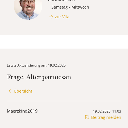
Samstag - Mittwoch
zur Vita
Letzte Aktualisierung am: 19.02.2025
Frage: Alter parmesan
Übersicht
Maerzkind2019
19.02.2025, 11:03
Beitrag melden