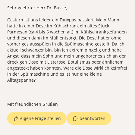
Sehr geehrter Herr Dr. Busse,
Gestern ist uns leider ein Fauxpas passiert. Mein Mann
hatte in einer Dose im Kühlschrank ein altes Stück
Parmesan (ca 4 bis 6 wochen alt) im Kühlschrank gefunden
und diesen dann im Müll entsorgt. Die Dose hat er ohne
vorheriges ausspülen in die Spülmaschine gestellt. Da ich
aktuell schwanger bin, bin ich extrem pingelig und habe
Angst, dass mein Sohn und mein ungeborenes sich an der
dreckigen Dose mit Listerose, Botulismus oder ähnlichem
angesteckt haben könnten. Wäre die Dose wirklich keimfrei
in der Spülmaschine und es ist nur eine kleine
Alltagspanne?
eigene Frage stellen
beantworten