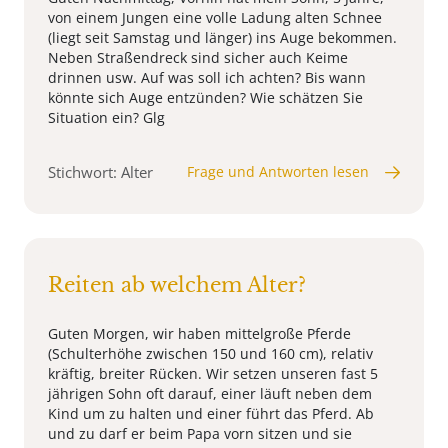
von einem Jungen eine volle Ladung alten Schnee
(liegt seit Samstag und länger) ins Auge bekommen.
Neben Straßendreck sind sicher auch Keime
drinnen usw. Auf was soll ich achten? Bis wann
könnte sich Auge entzünden? Wie schätzen Sie
Situation ein? Glg
Stichwort: Alter
Frage und Antworten lesen
Reiten ab welchem Alter?
Guten Morgen, wir haben mittelgroße Pferde
(Schulterhöhe zwischen 150 und 160 cm), relativ
kräftig, breiter Rücken. Wir setzen unseren fast 5
jährigen Sohn oft darauf, einer läuft neben dem
Kind um zu halten und einer führt das Pferd. Ab
und zu darf er beim Papa vorn sitzen und sie