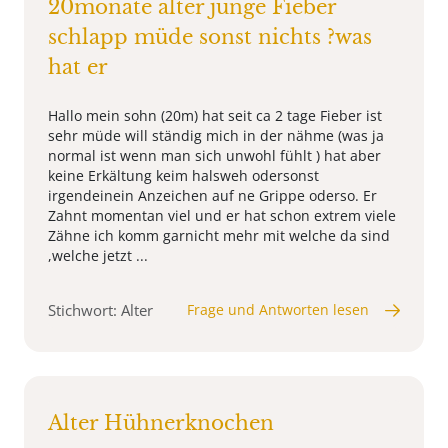
20monate alter junge Fieber
schlapp müde sonst nichts ?was
hat er
Hallo mein sohn (20m) hat seit ca 2 tage Fieber ist
sehr müde will ständig mich in der nähme (was ja
normal ist wenn man sich unwohl fühlt ) hat aber
keine Erkältung keim halsweh odersonst
irgendeinein Anzeichen auf ne Grippe oderso. Er
Zahnt momentan viel und er hat schon extrem viele
Zähne ich komm garnicht mehr mit welche da sind
,welche jetzt ...
Stichwort: Alter
Frage und Antworten lesen
Alter Hühnerknochen