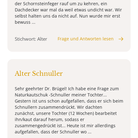
der Schornsteinfeger rauf um zu kehren, ein
Dachdecker war mal da weil etwas undicht war. Wir
selbst halten uns da nicht auf. Nun wurde mir erst
bewuss ...
Stichwort: Alter
Frage und Antworten lesen
Alter Schnuller
Sehr geehrter Dr. Brügel! Ich habe eine Frage zum
Naturkautschuk -Schnuller meiner Tochter...
Gestern ist uns schon aufgefallen, dass er sich beim
Schnullern zusammendrückt. Wir dachten
zunächst, unsere Tochter (12 Wochen) bearbeitet
ihn/kaut darauf herum, sodass er
zusammengedrückt ist... Heute ist mir allerdings
aufgefallen, dass der Schnuller wo ...