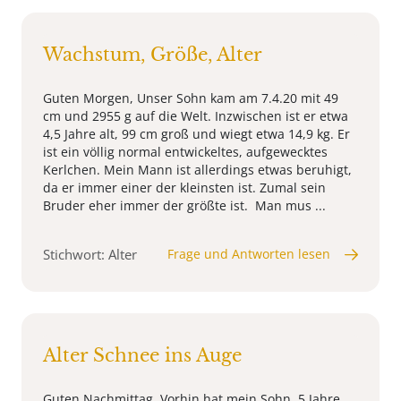
Wachstum, Größe, Alter
Guten Morgen, Unser Sohn kam am 7.4.20 mit 49
cm und 2955 g auf die Welt. Inzwischen ist er etwa
4,5 Jahre alt, 99 cm groß und wiegt etwa 14,9 kg. Er
ist ein völlig normal entwickeltes, aufgewecktes
Kerlchen. Mein Mann ist allerdings etwas beruhigt,
da er immer einer der kleinsten ist. Zumal sein
Bruder eher immer der größte ist. Man mus ...
Stichwort: Alter
Frage und Antworten lesen
Alter Schnee ins Auge
Guten Nachmittag, Vorhin hat mein Sohn, 5 Jahre,