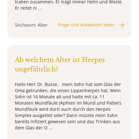
traben zusammen, Er trägt immer Helm und Weste.
Er reitet ni ...
Stichwort: Alter
Frage und Antworten lesen
Ab welchem Alter ist Herpes
ungefährlich?
Hallo Herr Dr. Busse, mein Sohn hat vom Glas der
Oma getrunken, die einen Lippenherpes hat. Mein
Sohn ist 16 Monate alt und hatte mit ca. 11
Monaten Mundfäule (Aphten im Mund und Fieber).
Mundfäule wird doch auch durch den Herpes
Simplex ausgelöst oder? Dann müsste mein Sohn
bereits infiziert gewesen sein und das Trinken aus
dem Glas der O ...