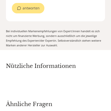
antworten
Bei individuellen Markenempfehlungen von Expert:Innen handelt es sich
nicht um finanzierte Werbung, sondern ausschließlich um die jeweilige
Empfehlung des Experten/der Expertin. Selbstverständlich stehen weitere
Marken anderer Hersteller zur Auswahl.
Nützliche Informationen
Ähnliche Fragen