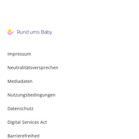
Impressum
Neutralitätsversprechen
Mediadaten
Nutzungsbedingungen
Datenschutz
Digital Services Act
Barrierefreiheit