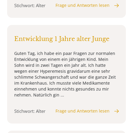
Stichwort: Alter
Frage und Antworten lesen
Entwicklung 1 Jahre alter Junge
Guten Tag, ich habe ein paar Fragen zur normalen
Entwicklung von einem ein jährigen Kind. Mein
Sohn wird in zwei Tagen ein Jahr alt. Ich hatte
wegen einer Hyperemesis gravidarum eine sehr
schlimme Schwangerschaft und war die ganze Zeit
im Krankenhaus. Ich musste viele Medikamente
einnehmen und konnte nichts gesundes zu mir
nehmen. Natürlich gin ...
Stichwort: Alter
Frage und Antworten lesen