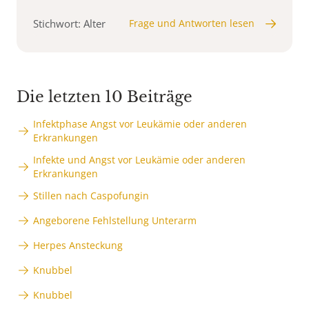
Stichwort: Alter
Frage und Antworten lesen
Die letzten 10 Beiträge
Infektphase Angst vor Leukämie oder anderen
Erkrankungen
Infekte und Angst vor Leukämie oder anderen
Erkrankungen
Stillen nach Caspofungin
Angeborene Fehlstellung Unterarm
Herpes Ansteckung
Knubbel
Knubbel