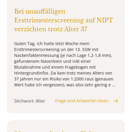
Bei unauffälligen
Ersttrimesterscreening auf NIPT
verzichten trotz Alter 37
Guten Tag, ich hatte letzt Woche mein
Ersttrimesterscreening un der 13. SSW mit
Nackenfaktenmessung (je nach Lage 1,2-1,8 mm),
gefundenem Nasenbein und inkl einer
Blutabnahme und einem Fragebogen mit
Hintergrundinfos. Da kam trotz meines Alters von
37 Jahren nur ein Risiko von 1:2000 raus (genauen
Wert habe ich vergessen), was also sehr gering e ...
Stichwort: Alter
Frage und Antworten lesen