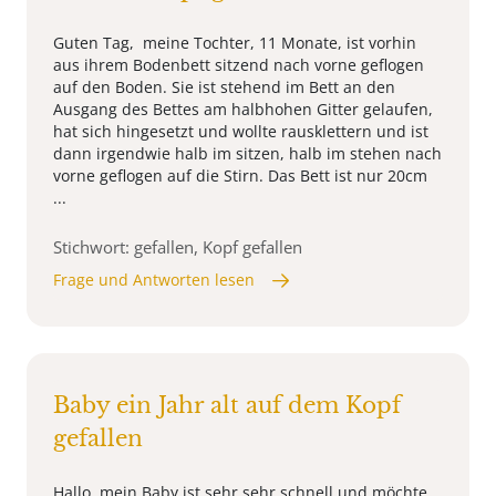
Guten Tag, meine Tochter, 11 Monate, ist vorhin
aus ihrem Bodenbett sitzend nach vorne geflogen
auf den Boden. Sie ist stehend im Bett an den
Ausgang des Bettes am halbhohen Gitter gelaufen,
hat sich hingesetzt und wollte rausklettern und ist
dann irgendwie halb im sitzen, halb im stehen nach
vorne geflogen auf die Stirn. Das Bett ist nur 20cm
...
Stichwort: gefallen, Kopf gefallen
Frage und Antworten lesen
Baby ein Jahr alt auf dem Kopf
gefallen
Hallo. mein Baby ist sehr sehr schnell und möchte