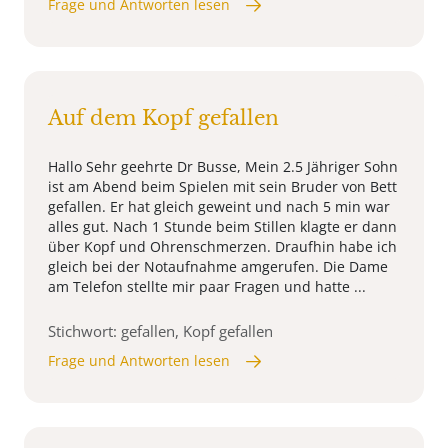
Frage und Antworten lesen
Auf dem Kopf gefallen
Hallo Sehr geehrte Dr Busse, Mein 2.5 Jähriger Sohn
ist am Abend beim Spielen mit sein Bruder von Bett
gefallen. Er hat gleich geweint und nach 5 min war
alles gut. Nach 1 Stunde beim Stillen klagte er dann
über Kopf und Ohrenschmerzen. Draufhin habe ich
gleich bei der Notaufnahme amgerufen. Die Dame
am Telefon stellte mir paar Fragen und hatte ...
Stichwort: gefallen, Kopf gefallen
Frage und Antworten lesen