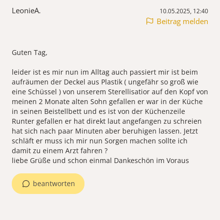
LeonieA.
10.05.2025, 12:40
Beitrag melden
Guten Tag,
leider ist es mir nun im Alltag auch passiert mir ist beim
aufräumen der Deckel aus Plastik ( ungefähr so groß wie
eine Schüssel ) von unserem Sterellisatior auf den Kopf von
meinen 2 Monate alten Sohn gefallen er war in der Küche
in seinen Beistellbett und es ist von der Küchenzeile
Runter gefallen er hat direkt laut angefangen zu schreien
hat sich nach paar Minuten aber beruhigen lassen. Jetzt
schläft er muss ich mir nun Sorgen machen sollte ich
damit zu einem Arzt fahren ?
beantworten