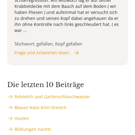
Schlafregression. Am Mittwoch lag er auf seiner
Krabbeldecke mit dem Bauch auf dem Boden ( wir
haben Fliesen ) und aufeinmal hat er versucht sich
zu drehen und seinen Kopf dabei angehauen da er
ihn ohne Kontrolle nach links geschleudert hat. ( es
war ...
Stichwort: gefallen, Kopf gefallen
Frage und Antworten lesen
Die letzten 10 Beiträge
Rohmilch und Gartenschlauchwasser
Blaues Nase Kinn Dreieck
Husten
Blähungen nachts