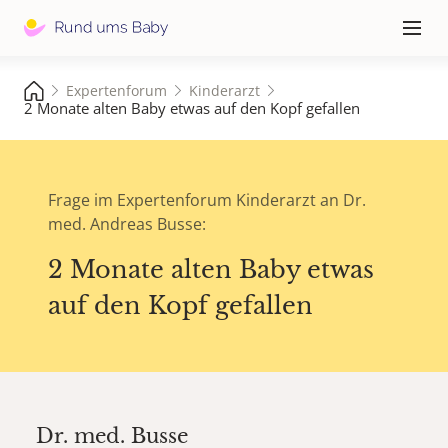
Hauptna
≡
Expertenforum
Kinderarzt
2 Monate alten Baby etwas auf den Kopf gefallen
Frage im Expertenforum Kinderarzt an Dr.
med. Andreas Busse:
2 Monate alten Baby etwas
auf den Kopf gefallen
Dr. med.
Busse