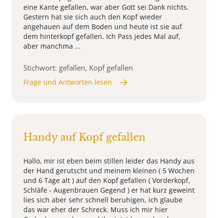
eine Kante gefallen, war aber Gott sei Dank nichts.
Gestern hat sie sich auch den Kopf wieder
angehauen auf dem Boden und heute ist sie auf
dem hinterkopf gefallen. Ich Pass jedes Mal auf,
aber manchma ...
Stichwort: gefallen, Kopf gefallen
Frage und Antworten lesen
Handy auf Kopf gefallen
Hallo, mir ist eben beim stillen leider das Handy aus
der Hand gerutscht und meinem kleinen ( 5 Wochen
und 6 Tage alt ) auf den Kopf gefallen ( Vorderkopf,
Schläfe - Augenbrauen Gegend ) er hat kurz geweint
lies sich aber sehr schnell beruhigen, ich glaube
das war eher der Schreck. Muss ich mir hier