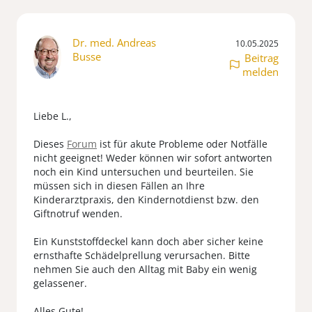
Dr. med. Andreas
10.05.2025
Busse
Beitrag
melden
Liebe L.,
Dieses
Forum
ist für akute Probleme oder Notfälle
nicht geeignet! Weder können wir sofort antworten
noch ein Kind untersuchen und beurteilen. Sie
müssen sich in diesen Fällen an Ihre
Kinderarztpraxis, den Kindernotdienst bzw. den
Giftnotruf wenden.
Ein Kunststoffdeckel kann doch aber sicher keine
ernsthafte Schädelprellung verursachen. Bitte
nehmen Sie auch den Alltag mit Baby ein wenig
gelassener.