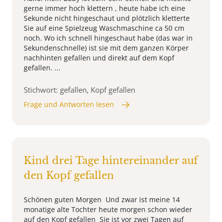
gerne immer hoch klettern , heute habe ich eine
Sekunde nicht hingeschaut und plötzlich kletterte
Sie auf eine Spielzeug Waschmaschine ca 50 cm
noch. Wo ich schnell hingeschaut habe (das war in
Sekundenschnelle) ist sie mit dem ganzen Körper
nachhinten gefallen und direkt auf dem Kopf
gefallen. ...
Stichwort: gefallen, Kopf gefallen
Frage und Antworten lesen
Kind drei Tage hintereinander auf
den Kopf gefallen
Schönen guten Morgen Und zwar ist meine 14
monatige alte Tochter heute morgen schon wieder
auf den Kopf gefallen Sie ist vor zwei Tagen auf