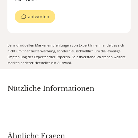
antworten
Bei individuellen Markenempfehlungen von Expert:Innen handelt es sich
nicht um finanzierte Werbung, sondern ausschließlich um die jeweilige
Empfehlung des Experten/der Expertin. Selbstverständlich stehen weitere
Marken anderer Hersteller zur Auswahl.
Nützliche Informationen
Ähnliche Fragen