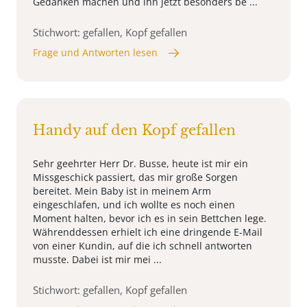
Gedanken machen und ihn jetzt besonders be ...
Stichwort: gefallen, Kopf gefallen
Frage und Antworten lesen
Handy auf den Kopf gefallen
Sehr geehrter Herr Dr. Busse, heute ist mir ein
Missgeschick passiert, das mir große Sorgen
bereitet. Mein Baby ist in meinem Arm
eingeschlafen, und ich wollte es noch einen
Moment halten, bevor ich es in sein Bettchen lege.
Währenddessen erhielt ich eine dringende E-Mail
von einer Kundin, auf die ich schnell antworten
musste. Dabei ist mir mei ...
Stichwort: gefallen, Kopf gefallen