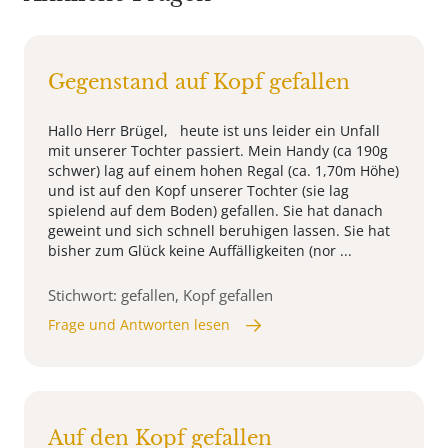
Gegenstand auf Kopf gefallen
Hallo Herr Brügel, heute ist uns leider ein Unfall
mit unserer Tochter passiert. Mein Handy (ca 190g
schwer) lag auf einem hohen Regal (ca. 1,70m Höhe)
und ist auf den Kopf unserer Tochter (sie lag
spielend auf dem Boden) gefallen. Sie hat danach
geweint und sich schnell beruhigen lassen. Sie hat
bisher zum Glück keine Auffälligkeiten (nor ...
Stichwort: gefallen, Kopf gefallen
Frage und Antworten lesen
Auf den Kopf gefallen