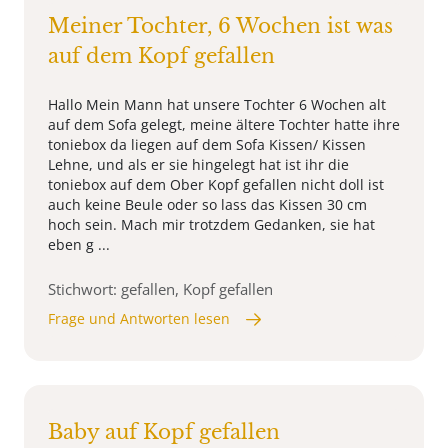
Meiner Tochter, 6 Wochen ist was
auf dem Kopf gefallen
Hallo Mein Mann hat unsere Tochter 6 Wochen alt
auf dem Sofa gelegt, meine ältere Tochter hatte ihre
toniebox da liegen auf dem Sofa Kissen/ Kissen
Lehne, und als er sie hingelegt hat ist ihr die
toniebox auf dem Ober Kopf gefallen nicht doll ist
auch keine Beule oder so lass das Kissen 30 cm
hoch sein. Mach mir trotzdem Gedanken, sie hat
eben g ...
Stichwort: gefallen, Kopf gefallen
Frage und Antworten lesen
Baby auf Kopf gefallen