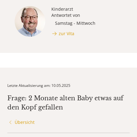
Kinderarzt
Antwortet von
Samstag - Mittwoch
zur Vita
Letzte Aktualisierung am: 10.05.2025
Frage: 2 Monate alten Baby etwas auf
den Kopf gefallen
Übersicht