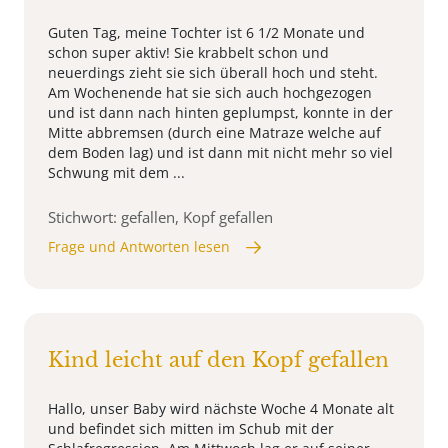
Guten Tag, meine Tochter ist 6 1/2 Monate und
schon super aktiv! Sie krabbelt schon und
neuerdings zieht sie sich überall hoch und steht.
Am Wochenende hat sie sich auch hochgezogen
und ist dann nach hinten geplumpst, konnte in der
Mitte abbremsen (durch eine Matraze welche auf
dem Boden lag) und ist dann mit nicht mehr so viel
Schwung mit dem ...
Stichwort: gefallen, Kopf gefallen
Frage und Antworten lesen
Kind leicht auf den Kopf gefallen
Hallo, unser Baby wird nächste Woche 4 Monate alt
und befindet sich mitten im Schub mit der