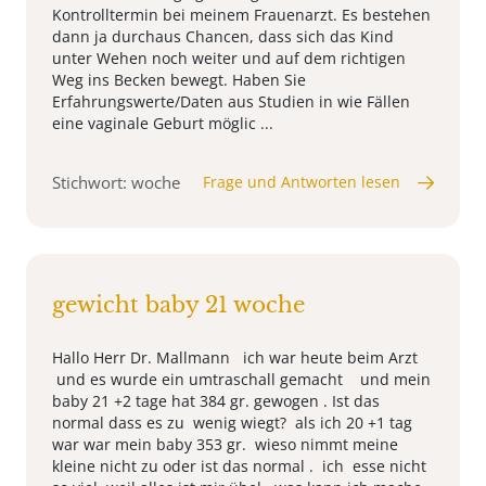
Kontrolltermin bei meinem Frauenarzt. Es bestehen
dann ja durchaus Chancen, dass sich das Kind
unter Wehen noch weiter und auf dem richtigen
Weg ins Becken bewegt. Haben Sie
Erfahrungswerte/Daten aus Studien in wie Fällen
eine vaginale Geburt möglic ...
Stichwort: woche
Frage und Antworten lesen
gewicht baby 21 woche
Hallo Herr Dr. Mallmann ich war heute beim Arzt
und es wurde ein umtraschall gemacht und mein
baby 21 +2 tage hat 384 gr. gewogen . Ist das
normal dass es zu wenig wiegt? als ich 20 +1 tag
war war mein baby 353 gr. wieso nimmt meine
kleine nicht zu oder ist das normal . ich esse nicht