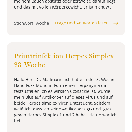
meinem Bauch abstützt oder zeitweise darauf liegt
und das mit vollen Körpergewicht. Er ist nicht w ...
Stichwort: woche
Frage und Antworten lesen
Primärinfektion Herpes Simplex
23. Woche
Hallo Herr Dr. Mallmann, ich hatte in der 5. Woche
Hand Fuss Mund in Form einer Herpangina um
festzustellen, ob es wirklich Coxsackie ist, wurde
mein Blut auf Antikörper auf dieses Virus und auf
beide Herpes simplex Viren untersucht. Seitdem
weiß ich, dass ich keine Antikörper (IgG und IgM)
gegen Herpes Simplex 1 und 2 habe. Heute war ich
bei ...