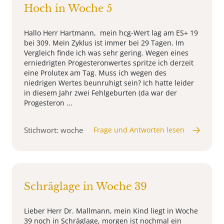
Hoch in Woche 5
Hallo Herr Hartmann, mein hcg-Wert lag am ES+ 19
bei 309. Mein Zyklus ist immer bei 29 Tagen. Im
Vergleich finde ich was sehr gering. Wegen eines
erniedrigten Progesteronwertes spritze ich derzeit
eine Prolutex am Tag. Muss ich wegen des
niedrigen Wertes beunruhigt sein? Ich hatte leider
in diesem Jahr zwei Fehlgeburten (da war der
Progesteron ...
Stichwort: woche
Frage und Antworten lesen
Schräglage in Woche 39
Lieber Herr Dr. Mallmann, mein Kind liegt in Woche
39 noch in Schräglage, morgen ist nochmal ein