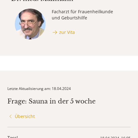
Facharzt für Frauenheilkunde
und Geburtshilfe
zur Vita
Letzte Aktualisierung am: 18.04.2024
Frage: Sauna in der 5 woche
Übersicht
Tess!