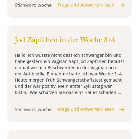
Stichwort: woche
Frage und Antworten lesen
Jod Zäpfchen in der Woche 3+4
Hallo Ich wusste nicht dass ich schwanger bin und
habe gestern ein Vagisan Sept Jod Zäpfchen benutzt
einmal weil ich Beschwerden in der Vagina nach
der Antibiotika Einnahme hatte. Ich war Woche 3+4.
Heute morgen Früh Schwangerschaftstest gemacht
und der war positiv. Mein erster Zyklustag war
03.04. Wie schätzen Sie das ein? Hat es schaden ...
Stichwort: woche
Frage und Antworten lesen