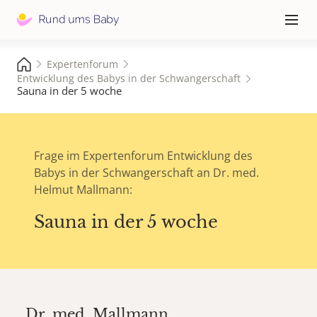
Hauptna
≡
Expertenforum
Entwicklung des Babys in der Schwangerschaft
Sauna in der 5 woche
Frage im Expertenforum Entwicklung des
Babys in der Schwangerschaft an Dr. med.
Helmut Mallmann:
Sauna in der 5 woche
Dr. med.
Mallmann