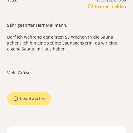
18.04.2024, 16:05
Beitrag melden
Sehr geehrter Herr Mallmann,
Darf ich während der ersten SS Wochen in die Sauna
gehen? Ich bin eine geübte Saunagängerin, da wir eine
eigene Sauna im Haus haben.
Viele Grüße
beantworten