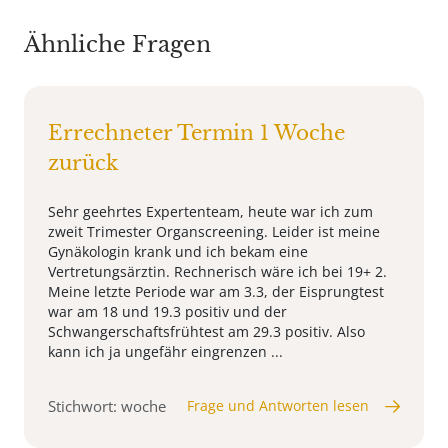
Ähnliche Fragen
Errechneter Termin 1 Woche
zurück
Sehr geehrtes Expertenteam, heute war ich zum
zweit Trimester Organscreening. Leider ist meine
Gynäkologin krank und ich bekam eine
Vertretungsärztin. Rechnerisch wäre ich bei 19+ 2.
Meine letzte Periode war am 3.3, der Eisprungtest
war am 18 und 19.3 positiv und der
Schwangerschaftsfrühtest am 29.3 positiv. Also
kann ich ja ungefähr eingrenzen ...
Stichwort: woche
Frage und Antworten lesen