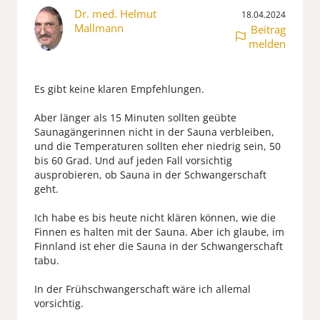
Dr. med. Helmut
18.04.2024
Mallmann
Beitrag
melden
Es gibt keine klaren Empfehlungen.
Aber länger als 15 Minuten sollten geübte
Saunagängerinnen nicht in der Sauna verbleiben,
und die Temperaturen sollten eher niedrig sein, 50
bis 60 Grad. Und auf jeden Fall vorsichtig
ausprobieren, ob Sauna in der Schwangerschaft
geht.
Ich habe es bis heute nicht klären können, wie die
Finnen es halten mit der Sauna. Aber ich glaube, im
Finnland ist eher die Sauna in der Schwangerschaft
tabu.
In der Frühschwangerschaft wäre ich allemal
vorsichtig.