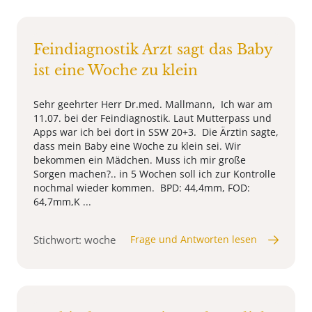
Feindiagnostik Arzt sagt das Baby
ist eine Woche zu klein
Sehr geehrter Herr Dr.med. Mallmann, Ich war am
11.07. bei der Feindiagnostik. Laut Mutterpass und
Apps war ich bei dort in SSW 20+3. Die Ärztin sagte,
dass mein Baby eine Woche zu klein sei. Wir
bekommen ein Mädchen. Muss ich mir große
Sorgen machen?.. in 5 Wochen soll ich zur Kontrolle
nochmal wieder kommen. BPD: 44,4mm, FOD:
64,7mm,K ...
Stichwort: woche
Frage und Antworten lesen