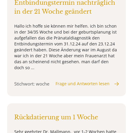
Entbindungstermin nachträglich
in der 21 Woche geändert
Hallo ich hoffe sie können mir helfen. ich bin schon
in der 34/35 Woche und bei der geburtsplanung ist
aufgefallen das die Pränataldiagnostik den
Entbindungstermin vom 31.12.24 auf den 23.12.24
geändert haben. Diese Änderung war im August da
war ich in der 21 Woche aber mein Frauenarzt hat
das an scheinend nicht gesehen. man darf den
doch so ...
Stichwort: woche
Frage und Antworten lesen
Rückdatierung um 1 Woche
Sehr geehrter Dr. Mallmann, vor 1-2 Wochen hatte