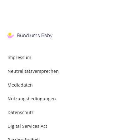
Impressum
Neutralitätsversprechen
Mediadaten
Nutzungsbedingungen
Datenschutz
Digital Services Act
Barrierefreiheit