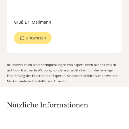
antworten
Bei individuellen Markenempfehlungen von Expert:Innen handelt es sich
nicht um finanzierte Werbung, sondern ausschließlich um die jeweilige
Empfehlung des Experten/der Expertin. Selbstverständlich stehen weitere
Marken anderer Hersteller zur Auswahl.
Nützliche Informationen