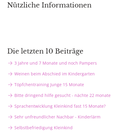
Nützliche Informationen
Die letzten 10 Beiträge
3 Jahre und 7 Monate und noch Pampers
Weinen beim Abschied im Kindergarten
Töpfchentraining Junge 15 Monate
Bitte dringend hilfe gesucht - nächte 22 monate
Sprachentwicklung Kleinkind fast 15 Monate?
Sehr unfreundlicher Nachbar - Kinderlärm
Selbstbefriedigung Kleinkind