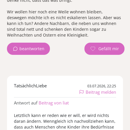
denke nicht, dass das was bringt.
Wir wollen hier noch eine Weile wohnen bleiben,
deswegen möchte ich es nicht eskalieren lassen. Aber was
kann ich tun? Andere Nachbarn, die neben uns wohnen
sind total nett und schenken den Kindern sogar zu
Weihnachten und Ostern eine Kleinigkeit.
beantworten
TatsächlichLiebe
03.07.2026, 22:25
Beitrag melden
Antwort auf
Beitrag von liat
Letztlich kann er reden wie er will, er wird nichts
daran ändern. Wenngleich ich nachvollziehen kann,
dass auch Menschen ohne Kinder ihre Bedürfnisse