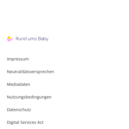
Impressum
Neutralitätsversprechen
Mediadaten
Nutzungsbedingungen
Datenschutz
Digital Services Act