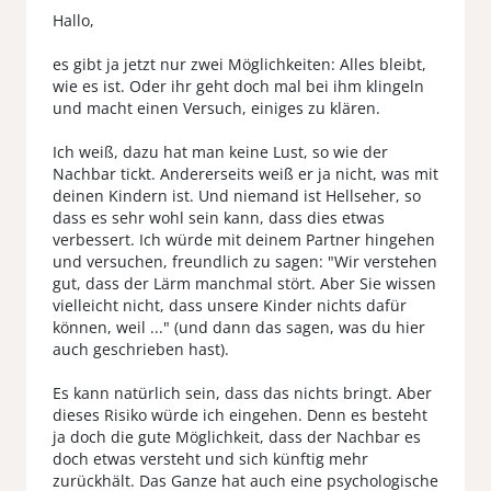
Hallo,
es gibt ja jetzt nur zwei Möglichkeiten: Alles bleibt,
wie es ist. Oder ihr geht doch mal bei ihm klingeln
und macht einen Versuch, einiges zu klären.
Ich weiß, dazu hat man keine Lust, so wie der
Nachbar tickt. Andererseits weiß er ja nicht, was mit
deinen Kindern ist. Und niemand ist Hellseher, so
dass es sehr wohl sein kann, dass dies etwas
verbessert. Ich würde mit deinem Partner hingehen
und versuchen, freundlich zu sagen: "Wir verstehen
gut, dass der Lärm manchmal stört. Aber Sie wissen
vielleicht nicht, dass unsere Kinder nichts dafür
können, weil ..." (und dann das sagen, was du hier
auch geschrieben hast).
Es kann natürlich sein, dass das nichts bringt. Aber
dieses Risiko würde ich eingehen. Denn es besteht
ja doch die gute Möglichkeit, dass der Nachbar es
doch etwas versteht und sich künftig mehr
zurückhält. Das Ganze hat auch eine psychologische