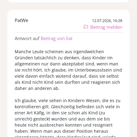
PatWe
12.07.2026, 16:28
Beitrag melden
Antwort auf
Beitrag von liat
Manche Leute scheinen aus irgendwelchen
Gründen tatsächlich zu denken, dass Kinder im
allgemeinen nur dann akzeptabel sind, wenn man
sie nicht hört. Ich glaube, im Unterbewusstsein sind
viele davon einfach wütend darauf, dass sie selbst
als Kind nicht Kind sein durften und reagieren sich
daher an anderen ab.
Ich glaube, viele sehen in Kindern Wesen, die es zu
kontrollieren gilt. Gleichzeitig befinden sich viele in
einer Art Käfig, in den sie schon als Kind (zu
unrecht) gesteckt wurden und aus dem sie bis
heute nicht ausbrechen konnten und resigniert
haben. Wenn man aus dieser Position heraus