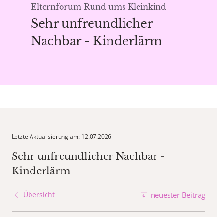
Elternforum Rund ums Kleinkind
Sehr unfreundlicher
Nachbar - Kinderlärm
Letzte Aktualisierung am: 12.07.2026
Sehr unfreundlicher Nachbar -
Kinderlärm
Übersicht
neuester Beitrag