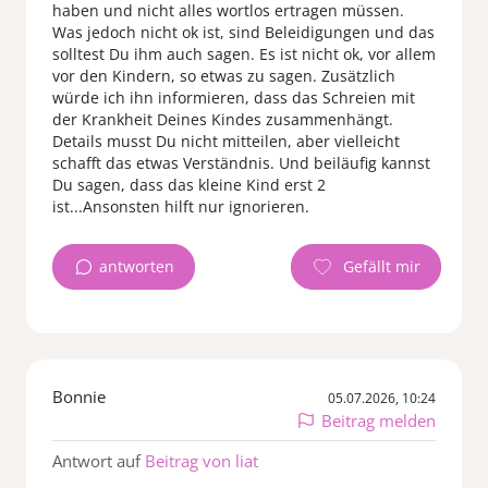
haben und nicht alles wortlos ertragen müssen.
Was jedoch nicht ok ist, sind Beleidigungen und das
solltest Du ihm auch sagen. Es ist nicht ok, vor allem
vor den Kindern, so etwas zu sagen. Zusätzlich
würde ich ihn informieren, dass das Schreien mit
der Krankheit Deines Kindes zusammenhängt.
Details musst Du nicht mitteilen, aber vielleicht
schafft das etwas Verständnis. Und beiläufig kannst
Du sagen, dass das kleine Kind erst 2
ist...Ansonsten hilft nur ignorieren.
antworten
Bonnie
05.07.2026, 10:24
Beitrag melden
Antwort auf
Beitrag von liat