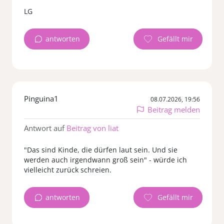
LG
antworten
Pinguina1
08.07.2026, 19:56
Beitrag melden
Antwort auf
Beitrag von liat
"Das sind Kinde, die dürfen laut sein. Und sie
werden auch irgendwann groß sein" - würde ich
vielleicht zurück schreien.
antworten