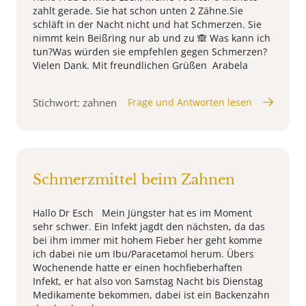
zahlt gerade. Sie hat schon unten 2 Zähne.Sie
schläft in der Nacht nicht und hat Schmerzen. Sie
nimmt kein Beißring nur ab und zu 🙈 Was kann ich
tun?Was würden sie empfehlen gegen Schmerzen?
Vielen Dank. Mit freundlichen Grüßen Arabela
Stichwort: zahnen
Frage und Antworten lesen
Schmerzmittel beim Zahnen
Hallo Dr Esch Mein Jüngster hat es im Moment
sehr schwer. Ein Infekt jagdt den nächsten, da das
bei ihm immer mit hohem Fieber her geht komme
ich dabei nie um Ibu/Paracetamol herum. Übers
Wochenende hatte er einen hochfieberhaften
Infekt, er hat also von Samstag Nacht bis Dienstag
Medikamente bekommen, dabei ist ein Backenzahn