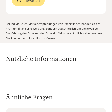
antworten
Bei individuellen Markenempfehlungen von Expert:Innen handelt es sich
nicht um finanzierte Werbung, sondern ausschließlich um die jeweilige
Empfehlung des Experten/der Expertin. Selbstverständlich stehen weitere
Marken anderer Hersteller zur Auswahl.
Nützliche Informationen
Ähnliche Fragen