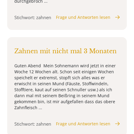
durchgebroch ...
Stichwort: zahnen
Frage und Antworten lesen
Zahnen mit nicht mal 3 Monaten
Guten Abend Mein Sohnemann wird jetzt in einer
Woche 12 Wochen alt. Schon seit einigen Wochen
speichelt er extremst, stopft sich alles was er
erwischt in seinen Mund (Fäuste, Stoffwindeln,
Stofftiere, kaut auf seinen Schnuller usw.) als ich
dann mal mit seinem Beißring in seinem Mund
gekommen bin, ist mir aufgefallen dass das obere
Zahnfleisch ...
Stichwort: zahnen
Frage und Antworten lesen