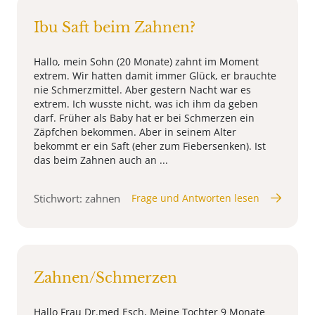
Ibu Saft beim Zahnen?
Hallo, mein Sohn (20 Monate) zahnt im Moment
extrem. Wir hatten damit immer Glück, er brauchte
nie Schmerzmittel. Aber gestern Nacht war es
extrem. Ich wusste nicht, was ich ihm da geben
darf. Früher als Baby hat er bei Schmerzen ein
Zäpfchen bekommen. Aber in seinem Alter
bekommt er ein Saft (eher zum Fiebersenken). Ist
das beim Zahnen auch an ...
Stichwort: zahnen
Frage und Antworten lesen
Zahnen/Schmerzen
Hallo Frau Dr.med Esch, Meine Tochter 9 Monate