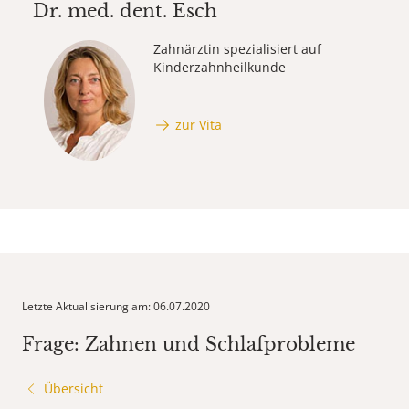
Dr. med. dent.
Esch
Zahnärztin spezialisiert auf
Kinderzahnheilkunde
zur Vita
Letzte Aktualisierung am: 06.07.2020
Frage: Zahnen und Schlafprobleme
Übersicht