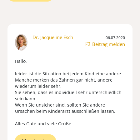
Dr. Jacqueline Esch
06.07.2020
Beitrag melden
Hallo,
leider ist die Situation bei jedem Kind eine andere.
Manche merken das Zahnen gar nicht, andere
wiederum leider sehr.
Sie sehen, dass es individuell sehr unterschiedlich
sein kann.
Wenn Sie unsicher sind, sollten Sie andere
Ursachen beim Kinderarzt ausschließen lassen.
Alles Gute und viele Grüße