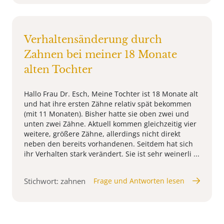
Verhaltensänderung durch
Zahnen bei meiner 18 Monate
alten Tochter
Hallo Frau Dr. Esch, Meine Tochter ist 18 Monate alt
und hat ihre ersten Zähne relativ spät bekommen
(mit 11 Monaten). Bisher hatte sie oben zwei und
unten zwei Zähne. Aktuell kommen gleichzeitig vier
weitere, größere Zähne, allerdings nicht direkt
neben den bereits vorhandenen. Seitdem hat sich
ihr Verhalten stark verändert. Sie ist sehr weinerli ...
Stichwort: zahnen
Frage und Antworten lesen