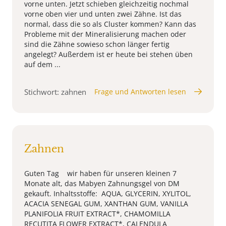
vorne unten. Jetzt schieben gleichzeitig nochmal
vorne oben vier und unten zwei Zähne. Ist das
normal, dass die so als Cluster kommen? Kann das
Probleme mit der Mineralisierung machen oder
sind die Zähne sowieso schon länger fertig
angelegt? Außerdem ist er heute bei stehen üben
auf dem ...
Stichwort: zahnen
Frage und Antworten lesen
Zahnen
Guten Tag wir haben für unseren kleinen 7
Monate alt, das Mabyen Zahnungsgel von DM
gekauft. Inhaltsstoffe: AQUA, GLYCERIN, XYLITOL,
ACACIA SENEGAL GUM, XANTHAN GUM, VANILLA
PLANIFOLIA FRUIT EXTRACT*, CHAMOMILLA
RECUTITA FLOWER EXTRACT*, CALENDULA