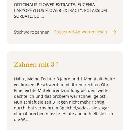
OFFICINALIS FLOWER EXTRACT*, EUGENIA
CARYOPHYLLUS FLOWER EXTRACT*, POTASSIUM
SORBATE, EU ...
Stichwort: zahnen
Frage und Antworten lesen
Zahnen mit 3 ?
Hallo , Meine Tochter 3 Jahre und 1 Monat alt ,hatte
vor kurzem Beschwerden mit ihrem rechten Ohr.
Eine leichte Mittelohrentzündung bei dem wetter
dachte ich und das problem war schnell gelöst .
Nun schläft sie seit 3 Tagen nicht mehr richtig
durch ,hat vermehrten Speichel,sodass sie sogar
einmal brechen musste. Heute abend hielt sie sich
die W ...