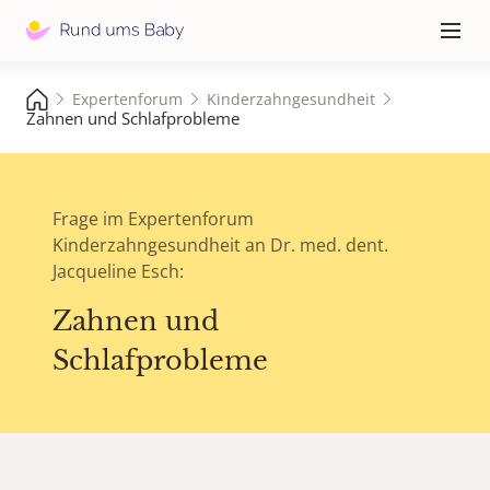
Hauptna
≡
Expertenforum
Kinderzahngesundheit
Zahnen und Schlafprobleme
Frage im Expertenforum
Kinderzahngesundheit an Dr. med. dent.
Jacqueline Esch:
Zahnen und
Schlafprobleme