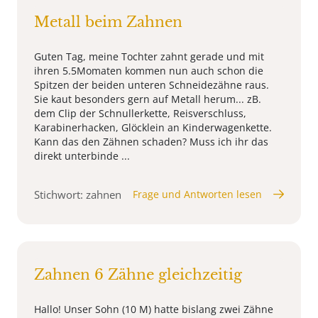
Metall beim Zahnen
Guten Tag, meine Tochter zahnt gerade und mit
ihren 5.5Momaten kommen nun auch schon die
Spitzen der beiden unteren Schneidezähne raus.
Sie kaut besonders gern auf Metall herum... zB.
dem Clip der Schnullerkette, Reisverschluss,
Karabinerhacken, Glöcklein an Kinderwagenkette.
Kann das den Zähnen schaden? Muss ich ihr das
direkt unterbinde ...
Stichwort: zahnen
Frage und Antworten lesen
Zahnen 6 Zähne gleichzeitig
Hallo! Unser Sohn (10 M) hatte bislang zwei Zähne