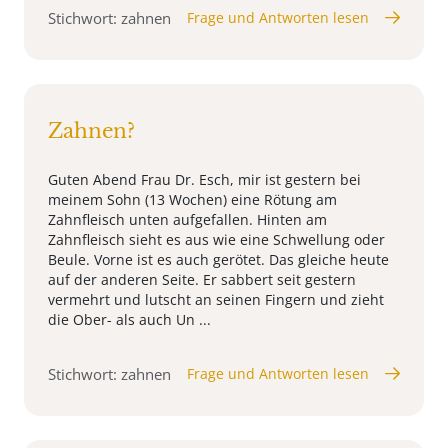
Stichwort: zahnen
Frage und Antworten lesen
Zahnen?
Guten Abend Frau Dr. Esch, mir ist gestern bei
meinem Sohn (13 Wochen) eine Rötung am
Zahnfleisch unten aufgefallen. Hinten am
Zahnfleisch sieht es aus wie eine Schwellung oder
Beule. Vorne ist es auch gerötet. Das gleiche heute
auf der anderen Seite. Er sabbert seit gestern
vermehrt und lutscht an seinen Fingern und zieht
die Ober- als auch Un ...
Stichwort: zahnen
Frage und Antworten lesen