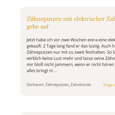
Zähneputzen mit elektrischer Zah
gebe auf
Jetzt habe ich vor zwei Wochen extra eine el
gekauft. 2 Tage lang fand er das lustig. Auch 
Zähneputzen nur mit zu zweit festhalten. So 
wirklich keine Lust mehr und lasse seine Zähne
mir bloß nicht jammern, wenn er nicht hören w
alles bringt ni ...
Stichwort: Zähneputzen, Zahnbürste
Frage 