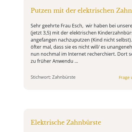
Putzen mit der elektrischen Zahn
Sehr geehrte Frau Esch, wir haben bei unsere
(jetzt 3,5) mit der elektrischen Kinderzahnbür
angefangen nachzuputzen (Kind nicht selbst).
öfter mal, dass sie es nicht will/ es unangen
nun nochmal im Internet recherchiert. Dort s
zu früher Anwendu ...
Stichwort: Zahnbürste
Frage 
Elektrische Zahnbürste