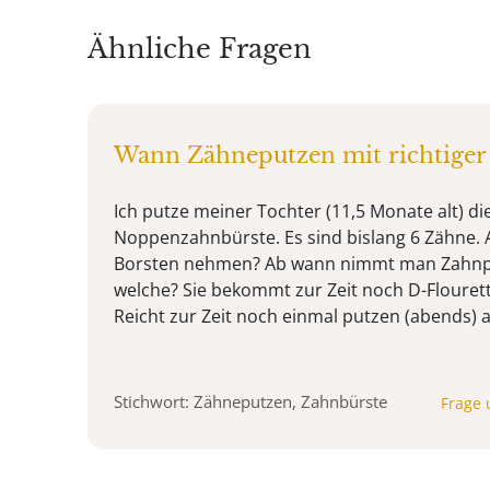
Ähnliche Fragen
Wann Zähneputzen mit richtiger 
Ich putze meiner Tochter (11,5 Monate alt) di
Noppenzahnbürste. Es sind bislang 6 Zähne
Borsten nehmen? Ab wann nimmt man Zahnp
welche? Sie bekommt zur Zeit noch D-Flourett
Reicht zur Zeit noch einmal putzen (abends) 
Stichwort: Zähneputzen, Zahnbürste
Frage 