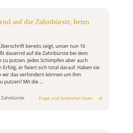
rnd auf die Zahnbürste, beim
berschrift bereits zeigt, unser nun 16
ßt dauernd auf die Zahnbürste bei dem
 zu putzen. Jedes Schimpfen aber auch
Erfolg, er fixiert sich total darauf. Haben sie
wie wir das verhindern können um ihm
 putzen? Mit die ...
, Zahnbürste
Frage und Antworten lesen