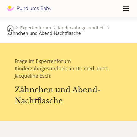
Hauptna
≡
Expertenforum
Kinderzahngesundheit
Zähnchen und Abend-Nachtflasche
Frage im Expertenforum
Kinderzahngesundheit an Dr. med. dent.
Jacqueline Esch:
Zähnchen und Abend-
Nachtflasche