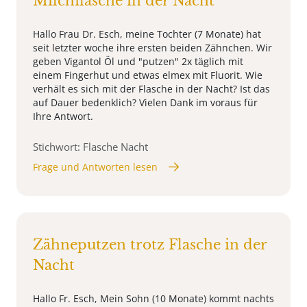
Milchflasche in der Nacht
Hallo Frau Dr. Esch, meine Tochter (7 Monate) hat
seit letzter woche ihre ersten beiden Zähnchen. Wir
geben Vigantol Öl und "putzen" 2x täglich mit
einem Fingerhut und etwas elmex mit Fluorit. Wie
verhält es sich mit der Flasche in der Nacht? Ist das
auf Dauer bedenklich? Vielen Dank im voraus für
Ihre Antwort.
Stichwort: Flasche Nacht
Frage und Antworten lesen
Zähneputzen trotz Flasche in der
Nacht
Hallo Fr. Esch, Mein Sohn (10 Monate) kommt nachts