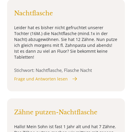
Nachtflasche
Leider hat es bisher nicht gefruchtet unserer
Tochter (16M.) die Nachtflasche (mind.1x in der
Nacht) abzugewöhnen. Sie hat 12 Zähne. Nun putze
ich gleich morgens mit fl. Zahnpasta und abends!
Ist es dann zu viel an Fluor? Sie bekommt keine
Tabletten!
Stichwort: Nachtflasche, Flasche Nacht
Frage und Antworten lesen
Zähne putzen-Nachtflasche
Hallo! Mein Sohn ist fast 1 Jahr alt und hat 7 Zähne.