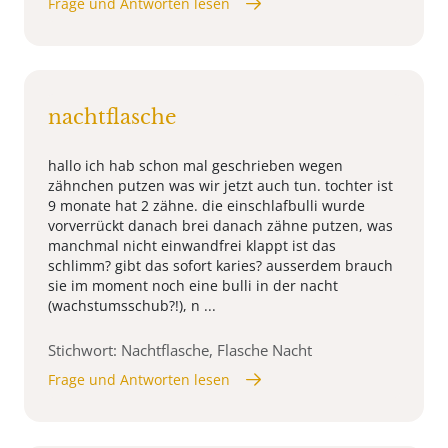
Frage und Antworten lesen
nachtflasche
hallo ich hab schon mal geschrieben wegen
zähnchen putzen was wir jetzt auch tun. tochter ist
9 monate hat 2 zähne. die einschlafbulli wurde
vorverrückt danach brei danach zähne putzen, was
manchmal nicht einwandfrei klappt ist das
schlimm? gibt das sofort karies? ausserdem brauch
sie im moment noch eine bulli in der nacht
(wachstumsschub?!), n ...
Stichwort: Nachtflasche, Flasche Nacht
Frage und Antworten lesen