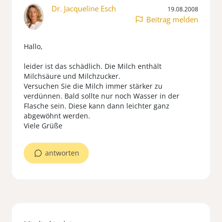
Dr. Jacqueline Esch
19.08.2008
Beitrag melden
Hallo,
leider ist das schädlich. Die Milch enthält
Milchsäure und Milchzucker.
Versuchen Sie die Milch immer stärker zu
verdünnen. Bald sollte nur noch Wasser in der
Flasche sein. Diese kann dann leichter ganz
abgewöhnt werden.
Viele Grüße
antworten