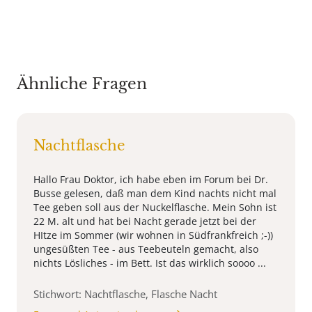
Ähnliche Fragen
Nachtflasche
Hallo Frau Doktor, ich habe eben im Forum bei Dr.
Busse gelesen, daß man dem Kind nachts nicht mal
Tee geben soll aus der Nuckelflasche. Mein Sohn ist
22 M. alt und hat bei Nacht gerade jetzt bei der
HItze im Sommer (wir wohnen in Südfrankfreich ;-))
ungesüßten Tee - aus Teebeuteln gemacht, also
nichts Lösliches - im Bett. Ist das wirklich soooo ...
Stichwort: Nachtflasche, Flasche Nacht