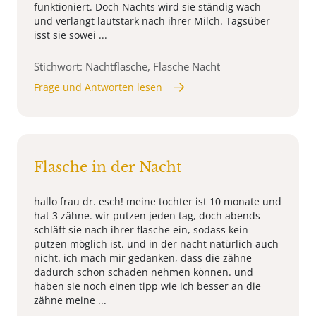
funktioniert. Doch Nachts wird sie ständig wach
und verlangt lautstark nach ihrer Milch. Tagsüber
isst sie sowei ...
Stichwort: Nachtflasche, Flasche Nacht
Frage und Antworten lesen
Flasche in der Nacht
hallo frau dr. esch! meine tochter ist 10 monate und
hat 3 zähne. wir putzen jeden tag, doch abends
schläft sie nach ihrer flasche ein, sodass kein
putzen möglich ist. und in der nacht natürlich auch
nicht. ich mach mir gedanken, dass die zähne
dadurch schon schaden nehmen können. und
haben sie noch einen tipp wie ich besser an die
zähne meine ...