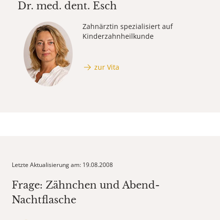
Dr. med. dent.
Esch
Zahnärztin spezialisiert auf
Kinderzahnheilkunde
zur Vita
Letzte Aktualisierung am: 19.08.2008
Frage: Zähnchen und Abend-
Nachtflasche