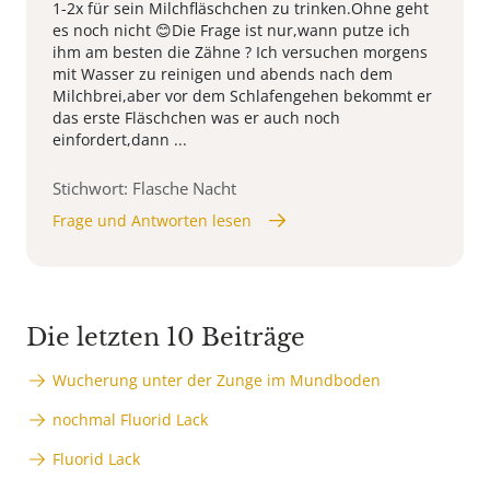
1-2x für sein Milchfläschchen zu trinken.Ohne geht
es noch nicht 😊Die Frage ist nur,wann putze ich
ihm am besten die Zähne ? Ich versuchen morgens
mit Wasser zu reinigen und abends nach dem
Milchbrei,aber vor dem Schlafengehen bekommt er
das erste Fläschchen was er auch noch
einfordert,dann ...
Stichwort: Flasche Nacht
Frage und Antworten lesen
Die letzten 10 Beiträge
Wucherung unter der Zunge im Mundboden
nochmal Fluorid Lack
Fluorid Lack