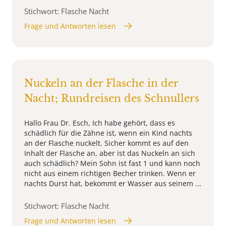
Stichwort: Flasche Nacht
Frage und Antworten lesen
Nuckeln an der Flasche in der
Nacht; Rundreisen des Schnullers
Hallo Frau Dr. Esch, Ich habe gehört, dass es
schädlich für die Zähne ist, wenn ein Kind nachts
an der Flasche nuckelt. Sicher kommt es auf den
Inhalt der Flasche an, aber ist das Nuckeln an sich
auch schädlich? Mein Sohn ist fast 1 und kann noch
nicht aus einem richtigen Becher trinken. Wenn er
nachts Durst hat, bekommt er Wasser aus seinem ...
Stichwort: Flasche Nacht
Frage und Antworten lesen