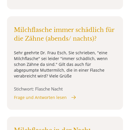
Milchflasche immer schädlich für
die Zähne (abends/ nachts)?
Sehr geehrte Dr. Frau Esch, Sie schrieben, "eine
Milchflasche" sei leider "immer schädlich, wenn
schon Zähne da sind." Gilt das auch für
abgepumpte Muttermilch, die in einer Flasche
verabreicht wird? Viele Grüße
Stichwort: Flasche Nacht
Frage und Antworten lesen