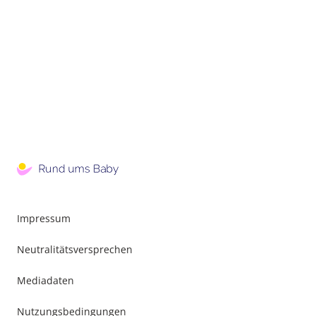
Impressum
Neutralitätsversprechen
Mediadaten
Nutzungsbedingungen