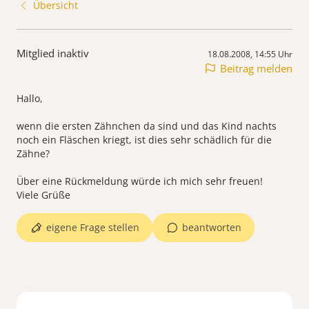
Übersicht
Mitglied inaktiv
18.08.2008, 14:55 Uhr
Beitrag melden
Hallo,
wenn die ersten Zähnchen da sind und das Kind nachts
noch ein Fläschen kriegt, ist dies sehr schädlich für die
Zähne?
Über eine Rückmeldung würde ich mich sehr freuen!
Viele Grüße
eigene Frage stellen
beantworten