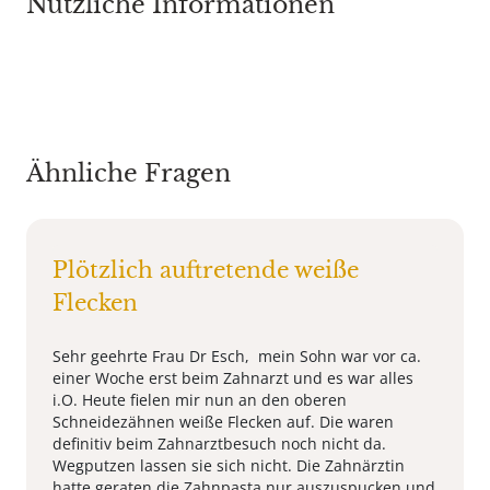
Nützliche Informationen
Ähnliche Fragen
Plötzlich auftretende weiße
Flecken
Sehr geehrte Frau Dr Esch, mein Sohn war vor ca.
einer Woche erst beim Zahnarzt und es war alles
i.O. Heute fielen mir nun an den oberen
Schneidezähnen weiße Flecken auf. Die waren
definitiv beim Zahnarztbesuch noch nicht da.
Wegputzen lassen sie sich nicht. Die Zahnärztin
hatte geraten die Zahnpasta nur auszuspucken und