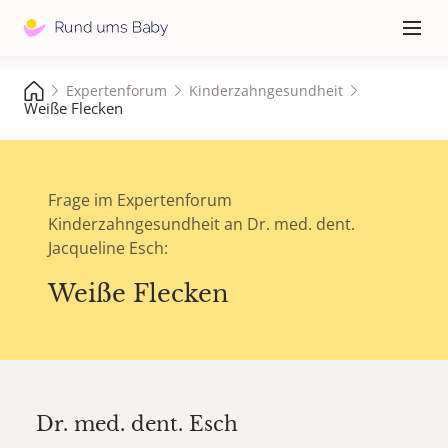
Hauptna
≡
Expertenforum
Kinderzahngesundheit
Weiße Flecken
Frage im Expertenforum
Kinderzahngesundheit an Dr. med. dent.
Jacqueline Esch:
Weiße Flecken
Dr. med. dent.
Esch