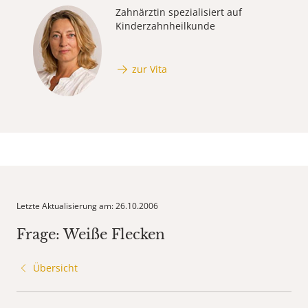
Zahnärztin spezialisiert auf
Kinderzahnheilkunde
zur Vita
Letzte Aktualisierung am: 26.10.2006
Frage: Weiße Flecken
Übersicht