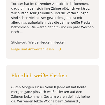
Tochter hat im Dezember Amoxicillin bekommen,
dadurch haben sich ihre Zähne plötzlich verfärbt.
Wir putzen sehr gründlich und die Verfärbungen
sind schon viel besser geworden. Jetzt ist mit
allerdings aufgefallen, das die zähne weiße Flecken
bekommen. Die waren definitiv vor ein paar Wochen
noch ...
Stichwort: Weiße Flecken, Flecken
Frage und Antworten lesen
Plötzlich weiße Flecken
Guten Morgen Unser Sohn 8 Jahre alt hat heute
morgen ganz plötzlich weiße Flecken auf den
Zähnen bekommen. Gestern waren definitiv keine
da. Wir waren letzte Woche beim Zahnarzt ,