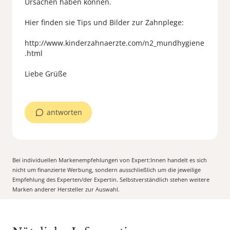
Ursachen haben können.
Hier finden sie Tips und Bilder zur Zahnplege:
http://www.kinderzahnaerzte.com/n2_mundhygiene
.html
Liebe Grüße
antworten
Bei individuellen Markenempfehlungen von Expert:Innen handelt es sich
nicht um finanzierte Werbung, sondern ausschließlich um die jeweilige
Empfehlung des Experten/der Expertin. Selbstverständlich stehen weitere
Marken anderer Hersteller zur Auswahl.