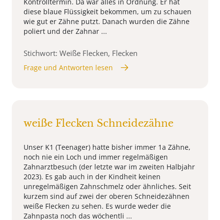
Kontrolltermin. Da war alles in Ordnung. Er hat
diese blaue Flüssigkeit bekommen, um zu schauen
wie gut er Zähne putzt. Danach wurden die Zähne
poliert und der Zahnar ...
Stichwort: Weiße Flecken, Flecken
Frage und Antworten lesen
weiße Flecken Schneidezähne
Unser K1 (Teenager) hatte bisher immer 1a Zähne,
noch nie ein Loch und immer regelmäßigen
Zahnarztbesuch (der letzte war im zweiten Halbjahr
2023). Es gab auch in der Kindheit keinen
unregelmäßigen Zahnschmelz oder ähnliches. Seit
kurzem sind auf zwei der oberen Schneidezähnen
weiße Flecken zu sehen. Es wurde weder die
Zahnpasta noch das wöchentli ...