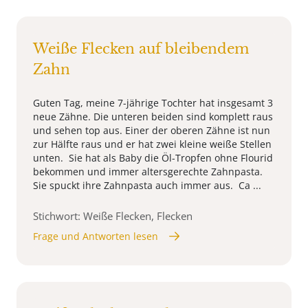
Weiße Flecken auf bleibendem
Zahn
Guten Tag, meine 7-jährige Tochter hat insgesamt 3
neue Zähne. Die unteren beiden sind komplett raus
und sehen top aus. Einer der oberen Zähne ist nun
zur Hälfte raus und er hat zwei kleine weiße Stellen
unten. Sie hat als Baby die Öl-Tropfen ohne Flourid
bekommen und immer altersgerechte Zahnpasta.
Sie spuckt ihre Zahnpasta auch immer aus. Ca ...
Stichwort: Weiße Flecken, Flecken
Frage und Antworten lesen