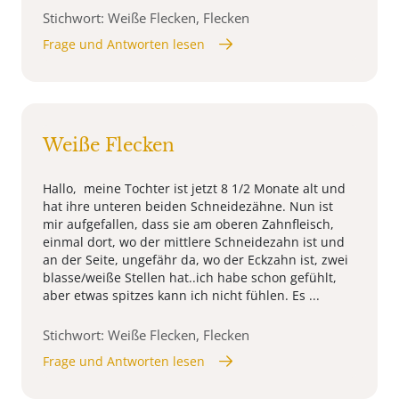
Stichwort: Weiße Flecken, Flecken
Frage und Antworten lesen
Weiße Flecken
Hallo, meine Tochter ist jetzt 8 1/2 Monate alt und
hat ihre unteren beiden Schneidezähne. Nun ist
mir aufgefallen, dass sie am oberen Zahnfleisch,
einmal dort, wo der mittlere Schneidezahn ist und
an der Seite, ungefähr da, wo der Eckzahn ist, zwei
blasse/weiße Stellen hat..ich habe schon gefühlt,
aber etwas spitzes kann ich nicht fühlen. Es ...
Stichwort: Weiße Flecken, Flecken
Frage und Antworten lesen