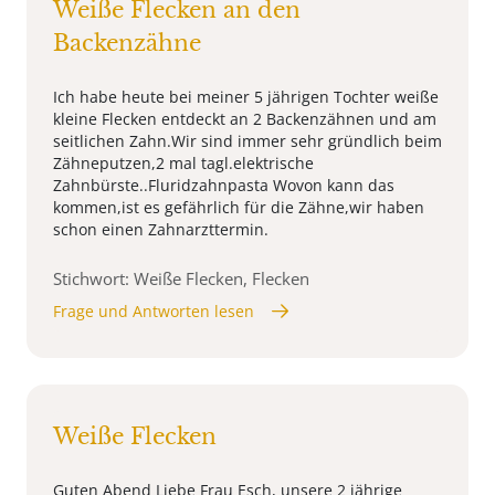
Weiße Flecken an den
Backenzähne
Ich habe heute bei meiner 5 jährigen Tochter weiße
kleine Flecken entdeckt an 2 Backenzähnen und am
seitlichen Zahn.Wir sind immer sehr gründlich beim
Zähneputzen,2 mal tagl.elektrische
Zahnbürste..Fluridzahnpasta Wovon kann das
kommen,ist es gefährlich für die Zähne,wir haben
schon einen Zahnarzttermin.
Stichwort: Weiße Flecken, Flecken
Frage und Antworten lesen
Weiße Flecken
Guten Abend Liebe Frau Esch, unsere 2 jährige