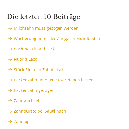
Die letzten 10 Beiträge
Milchzahn muss gezogen werden
Wucherung unter der Zunge im Mundboden
nochmal Fluorid Lack
Fluorid Lack
Stück Stein im Zahnfleisch
Backenzahn unter Narkose ziehen lassen
Backenzahn gezogen
Zahnwechsel
Zahnbürste bei Säuglingen
Zahn op