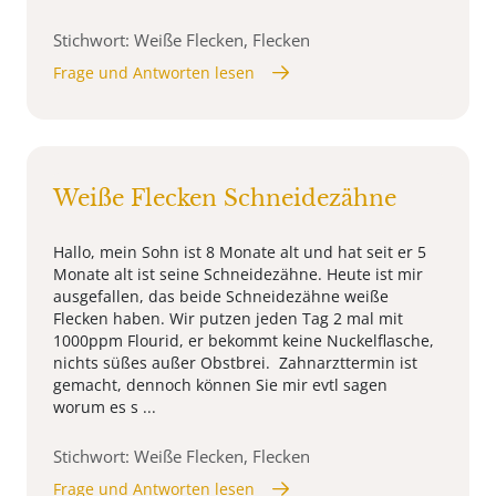
Stichwort: Weiße Flecken, Flecken
Frage und Antworten lesen
Weiße Flecken Schneidezähne
Hallo, mein Sohn ist 8 Monate alt und hat seit er 5
Monate alt ist seine Schneidezähne. Heute ist mir
ausgefallen, das beide Schneidezähne weiße
Flecken haben. Wir putzen jeden Tag 2 mal mit
1000ppm Flourid, er bekommt keine Nuckelflasche,
nichts süßes außer Obstbrei. Zahnarzttermin ist
gemacht, dennoch können Sie mir evtl sagen
worum es s ...
Stichwort: Weiße Flecken, Flecken
Frage und Antworten lesen