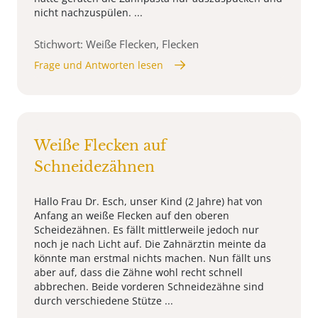
nicht nachzuspülen. ...
Stichwort: Weiße Flecken, Flecken
Frage und Antworten lesen
Weiße Flecken auf
Schneidezähnen
Hallo Frau Dr. Esch, unser Kind (2 Jahre) hat von
Anfang an weiße Flecken auf den oberen
Scheidezähnen. Es fällt mittlerweile jedoch nur
noch je nach Licht auf. Die Zahnärztin meinte da
könnte man erstmal nichts machen. Nun fällt uns
aber auf, dass die Zähne wohl recht schnell
abbrechen. Beide vorderen Schneidezähne sind
durch verschiedene Stütze ...