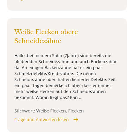
Weiße Flecken obere
Schneidezähne
Hallo, bei meinem Sohn (7Jahre) sind bereits die
bleibenden Schneidezähne und auch Backenzähne
da. An einigen Backenzähne hat er ein paar
Schmelzdefekte/Kreidezähne. Die neuen
Schneidezähne oben hatten keinerlei Defekte. Seit
ein paar Tagen bemerke ich aber dass er immer
mehr weiße Flecken auf den Schneidezähnen
bekommt. Woran liegt das? Kan ...
Stichwort: Weiße Flecken, Flecken
Frage und Antworten lesen