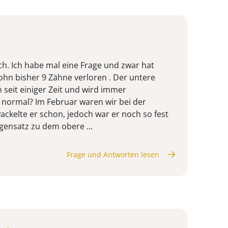
ch. Ich habe mal eine Frage und zwar hat
ohn bisher 9 Zähne verloren . Der untere
 seit einiger Zeit und wird immer
s normal? Im Februar waren wir bei der
ackelte er schon, jedoch war er noch so fest
gensatz zu dem obere ...
Frage und Antworten lesen