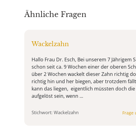
Ähnliche Fragen
Wackelzahn
Hallo Frau Dr. Esch, Bei unserem 7 Jährigem S
schon seit ca. 9 Wochen einer der oberen Sc
über 2 Wochen wackelt dieser Zahn richtig do
richtig hin und her biegen, aber trotzdem fäll
kann das liegen, eigentlich müssten doch di
aufgelöst sein, wenn ...
Stichwort: Wackelzahn
Frage 