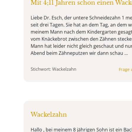
Mit 4;11 Jahren schon einen Wack
Liebe Dr. Esch, der untere Schneidezahn 1 me
seit drei Tagen. Sie hat an dem Tag, an dem w
meinem Mann nach dem Kindergarten gesagt,
vom Knäckebrot zwischen den Zähnen stecken
Mann hat leider nicht gleich geschaut und nu
Abend beim Zähneputzen wir dann schau ...
Stichwort: Wackelzahn
Frage 
Wackelzahn
Hallo , bei meinem 8 jährigen Sohn ist ein B