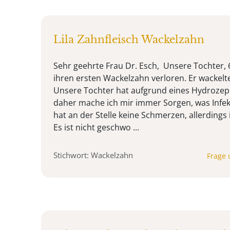
Lila Zahnfleisch Wackelzahn
Sehr geehrte Frau Dr. Esch, Unsere Tochter, 
ihren ersten Wackelzahn verloren. Er wackelt
Unsere Tochter hat aufgrund eines Hydrozep
daher mache ich mir immer Sorgen, was Infek
hat an der Stelle keine Schmerzen, allerdings i
Es ist nicht geschwo ...
Stichwort: Wackelzahn
Frage 