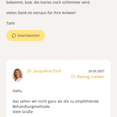
bekommt, bzw. die Karies noch schlimmer wird.
vielen Dank im vorraus für Ihre Antwort
Tami
beantworten
Dr. Jacqueline Esch
30.09.2007
Beitrag melden
Hallo,
das sehen wir nicht ganz als die zu empfehlende
Behandlungmethode.
Viele Grüße