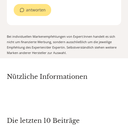
antworten
Bei individuellen Markenempfehlungen von Expert:Innen handelt es sich
nicht um finanzierte Werbung, sondern ausschließlich um die jeweilige
Empfehlung des Experten/der Expertin. Selbstverständlich stehen weitere
Marken anderer Hersteller zur Auswahl.
Nützliche Informationen
Die letzten 10 Beiträge