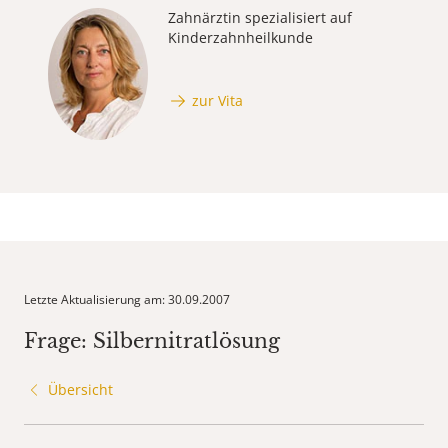
Zahnärztin spezialisiert auf
Kinderzahnheilkunde
zur Vita
Letzte Aktualisierung am: 30.09.2007
Frage: Silbernitratlösung
Übersicht