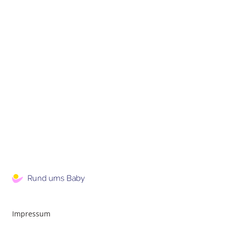
Impressum