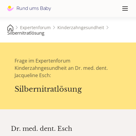
Hauptna
≡
Expertenforum
Kinderzahngesundheit
Silbernitratlösung
Frage im Expertenforum
Kinderzahngesundheit an Dr. med. dent.
Jacqueline Esch:
Silbernitratlösung
Dr. med. dent.
Esch