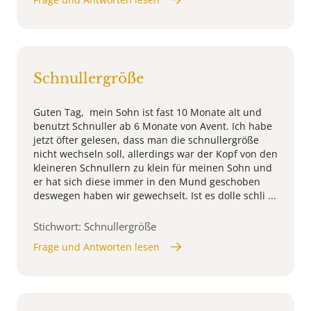
Schnullergröße
Guten Tag, mein Sohn ist fast 10 Monate alt und
benutzt Schnuller ab 6 Monate von Avent. Ich habe
jetzt öfter gelesen, dass man die schnullergröße
nicht wechseln soll, allerdings war der Kopf von den
kleineren Schnullern zu klein für meinen Sohn und
er hat sich diese immer in den Mund geschoben
deswegen haben wir gewechselt. Ist es dolle schli ...
Stichwort: Schnullergröße
Frage und Antworten lesen