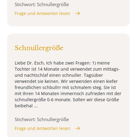
Stichwort: Schnullergröße
Frage und Antworten lesen
Schnullergröße
Liebe Dr. Esch, Ich habe zwei Fragen: 1) meine
Tochter ist 14 Monate und verwendet zum mittags-
und nachtschlaf einen schnuller. Tagsüber
verwendet sie keinen. Wir verwenden einen kiefer
freundlichen schbullrr mit schmalem steg. Sie ist
mit Ihren 14 Monaten immernoch zufrieden mit der
schnullergröße 0-6 monate. Sollen wir diese Größe
beibehal ...
Stichwort: Schnullergröße
Frage und Antworten lesen