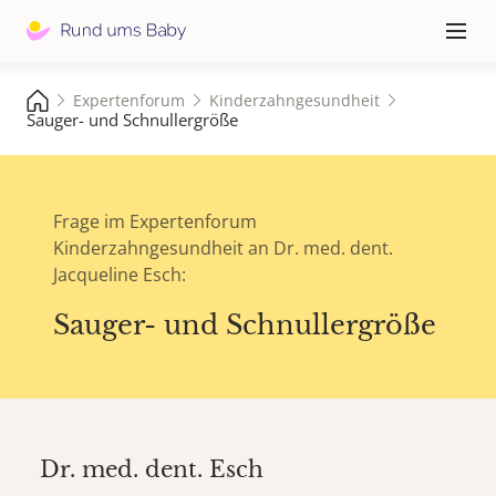
Hauptna
≡
Expertenforum
Kinderzahngesundheit
Sauger- und Schnullergröße
Frage im Expertenforum
Kinderzahngesundheit an Dr. med. dent.
Jacqueline Esch:
Sauger- und Schnullergröße
Dr. med. dent.
Esch