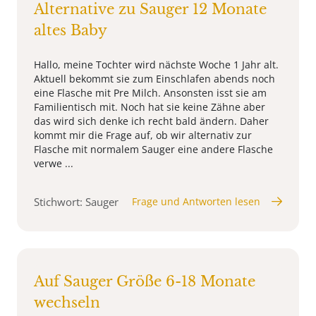
Alternative zu Sauger 12 Monate
altes Baby
Hallo, meine Tochter wird nächste Woche 1 Jahr alt.
Aktuell bekommt sie zum Einschlafen abends noch
eine Flasche mit Pre Milch. Ansonsten isst sie am
Familientisch mit. Noch hat sie keine Zähne aber
das wird sich denke ich recht bald ändern. Daher
kommt mir die Frage auf, ob wir alternativ zur
Flasche mit normalem Sauger eine andere Flasche
verwe ...
Stichwort: Sauger
Frage und Antworten lesen
Auf Sauger Größe 6-18 Monate
wechseln