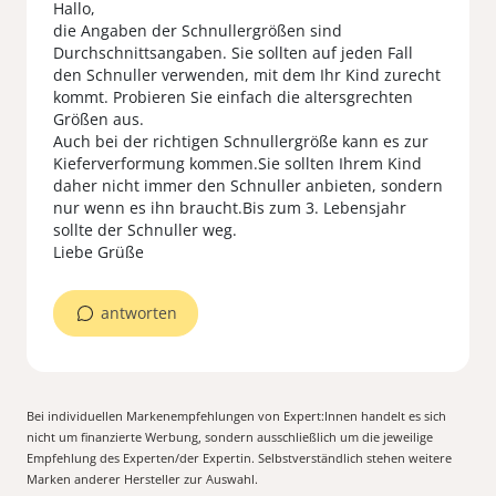
Hallo,
die Angaben der Schnullergrößen sind
Durchschnittsangaben. Sie sollten auf jeden Fall
den Schnuller verwenden, mit dem Ihr Kind zurecht
kommt. Probieren Sie einfach die altersgrechten
Größen aus.
Auch bei der richtigen Schnullergröße kann es zur
Kieferverformung kommen.Sie sollten Ihrem Kind
daher nicht immer den Schnuller anbieten, sondern
nur wenn es ihn braucht.Bis zum 3. Lebensjahr
sollte der Schnuller weg.
Liebe Grüße
antworten
Bei individuellen Markenempfehlungen von Expert:Innen handelt es sich
nicht um finanzierte Werbung, sondern ausschließlich um die jeweilige
Empfehlung des Experten/der Expertin. Selbstverständlich stehen weitere
Marken anderer Hersteller zur Auswahl.