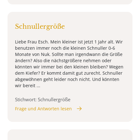
Schnullergröße
Liebe Frau Esch. Mein kleiner ist jetzt 1 Jahr alt. Wir
benutzen immer noch die kleinen Schnuller 0-6
Monate von Nuk. Sollte man irgendwann die Größe
ändern? Also die nächstgrößere nehmen oder
könnten wir immer bei den kleinen bleiben? Wegen
dem Kiefer? Er kommt damit gut zurecht. Schnuller
abgewöhnen geht leider noch nicht. Und könnten
wir bereit ...
Stichwort: Schnullergröße
Frage und Antworten lesen