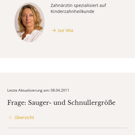
Zahnärztin spezialisiert auf
Kinderzahnheilkunde
zur Vita
Letzte Aktualisierung am: 08.04.2011
Frage: Sauger- und Schnullergröße
Übersicht