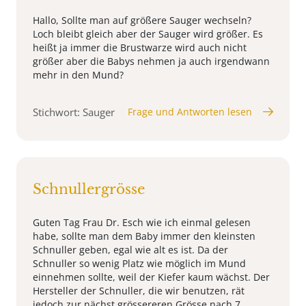
Hallo, Sollte man auf größere Sauger wechseln?
Loch bleibt gleich aber der Sauger wird größer. Es
heißt ja immer die Brustwarze wird auch nicht
größer aber die Babys nehmen ja auch irgendwann
mehr in den Mund?
Stichwort: Sauger
Frage und Antworten lesen
Schnullergrösse
Guten Tag Frau Dr. Esch wie ich einmal gelesen
habe, sollte man dem Baby immer den kleinsten
Schnuller geben, egal wie alt es ist. Da der
Schnuller so wenig Platz wie möglich im Mund
einnehmen sollte, weil der Kiefer kaum wächst. Der
Hersteller der Schnuller, die wir benutzen, rät
jedoch zur nächst grössereren Grösse nach 7