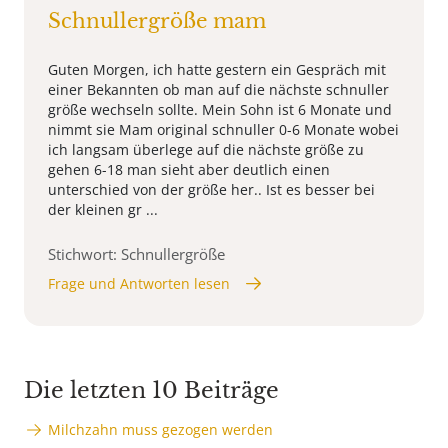
Schnullergröße mam
Guten Morgen, ich hatte gestern ein Gespräch mit
einer Bekannten ob man auf die nächste schnuller
größe wechseln sollte. Mein Sohn ist 6 Monate und
nimmt sie Mam original schnuller 0-6 Monate wobei
ich langsam überlege auf die nächste größe zu
gehen 6-18 man sieht aber deutlich einen
unterschied von der größe her.. Ist es besser bei
der kleinen gr ...
Stichwort: Schnullergröße
Frage und Antworten lesen
Die letzten 10 Beiträge
Milchzahn muss gezogen werden