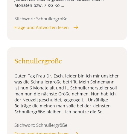
Monaten bzw. 7 KG Kö ...
Stichwort: Schnullergröße
Frage und Antworten lesen
Schnullergröße
Guten Tag Frau Dr. Esch, leider bin ich mir unsicher
was die Schnullergröße betrifft. Mein Sohnemann
ist nun 6 Monate alt und lt. Schnullerhersteller soll
man nun die nächste Größe nehmen. Nun hab ich,
der Neuzeit geschuldet, gegoogelt... Unzählige
Beiträge die meinen man solle bei der kleinsten
Schnullergröße bleiben. Ich benutze die Sc ...
Stichwort: Schnullergröße
Frage und Antworten lesen