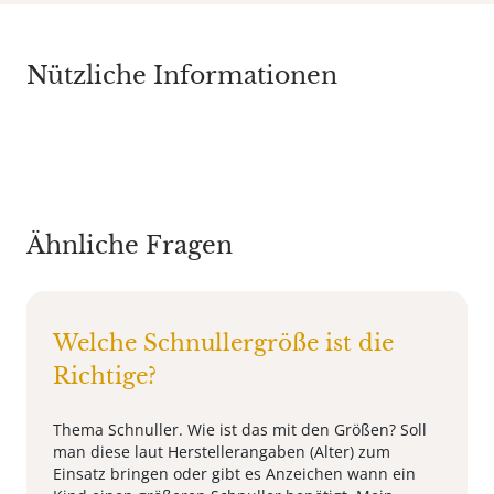
Nützliche Informationen
Ähnliche Fragen
Welche Schnullergröße ist die
Richtige?
Thema Schnuller. Wie ist das mit den Größen? Soll
man diese laut Herstellerangaben (Alter) zum
Einsatz bringen oder gibt es Anzeichen wann ein