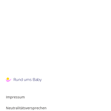
Impressum
Neutralitätsversprechen