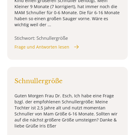
Kind einen größeren Schnuller benötigt. Mein
Kleiner 9 Monate (7 korrigiert), hat immer noch die
MAM Schnuller für 0-6 Monate. Die für 6-16 Monate
haben so einen großen Sauger vorne. Wäre es
wichtig weil der ...
Stichwort: Schnullergröße
Frage und Antworten lesen
Schnullergröße
Guten Morgen Frau Dr. Esch, Ich habe eine Frage
bzgl. der empfohlenen Schnullergröße: Meine
Tochter ist 2,5 Jahre alt und nutzt momentan
Schnuller von Mam Größe 6-16 Monate. Sollten wir
auf die nächst größere Größe umsteigen? Danke &
liebe Grüße Iris Eßer