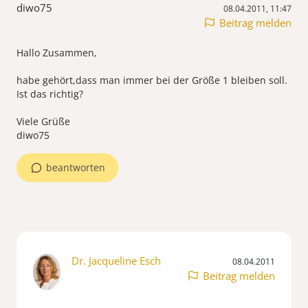
diwo75
08.04.2011, 11:47
Beitrag melden
Hallo Zusammen,
habe gehört,dass man immer bei der Größe 1 bleiben soll.
Ist das richtig?
Viele Grüße
diwo75
beantworten
Dr. Jacqueline Esch
08.04.2011
Beitrag melden