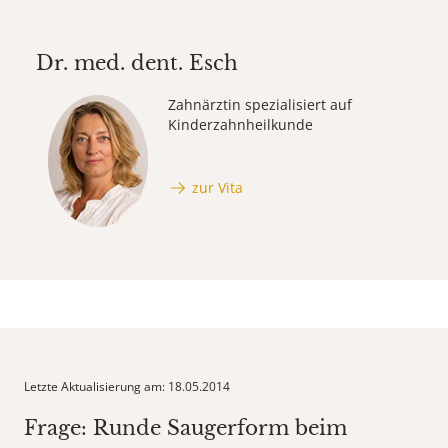
Dr. med. dent.
Esch
Zahnärztin spezialisiert auf
Kinderzahnheilkunde
zur Vita
Letzte Aktualisierung am: 18.05.2014
Frage: Runde Saugerform beim