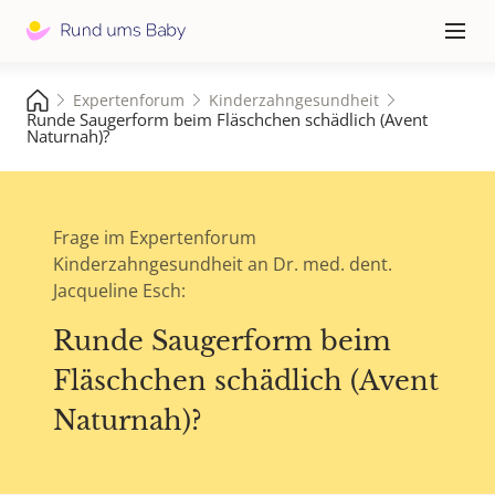
Hauptna
≡
Expertenforum
Kinderzahngesundheit
Runde Saugerform beim Fläschchen schädlich (Avent
Naturnah)?
Frage im Expertenforum
Kinderzahngesundheit an Dr. med. dent.
Jacqueline Esch:
Runde Saugerform beim
Fläschchen schädlich (Avent
Naturnah)?