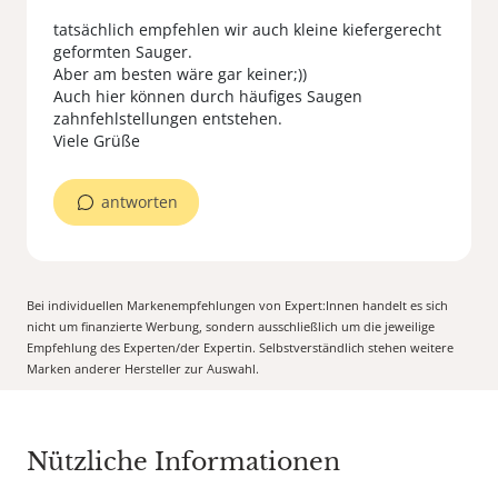
tatsächlich empfehlen wir auch kleine kiefergerecht
geformten Sauger.
Aber am besten wäre gar keiner;))
Auch hier können durch häufiges Saugen
zahnfehlstellungen entstehen.
Viele Grüße
antworten
Bei individuellen Markenempfehlungen von Expert:Innen handelt es sich
nicht um finanzierte Werbung, sondern ausschließlich um die jeweilige
Empfehlung des Experten/der Expertin. Selbstverständlich stehen weitere
Marken anderer Hersteller zur Auswahl.
Nützliche Informationen