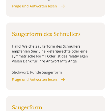
Frage und Antworten lesen
Saugerform des Schnullers
Hallo! Welche Saugerform des Schnullers
empfehlen Sie? Eine kiefergerechte oder eine
symmetrische Form? Oder ist das relativ egal?
Vielen Dank für Ihre Antwort MfG Antje
Stichwort: Runde Saugerform
Frage und Antworten lesen
Saugerform