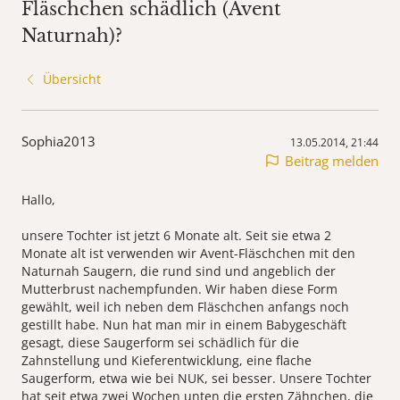
Fläschchen schädlich (Avent
Naturnah)?
Übersicht
Sophia2013
13.05.2014, 21:44
Beitrag melden
Hallo,
unsere Tochter ist jetzt 6 Monate alt. Seit sie etwa 2
Monate alt ist verwenden wir Avent-Fläschchen mit den
Naturnah Saugern, die rund sind und angeblich der
Mutterbrust nachempfunden. Wir haben diese Form
gewählt, weil ich neben dem Fläschchen anfangs noch
gestillt habe. Nun hat man mir in einem Babygeschäft
gesagt, diese Saugerform sei schädlich für die
Zahnstellung und Kieferentwicklung, eine flache
Saugerform, etwa wie bei NUK, sei besser. Unsere Tochter
hat seit etwa zwei Wochen unten die ersten Zähnchen, die