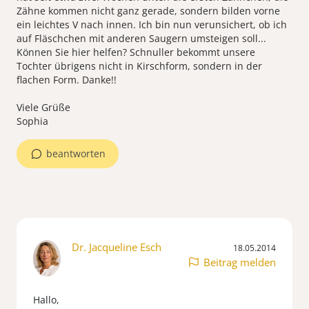
Zähne kommen nicht ganz gerade, sondern bilden vorne
ein leichtes V nach innen. Ich bin nun verunsichert, ob ich
auf Fläschchen mit anderen Saugern umsteigen soll...
Können Sie hier helfen? Schnuller bekommt unsere
Tochter übrigens nicht in Kirschform, sondern in der
flachen Form. Danke!!
Viele Grüße
Sophia
beantworten
Dr. Jacqueline Esch
18.05.2014
Beitrag melden
Hallo,