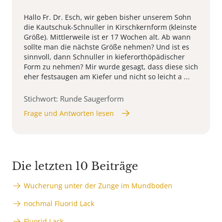
Hallo Fr. Dr. Esch, wir geben bisher unserem Sohn
die Kautschuk-Schnuller in Kirschkernform (kleinste
Größe). Mittlerweile ist er 17 Wochen alt. Ab wann
sollte man die nächste Größe nehmen? Und ist es
sinnvoll, dann Schnuller in kieferorthöpädischer
Form zu nehmen? Mir wurde gesagt, dass diese sich
eher festsaugen am Kiefer und nicht so leicht a ...
Stichwort: Runde Saugerform
Frage und Antworten lesen
Die letzten 10 Beiträge
Wucherung unter der Zunge im Mundboden
nochmal Fluorid Lack
Fluorid Lack