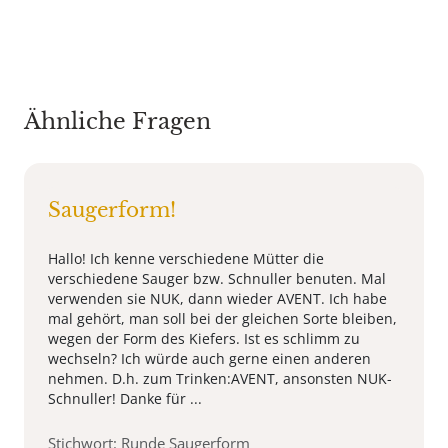
Ähnliche Fragen
Saugerform!
Hallo! Ich kenne verschiedene Mütter die
verschiedene Sauger bzw. Schnuller benuten. Mal
verwenden sie NUK, dann wieder AVENT. Ich habe
mal gehört, man soll bei der gleichen Sorte bleiben,
wegen der Form des Kiefers. Ist es schlimm zu
wechseln? Ich würde auch gerne einen anderen
nehmen. D.h. zum Trinken:AVENT, ansonsten NUK-
Schnuller! Danke für ...
Stichwort: Runde Saugerform