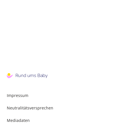
Impressum
Neutralitätsversprechen
Mediadaten