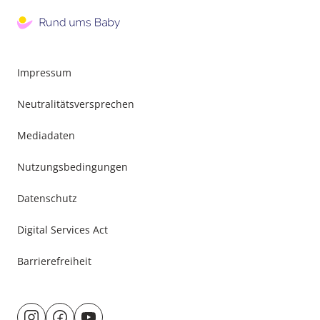
Impressum
Neutralitätsversprechen
Mediadaten
Nutzungsbedingungen
Datenschutz
Digital Services Act
Barrierefreiheit
Besuche