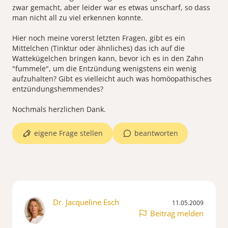
zwar gemacht, aber leider war es etwas unscharf, so dass
man nicht all zu viel erkennen konnte.
Hier noch meine vorerst letzten Fragen, gibt es ein
Mittelchen (Tinktur oder ähnliches) das ich auf die
Wattekügelchen bringen kann, bevor ich es in den Zahn
"fummele", um die Entzündung wenigstens ein wenig
aufzuhalten? Gibt es vielleicht auch was homöopathisches
entzündungshemmendes?
Nochmals herzlichen Dank.
eigene Frage stellen
beantworten
Dr. Jacqueline Esch
11.05.2009
Beitrag melden