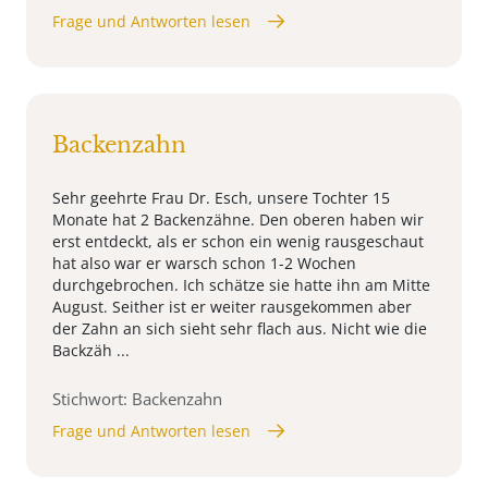
Frage und Antworten lesen
Backenzahn
Sehr geehrte Frau Dr. Esch, unsere Tochter 15
Monate hat 2 Backenzähne. Den oberen haben wir
erst entdeckt, als er schon ein wenig rausgeschaut
hat also war er warsch schon 1-2 Wochen
durchgebrochen. Ich schätze sie hatte ihn am Mitte
August. Seither ist er weiter rausgekommen aber
der Zahn an sich sieht sehr flach aus. Nicht wie die
Backzäh ...
Stichwort: Backenzahn
Frage und Antworten lesen