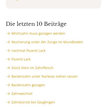
Die letzten 10 Beiträge
Milchzahn muss gezogen werden
Wucherung unter der Zunge im Mundboden
nochmal Fluorid Lack
Fluorid Lack
Stück Stein im Zahnfleisch
Backenzahn unter Narkose ziehen lassen
Backenzahn gezogen
Zahnwechsel
Zahnbürste bei Säuglingen