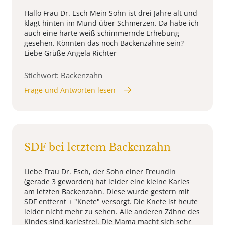
Hallo Frau Dr. Esch Mein Sohn ist drei Jahre alt und
klagt hinten im Mund über Schmerzen. Da habe ich
auch eine harte weiß schimmernde Erhebung
gesehen. Könnten das noch Backenzähne sein?
Liebe Grüße Angela Richter
Stichwort: Backenzahn
Frage und Antworten lesen
SDF bei letztem Backenzahn
Liebe Frau Dr. Esch, der Sohn einer Freundin
(gerade 3 geworden) hat leider eine kleine Karies
am letzten Backenzahn. Diese wurde gestern mit
SDF entfernt + "Knete" versorgt. Die Knete ist heute
leider nicht mehr zu sehen. Alle anderen Zähne des
Kindes sind kariesfrei. Die Mama macht sich sehr