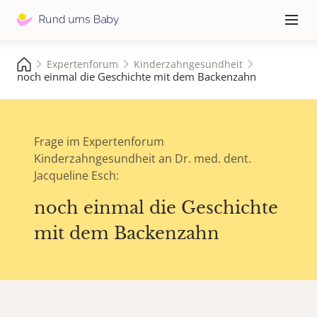
Hauptna
≡
Expertenforum
Kinderzahngesundheit
noch einmal die Geschichte mit dem Backenzahn
Frage im Expertenforum
Kinderzahngesundheit an Dr. med. dent.
Jacqueline Esch:
noch einmal die Geschichte
mit dem Backenzahn