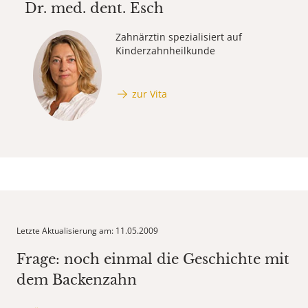
Dr. med. dent.
Esch
Zahnärztin spezialisiert auf
Kinderzahnheilkunde
zur Vita
Letzte Aktualisierung am: 11.05.2009
Frage: noch einmal die Geschichte mit
dem Backenzahn