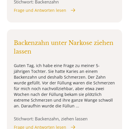
Stichwort: Backenzahn
Frage und Antworten lesen
Backenzahn unter Narkose ziehen
lassen
Guten Tag, ich habe eine Frage zu meiner 5-
jährigen Tochter. Sie hatte Karies an einem
Backenzahn und deshalb Schmerzen. Der Zahn
wurde gefüllt. Vor der Füllung waren die Schmerzen
für mich noch nachvollziehbar, aber etwa zwei
Wochen nach der Füllung bekam sie plötzlich
extreme Schmerzen und ihre ganze Wange schwoll
an. Daraufhin wurde die Füllun ...
Stichwort: Backenzahn, ziehen lassen
Frage und Antworten lesen