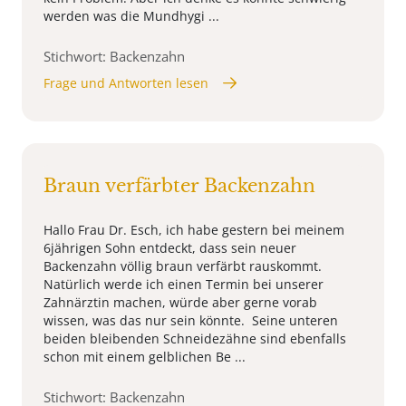
werden was die Mundhygi ...
Stichwort: Backenzahn
Frage und Antworten lesen
Braun verfärbter Backenzahn
Hallo Frau Dr. Esch, ich habe gestern bei meinem
6jährigen Sohn entdeckt, dass sein neuer
Backenzahn völlig braun verfärbt rauskommt.
Natürlich werde ich einen Termin bei unserer
Zahnärztin machen, würde aber gerne vorab
wissen, was das nur sein könnte. Seine unteren
beiden bleibenden Schneidezähne sind ebenfalls
schon mit einem gelblichen Be ...
Stichwort: Backenzahn