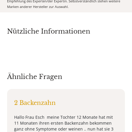
Empfehlung des Experten/der Expertin. Selbstverständlich stehen weitere
Marken anderer Hersteller zur Auswahl.
Nützliche Informationen
Ähnliche Fragen
2 Backenzahn
Hallo Frau Esch meine Tochter 12 Monate hat mit
11 Monaten ihren ersten Backenzahn bekommen
ganz ohne Symptome oder weinen .. nun hat sie 3