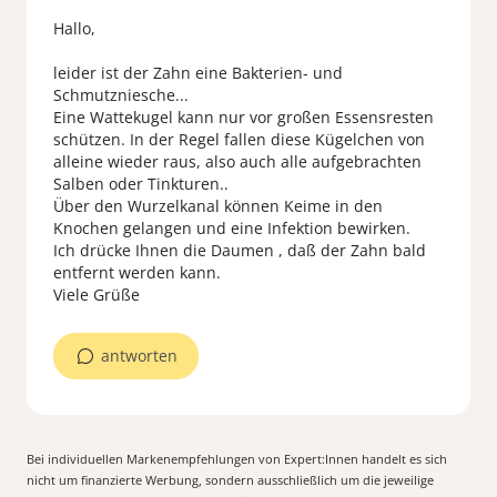
Hallo,
leider ist der Zahn eine Bakterien- und
Schmutzniesche...
Eine Wattekugel kann nur vor großen Essensresten
schützen. In der Regel fallen diese Kügelchen von
alleine wieder raus, also auch alle aufgebrachten
Salben oder Tinkturen..
Über den Wurzelkanal können Keime in den
Knochen gelangen und eine Infektion bewirken.
Ich drücke Ihnen die Daumen , daß der Zahn bald
entfernt werden kann.
Viele Grüße
antworten
Bei individuellen Markenempfehlungen von Expert:Innen handelt es sich
nicht um finanzierte Werbung, sondern ausschließlich um die jeweilige