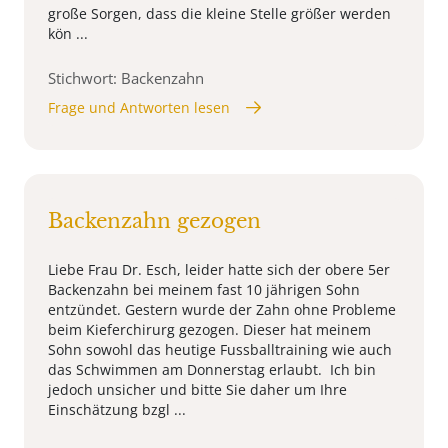
große Sorgen, dass die kleine Stelle größer werden
kön ...
Stichwort: Backenzahn
Frage und Antworten lesen
Backenzahn gezogen
Liebe Frau Dr. Esch, leider hatte sich der obere 5er
Backenzahn bei meinem fast 10 jährigen Sohn
entzündet. Gestern wurde der Zahn ohne Probleme
beim Kieferchirurg gezogen. Dieser hat meinem
Sohn sowohl das heutige Fussballtraining wie auch
das Schwimmen am Donnerstag erlaubt. Ich bin
jedoch unsicher und bitte Sie daher um Ihre
Einschätzung bzgl ...