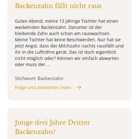
Backenzahn fällt nicht raus
Guten Abend, meine 13 jährige Tochter hat einen
wackelnden Backenzahn. Darunter ist der
bleibende Zahn auch schon am rauswachsen.
Meine Tochter hat keine Beschwerden. Nur hat sie
jetzt Angst, dass der Milchzahn nachts rausfällt und
ihr in die Luftröhre gerät. Das ist doch eigentlich
nicht möglich oder? Können wir einfach abwarten
oder muss der ...
Stichwort: Backenzahn
Frage und Antworten lesen
Junge drei Jahre Dritter
Backenzahn?