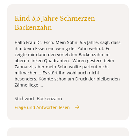
Kind 5,5 Jahre Schmerzen
Backenzahn
Hallo Frau Dr. Esch, Mein Sohn, 5,5 Jahre, sagt, dass
ihm beim Essen ein wenig der Zahn wehtut. Er
zeigte mir dann den vorletzten Backenzahn im
oberen linken Quadranten. Waren gestern beim
Zahnarzt, aber mein Sohn wollte partout nicht
mitmachen... Es stört ihn wohl auch nicht
besonders. Könnte schon am Druck der bleibenden
Zähne liege ...
Stichwort: Backenzahn
Frage und Antworten lesen