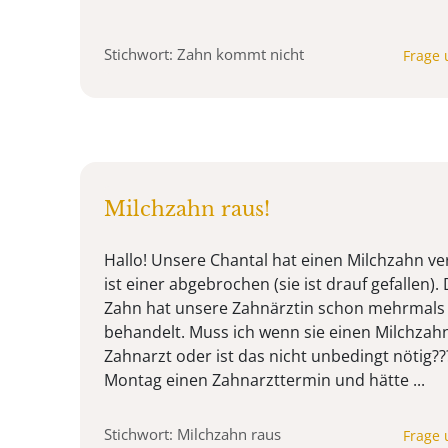
Stichwort: Zahn kommt nicht
Frage 
Milchzahn raus!
Hallo! Unsere Chantal hat einen Milchzahn v
ist einer abgebrochen (sie ist drauf gefallen
Zahn hat unsere Zahnärztin schon mehrmals
behandelt. Muss ich wenn sie einen Milchzahn
Zahnarzt oder ist das nicht unbedingt nötig?
Montag einen Zahnarzttermin und hätte ...
Stichwort: Milchzahn raus
Frage 