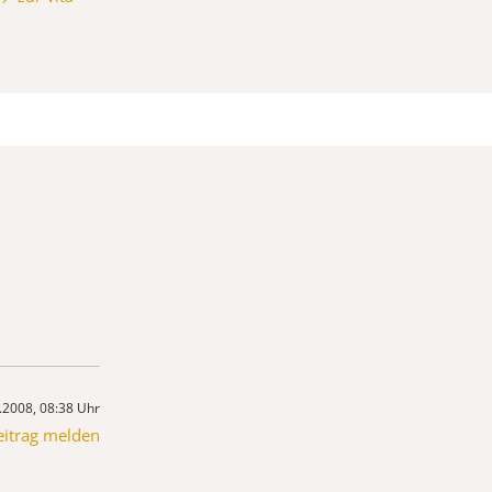
.2008, 08:38 Uhr
eitrag melden