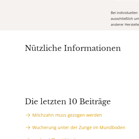
Bei individuelle
ausschließlich u
anderer Herstell
Nützliche Informationen
Die letzten 10 Beiträge
Milchzahn muss gezogen werden
Wucherung unter der Zunge im Mundboden