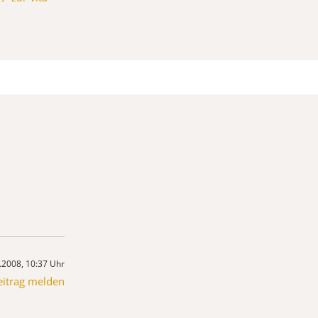
.2008, 10:37 Uhr
eitrag melden