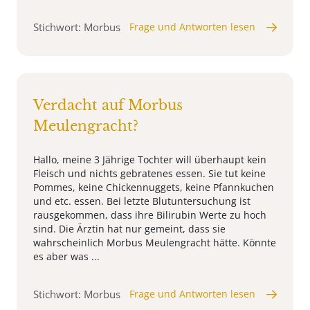
Stichwort: Morbus
Frage und Antworten lesen
Verdacht auf Morbus
Meulengracht?
Hallo, meine 3 Jährige Tochter will überhaupt kein
Fleisch und nichts gebratenes essen. Sie tut keine
Pommes, keine Chickennuggets, keine Pfannkuchen
und etc. essen. Bei letzte Blutuntersuchung ist
rausgekommen, dass ihre Bilirubin Werte zu hoch
sind. Die Ärztin hat nur gemeint, dass sie
wahrscheinlich Morbus Meulengracht hätte. Könnte
es aber was ...
Stichwort: Morbus
Frage und Antworten lesen