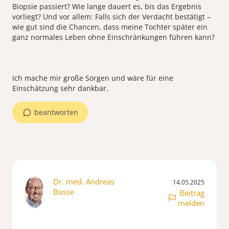
Biopsie passiert? Wie lange dauert es, bis das Ergebnis
vorliegt? Und vor allem: Falls sich der Verdacht bestätigt –
wie gut sind die Chancen, dass meine Tochter später ein
ganz normales Leben ohne Einschränkungen führen kann?
Ich mache mir große Sorgen und wäre für eine
beantworten
Dr. med. Andreas
14.05.2025
Busse
Beitrag
melden