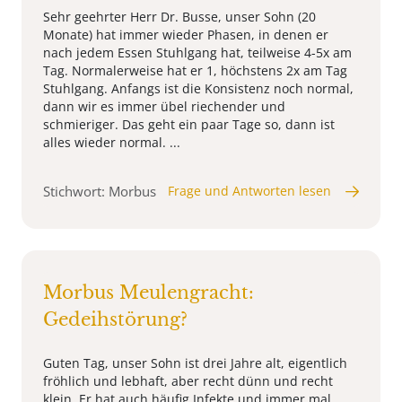
Sehr geehrter Herr Dr. Busse, unser Sohn (20
Monate) hat immer wieder Phasen, in denen er
nach jedem Essen Stuhlgang hat, teilweise 4-5x am
Tag. Normalerweise hat er 1, höchstens 2x am Tag
Stuhlgang. Anfangs ist die Konsistenz noch normal,
dann wir es immer übel riechender und
schmieriger. Das geht ein paar Tage so, dann ist
alles wieder normal. ...
Stichwort: Morbus
Frage und Antworten lesen
Morbus Meulengracht:
Gedeihstörung?
Guten Tag, unser Sohn ist drei Jahre alt, eigentlich
fröhlich und lebhaft, aber recht dünn und recht
klein. Er hat auch häufig Infekte und immer mal