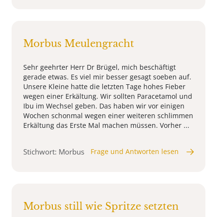
Morbus Meulengracht
Sehr geehrter Herr Dr Brügel, mich beschäftigt
gerade etwas. Es viel mir besser gesagt soeben auf.
Unsere Kleine hatte die letzten Tage hohes Fieber
wegen einer Erkältung. Wir sollten Paracetamol und
Ibu im Wechsel geben. Das haben wir vor einigen
Wochen schonmal wegen einer weiteren schlimmen
Erkältung das Erste Mal machen müssen. Vorher ...
Stichwort: Morbus
Frage und Antworten lesen
Morbus still wie Spritze setzten