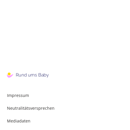
Impressum
Neutralitätsversprechen
Mediadaten