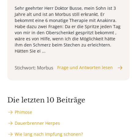
Sehr geehrter Herr Doktor Busse, mein Sohn ist 3
Jahre alt und ist an Morbus still erkrankt. Er
bekommt eine 6 monatige Therapie mit Anakinra.
Habe dazu zwei Fragen: Da er die Spritze jeden Tag
von mir in den Oberschenkel gespritzt bekommt ,
wäre es von Hilfe, wenn ich die Möglichkeit hätte
ihm den Schmerz beim Stechen zu erleichtern.
Hätten Sie ei ...
Stichwort: Morbus
Frage und Antworten lesen
Die letzten 10 Beiträge
Phimose
Dauerbrenner Herpes
Wie lang nach Impfung schonen?