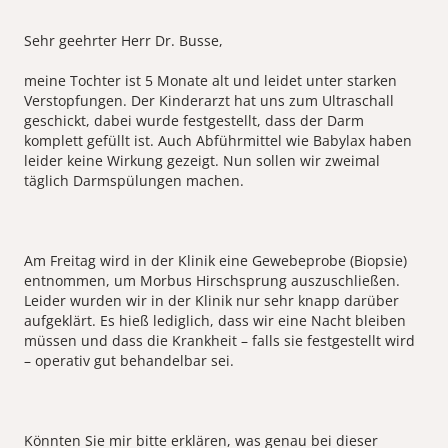
Sehr geehrter Herr Dr. Busse,
meine Tochter ist 5 Monate alt und leidet unter starken
Verstopfungen. Der Kinderarzt hat uns zum Ultraschall
geschickt, dabei wurde festgestellt, dass der Darm
komplett gefüllt ist. Auch Abführmittel wie Babylax haben
leider keine Wirkung gezeigt. Nun sollen wir zweimal
täglich Darmspülungen machen.
Am Freitag wird in der Klinik eine Gewebeprobe (Biopsie)
entnommen, um Morbus Hirschsprung auszuschließen.
Leider wurden wir in der Klinik nur sehr knapp darüber
aufgeklärt. Es hieß lediglich, dass wir eine Nacht bleiben
müssen und dass die Krankheit – falls sie festgestellt wird
– operativ gut behandelbar sei.
Könnten Sie mir bitte erklären, was genau bei dieser