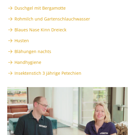
Duschgel mit Bergamotte
Rohmilch und Gartenschlauchwasser
Blaues Nase Kinn Dreieck
Husten
Blähungen nachts
Handhygiene
Insektenstich 3 jährige Petechien