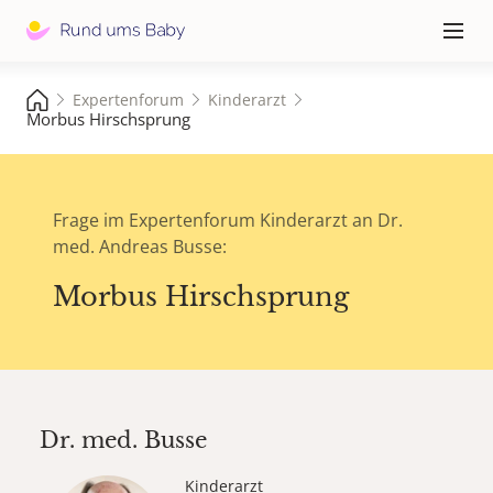
Hauptna
≡
Expertenforum
Kinderarzt
Morbus Hirschsprung
Frage im Expertenforum Kinderarzt an Dr.
med. Andreas Busse:
Morbus Hirschsprung
Dr. med.
Busse
Kinderarzt