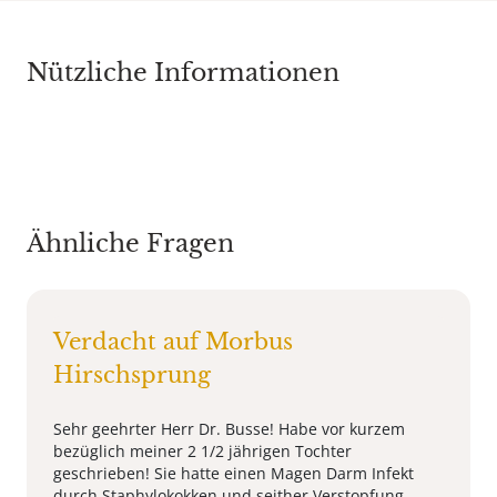
Nützliche Informationen
Ähnliche Fragen
Verdacht auf Morbus
Hirschsprung
Sehr geehrter Herr Dr. Busse! Habe vor kurzem
bezüglich meiner 2 1/2 jährigen Tochter
geschrieben! Sie hatte einen Magen Darm Infekt
durch Staphylokokken und seither Verstopfung