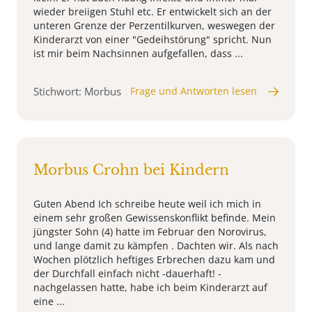
wieder breiigen Stuhl etc. Er entwickelt sich an der
unteren Grenze der Perzentilkurven, weswegen der
Kinderarzt von einer "Gedeihstörung" spricht. Nun
ist mir beim Nachsinnen aufgefallen, dass ...
Stichwort: Morbus
Frage und Antworten lesen
Morbus Crohn bei Kindern
Guten Abend Ich schreibe heute weil ich mich in
einem sehr großen Gewissenskonflikt befinde. Mein
jüngster Sohn (4) hatte im Februar den Norovirus,
und lange damit zu kämpfen . Dachten wir. Als nach
Wochen plötzlich heftiges Erbrechen dazu kam und
der Durchfall einfach nicht -dauerhaft! -
nachgelassen hatte, habe ich beim Kinderarzt auf
eine ...