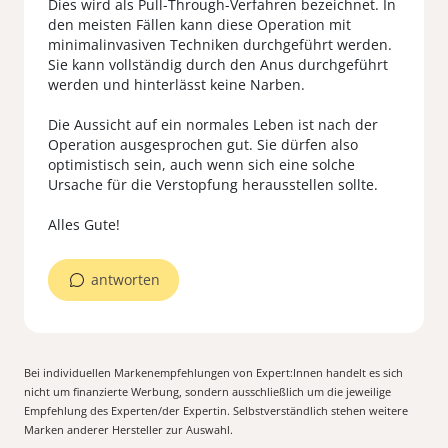
Dies wird als Pull-Through-Verfahren bezeichnet. In
den meisten Fällen kann diese Operation mit
minimalinvasiven Techniken durchgeführt werden.
Sie kann vollständig durch den Anus durchgeführt
werden und hinterlässt keine Narben.
Die Aussicht auf ein normales Leben ist nach der
Operation ausgesprochen gut. Sie dürfen also
optimistisch sein, auch wenn sich eine solche
Ursache für die Verstopfung herausstellen sollte.
antworten
Bei individuellen Markenempfehlungen von Expert:Innen handelt es sich
nicht um finanzierte Werbung, sondern ausschließlich um die jeweilige
Empfehlung des Experten/der Expertin. Selbstverständlich stehen weitere
Marken anderer Hersteller zur Auswahl.