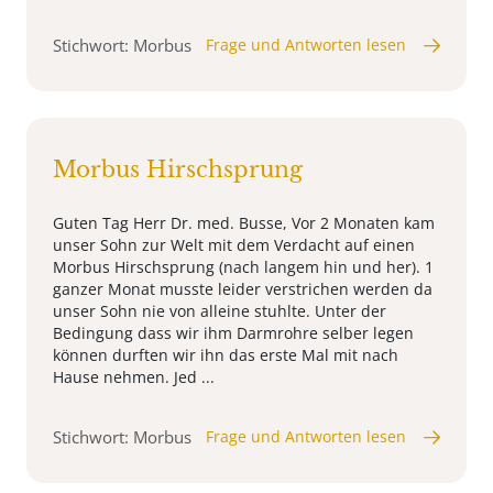
Stichwort: Morbus
Frage und Antworten lesen
Morbus Hirschsprung
Guten Tag Herr Dr. med. Busse, Vor 2 Monaten kam
unser Sohn zur Welt mit dem Verdacht auf einen
Morbus Hirschsprung (nach langem hin und her). 1
ganzer Monat musste leider verstrichen werden da
unser Sohn nie von alleine stuhlte. Unter der
Bedingung dass wir ihm Darmrohre selber legen
können durften wir ihn das erste Mal mit nach
Hause nehmen. Jed ...
Stichwort: Morbus
Frage und Antworten lesen