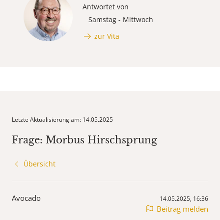
Antwortet von
Samstag - Mittwoch
zur Vita
Letzte Aktualisierung am: 14.05.2025
Frage: Morbus Hirschsprung
Übersicht
Avocado
14.05.2025, 16:36
Beitrag melden