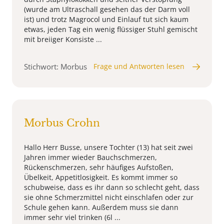
(wurde am Ultraschall gesehen das der Darm voll
ist) und trotz Magrocol und Einlauf tut sich kaum
etwas, jeden Tag ein wenig flüssiger Stuhl gemischt
mit breiiger Konsiste ...
Stichwort: Morbus
Frage und Antworten lesen
Morbus Crohn
Hallo Herr Busse, unsere Tochter (13) hat seit zwei
Jahren immer wieder Bauchschmerzen,
Rückenschmerzen, sehr häufiges Aufstoßen,
Übelkeit, Appetitlosigkeit. Es kommt immer so
schubweise, dass es ihr dann so schlecht geht, dass
sie ohne Schmerzmittel nicht einschlafen oder zur
Schule gehen kann. Außerdem muss sie dann
immer sehr viel trinken (6l ...