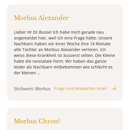
Morbus Alexander
Lieber Hr.Dr.Busse! Ich habe mich gerade neu
angemeldet hier, weil ich eine Frage hätte. Unsere
Nachbarn haben vor einer Woche ihre 14 Monate
alte Tochter an Morbus Alexander verloren. Ich
weiss diese Krankheit ist äusserst selten. Die Kleine
hatte die neonatale Form. Wir haben das ganze
leider als Nachbarn mitbekommen wie schlecht es
der kleinen ...
Stichwort: Morbus
Frage und Antworten lesen
Morbus Chron?