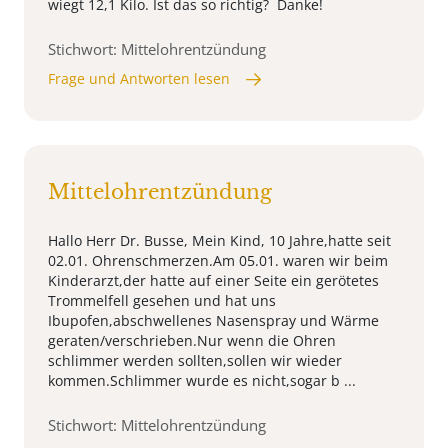
wiegt 12,1 Kilo. Ist das so richtig? Danke!
Stichwort: Mittelohrentzündung
Frage und Antworten lesen
Mittelohrentzündung
Hallo Herr Dr. Busse, Mein Kind, 10 Jahre,hatte seit
02.01. Ohrenschmerzen.Am 05.01. waren wir beim
Kinderarzt,der hatte auf einer Seite ein gerötetes
Trommelfell gesehen und hat uns
Ibupofen,abschwellenes Nasenspray und Wärme
geraten/verschrieben.Nur wenn die Ohren
schlimmer werden sollten,sollen wir wieder
kommen.Schlimmer wurde es nicht,sogar b ...
Stichwort: Mittelohrentzündung