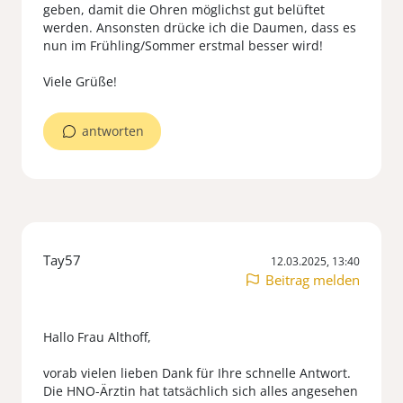
geben, damit die Ohren möglichst gut belüftet
werden. Ansonsten drücke ich die Daumen, dass es
nun im Frühling/Sommer erstmal besser wird!
antworten
Tay57
12.03.2025, 13:40
Beitrag melden
Hallo Frau Althoff,
vorab vielen lieben Dank für Ihre schnelle Antwort.
Die HNO-Ärztin hat tatsächlich sich alles angesehen