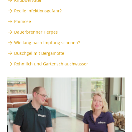
Knubbel After
Reelle Infektionsgefahr?
Phimose
Dauerbrenner Herpes
Wie lang nach Impfung schonen?
Duschgel mit Bergamotte
Rohmilch und Gartenschlauchwasser