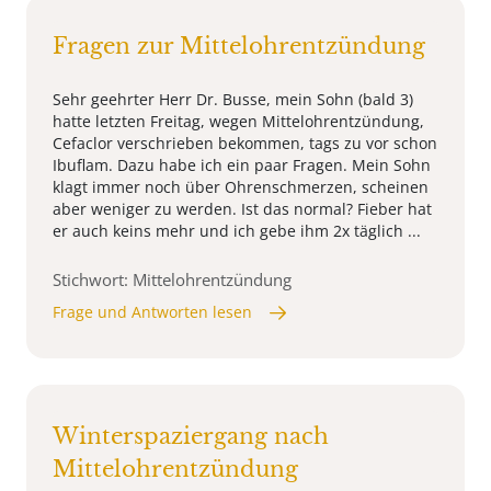
Fragen zur Mittelohrentzündung
Sehr geehrter Herr Dr. Busse, mein Sohn (bald 3)
hatte letzten Freitag, wegen Mittelohrentzündung,
Cefaclor verschrieben bekommen, tags zu vor schon
Ibuflam. Dazu habe ich ein paar Fragen. Mein Sohn
klagt immer noch über Ohrenschmerzen, scheinen
aber weniger zu werden. Ist das normal? Fieber hat
er auch keins mehr und ich gebe ihm 2x täglich ...
Stichwort: Mittelohrentzündung
Frage und Antworten lesen
Winterspaziergang nach
Mittelohrentzündung