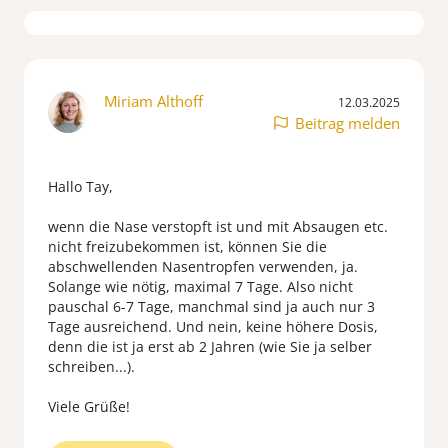
Miriam Althoff
12.03.2025
Beitrag melden
Hallo Tay,
wenn die Nase verstopft ist und mit Absaugen etc.
nicht freizubekommen ist, können Sie die
abschwellenden Nasentropfen verwenden, ja.
Solange wie nötig, maximal 7 Tage. Also nicht
pauschal 6-7 Tage, manchmal sind ja auch nur 3
Tage ausreichend. Und nein, keine höhere Dosis,
denn die ist ja erst ab 2 Jahren (wie Sie ja selber
schreiben...).