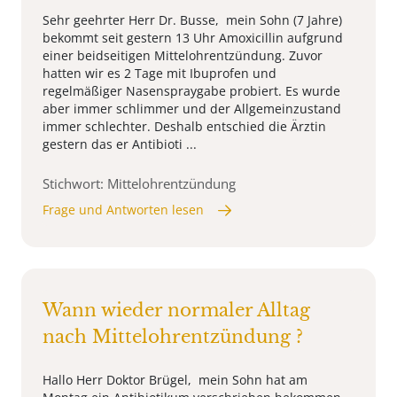
Sehr geehrter Herr Dr. Busse, mein Sohn (7 Jahre)
bekommt seit gestern 13 Uhr Amoxicillin aufgrund
einer beidseitigen Mittelohrentzündung. Zuvor
hatten wir es 2 Tage mit Ibuprofen und
regelmäßiger Nasenspraygabe probiert. Es wurde
aber immer schlimmer und der Allgemeinzustand
immer schlechter. Deshalb entschied die Ärztin
gestern das er Antibioti ...
Stichwort: Mittelohrentzündung
Frage und Antworten lesen
Wann wieder normaler Alltag
nach Mittelohrentzündung ?
Hallo Herr Doktor Brügel, mein Sohn hat am