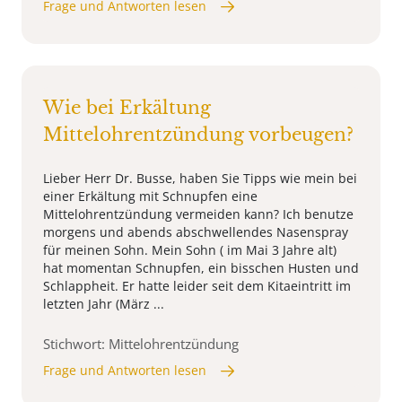
Frage und Antworten lesen
Wie bei Erkältung
Mittelohrentzündung vorbeugen?
Lieber Herr Dr. Busse, haben Sie Tipps wie mein bei
einer Erkältung mit Schnupfen eine
Mittelohrentzündung vermeiden kann? Ich benutze
morgens und abends abschwellendes Nasenspray
für meinen Sohn. Mein Sohn ( im Mai 3 Jahre alt)
hat momentan Schnupfen, ein bisschen Husten und
Schlappheit. Er hatte leider seit dem Kitaeintritt im
letzten Jahr (März ...
Stichwort: Mittelohrentzündung
Frage und Antworten lesen