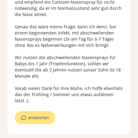
und empfand ein Cortison-Nasenspray für nicht
notwendig, da er im Normalzustand sehr gut durch
die Nase atmet.
Genau das wäre meine Frage, kann ich denn, bei
einem beginnenden Infekt, mit abschwellenden
Nasensprays beginnen (3x am Tag für 6-7 Tage)
ohne das es Nebenwirkungen mit sich bringt.
Wir nutzen die abschwellenden Nasensprays für
Babys bis 1 Jahr (Tropfenfunktion), sollten wir
eventuell die ab 2 Jahren nutzen (unser Sohn ist 18
Monate alt).
Vorab vielen Dank für Ihre Mühe, ich hoffe ebenfalls
das der Frühling / Sommer uns etwas aufatmen
antworten