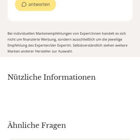
antworten
Bei individuellen Markenempfehlungen von Expert:Innen handelt es sich
nicht um finanzierte Werbung, sondern ausschließlich um die jeweilige
Empfehlung des Experten/der Expertin. Selbstverständlich stehen weitere
Marken anderer Hersteller zur Auswahl.
Nützliche Informationen
Ähnliche Fragen