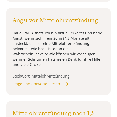
Angst vor Mittelohrentzündung
Hallo Frau Althoff, ich bin aktuell erkältet und habe
Angst, wenn sich mein Sohn (4,5 Monate alt)
ansteckt, dass er eine Mittelohrentzündung
bekommt. wie hoch ist denn die
Wahrscheinlichkeit? Wie können wir vorbeugen,
wenn er Schnupfen hat? vielen Dank für ihre Hilfe
und viele Grüße
Stichwort: Mittelohrentzündung
Frage und Antworten lesen
Mittelohrentzündung nach 1,5