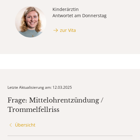
Kinderärztin
Antwortet am Donnerstag
zur Vita
Letzte Aktualisierung am: 12.03.2025
Frage: Mittelohrentzündung /
Trommelfellriss
Übersicht