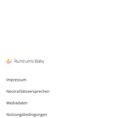
Impressum
Neutralitätsversprechen
Mediadaten
Nutzungsbedingungen