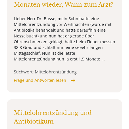
Monaten wieder, Wann zum Arzt?
Lieber Herr Dr. Busse, mein Sohn hatte eine
Mittelohrentzündung vor Weihnachten (wurde mit
Antibiotika behandelt und hatte daraufhin eine
Nesselsucht) und nun hat er gerade über
Ohrenschmerzen geklagt, hatte beim Fieber messen
38,8 Grad und schläft nun eine seeehr langen
Mittagsschlaf. Nun ist die letzte
Mittelohrentzündung nun ja erst 1,5 Monate ...
Stichwort: Mittelohrentzündung
Frage und Antworten lesen
Mittelohrentzündung und
Antibiotikum