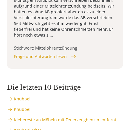
Montag ein Antibiotikum verschrieben bekommen,
aufgrund einer Mittelohrentzündung beidseits. Wir
hatten es ohne AB probiert aber da es zu einer
Verschlechterung kam wurde das AB verschrieben.
Seit Mittwoch geht es ihm wieder gut. Er ist
fieberfrei und hat keine Ohrenschmerzen mehr. Er
hört noch etwas s ...
Stichwort: Mittelohrentzündung
Frage und Antworten lesen
Die letzten 10 Beiträge
Knubbel
Knubbel
Klebereste an Möbeln mit Feuerzeugbenzin entfernt