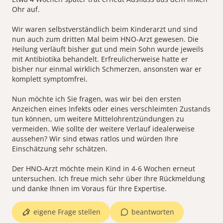
Ohr auf.
Wir waren selbstverständlich beim Kinderarzt und sind
nun auch zum dritten Mal beim HNO-Arzt gewesen. Die
Heilung verläuft bisher gut und mein Sohn wurde jeweils
mit Antibiotika behandelt. Erfreulicherweise hatte er
bisher nur einmal wirklich Schmerzen, ansonsten war er
komplett symptomfrei.
Nun möchte ich Sie fragen, was wir bei den ersten
Anzeichen eines Infekts oder eines verschleimten Zustands
tun können, um weitere Mittelohrentzündungen zu
vermeiden. Wie sollte der weitere Verlauf idealerweise
aussehen? Wir sind etwas ratlos und würden Ihre
Einschätzung sehr schätzen.
Der HNO-Arzt möchte mein Kind in 4-6 Wochen erneut
untersuchen. Ich freue mich sehr über Ihre Rückmeldung
eigene Frage stellen
beantworten