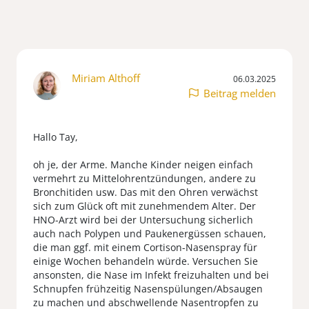
Miriam Althoff
06.03.2025
Beitrag melden
Hallo Tay,
oh je, der Arme. Manche Kinder neigen einfach
vermehrt zu Mittelohrentzündungen, andere zu
Bronchitiden usw. Das mit den Ohren verwächst
sich zum Glück oft mit zunehmendem Alter. Der
HNO-Arzt wird bei der Untersuchung sicherlich
auch nach Polypen und Paukenergüssen schauen,
die man ggf. mit einem Cortison-Nasenspray für
einige Wochen behandeln würde. Versuchen Sie
ansonsten, die Nase im Infekt freizuhalten und bei
Schnupfen frühzeitig Nasenspülungen/Absaugen
zu machen und abschwellende Nasentropfen zu