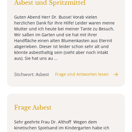
Asbest und Spritzmittel
Guten Abend Herr Dr. Busse! Vorab vielen
herzlichen Dank für Ihre Hilfe! Leider waren meine
Mutter und ich heute bei meiner Tante zu Besuch.
Wir saßen im Garten und sie hat mit ihrer
Handfläche einen alten Blumenkasten aus Eternit
abgerieben. Dieser ist leider schon sehr alt und
könnte asbesthaltig sein (sieht aber noch intakt
aus). Sie hat uns au ...
Stichwort: Asbest
Frage und Antworten lesen
Frage Asbest
Sehr geehrte Frau Dr. Althoff Wegen dem
kinetischen Spielsand im Kindergarten habe ich