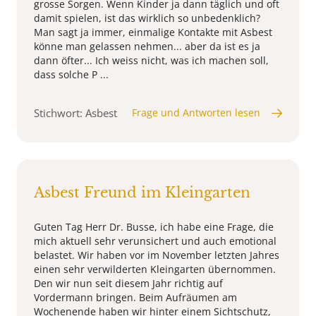
grosse Sorgen. Wenn Kinder ja dann täglich und oft
damit spielen, ist das wirklich so unbedenklich?
Man sagt ja immer, einmalige Kontakte mit Asbest
könne man gelassen nehmen... aber da ist es ja
dann öfter... Ich weiss nicht, was ich machen soll,
dass solche P ...
Stichwort: Asbest
Frage und Antworten lesen
Asbest Freund im Kleingarten
Guten Tag Herr Dr. Busse, ich habe eine Frage, die
mich aktuell sehr verunsichert und auch emotional
belastet. Wir haben vor im November letzten Jahres
einen sehr verwilderten Kleingarten übernommen.
Den wir nun seit diesem Jahr richtig auf
Vordermann bringen. Beim Aufräumen am
Wochenende haben wir hinter einem Sichtschutz,