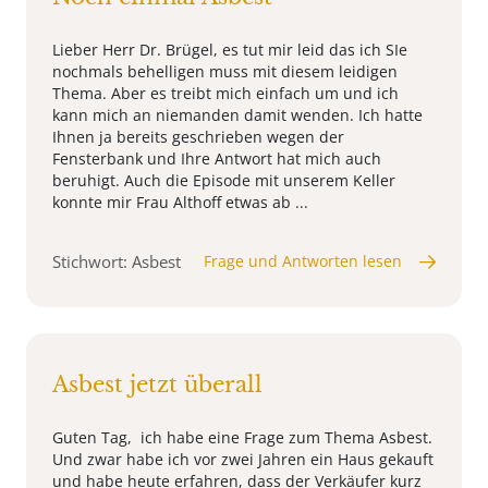
Lieber Herr Dr. Brügel, es tut mir leid das ich SIe
nochmals behelligen muss mit diesem leidigen
Thema. Aber es treibt mich einfach um und ich
kann mich an niemanden damit wenden. Ich hatte
Ihnen ja bereits geschrieben wegen der
Fensterbank und Ihre Antwort hat mich auch
beruhigt. Auch die Episode mit unserem Keller
konnte mir Frau Althoff etwas ab ...
Stichwort: Asbest
Frage und Antworten lesen
Asbest jetzt überall
Guten Tag, ich habe eine Frage zum Thema Asbest.
Und zwar habe ich vor zwei Jahren ein Haus gekauft
und habe heute erfahren, dass der Verkäufer kurz