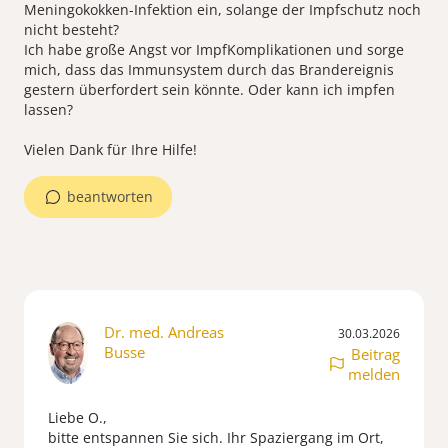
Meningokokken-Infektion ein, solange der Impfschutz noch
nicht besteht?
​Ich habe große Angst vor ImpfKomplikationen und sorge
mich, dass das Immunsystem durch das Brandereignis
gestern überfordert sein könnte. Oder kann ich impfen
lassen?
​Vielen Dank für Ihre Hilfe!
beantworten
Dr. med. Andreas
30.03.2026
Busse
Beitrag
melden
Liebe O.,
bitte entspannen Sie sich. Ihr Spaziergang im Ort,