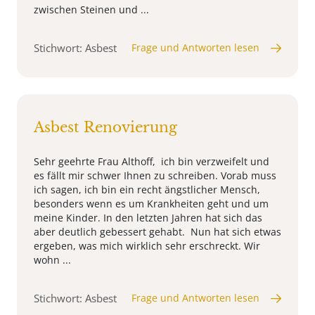
zwischen Steinen und ...
Stichwort: Asbest
Frage und Antworten lesen
Asbest Renovierung
Sehr geehrte Frau Althoff, ich bin verzweifelt und
es fällt mir schwer Ihnen zu schreiben. Vorab muss
ich sagen, ich bin ein recht ängstlicher Mensch,
besonders wenn es um Krankheiten geht und um
meine Kinder. In den letzten Jahren hat sich das
aber deutlich gebessert gehabt. Nun hat sich etwas
ergeben, was mich wirklich sehr erschreckt. Wir
wohn ...
Stichwort: Asbest
Frage und Antworten lesen