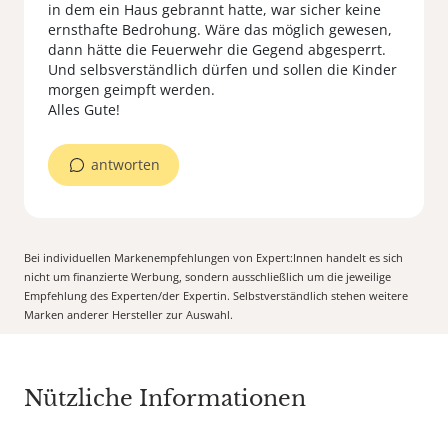
in dem ein Haus gebrannt hatte, war sicher keine
ernsthafte Bedrohung. Wäre das möglich gewesen,
dann hätte die Feuerwehr die Gegend abgesperrt.
Und selbsverständlich dürfen und sollen die Kinder
morgen geimpft werden.
Alles Gute!
antworten
Bei individuellen Markenempfehlungen von Expert:Innen handelt es sich
nicht um finanzierte Werbung, sondern ausschließlich um die jeweilige
Empfehlung des Experten/der Expertin. Selbstverständlich stehen weitere
Marken anderer Hersteller zur Auswahl.
Nützliche Informationen