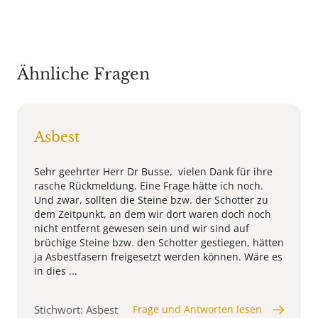
Ähnliche Fragen
Asbest
Sehr geehrter Herr Dr Busse, vielen Dank für ihre
rasche Rückmeldung. Eine Frage hätte ich noch.
Und zwar, sollten die Steine bzw. der Schotter zu
dem Zeitpunkt, an dem wir dort waren doch noch
nicht entfernt gewesen sein und wir sind auf
brüchige Steine bzw. den Schotter gestiegen, hätten
ja Asbestfasern freigesetzt werden können. Wäre es
in dies ...
Stichwort: Asbest
Frage und Antworten lesen