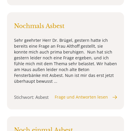
Nochmals Asbest
Sehr geehrter Herr Dr. Brügel, gestern hatte ich
bereits eine Frage an Frau Althoff gestellt, sie
konnte mich auch prima beruhigen. Nun hat sich
gestern leider noch eine Frage ergeben, und ich
fühle mich mit dem Thema sehr belastet. Wir haben
am Haus außen leider noch alte Beton
Fensterbänke mit Asbest. Nun ist mir das erst jetzt
überhaupt bewusst ...
Stichwort: Asbest
Frage und Antworten lesen
Noch einmal Asbest