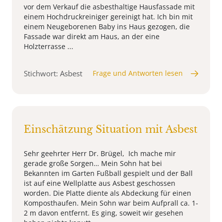
vor dem Verkauf die asbesthaltige Hausfassade mit
einem Hochdruckreiniger gereinigt hat. Ich bin mit
einem Neugeborenen Baby ins Haus gezogen, die
Fassade war direkt am Haus, an der eine
Holzterrasse ...
Stichwort: Asbest
Frage und Antworten lesen
Einschätzung Situation mit Asbest
Sehr geehrter Herr Dr. Brügel, Ich mache mir
gerade große Sorgen… Mein Sohn hat bei
Bekannten im Garten Fußball gespielt und der Ball
ist auf eine Wellplatte aus Asbest geschossen
worden. Die Platte diente als Abdeckung für einen
Komposthaufen. Mein Sohn war beim Aufprall ca. 1-
2 m davon entfernt. Es ging, soweit wir gesehen