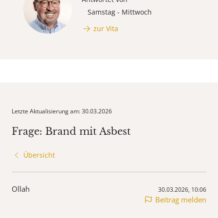
Samstag - Mittwoch
zur Vita
Letzte Aktualisierung am: 30.03.2026
Frage: Brand mit Asbest
Übersicht
Ollah
30.03.2026, 10:06
Beitrag melden