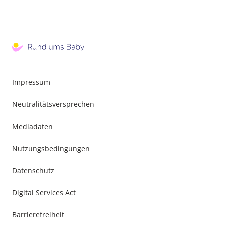
Impressum
Neutralitätsversprechen
Mediadaten
Nutzungsbedingungen
Datenschutz
Digital Services Act
Barrierefreiheit