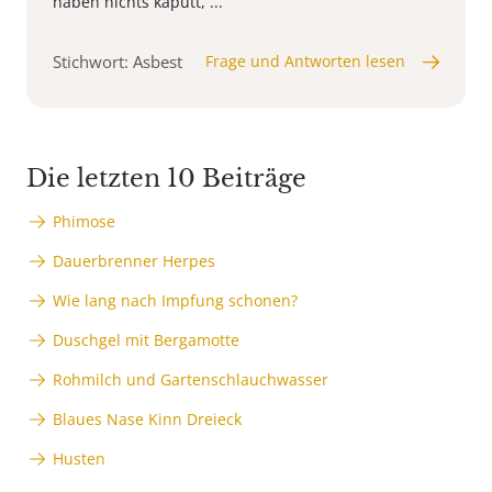
haben nichts kaputt, ...
Stichwort: Asbest
Frage und Antworten lesen
Die letzten 10 Beiträge
Phimose
Dauerbrenner Herpes
Wie lang nach Impfung schonen?
Duschgel mit Bergamotte
Rohmilch und Gartenschlauchwasser
Blaues Nase Kinn Dreieck
Husten