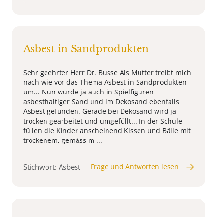
Asbest in Sandprodukten
Sehr geehrter Herr Dr. Busse Als Mutter treibt mich
nach wie vor das Thema Asbest in Sandprodukten
um... Nun wurde ja auch in Spielfiguren
asbesthaltiger Sand und im Dekosand ebenfalls
Asbest gefunden. Gerade bei Dekosand wird ja
trocken gearbeitet und umgefüllt... In der Schule
füllen die Kinder anscheinend Kissen und Bälle mit
trockenem, gemäss m ...
Stichwort: Asbest
Frage und Antworten lesen