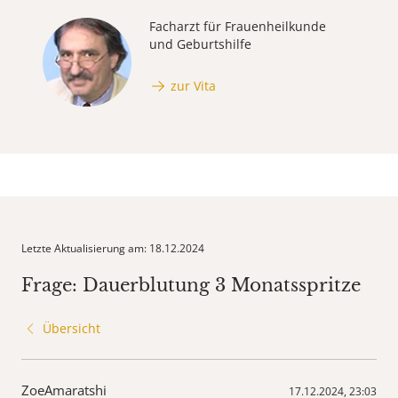
Facharzt für Frauenheilkunde
und Geburtshilfe
zur Vita
Letzte Aktualisierung am: 18.12.2024
Frage: Dauerblutung 3 Monatsspritze
Übersicht
ZoeAmaratshi
17.12.2024, 23:03