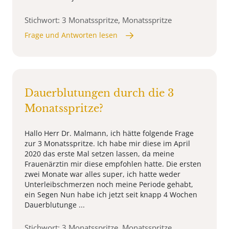
Stichwort: 3 Monatsspritze, Monatsspritze
Frage und Antworten lesen
Dauerblutungen durch die 3
Monatsspritze?
Hallo Herr Dr. Malmann, ich hätte folgende Frage
zur 3 Monatsspritze. Ich habe mir diese im April
2020 das erste Mal setzen lassen, da meine
Frauenärztin mir diese empfohlen hatte. Die ersten
zwei Monate war alles super, ich hatte weder
Unterleibschmerzen noch meine Periode gehabt,
ein Segen Nun habe ich jetzt seit knapp 4 Wochen
Dauerblutunge ...
Stichwort: 3 Monatsspritze, Monatsspritze