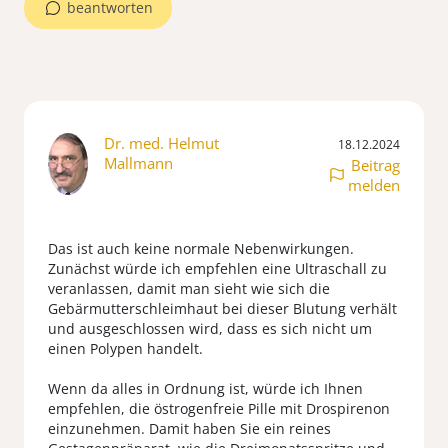
beantworten
Dr. med. Helmut
18.12.2024
Mallmann
Beitrag
melden
Das ist auch keine normale Nebenwirkungen.
Zunächst würde ich empfehlen eine Ultraschall zu
veranlassen, damit man sieht wie sich die
Gebärmutterschleimhaut bei dieser Blutung verhält
und ausgeschlossen wird, dass es sich nicht um
einen Polypen handelt.
Wenn da alles in Ordnung ist, würde ich Ihnen
empfehlen, die östrogenfreie Pille mit Drospirenon
einzunehmen. Damit haben Sie ein reines