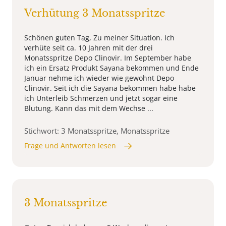
Verhütung 3 Monatsspritze
Schönen guten Tag, Zu meiner Situation. Ich
verhüte seit ca. 10 Jahren mit der drei
Monatsspritze Depo Clinovir. Im September habe
ich ein Ersatz Produkt Sayana bekommen und Ende
Januar nehme ich wieder wie gewohnt Depo
Clinovir. Seit ich die Sayana bekommen habe habe
ich Unterleib Schmerzen und jetzt sogar eine
Blutung. Kann das mit dem Wechse ...
Stichwort: 3 Monatsspritze, Monatsspritze
Frage und Antworten lesen
3 Monatsspritze