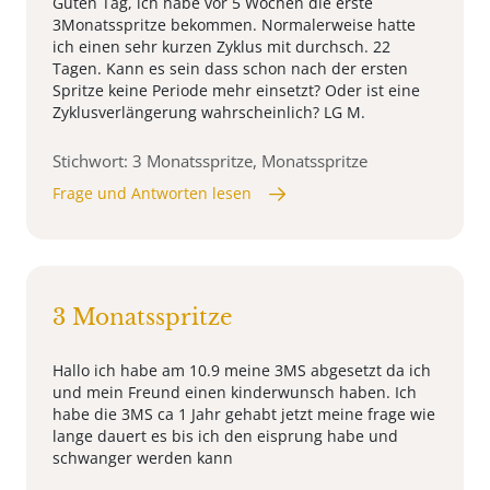
Guten Tag, ich habe vor 5 Wochen die erste
3Monatsspritze bekommen. Normalerweise hatte
ich einen sehr kurzen Zyklus mit durchsch. 22
Tagen. Kann es sein dass schon nach der ersten
Spritze keine Periode mehr einsetzt? Oder ist eine
Zyklusverlängerung wahrscheinlich? LG M.
Stichwort: 3 Monatsspritze, Monatsspritze
Frage und Antworten lesen
3 Monatsspritze
Hallo ich habe am 10.9 meine 3MS abgesetzt da ich
und mein Freund einen kinderwunsch haben. Ich
habe die 3MS ca 1 Jahr gehabt jetzt meine frage wie
lange dauert es bis ich den eisprung habe und
schwanger werden kann