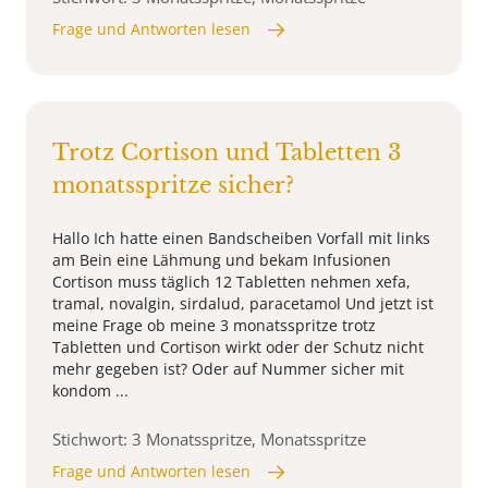
Frage und Antworten lesen
Trotz Cortison und Tabletten 3
monatsspritze sicher?
Hallo Ich hatte einen Bandscheiben Vorfall mit links
am Bein eine Lähmung und bekam Infusionen
Cortison muss täglich 12 Tabletten nehmen xefa,
tramal, novalgin, sirdalud, paracetamol Und jetzt ist
meine Frage ob meine 3 monatsspritze trotz
Tabletten und Cortison wirkt oder der Schutz nicht
mehr gegeben ist? Oder auf Nummer sicher mit
kondom ...
Stichwort: 3 Monatsspritze, Monatsspritze
Frage und Antworten lesen