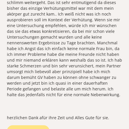
schlimm weitergeht. Das ist sehr entmutigend da dieses
bisher das einzige Verhütungsmittel war mit dem mein
akörper gut zurecht kam.. Ich weiß nicht was ich noch
ausprobieren soll im Kontext der Verhütung. Wenn sie mir
eine Untersuchung empfehlen, würde ich mir wünschen
das sie das etwas konkretisieren, da bei mir schon viele
Untersuchungen gemacht wurden und alle keine
nennenswerten Ergebnisse zu Tage brachten. Manchmal
habe ich Angst das ich einfach keine normale Frau bin, da
ich immer Probleme habe die meine Freunde nicht haben
und mir niemand erklären kann weshalb das so ist. Ich hab
starke Schmerzen und bin sehr verunsichert, mein Partner
umsorgt mich liebevoll aber prinzipiell habe ich mich
darum bemüht GV haben zu können ohne schwanger zu
werden und jetzt bin ich quasi in einer dauerhaften
Periode gefangen und belaste alle um mich herum. Ich
halte das jedenfalls nicht für eine normale Nebenwirkung.