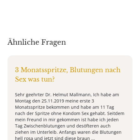
Ähnliche Fragen
3 Monatsspritze, Blutungen nach
Sex was tun?
Sehr geehrter Dr. Helmut Mallmann, Ich habe am
Montag den 25.11.2019 meine erste 3
Monatsspritze bekommen und habe am 11 Tag
nach der Spritze ohne Kondom Sex gehabt. Seitdem
mein Freund in mir gekommen ist habe ich jeden
Tag Zwischenblutungen und desöfteren auch
ziehen im Unterleib. Anfangs waren die Blutungen
hell rosa und jetzt sind diese braun ...