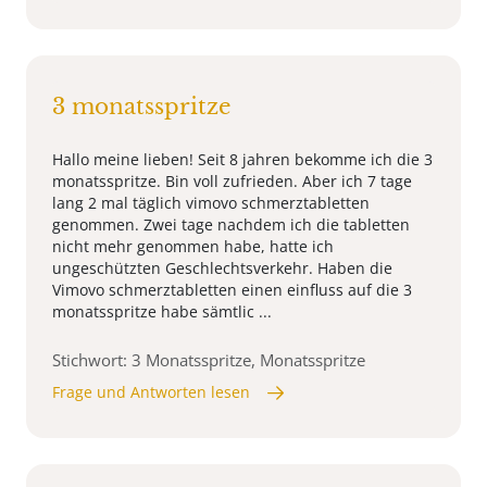
3 monatsspritze
Hallo meine lieben! Seit 8 jahren bekomme ich die 3
monatsspritze. Bin voll zufrieden. Aber ich 7 tage
lang 2 mal täglich vimovo schmerztabletten
genommen. Zwei tage nachdem ich die tabletten
nicht mehr genommen habe, hatte ich
ungeschützten Geschlechtsverkehr. Haben die
Vimovo schmerztabletten einen einfluss auf die 3
monatsspritze habe sämtlic ...
Stichwort: 3 Monatsspritze, Monatsspritze
Frage und Antworten lesen