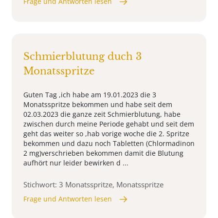
Frage und Antworten lesen
Schmierblutung duch 3
Monatsspritze
Guten Tag ,ich habe am 19.01.2023 die 3
Monatsspritze bekommen und habe seit dem
02.03.2023 die ganze zeit Schmierblutung, habe
zwischen durch meine Periode gehabt und seit dem
geht das weiter so ,hab vorige woche die 2. Spritze
bekommen und dazu noch Tabletten (Chlormadinon
2 mg)verschrieben bekommen damit die Blutung
aufhört nur leider bewirken d ...
Stichwort: 3 Monatsspritze, Monatsspritze
Frage und Antworten lesen