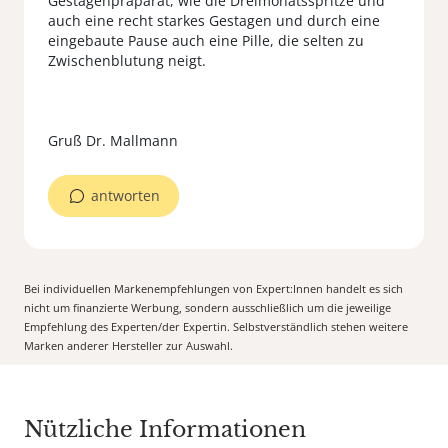
Gestagenpräparat, wie die Dreimonatsspritze und
auch eine recht starkes Gestagen und durch eine
eingebaute Pause auch eine Pille, die selten zu
Zwischenblutung neigt.
antworten
Bei individuellen Markenempfehlungen von Expert:Innen handelt es sich
nicht um finanzierte Werbung, sondern ausschließlich um die jeweilige
Empfehlung des Experten/der Expertin. Selbstverständlich stehen weitere
Marken anderer Hersteller zur Auswahl.
Nützliche Informationen