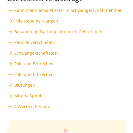
Kann mann emla Pflaster in Schwangerschaft nehmen
Pille Nebenwirkungen
Behandlung Narbenplatte nach Geburtsnaht
Periode verschieben
Schwangerschaftstest
Pille und Erbrechen
Pille und Erbrechen
Blutungen
Mirena Spirale
4 Wochen Periode
Anzeige