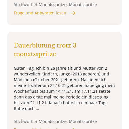
Stichwort: 3 Monatsspritze, Monatsspritze
Frage und Antworten lesen
Dauerblutung trotz 3
monatsspritze
Guten Tag, Ich bin 26 Jahre alt und Mutter von 2
wundervollen Kindern, Junge (2018 geboren) und
Mädchen (Oktober 2021 geboren). Nachdem ich
meine Tochter am 22.10.21 geboren habe ging mein
Wochenfluss bis zum 14.11.21, am 17.11.21 setzte
dann das erste mal meine Periode ein diese ging
bis zum 21.11.21 danach hatte ich ein paar Tage
Ruhe doch ...
Stichwort: 3 Monatsspritze, Monatsspritze