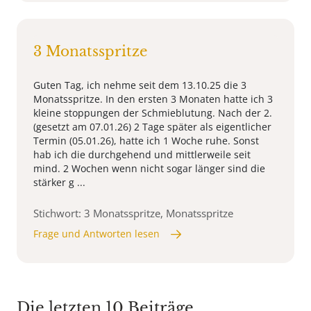
3 Monatsspritze
Guten Tag, ich nehme seit dem 13.10.25 die 3
Monatsspritze. In den ersten 3 Monaten hatte ich 3
kleine stoppungen der Schmieblutung. Nach der 2.
(gesetzt am 07.01.26) 2 Tage später als eigentlicher
Termin (05.01.26), hatte ich 1 Woche ruhe. Sonst
hab ich die durchgehend und mittlerweile seit
mind. 2 Wochen wenn nicht sogar länger sind die
stärker g ...
Stichwort: 3 Monatsspritze, Monatsspritze
Frage und Antworten lesen
Die letzten 10 Beiträge